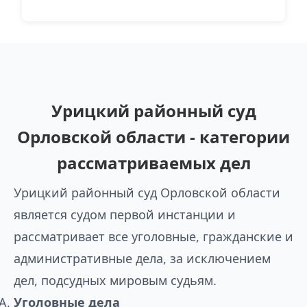
Урицкий районный суд
Орловской области - категории
рассматриваемых дел
Урицкий районный суд Орловской области
является судом первой инстанции и
рассматривает все уголовные, гражданские и
административные дела, за исключением
дел, подсудных мировым судьям.
Уголовные дела