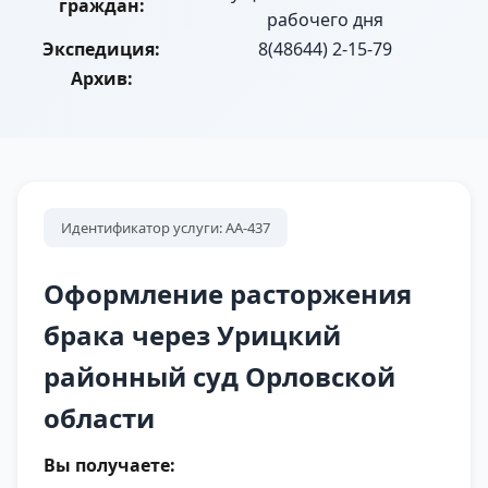
граждан:
рабочего дня
Экспедиция:
8(48644) 2-15-79
Архив:
Идентификатор услуги: АА-437
Оформление расторжения
брака через Урицкий
районный суд Орловской
области
Вы получаете: