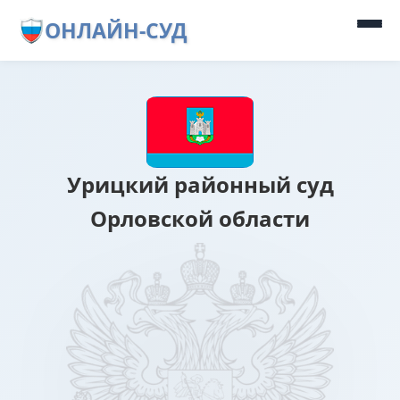
ОНЛАЙН-СУД
Урицкий районный суд
Орловской области