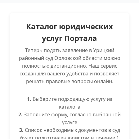
Каталог юридических
услуг Портала
Теперь подать заявление в Урицкий
районный суд Орловской области можно
полностью дистанционно. Наш сервис
создан для вашего удобства и позволяет
решать правовые вопросы онлайн.
1.
Выберите подходящую услугу из
каталога
2.
Заполните форму, согласно выбранной
услуге
3.
Список необходимых документов в суд
будет подготовлен юристом в течение 1