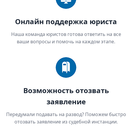
Онлайн поддержка юриста
Наша команда юристов готова ответить на все
ваши вопросы и помочь на каждом этапе.
Возможность отозвать
заявление
Передумали подавать на развод? Поможем быстро
отозвать заявление из судебной инстанции.