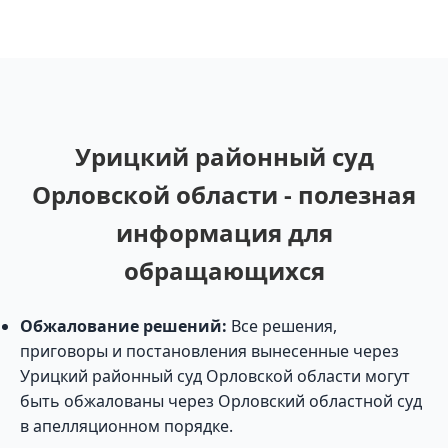
Урицкий районный суд
Орловской области - полезная
информация для
обращающихся
Обжалование решений:
Все решения,
приговоры и постановления вынесенные через
Урицкий районный суд Орловской области могут
быть обжалованы через Орловский областной суд
в апелляционном порядке.