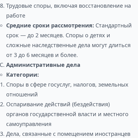
Трудовые споры, включая восстановление на
работе
Средние сроки рассмотрения:
Стандартный
срок — до 2 месяцев. Споры о детях и
сложные наследственные дела могут длиться
от 3 до 6 месяцев и более.
Административные дела
Категории:
Споры в сфере госуслуг, налогов, земельных
отношений
Оспаривание действий (бездействия)
органов государственной власти и местного
самоуправления
Дела, связанные с помещением иностранцев