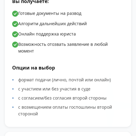
Вы получаете:
Готовые документы на развод
Алгоритм дальнейших действий
Онлайн поддержка юриста
Возможность отозвать заявление в любой
момент
Опции на выбор
формат подачи (лично, почтой или онлайн)
с участием или без участия в суде
с согласием/без согласия второй стороны
с возмещением оплаты госпошлины второй
стороной