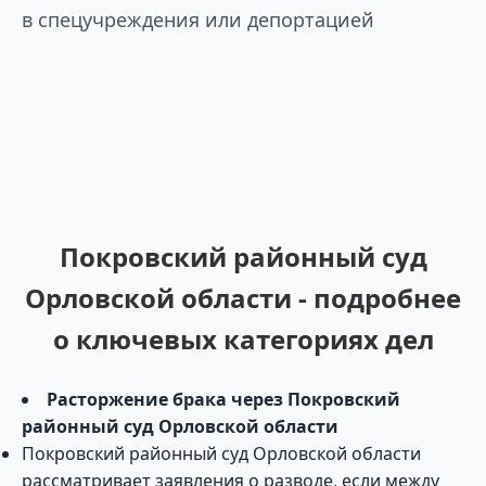
в спецучреждения или депортацией
Покровский районный суд
Орловской области - подробнее
о ключевых категориях дел
Расторжение брака через Покровский
районный суд Орловской области
Покровский районный суд Орловской области
рассматривает заявления о разводе, если между