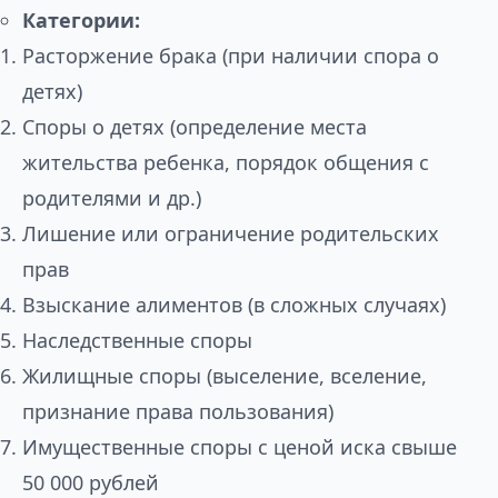
Категории:
Расторжение брака (при наличии спора о
детях)
Споры о детях (определение места
жительства ребенка, порядок общения с
родителями и др.)
Лишение или ограничение родительских
прав
Взыскание алиментов (в сложных случаях)
Наследственные споры
Жилищные споры (выселение, вселение,
признание права пользования)
Имущественные споры с ценой иска свыше
50 000 рублей