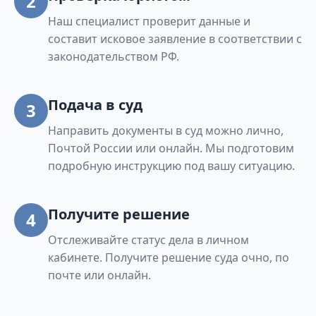
2
Наш специалист проверит данные и
составит исковое заявление в соответствии с
законодательством РФ.
Подача в суд
3
Направить документы в суд можно лично,
Почтой России или онлайн. Мы подготовим
подробную инструкцию под вашу ситуацию.
Получите решение
4
Отслеживайте статус дела в личном
кабинете. Получите решение суда очно, по
почте или онлайн.