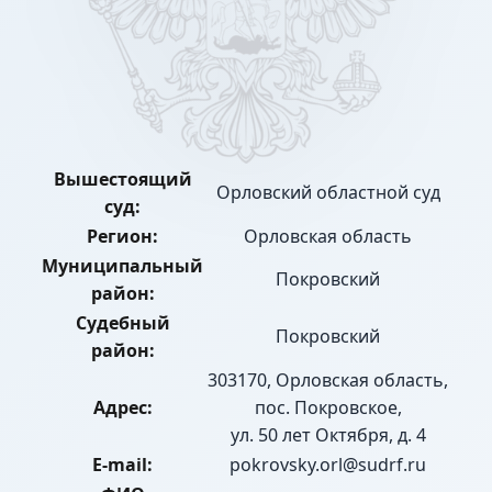
Вышестоящий
Орловский областной суд
суд:
Регион:
Орловская область
Муниципальный
Покровский
район:
Судебный
Покровский
район:
303170, Орловская область,
Адрес:
пос. Покровское,
ул. 50 лет Октября, д. 4
E-mail:
pokrovsky.orl@sudrf.ru