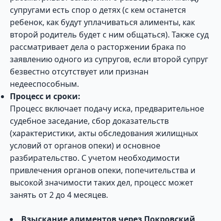
супругами есть спор о детях (с кем останется
ребенок, как будут уплачиваться алименты, как
второй родитель будет с ним общаться). Также суд
рассматривает дела о расторжении брака по
заявлению одного из супругов, если второй супруг
безвестно отсутствует или признан
недееспособным.
Процесс и сроки:
Процесс включает подачу иска, предварительное
судебное заседание, сбор доказательств
(характеристики, акты обследования жилищных
условий от органов опеки) и основное
разбирательство. С учетом необходимости
привлечения органов опеки, попечительства и
высокой значимости таких дел, процесс может
занять от 2 до 4 месяцев.
Взыскание алиментов через Покровский