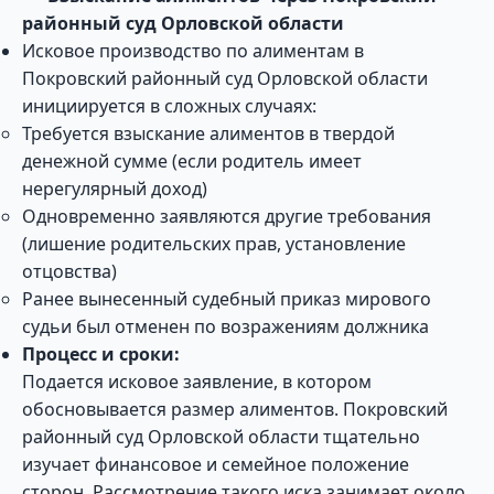
районный суд Орловской области
Исковое производство по алиментам в
Покровский районный суд Орловской области
инициируется в сложных случаях:
Требуется взыскание алиментов в твердой
денежной сумме (если родитель имеет
нерегулярный доход)
Одновременно заявляются другие требования
(лишение родительских прав, установление
отцовства)
Ранее вынесенный судебный приказ мирового
судьи был отменен по возражениям должника
Процесс и сроки:
Подается исковое заявление, в котором
обосновывается размер алиментов. Покровский
районный суд Орловской области тщательно
изучает финансовое и семейное положение
сторон. Рассмотрение такого иска занимает около