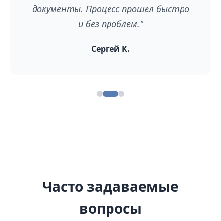
документы. Процесс прошел быстро
и без проблем."
Сергей К.
Часто задаваемые
вопросы