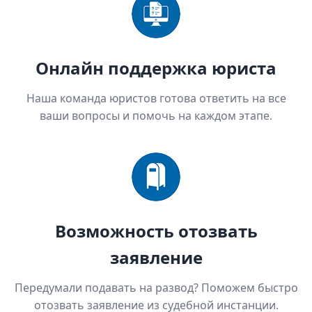
Онлайн поддержка юриста
Наша команда юристов готова ответить на все
ваши вопросы и помочь на каждом этапе.
Возможность отозвать
заявление
Передумали подавать на развод? Поможем быстро
отозвать заявление из судебной инстанции.