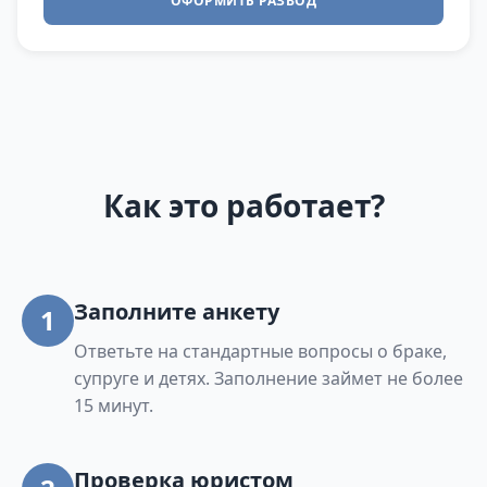
ОФОРМИТЬ РАЗВОД
Как это работает?
Заполните анкету
1
Ответьте на стандартные вопросы о браке,
супруге и детях. Заполнение займет не более
15 минут.
Проверка юристом