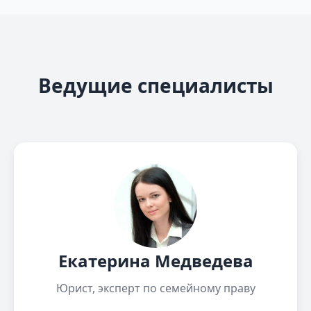
Ведущие специалисты
Екатерина Медведева
Юрист, эксперт по семейному праву