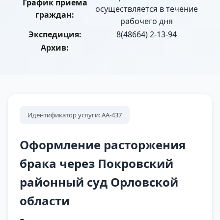
График приема
осуществляется в течение
граждан:
рабочего дня
Экспедиция:
8(48664) 2-13-94
Архив:
Идентификатор услуги: АА-437
Оформление расторжения
брака через Покровский
районный суд Орловской
области