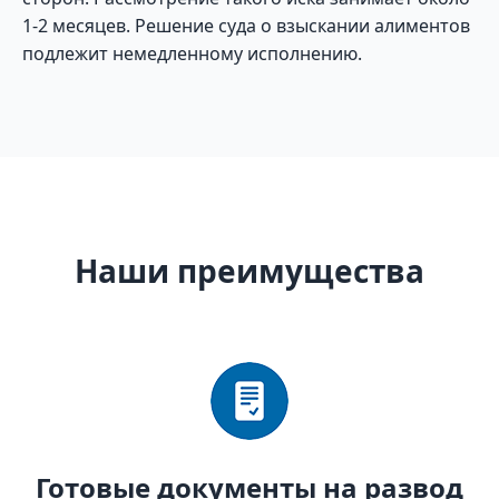
1-2 месяцев. Решение суда о взыскании алиментов
подлежит немедленному исполнению.
Наши преимущества
Готовые документы на развод