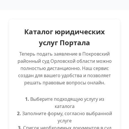
Каталог юридических
услуг Портала
Теперь подать заявление в Покровский
районный суд Орловской области можно
полностью дистанционно. Наш сервис
создан для вашего удобства и позволяет
решать правовые вопросы онлайн.
1.
Выберите подходящую услугу из
каталога
2.
Заполните форму, согласно выбранной
услуге
3.
Список необходимых документов в суд