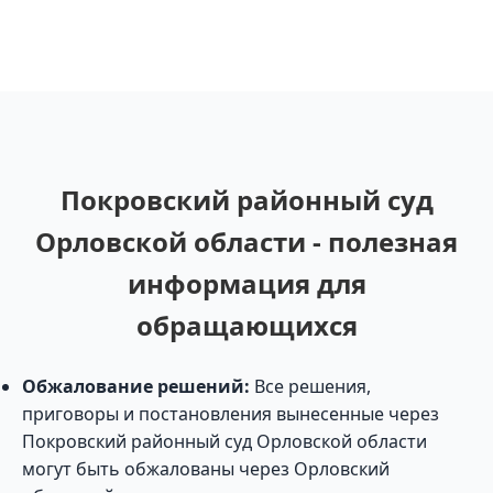
Покровский районный суд
Орловской области - полезная
информация для
обращающихся
Обжалование решений:
Все решения,
приговоры и постановления вынесенные через
Покровский районный суд Орловской области
могут быть обжалованы через Орловский