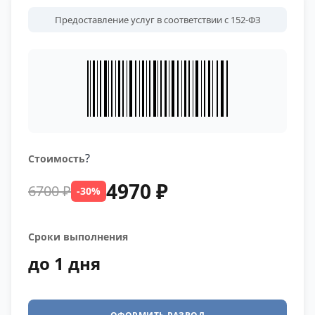
Предоставление услуг в соответствии с 152-ФЗ
?
Стоимость
4970 ₽
6700 ₽
-30%
Сроки выполнения
до 1 дня