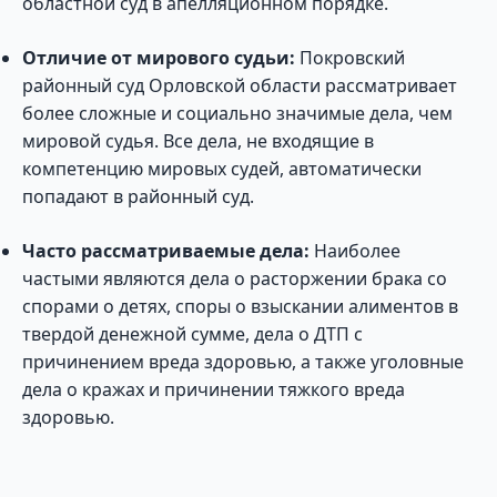
областной суд в апелляционном порядке.
Отличие от мирового судьи:
Покровский
районный суд Орловской области рассматривает
более сложные и социально значимые дела, чем
мировой судья. Все дела, не входящие в
компетенцию мировых судей, автоматически
попадают в районный суд.
Часто рассматриваемые дела:
Наиболее
частыми являются дела о расторжении брака со
спорами о детях, споры о взыскании алиментов в
твердой денежной сумме, дела о ДТП с
причинением вреда здоровью, а также уголовные
дела о кражах и причинении тяжкого вреда
здоровью.