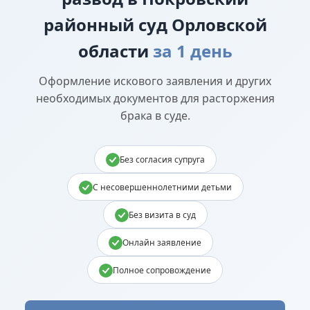
районный суд Орловской
области
за 1 день
Оформление искового заявления и других
необходимых документов для расторжения
брака в суде.
Без согласия супруга
С несовершеннолетними детьми
Без визита в суд
Онлайн заявление
Полное сопровождение