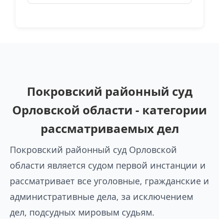
Покровский районный суд
Орловской области - категории
рассматриваемых дел
Покровский районный суд Орловской
области является судом первой инстанции и
рассматривает все уголовные, гражданские и
административные дела, за исключением
дел, подсудных мировым судьям.