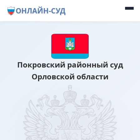
ОНЛАЙН-СУД
Покровский районный суд
Орловской области