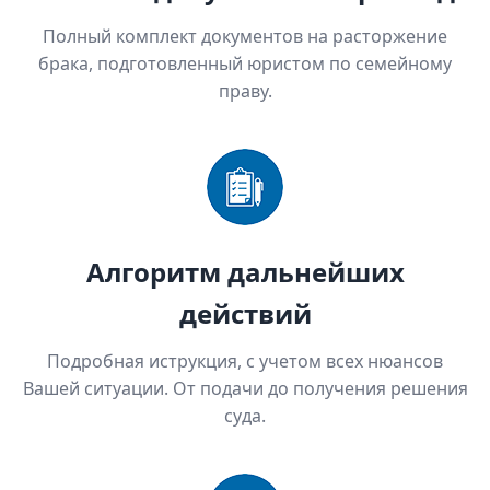
Полный комплект документов на расторжение
брака, подготовленный юристом по семейному
праву.
Алгоритм дальнейших
действий
Подробная иструкция, с учетом всех нюансов
Вашей ситуации. От подачи до получения решения
суда.