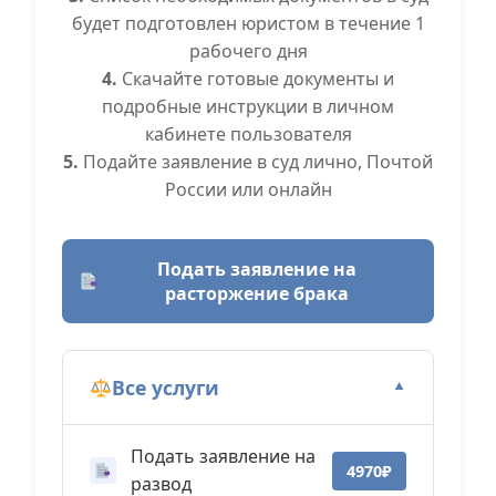
будет подготовлен юристом в течение 1
рабочего дня
4.
Скачайте готовые документы и
подробные инструкции в личном
кабинете пользователя
5.
Подайте заявление в суд лично, Почтой
России или онлайн
Подать заявление на
расторжение брака
Все услуги
▼
Подать заявление на
4970₽
развод