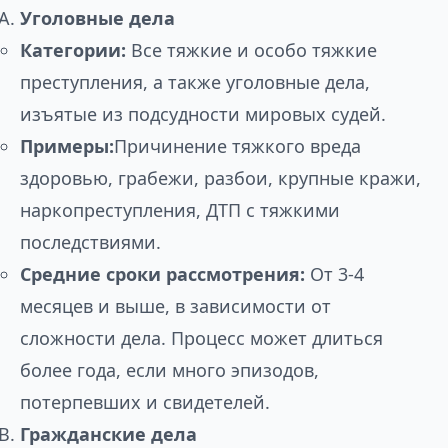
Уголовные дела
Категории:
Все тяжкие и особо тяжкие
преступления, а также уголовные дела,
изъятые из подсудности мировых судей.
Примеры:
Причинение тяжкого вреда
здоровью, грабежи, разбои, крупные кражи,
наркопреступления, ДТП с тяжкими
последствиями.
Средние сроки рассмотрения:
От 3-4
месяцев и выше, в зависимости от
сложности дела. Процесс может длиться
более года, если много эпизодов,
потерпевших и свидетелей.
Гражданские дела