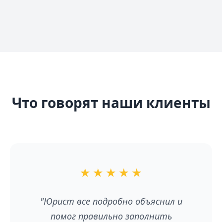
Что говорят наши клиенты
★
★
★
★
★
"Юрист все подробно объяснил и
помог правильно заполнить