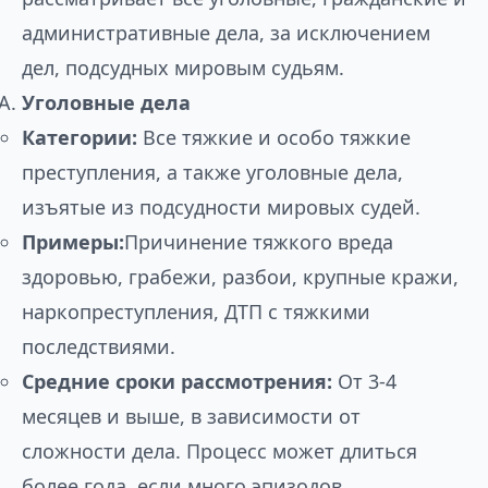
административные дела, за исключением
дел, подсудных мировым судьям.
Уголовные дела
Категории:
Все тяжкие и особо тяжкие
преступления, а также уголовные дела,
изъятые из подсудности мировых судей.
Примеры:
Причинение тяжкого вреда
здоровью, грабежи, разбои, крупные кражи,
наркопреступления, ДТП с тяжкими
последствиями.
Средние сроки рассмотрения:
От 3-4
месяцев и выше, в зависимости от
сложности дела. Процесс может длиться
более года, если много эпизодов,