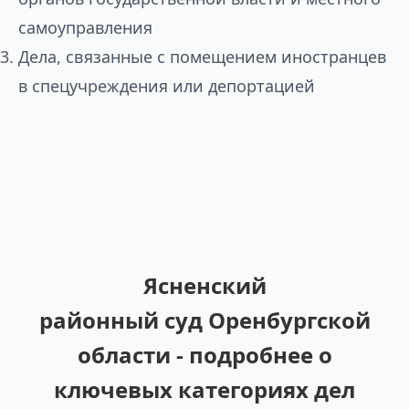
самоуправления
Дела, связанные с помещением иностранцев
в спецучреждения или депортацией
Ясненский
районный суд Оренбургской
области - подробнее о
ключевых категориях дел