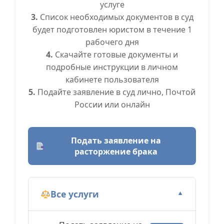
услуге
3.
Список необходимых документов в суд
будет подготовлен юристом в течение 1
рабочего дня
4.
Скачайте готовые документы и
подробные инструкции в личном
кабинете пользователя
5.
Подайте заявление в суд лично, Почтой
России или онлайн
Подать заявление на
расторжение брака
Все услуги
▼