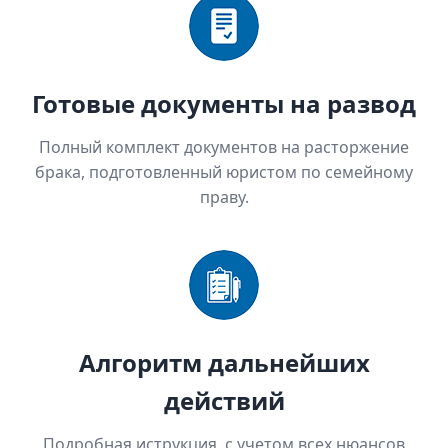
Готовые документы на развод
Полный комплект документов на расторжение
брака, подготовленный юристом по семейному
праву.
Алгоритм дальнейших
действий
Подробная иструкция, с учетом всех нюансов