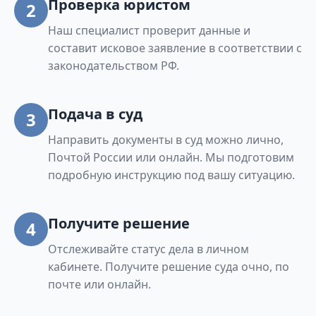
Проверка юристом
2
Наш специалист проверит данные и
составит исковое заявление в соответствии с
законодательством РФ.
Подача в суд
3
Направить документы в суд можно лично,
Почтой России или онлайн. Мы подготовим
подробную инструкцию под вашу ситуацию.
Получите решение
4
Отслеживайте статус дела в личном
кабинете. Получите решение суда очно, по
почте или онлайн.