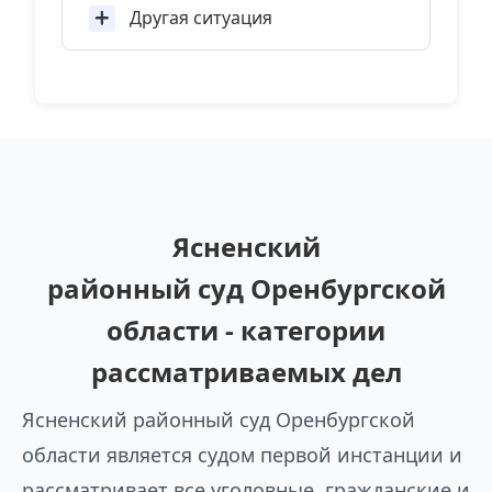
Другая ситуация
Ясненский
районный суд Оренбургской
области - категории
рассматриваемых дел
Ясненский районный суд Оренбургской
области является судом первой инстанции и
рассматривает все уголовные, гражданские и