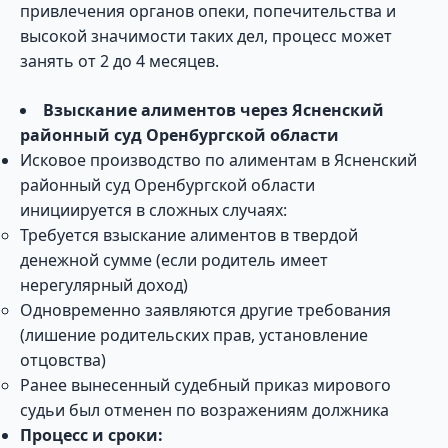
привлечения органов опеки, попечительства и
высокой значимости таких дел, процесс может
занять от 2 до 4 месяцев.
Взыскание алиментов через Ясненский
районный суд Оренбургской области
Исковое производство по алиментам в Ясненский
районный суд Оренбургской области
инициируется в сложных случаях:
Требуется взыскание алиментов в твердой
денежной сумме (если родитель имеет
нерегулярный доход)
Одновременно заявляются другие требования
(лишение родительских прав, установление
отцовства)
Ранее вынесенный судебный приказ мирового
судьи был отменен по возражениям должника
Процесс и сроки: