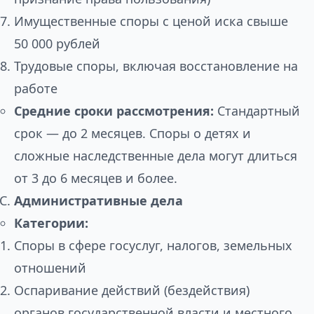
Имущественные споры с ценой иска свыше
50 000 рублей
Трудовые споры, включая восстановление на
работе
Средние сроки рассмотрения:
Стандартный
срок — до 2 месяцев. Споры о детях и
сложные наследственные дела могут длиться
от 3 до 6 месяцев и более.
Административные дела
Категории:
Споры в сфере госуслуг, налогов, земельных
отношений
Оспаривание действий (бездействия)
органов государственной власти и местного