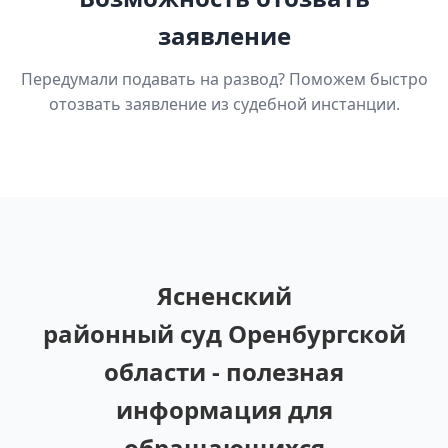
заявление
Передумали подавать на развод? Поможем быстро
отозвать заявление из судебной инстанции.
Ясненский
районный суд Оренбургской
области - полезная
информация для
обращающихся