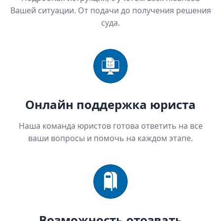
Вашей ситуации. От подачи до получения решения
суда.
Онлайн поддержка юриста
Наша команда юристов готова ответить на все
ваши вопросы и помочь на каждом этапе.
Возможность отозвать