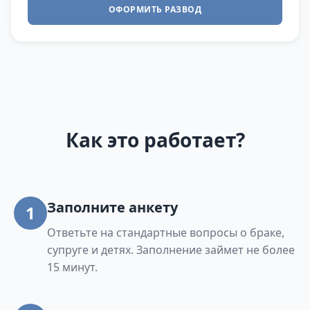
ОФОРМИТЬ РАЗВОД
Как это работает?
Заполните анкету
1
Ответьте на стандартные вопросы о браке,
супруге и детях. Заполнение займет не более
15 минут.