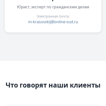
Юрист, эксперт по гражданским делам
Электронная почта:
m-krasovskij@online-sud.ru
Что говорят наши клиенты