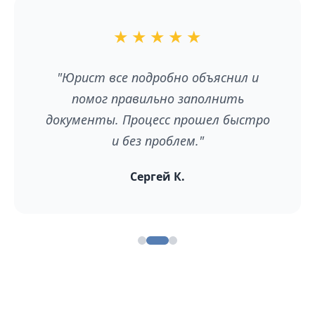
★
★
★
★
★
"Юрист все подробно объяснил и
помог правильно заполнить
документы. Процесс прошел быстро
и без проблем."
Сергей К.