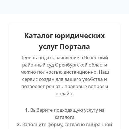
Каталог юридических
услуг Портала
Теперь подать заявление в Ясненский
районный суд Оренбургской области
можно полностью дистанционно. Наш
сервис создан для вашего удобства и
позволяет решать правовые вопросы
онлайн.
1.
Выберите подходящую услугу из
каталога
2.
Заполните форму, согласно выбранной