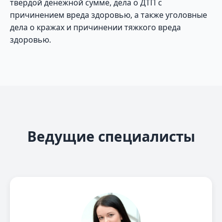
твердой денежной сумме, дела о ДТП с
причинением вреда здоровью, а также уголовные
дела о кражах и причинении тяжкого вреда
здоровью.
Ведущие специалисты