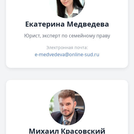
Екатерина Медведева
Юрист, эксперт по семейному праву
Электронная почта:
e-medvedeva@online-sud.ru
Михаил Красовский