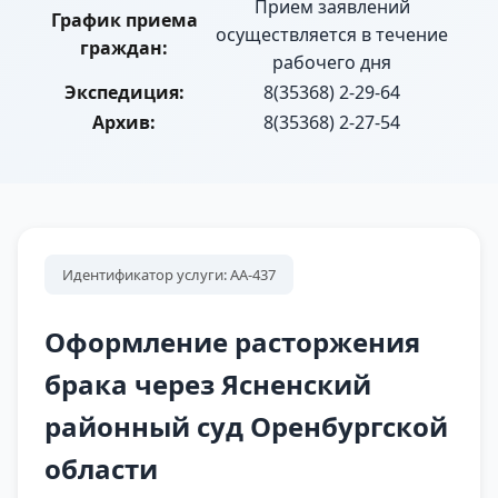
Прием заявлений
График приема
осуществляется в течение
граждан:
рабочего дня
Экспедиция:
8(35368) 2-29-64
Архив:
8(35368) 2-27-54
Идентификатор услуги: АА-437
Оформление расторжения
брака через Ясненский
районный суд Оренбургской
области