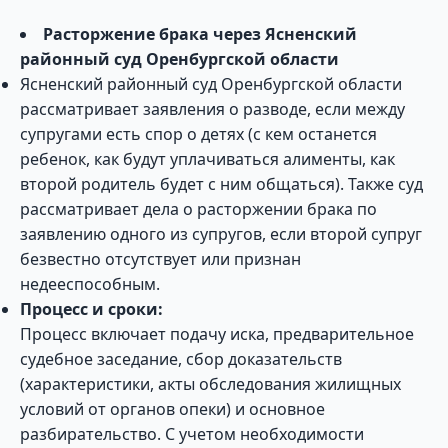
Расторжение брака через Ясненский
районный суд Оренбургской области
Ясненский районный суд Оренбургской области
рассматривает заявления о разводе, если между
супругами есть спор о детях (с кем останется
ребенок, как будут уплачиваться алименты, как
второй родитель будет с ним общаться). Также суд
рассматривает дела о расторжении брака по
заявлению одного из супругов, если второй супруг
безвестно отсутствует или признан
недееспособным.
Процесс и сроки:
Процесс включает подачу иска, предварительное
судебное заседание, сбор доказательств
(характеристики, акты обследования жилищных
условий от органов опеки) и основное
разбирательство. С учетом необходимости