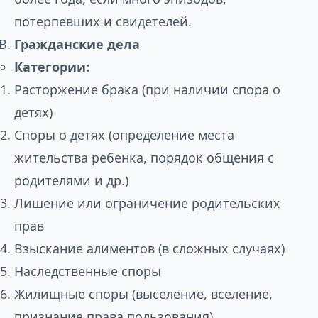
потерпевших и свидетелей.
Гражданские дела
Категории:
Расторжение брака (при наличии спора о
детях)
Споры о детях (определение места
жительства ребенка, порядок общения с
родителями и др.)
Лишение или ограничение родительских
прав
Взыскание алиментов (в сложных случаях)
Наследственные споры
Жилищные споры (выселение, вселение,
признание права пользования)