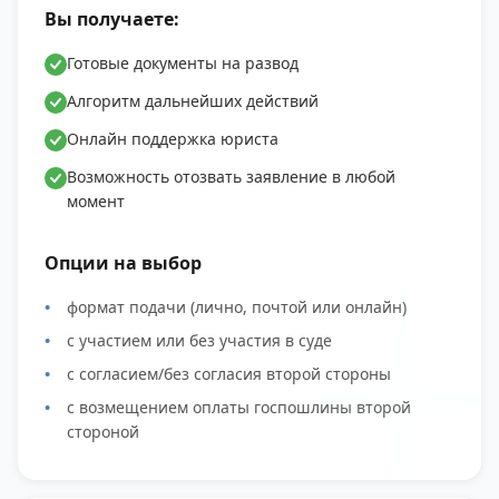
Вы получаете:
Готовые документы на развод
Алгоритм дальнейших действий
Онлайн поддержка юриста
Возможность отозвать заявление в любой
момент
Опции на выбор
формат подачи (лично, почтой или онлайн)
с участием или без участия в суде
с согласием/без согласия второй стороны
с возмещением оплаты госпошлины второй
стороной