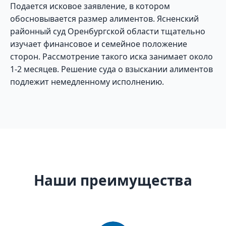
Подается исковое заявление, в котором
обосновывается размер алиментов. Ясненский
районный суд Оренбургской области тщательно
изучает финансовое и семейное положение
сторон. Рассмотрение такого иска занимает около
1-2 месяцев. Решение суда о взыскании алиментов
подлежит немедленному исполнению.
Наши преимущества