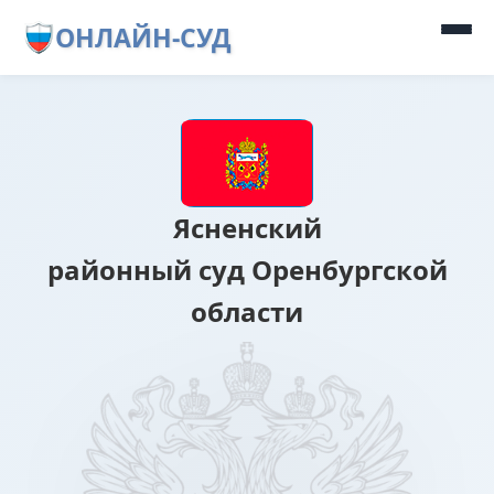
ОНЛАЙН-СУД
Ясненский
районный суд Оренбургской
области