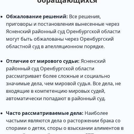
Обжалование решений:
Все решения,
приговоры и постановления вынесенные через
Ясненский районный суд Оренбургской области
могут быть обжалованы через Оренбургский
областной суд в апелляционном порядке.
Отличие от мирового судьи:
Ясненский
районный суд Оренбургской области
рассматривает более сложные и социально
значимые дела, чем мировой судья. Все дела, не
входящие в компетенцию мировых судей,
автоматически попадают в районный суд.
Часто рассматриваемые дела:
Наиболее
частыми являются дела о расторжении брака со
спорами о детях, споры о взыскании алиментов в