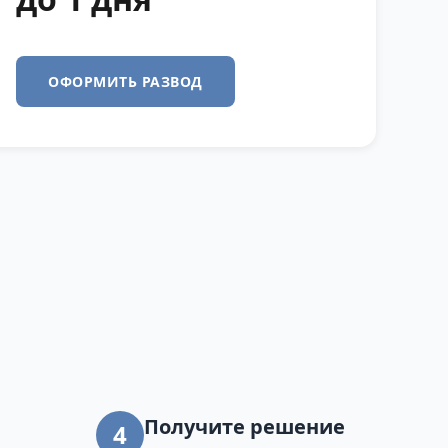
ОФОРМИТЬ РАЗВОД
Получите решение
4