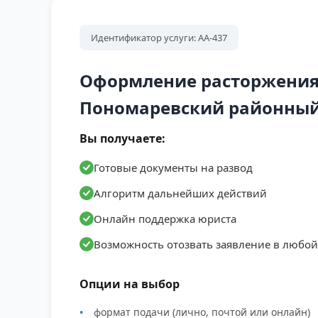
Идентификатор услуги: АА-437
Оформление расторжения
Пономаревский районный 
Вы получаете:
Готовые документы на развод
Алгоритм дальнейших действий
Онлайн поддержка юриста
Возможность отозвать заявление в любо
Опции на выбор
формат подачи (лично, почтой или онлайн)