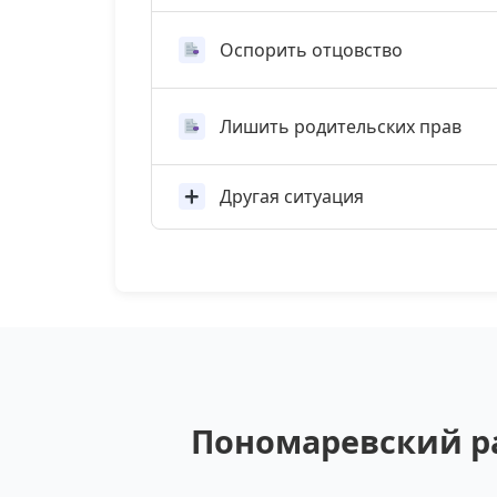
Оспорить отцовство
Лишить родительских прав
Другая ситуация
Пономаревский ра