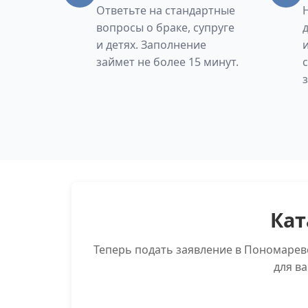
Ответьте на стандартные
вопросы о браке, супруге
и детях. Заполнение
займет не более 15 минут.
Кат
Теперь подать заявление в Пономарев
для в