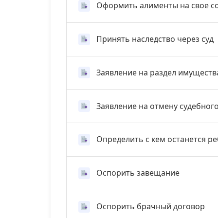
Оформить алименты на свое с
Принять наследство через суд
Заявление на раздел имуществ
Заявление на отмену судебног
Определить с кем останется р
Оспорить завещание
Оспорить брачный договор