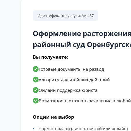
Идентификатор услуги: АА-437
Оформление расторжения
районный суд Оренбургск
Вы получаете:
Готовые документы на развод
Алгоритм дальнейших действий
Онлайн поддержка юриста
Возможность отозвать заявление в любо
Опции на выбор
формат подачи (лично, почтой или онлайн)