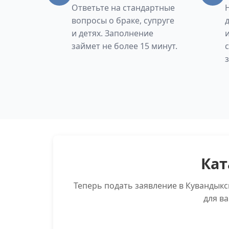
Ответьте на стандартные
вопросы о браке, супруге
и детях. Заполнение
займет не более 15 минут.
Кат
Теперь подать заявление в Кувандык
для в