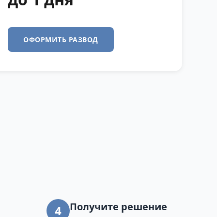
ОФОРМИТЬ РАЗВОД
Получите решение
4