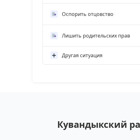
Оспорить отцовство
Лишить родительских прав
Другая ситуация
Кувандыкский ра