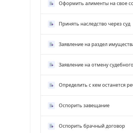
Оформить алименты на свое с
Принять наследство через суд
Заявление на раздел имуществ
Заявление на отмену судебног
Определить с кем останется р
Оспорить завещание
Оспорить брачный договор