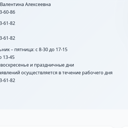
 Валентина Алексеевна
3-60-86
3-61-82
3-61-82
ник – пятница: с 8-30 до 17-15
о 13-45
 воскресенье и праздничные дни
аявлений осуществляется в течение рабочего дня
3-61-82