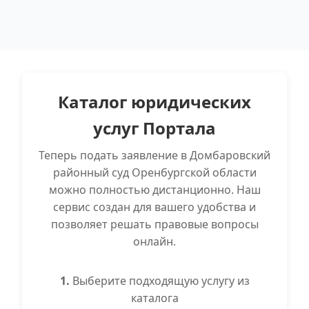
Каталог юридических
услуг Портала
Теперь подать заявление в Домбаровский
районный суд Оренбургской области
можно полностью дистанционно. Наш
сервис создан для вашего удобства и
позволяет решать правовые вопросы
онлайн.
1.
Выберите подходящую услугу из
каталога