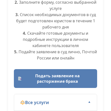
2.
Заполните форму, согласно выбранной
услуге
3.
Список необходимых документов в суд
будет подготовлен юристом в течение 1
рабочего дня
4.
Скачайте готовые документы и
подробные инструкции в личном
кабинете пользователя
5.
Подайте заявление в суд лично, Почтой
России или онлайн
Подать заявление на
расторжение брака
Все услуги
▼