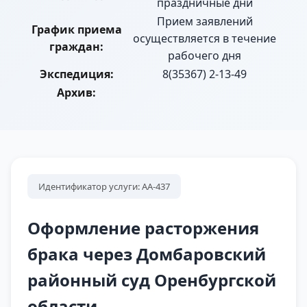
праздничные дни
Прием заявлений
График приема
осуществляется в течение
граждан:
рабочего дня
Экспедиция:
8(35367) 2-13-49
Архив:
Идентификатор услуги: АА-437
Оформление расторжения
брака через Домбаровский
районный суд Оренбургской
области