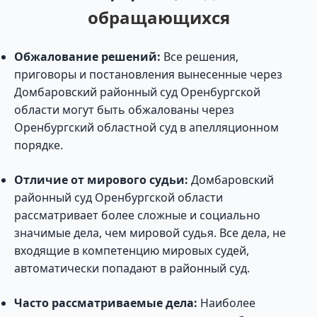
обращающихся
Обжалование решений:
Все решения,
приговоры и постановления вынесенные через
Домбаровский районный суд Оренбургской
области могут быть обжалованы через
Оренбургский областной суд в апелляционном
порядке.
Отличие от мирового судьи:
Домбаровский
районный суд Оренбургской области
рассматривает более сложные и социально
значимые дела, чем мировой судья. Все дела, не
входящие в компетенцию мировых судей,
автоматически попадают в районный суд.
Часто рассматриваемые дела:
Наиболее