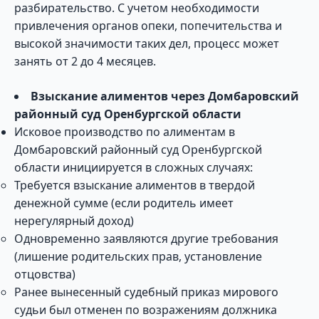
разбирательство. С учетом необходимости
привлечения органов опеки, попечительства и
высокой значимости таких дел, процесс может
занять от 2 до 4 месяцев.
Взыскание алиментов через Домбаровский
районный суд Оренбургской области
Исковое производство по алиментам в
Домбаровский районный суд Оренбургской
области инициируется в сложных случаях:
Требуется взыскание алиментов в твердой
денежной сумме (если родитель имеет
нерегулярный доход)
Одновременно заявляются другие требования
(лишение родительских прав, установление
отцовства)
Ранее вынесенный судебный приказ мирового
судьи был отменен по возражениям должника