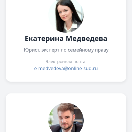
Екатерина Медведева
Юрист, эксперт по семейному праву
Электронная почта:
e-medvedeva@online-sud.ru