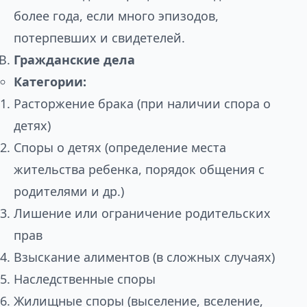
более года, если много эпизодов,
потерпевших и свидетелей.
Гражданские дела
Категории:
Расторжение брака (при наличии спора о
детях)
Споры о детях (определение места
жительства ребенка, порядок общения с
родителями и др.)
Лишение или ограничение родительских
прав
Взыскание алиментов (в сложных случаях)
Наследственные споры
Жилищные споры (выселение, вселение,