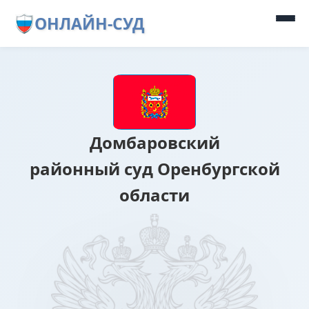
ОНЛАЙН-СУД
Домбаровский
районный суд Оренбургской
области