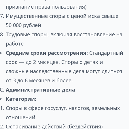
признание права пользования)
Имущественные споры с ценой иска свыше
50 000 рублей
Трудовые споры, включая восстановление на
работе
Средние сроки рассмотрения:
Стандартный
срок — до 2 месяцев. Споры о детях и
сложные наследственные дела могут длиться
от 3 до 6 месяцев и более.
Административные дела
Категории:
Споры в сфере госуслуг, налогов, земельных
отношений
Оспаривание действий (бездействия)