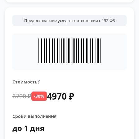
Предоставление услуг в соответствии с 152-ФЗ
?
Стоимость
4970 ₽
6700 ₽
-30%
Сроки выполнения
до 1 дня