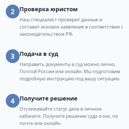
Проверка юристом
2
Наш специалист проверит данные и
составит исковое заявление в соответствии с
законодательством РФ.
Подача в суд
3
Направить документы в суд можно лично,
Почтой России или онлайн. Мы подготовим
подробную инструкцию под вашу ситуацию.
Получите решение
4
Отслеживайте статус дела в личном
кабинете. Получите решение суда очно, по
почте или онлайн.