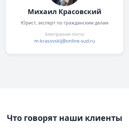
Михаил Красовский
Юрист, эксперт по гражданским делам
Электронная почта:
m-krasovskij@online-sud.ru
Что говорят наши клиенты