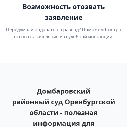
Возможность отозвать
заявление
Передумали подавать на развод? Поможем быстро
отозвать заявление из судебной инстанции.
Домбаровский
районный суд Оренбургской
области - полезная
информация для