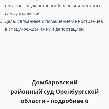
органов государственной власти и местного
самоуправления
Дела, связанные с помещением иностранцев
в спецучреждения или депортацией
Домбаровский
районный суд Оренбургской
области - подробнее о