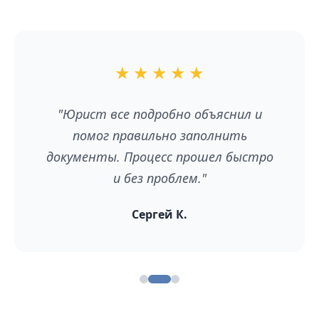
★
★
★
★
★
"Юрист все подробно объяснил и
помог правильно заполнить
документы. Процесс прошел быстро
и без проблем."
Сергей К.