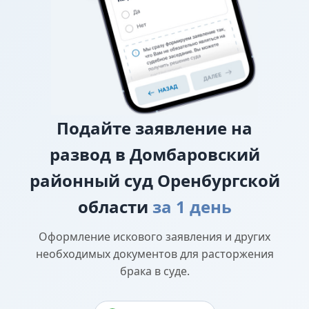
прав
Подайте
заявление на
развод в Домбаровский
районный суд Оренбургской
области
за 1 день
Оформление искового заявления и других
необходимых документов для расторжения
брака в суде.