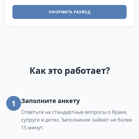
ОФОРМИТЬ РАЗВОД
Как это работает?
Заполните анкету
1
Ответьте на стандартные вопросы о браке,
супруге и детях. Заполнение займет не более
15 минут.