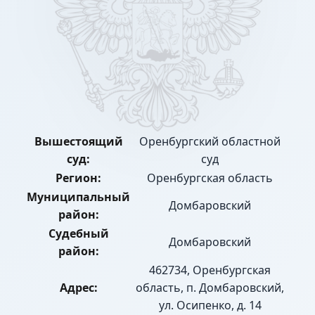
Вышестоящий
Оренбургский областной
суд:
суд
Регион:
Оренбургская область
Муниципальный
Домбаровский
район:
Судебный
Домбаровский
район:
462734, Оренбургская
Адрес:
область, п. Домбаровский,
ул. Осипенко, д. 14