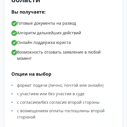
Вы получаете:
Готовые документы на развод
Алгоритм дальнейших действий
Онлайн поддержка юриста
Возможность отозвать заявление в любой
момент
Опции на выбор
формат подачи (лично, почтой или онлайн)
с участием или без участия в суде
с согласием/без согласия второй стороны
с возмещением оплаты госпошлины второй
стороной