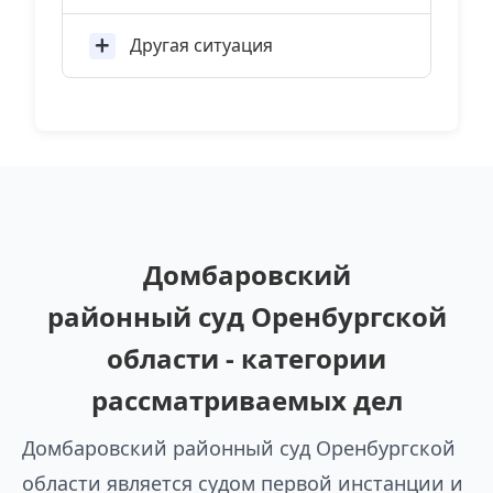
Другая ситуация
Домбаровский
районный суд Оренбургской
области - категории
рассматриваемых дел
Домбаровский районный суд Оренбургской
области является судом первой инстанции и