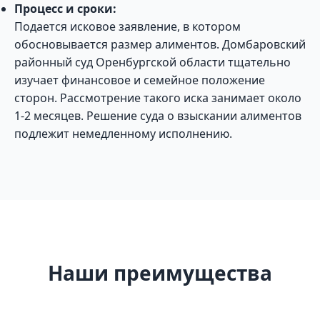
Процесс и сроки:
Подается исковое заявление, в котором
обосновывается размер алиментов. Домбаровский
районный суд Оренбургской области тщательно
изучает финансовое и семейное положение
сторон. Рассмотрение такого иска занимает около
1-2 месяцев. Решение суда о взыскании алиментов
подлежит немедленному исполнению.
Наши преимущества