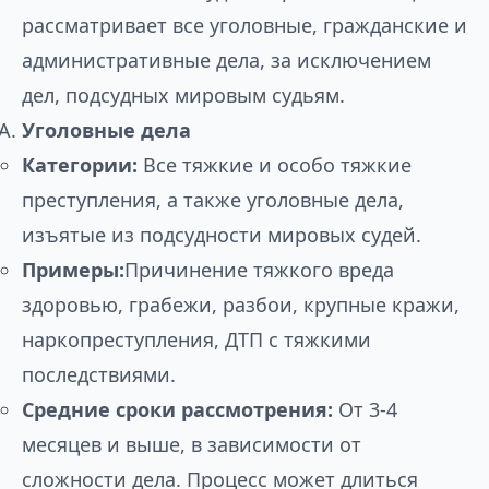
рассматривает все уголовные, гражданские и
административные дела, за исключением
дел, подсудных мировым судьям.
Уголовные дела
Категории:
Все тяжкие и особо тяжкие
преступления, а также уголовные дела,
изъятые из подсудности мировых судей.
Примеры:
Причинение тяжкого вреда
здоровью, грабежи, разбои, крупные кражи,
наркопреступления, ДТП с тяжкими
последствиями.
Средние сроки рассмотрения:
От 3-4
месяцев и выше, в зависимости от
сложности дела. Процесс может длиться