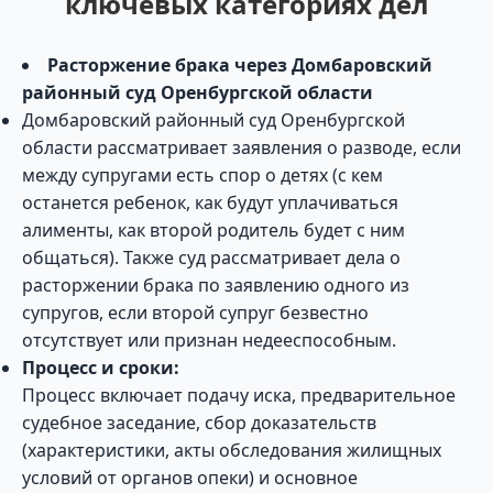
ключевых категориях дел
Расторжение брака через Домбаровский
районный суд Оренбургской области
Домбаровский районный суд Оренбургской
области рассматривает заявления о разводе, если
между супругами есть спор о детях (с кем
останется ребенок, как будут уплачиваться
алименты, как второй родитель будет с ним
общаться). Также суд рассматривает дела о
расторжении брака по заявлению одного из
супругов, если второй супруг безвестно
отсутствует или признан недееспособным.
Процесс и сроки:
Процесс включает подачу иска, предварительное
судебное заседание, сбор доказательств
(характеристики, акты обследования жилищных
условий от органов опеки) и основное