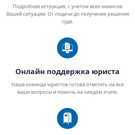
Подробная иструкция, с учетом всех нюансов
Вашей ситуации. От подачи до получения решения
суда.
Онлайн поддержка юриста
Наша команда юристов готова ответить на все
ваши вопросы и помочь на каждом этапе.