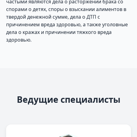
частыми являются дела о расторжении брака со
спорами о детях, споры о взыскании алиментов в
твердой денежной сумме, дела о ДТП с
причинением вреда здоровью, а также уголовные
дела о кражах и причинении тяжкого вреда
здоровью.
Ведущие специалисты