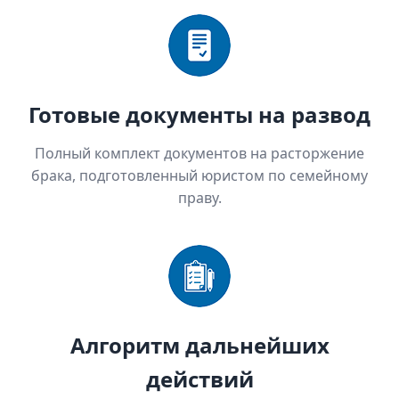
Готовые документы на развод
Полный комплект документов на расторжение
брака, подготовленный юристом по семейному
праву.
Алгоритм дальнейших
действий