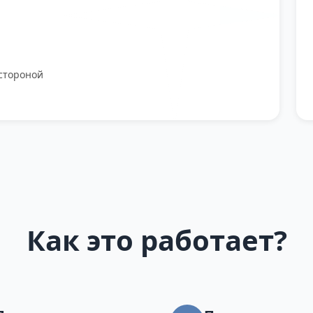
стороной
Как это работает?