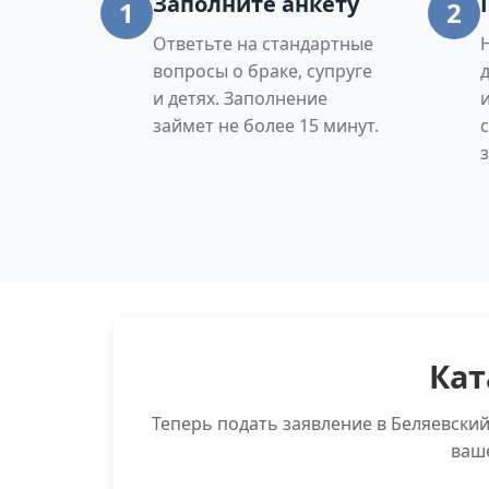
Заполните анкету
1
2
Ответьте на стандартные
вопросы о браке, супруге
и детях. Заполнение
займет не более 15 минут.
Кат
Теперь подать заявление в Беляевски
ваш