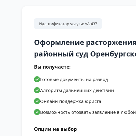
Идентификатор услуги: АА-437
Оформление расторжения 
районный суд Оренбургск
Вы получаете:
Готовые документы на развод
Алгоритм дальнейших действий
Онлайн поддержка юриста
Возможность отозвать заявление в любо
Опции на выбор