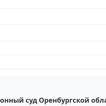
онный суд Оренбургской обла