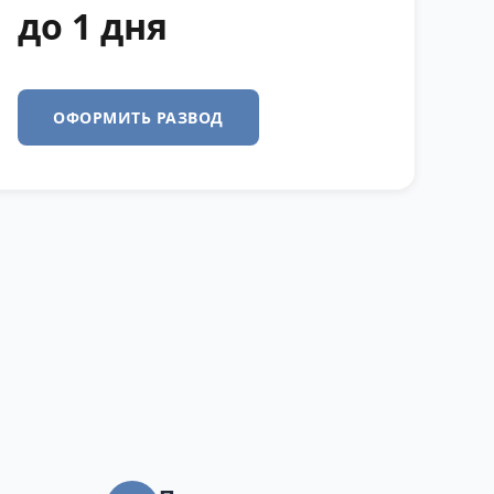
до 1 дня
ОФОРМИТЬ РАЗВОД