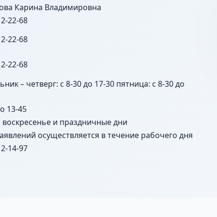
ова Карина Владимировна
 2-22-68
 2-22-68
 2-22-68
ник – четверг: с 8-30 до 17-30 пятница: с 8-30 до
до 13-45
, воскресенье и праздничные дни
аявлений осуществляется в течение рабочего дня
 2-14-97