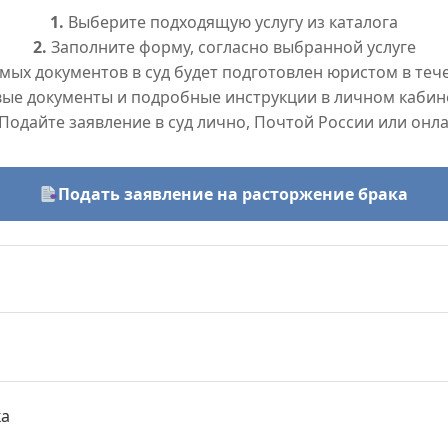
1.
Выберите подходящую услугу из каталога
2.
Заполните форму, согласно выбранной услуге
ых документов в суд будет подготовлен юристом в тече
вые документы и подробные инструкции в личном кабин
Подайте заявление в суд лично, Почтой России или онл
Подать заявление на расторжение брака
ка