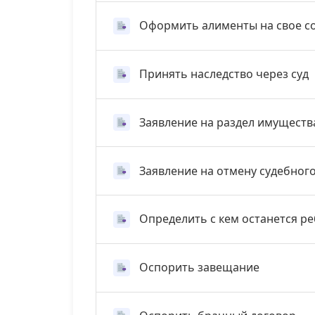
Оформить алименты на свое с
Принять наследство через суд
Заявление на раздел имуществ
Заявление на отмену судебног
Определить с кем останется р
Оспорить завещание