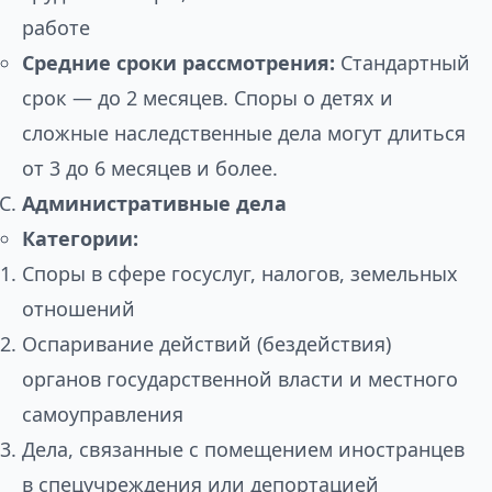
работе
Средние сроки рассмотрения:
Стандартный
срок — до 2 месяцев. Споры о детях и
сложные наследственные дела могут длиться
от 3 до 6 месяцев и более.
Административные дела
Категории:
Споры в сфере госуслуг, налогов, земельных
отношений
Оспаривание действий (бездействия)
органов государственной власти и местного
самоуправления
Дела, связанные с помещением иностранцев
в спецучреждения или депортацией