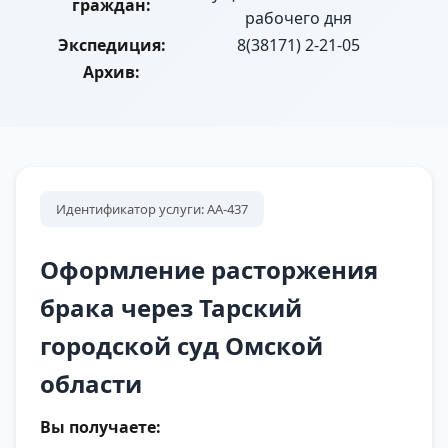
граждан:
рабочего дня
Экспедиция:
8(38171) 2-21-05
Архив:
Идентификатор услуги: АА-437
Оформление расторжения
брака через Тарский
городской суд Омской
области
Вы получаете: