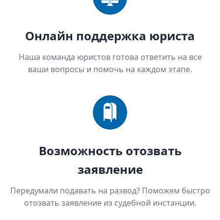
Онлайн поддержка юриста
Наша команда юристов готова ответить на все
ваши вопросы и помочь на каждом этапе.
Возможность отозвать
заявление
Передумали подавать на развод? Поможем быстро
отозвать заявление из судебной инстанции.