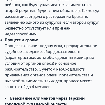
ребенок, как будут уплачиваться алименты, как
второй родитель будет с ним общаться). Также суд
рассматривает дела о расторжении брака по
заявлению одного из супругов, если второй супруг
безвестно отсутствует или признан
недееспособным.
Процесс и сроки:
Процесс включает подачу иска, предварительное
судебное заседание, сбор доказательств
(характеристики, акты обследования жилищных
условий от органов опеки) и основное
разбирательство. С учетом необходимости
привлечения органов опеки, попечительства и
высокой значимости таких дел, процесс может
занять от 2 до 4 месяцев.
Взыскание алиментов через Тарский
городской суд Омской области