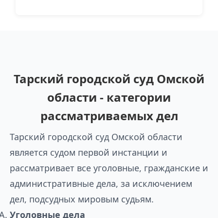
Тарский городской суд Омской
области - категории
рассматриваемых дел
Тарский городской суд Омской области
является судом первой инстанции и
рассматривает все уголовные, гражданские и
административные дела, за исключением
дел, подсудных мировым судьям.
Уголовные дела