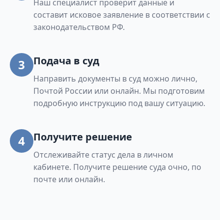
Наш специалист проверит данные и
составит исковое заявление в соответствии с
законодательством РФ.
Подача в суд
3
Направить документы в суд можно лично,
Почтой России или онлайн. Мы подготовим
подробную инструкцию под вашу ситуацию.
Получите решение
4
Отслеживайте статус дела в личном
кабинете. Получите решение суда очно, по
почте или онлайн.