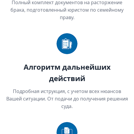
Полный комплект документов на расторжение
брака, подготовленный юристом по семейному
праву.
Алгоритм дальнейших
действий
Подробная иструкция, с учетом всех нюансов
Вашей ситуации. От подачи до получения решения
суда.