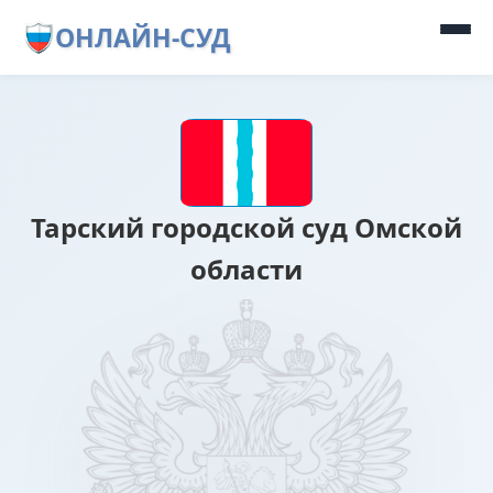
ОНЛАЙН-СУД
Тарский городской суд Омской
области