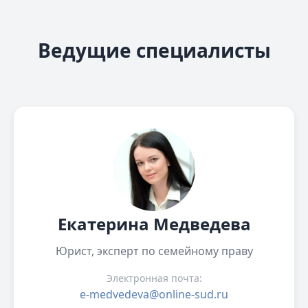
Ведущие специалисты
Екатерина Медведева
Юрист, эксперт по семейному праву
Электронная почта:
e-medvedeva@online-sud.ru