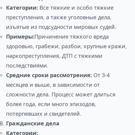
Категории:
Все тяжкие и особо тяжкие
преступления, а также уголовные дела,
изъятые из подсудности мировых судей.
Примеры:
Причинение тяжкого вреда
здоровью, грабежи, разбои, крупные кражи,
наркопреступления, ДТП с тяжкими
последствиями.
Средние сроки рассмотрения:
От 3-4
месяцев и выше, в зависимости от
сложности дела. Процесс может длиться
более года, если много эпизодов,
потерпевших и свидетелей.
Гражданские дела
Категории: