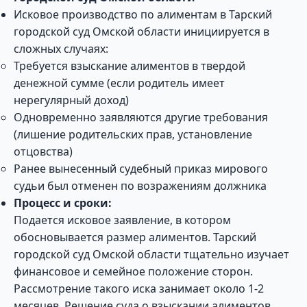
Исковое производство по алиментам в Тарский
городской суд Омской области инициируется в
сложных случаях:
Требуется взыскание алиментов в твердой
денежной сумме (если родитель имеет
нерегулярный доход)
Одновременно заявляются другие требования
(лишение родительских прав, установление
отцовства)
Ранее вынесенный судебный приказ мирового
судьи был отменен по возражениям должника
Процесс и сроки:
Подается исковое заявление, в котором
обосновывается размер алиментов. Тарский
городской суд Омской области тщательно изучает
финансовое и семейное положение сторон.
Рассмотрение такого иска занимает около 1-2
месяцев. Решение суда о взыскании алиментов