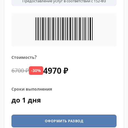
Предоставление услуг в соответствии с 152-ФЗ
?
Стоимость
4970 ₽
6700 ₽
-30%
Сроки выполнения
до 1 дня
ОФОРМИТЬ РАЗВОД