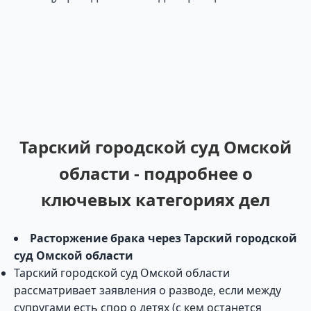
Тарский городской суд Омской
области - подробнее о
ключевых категориях дел
Расторжение брака через Тарский городской
суд Омской области
Тарский городской суд Омской области
рассматривает заявления о разводе, если между
супругами есть спор о детях (с кем останется