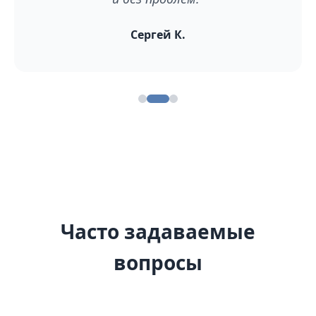
Сергей К.
Часто задаваемые
вопросы