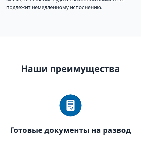
подлежит немедленному исполнению.
Наши преимущества
Готовые документы на развод