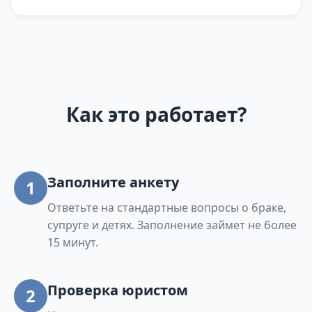
Как это работает?
Заполните анкету
1
Ответьте на стандартные вопросы о браке,
супруге и детях. Заполнение займет не более
15 минут.
Проверка юристом
2