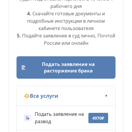
рабочего дня
4.
Скачайте готовые документы и
подробные инструкции в личном
кабинете пользователя
5.
Подайте заявление в суд лично, Почтой
России или онлайн
Подать заявление на
расторжение брака
Все услуги
▼
Подать заявление на
4970₽
развод