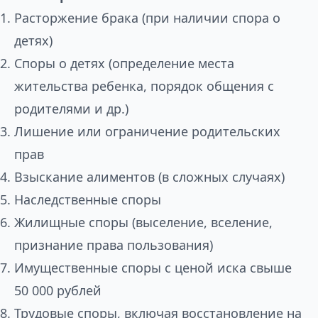
Расторжение брака (при наличии спора о
детях)
Споры о детях (определение места
жительства ребенка, порядок общения с
родителями и др.)
Лишение или ограничение родительских
прав
Взыскание алиментов (в сложных случаях)
Наследственные споры
Жилищные споры (выселение, вселение,
признание права пользования)
Имущественные споры с ценой иска свыше
50 000 рублей
Трудовые споры, включая восстановление на