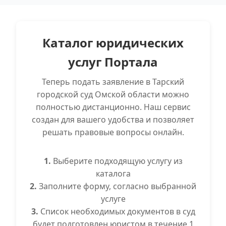
Каталог юридических
услуг Портала
Теперь подать заявление в Тарский
городской суд Омской области можно
полностью дистанционно. Наш сервис
создан для вашего удобства и позволяет
решать правовые вопросы онлайн.
1.
Выберите подходящую услугу из
каталога
2.
Заполните форму, согласно выбранной
услуге
3.
Список необходимых документов в суд
будет подготовлен юристом в течение 1