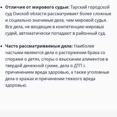
Отличие от мирового судьи:
Тарский городской
суд Омской области рассматривает более сложные
и социально значимые дела, чем мировой судья.
Все дела, не входящие в компетенцию мировых
судей, автоматически попадают в районный суд.
Часто рассматриваемые дела:
Наиболее
частыми являются дела о расторжении брака со
спорами о детях, споры о взыскании алиментов в
твердой денежной сумме, дела о ДТП с
причинением вреда здоровью, а также уголовные
дела о кражах и причинении тяжкого вреда
здоровью.