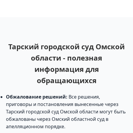
Тарский городской суд Омской
области - полезная
информация для
обращающихся
Обжалование решений:
Все решения,
приговоры и постановления вынесенные через
Тарский городской суд Омской области могут быть
обжалованы через Омский областной суд в
апелляционном порядке.