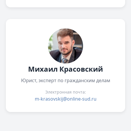
Михаил Красовский
Юрист, эксперт по гражданским делам
Электронная почта:
m-krasovskij@online-sud.ru