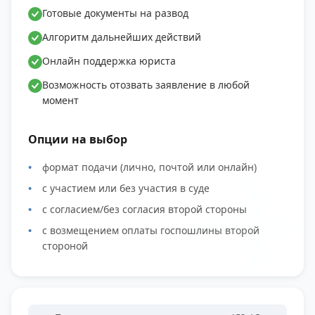
Готовые документы на развод
Алгоритм дальнейших действий
Онлайн поддержка юриста
Возможность отозвать заявление в любой
момент
Опции на выбор
формат подачи (лично, почтой или онлайн)
с участием или без участия в суде
с согласием/без согласия второй стороны
с возмещением оплаты госпошлины второй
стороной