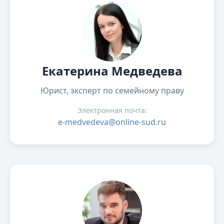
Екатерина Медведева
Юрист, эксперт по семейному праву
Электронная почта:
e-medvedeva@online-sud.ru