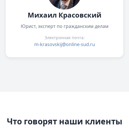
Михаил Красовский
Юрист, эксперт по гражданским делам
Электронная почта:
m-krasovskij@online-sud.ru
Что говорят наши клиенты