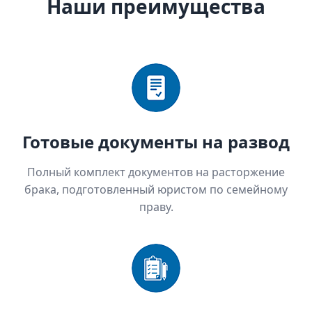
Наши преимущества
Готовые документы на развод
Полный комплект документов на расторжение
брака, подготовленный юристом по семейному
праву.