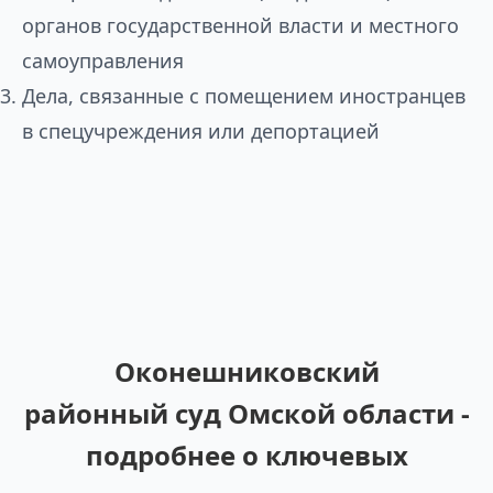
органов государственной власти и местного
самоуправления
Дела, связанные с помещением иностранцев
в спецучреждения или депортацией
Оконешниковский
районный суд Омской области -
подробнее о ключевых