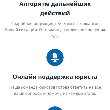
Алгоритм дальнейших
действий
Подробная иструкция, с учетом всех нюансов
Вашей ситуации. От подачи до получения решения
суда.
Онлайн поддержка юриста
Наша команда юристов готова ответить на все
ваши вопросы и помочь на каждом этапе.