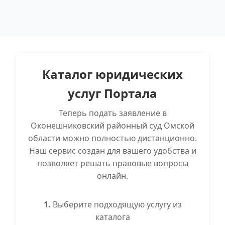
Каталог юридических
услуг Портала
Теперь подать заявление в
Оконешниковский районный суд Омской
области можно полностью дистанционно.
Наш сервис создан для вашего удобства и
позволяет решать правовые вопросы
онлайн.
1.
Выберите подходящую услугу из
каталога