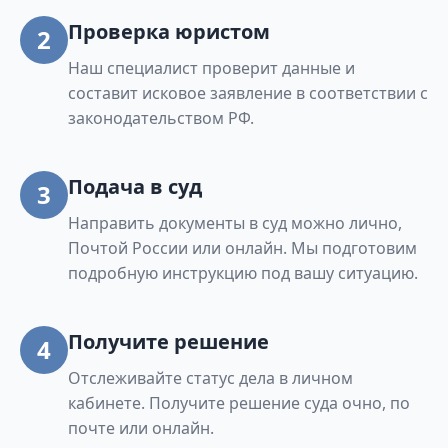
Проверка юристом
2
Наш специалист проверит данные и
составит исковое заявление в соответствии с
законодательством РФ.
Подача в суд
3
Направить документы в суд можно лично,
Почтой России или онлайн. Мы подготовим
подробную инструкцию под вашу ситуацию.
Получите решение
4
Отслеживайте статус дела в личном
кабинете. Получите решение суда очно, по
почте или онлайн.