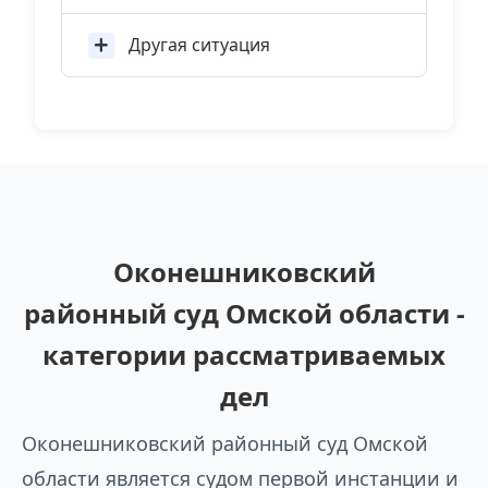
Другая ситуация
Оконешниковский
районный суд Омской области -
категории рассматриваемых
дел
Оконешниковский районный суд Омской
области является судом первой инстанции и