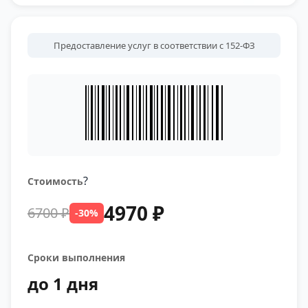
Предоставление услуг в соответствии с 152-ФЗ
?
Стоимость
4970 ₽
6700 ₽
-30%
Сроки выполнения
до 1 дня