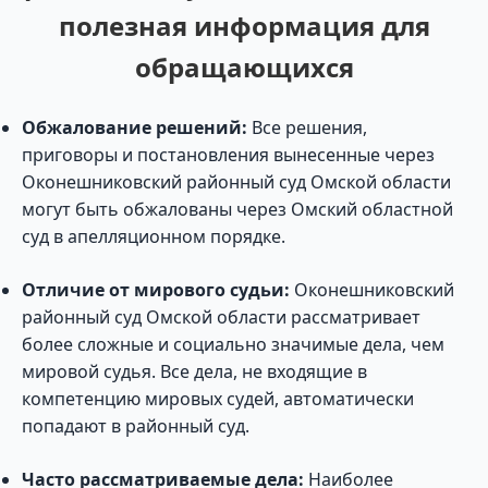
полезная информация для
обращающихся
Обжалование решений:
Все решения,
приговоры и постановления вынесенные через
Оконешниковский районный суд Омской области
могут быть обжалованы через Омский областной
суд в апелляционном порядке.
Отличие от мирового судьи:
Оконешниковский
районный суд Омской области рассматривает
более сложные и социально значимые дела, чем
мировой судья. Все дела, не входящие в
компетенцию мировых судей, автоматически
попадают в районный суд.
Часто рассматриваемые дела:
Наиболее