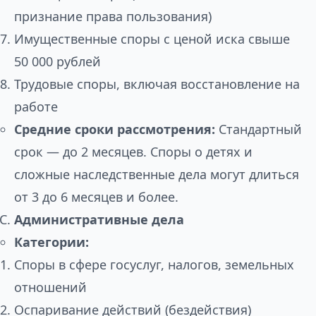
признание права пользования)
Имущественные споры с ценой иска свыше
50 000 рублей
Трудовые споры, включая восстановление на
работе
Средние сроки рассмотрения:
Стандартный
срок — до 2 месяцев. Споры о детях и
сложные наследственные дела могут длиться
от 3 до 6 месяцев и более.
Административные дела
Категории:
Споры в сфере госуслуг, налогов, земельных
отношений
Оспаривание действий (бездействия)