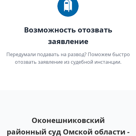
Возможность отозвать
заявление
Передумали подавать на развод? Поможем быстро
отозвать заявление из судебной инстанции.
Оконешниковский
районный суд Омской области -