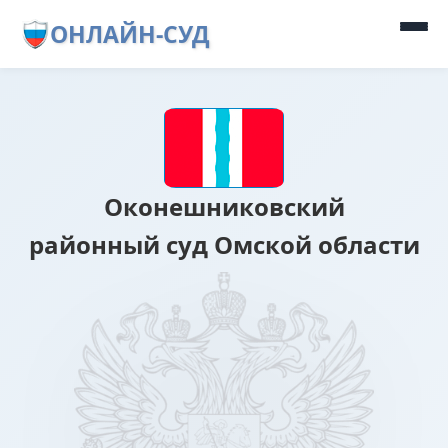
ОНЛАЙН-СУД
Оконешниковский
районный суд Омской области