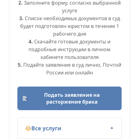
2.
Заполните форму, согласно выбранной
услуге
3.
Список необходимых документов в суд
будет подготовлен юристом в течение 1
рабочего дня
4.
Скачайте готовые документы и
подробные инструкции в личном
кабинете пользователя
5.
Подайте заявление в суд лично, Почтой
России или онлайн
Подать заявление на
расторжение брака
Все услуги
▼