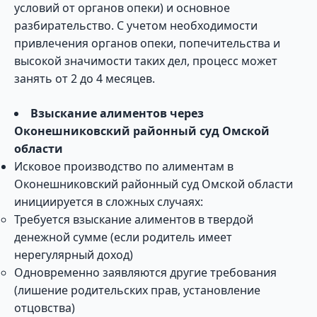
условий от органов опеки) и основное
разбирательство. С учетом необходимости
привлечения органов опеки, попечительства и
высокой значимости таких дел, процесс может
занять от 2 до 4 месяцев.
Взыскание алиментов через
Оконешниковский районный суд Омской
области
Исковое производство по алиментам в
Оконешниковский районный суд Омской области
инициируется в сложных случаях:
Требуется взыскание алиментов в твердой
денежной сумме (если родитель имеет
нерегулярный доход)
Одновременно заявляются другие требования
(лишение родительских прав, установление
отцовства)