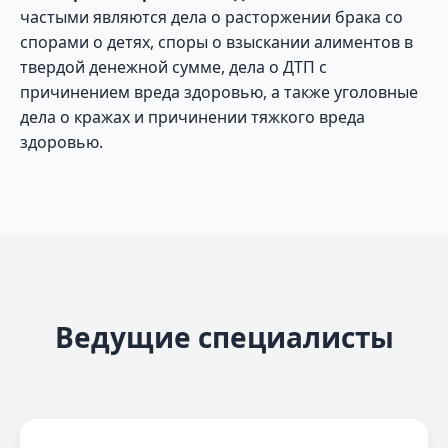
частыми являются дела о расторжении брака со
спорами о детях, споры о взыскании алиментов в
твердой денежной сумме, дела о ДТП с
причинением вреда здоровью, а также уголовные
дела о кражах и причинении тяжкого вреда
здоровью.
Ведущие специалисты