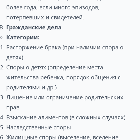
более года, если много эпизодов,
потерпевших и свидетелей.
Гражданские дела
Категории:
Расторжение брака (при наличии спора о
детях)
Споры о детях (определение места
жительства ребенка, порядок общения с
родителями и др.)
Лишение или ограничение родительских
прав
Взыскание алиментов (в сложных случаях)
Наследственные споры
Жилищные споры (выселение, вселение,