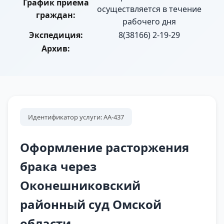
График приема
осуществляется в течение
граждан:
рабочего дня
Экспедиция:
8(38166) 2-19-29
Архив:
Идентификатор услуги: АА-437
Оформление расторжения
брака через
Оконешниковский
районный суд Омской
области