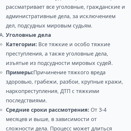
рассматривает все уголовные, гражданские и
административные дела, за исключением
дел, подсудных мировым судьям.
Уголовные дела
Категории:
Все тяжкие и особо тяжкие
преступления, а также уголовные дела,
изъятые из подсудности мировых судей.
Примеры:
Причинение тяжкого вреда
здоровью, грабежи, разбои, крупные кражи,
наркопреступления, ДТП с тяжкими
последствиями.
Средние сроки рассмотрения:
От 3-4
месяцев и выше, в зависимости от
сложности дела. Процесс может длиться