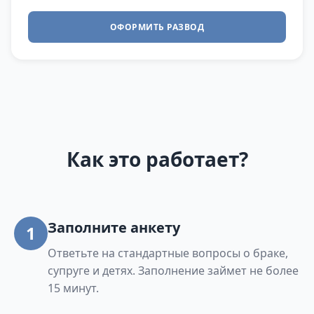
ОФОРМИТЬ РАЗВОД
Как это работает?
Заполните анкету
1
Ответьте на стандартные вопросы о браке,
супруге и детях. Заполнение займет не более
15 минут.