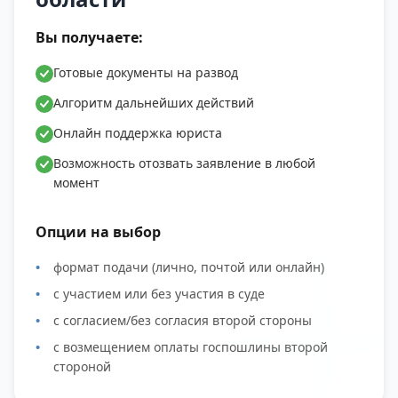
Вы получаете:
Готовые документы на развод
Алгоритм дальнейших действий
Онлайн поддержка юриста
Возможность отозвать заявление в любой
момент
Опции на выбор
формат подачи (лично, почтой или онлайн)
с участием или без участия в суде
с согласием/без согласия второй стороны
с возмещением оплаты госпошлины второй
стороной