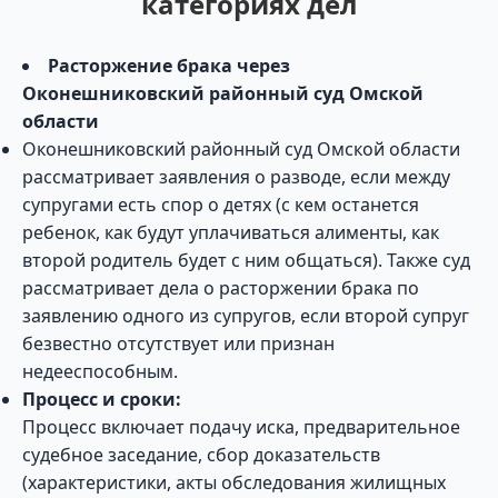
категориях дел
Расторжение брака через
Оконешниковский районный суд Омской
области
Оконешниковский районный суд Омской области
рассматривает заявления о разводе, если между
супругами есть спор о детях (с кем останется
ребенок, как будут уплачиваться алименты, как
второй родитель будет с ним общаться). Также суд
рассматривает дела о расторжении брака по
заявлению одного из супругов, если второй супруг
безвестно отсутствует или признан
недееспособным.
Процесс и сроки:
Процесс включает подачу иска, предварительное
судебное заседание, сбор доказательств
(характеристики, акты обследования жилищных