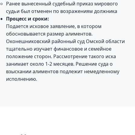
Ранее вынесенный судебный приказ мирового
судьи был отменен по возражениям должника
Процесс и сроки:
Подается исковое заявление, в котором
обосновывается размер алиментов.
Оконешниковский районный суд Омской области
тщательно изучает финансовое и семейное
положение сторон. Рассмотрение такого иска
занимает около 1-2 месяцев. Решение суда о
взыскании алиментов подлежит немедленному
исполнению.