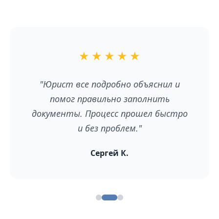
★
★
★
★
★
"Юрист все подробно объяснил и
помог правильно заполнить
документы. Процесс прошел быстро
и без проблем."
Сергей К.