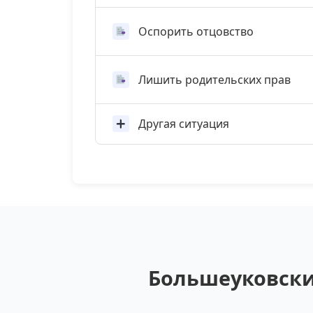
Оспорить отцовство
Лишить родительских прав
Другая ситуация
Большеуковски