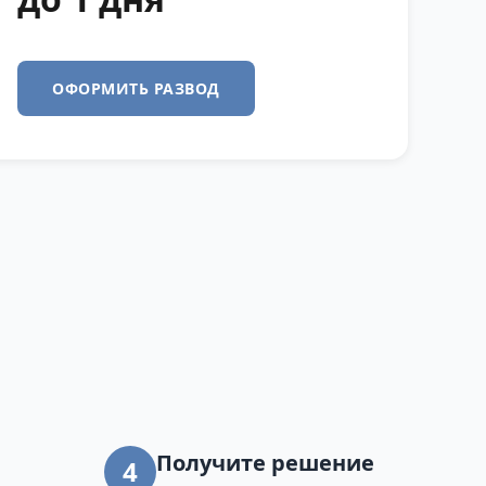
ОФОРМИТЬ РАЗВОД
Получите решение
4