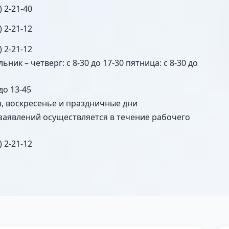
) 2-21-40
) 2-21-12
) 2-21-12
ьник – четверг: с 8-30 до 17-30 пятница: с 8-30 до
 до 13-45
а, воскресенье и праздничные дни
заявлений осуществляется в течение рабочего
) 2-21-12