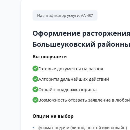
Идентификатор услуги: АА-437
Оформление расторжения
Большеуковский районны
Вы получаете:
Готовые документы на развод
Алгоритм дальнейших действий
Онлайн поддержка юриста
Возможность отозвать заявление в любо
Опции на выбор
формат подачи (лично, почтой или онлайн)