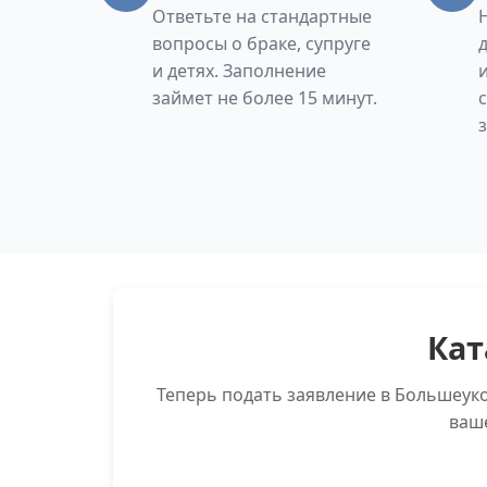
Ответьте на стандартные
вопросы о браке, супруге
и детях. Заполнение
займет не более 15 минут.
Кат
Теперь подать заявление в Большеук
ваш