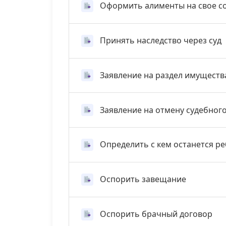
Оформить алименты на свое с
Принять наследство через суд
Заявление на раздел имуществ
Заявление на отмену судебног
Определить с кем останется р
Оспорить завещание
Оспорить брачный договор