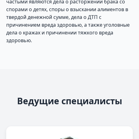
частыми являются дела о расторжении брака со
спорами о детях, споры о взыскании алиментов в
твердой денежной сумме, дела о ДТП с
причинением вреда здоровью, а также уголовные
дела о кражах и причинении тяжкого вреда
здоровью.
Ведущие специалисты