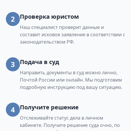
Проверка юристом
2
Наш специалист проверит данные и
составит исковое заявление в соответствии с
законодательством РФ.
Подача в суд
3
Направить документы в суд можно лично,
Почтой России или онлайн. Мы подготовим
подробную инструкцию под вашу ситуацию.
Получите решение
4
Отслеживайте статус дела в личном
кабинете. Получите решение суда очно, по