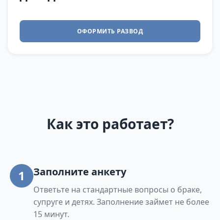
ОФОРМИТЬ РАЗВОД
Как это работает?
Заполните анкету
1
Ответьте на стандартные вопросы о браке,
супруге и детях. Заполнение займет не более
15 минут.