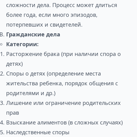
сложности дела. Процесс может длиться
более года, если много эпизодов,
потерпевших и свидетелей.
Гражданские дела
Категории:
Расторжение брака (при наличии спора о
детях)
Споры о детях (определение места
жительства ребенка, порядок общения с
родителями и др.)
Лишение или ограничение родительских
прав
Взыскание алиментов (в сложных случаях)
Наследственные споры