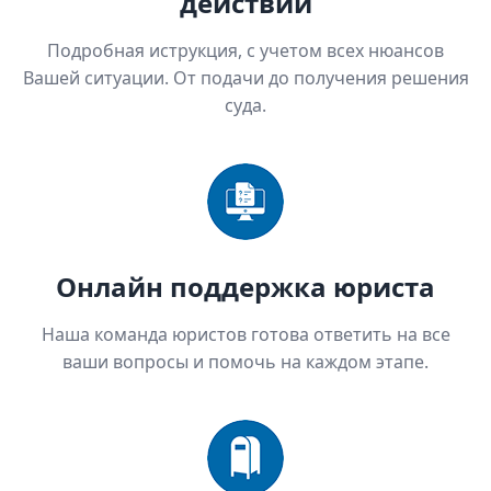
действий
Подробная иструкция, с учетом всех нюансов
Вашей ситуации. От подачи до получения решения
суда.
Онлайн поддержка юриста
Наша команда юристов готова ответить на все
ваши вопросы и помочь на каждом этапе.