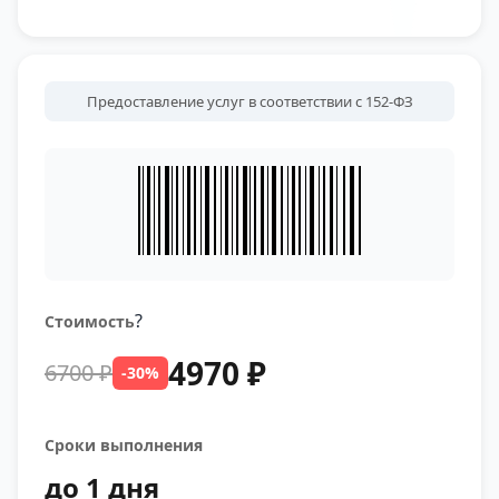
Предоставление услуг в соответствии с 152-ФЗ
?
Стоимость
4970 ₽
6700 ₽
-30%
Сроки выполнения
до 1 дня