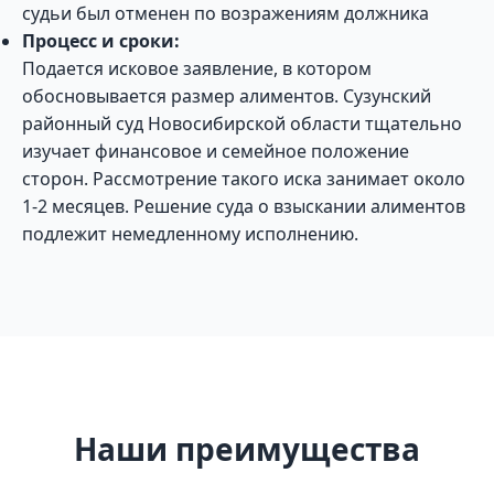
судьи был отменен по возражениям должника
Процесс и сроки:
Подается исковое заявление, в котором
обосновывается размер алиментов. Сузунский
районный суд Новосибирской области тщательно
изучает финансовое и семейное положение
сторон. Рассмотрение такого иска занимает около
1-2 месяцев. Решение суда о взыскании алиментов
подлежит немедленному исполнению.
Наши преимущества