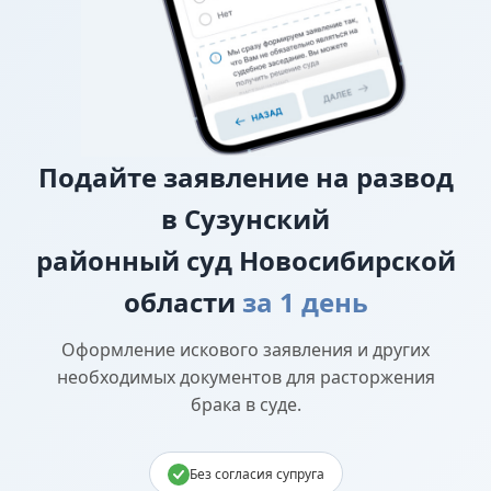
Подайте
заявление на развод
в Сузунский
районный суд Новосибирской
области
за 1 день
Оформление искового заявления и других
необходимых документов для расторжения
брака в суде.
Без согласия супруга