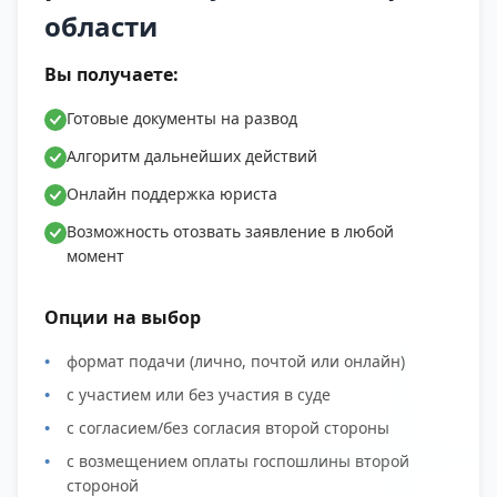
области
Вы получаете:
Готовые документы на развод
Алгоритм дальнейших действий
Онлайн поддержка юриста
Возможность отозвать заявление в любой
момент
Опции на выбор
формат подачи (лично, почтой или онлайн)
с участием или без участия в суде
с согласием/без согласия второй стороны
с возмещением оплаты госпошлины второй
стороной