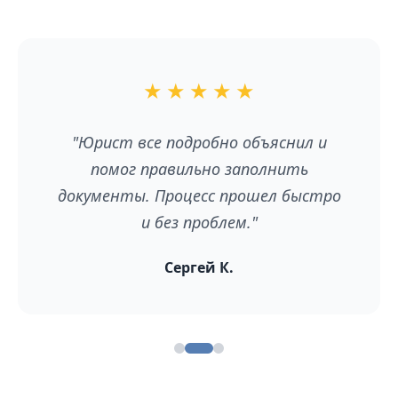
★
★
★
★
★
"Юрист все подробно объяснил и
помог правильно заполнить
документы. Процесс прошел быстро
и без проблем."
Сергей К.