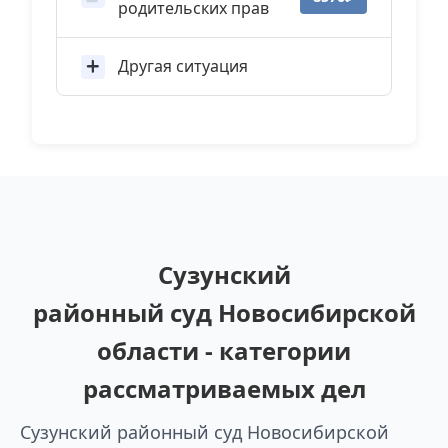
родительских прав
Другая ситуация
Сузунский
районный суд Новосибирской
области - категории
рассматриваемых дел
Сузунский районный суд Новосибирской