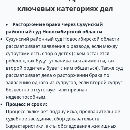
ключевых категориях дел
Расторжение брака через Сузунский
районный суд Новосибирской области
Сузунский районный суд Новосибирской области
рассматривает заявления о разводе, если между
супругами есть спор о детях (с кем останется
ребенок, как будут уплачиваться алименты, как
второй родитель будет с ним общаться). Также суд
рассматривает дела о расторжении брака по
заявлению одного из супругов, если второй супруг
безвестно отсутствует или признан
недееспособным.
Процесс и сроки:
Процесс включает подачу иска, предварительное
судебное заседание, сбор доказательств
(характеристики, акты обследования жилищных