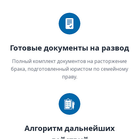
Готовые документы на развод
Полный комплект документов на расторжение
брака, подготовленный юристом по семейному
праву.
Алгоритм дальнейших