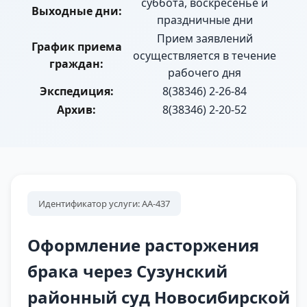
суббота, воскресенье и
Выходные дни:
праздничные дни
Прием заявлений
График приема
осуществляется в течение
граждан:
рабочего дня
Экспедиция:
8(38346) 2-26-84
Архив:
8(38346) 2-20-52
Идентификатор услуги: АА-437
Оформление расторжения
брака через Сузунский
районный суд Новосибирской