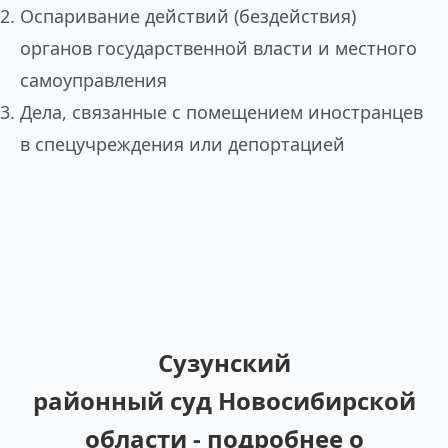
Оспаривание действий (бездействия)
органов государственной власти и местного
самоуправления
Дела, связанные с помещением иностранцев
в спецучреждения или депортацией
Сузунский
районный суд Новосибирской
области - подробнее о