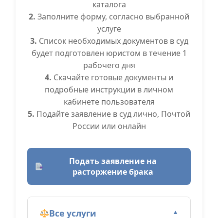
каталога
2.
Заполните форму, согласно выбранной
услуге
3.
Список необходимых документов в суд
будет подготовлен юристом в течение 1
рабочего дня
4.
Скачайте готовые документы и
подробные инструкции в личном
кабинете пользователя
5.
Подайте заявление в суд лично, Почтой
России или онлайн
Подать заявление на
расторжение брака
Все услуги
▼