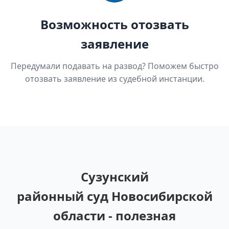
Возможность отозвать
заявление
Передумали подавать на развод? Поможем быстро
отозвать заявление из судебной инстанции.
Сузунский
районный суд Новосибирской
области - полезная