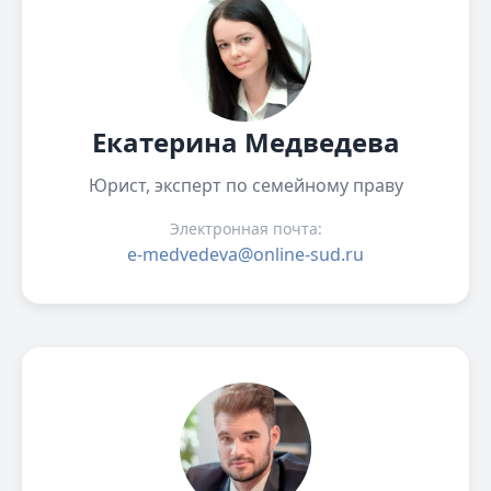
Екатерина Медведева
Юрист, эксперт по семейному праву
Электронная почта:
e-medvedeva@online-sud.ru