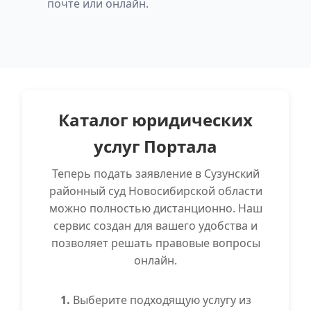
почте или онлайн.
Каталог юридических
услуг Портала
Теперь подать заявление в Сузунский
районный суд Новосибирской области
можно полностью дистанционно. Наш
сервис создан для вашего удобства и
позволяет решать правовые вопросы
онлайн.
1.
Выберите подходящую услугу из