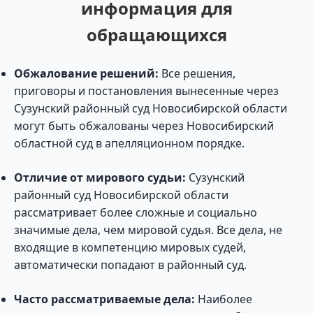
информация для
обращающихся
Обжалование решений:
Все решения,
приговоры и постановления вынесенные через
Сузунский районный суд Новосибирской области
могут быть обжалованы через Новосибирский
областной суд в апелляционном порядке.
Отличие от мирового судьи:
Сузунский
районный суд Новосибирской области
рассматривает более сложные и социально
значимые дела, чем мировой судья. Все дела, не
входящие в компетенцию мировых судей,
автоматически попадают в районный суд.
Часто рассматриваемые дела:
Наиболее