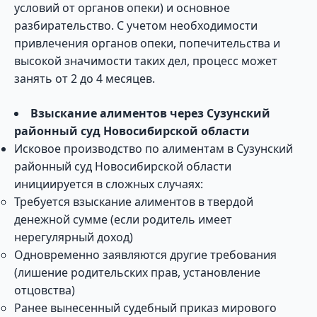
условий от органов опеки) и основное
разбирательство. С учетом необходимости
привлечения органов опеки, попечительства и
высокой значимости таких дел, процесс может
занять от 2 до 4 месяцев.
Взыскание алиментов через Сузунский
районный суд Новосибирской области
Исковое производство по алиментам в Сузунский
районный суд Новосибирской области
инициируется в сложных случаях:
Требуется взыскание алиментов в твердой
денежной сумме (если родитель имеет
нерегулярный доход)
Одновременно заявляются другие требования
(лишение родительских прав, установление
отцовства)
Ранее вынесенный судебный приказ мирового