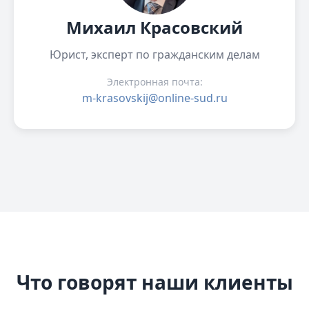
Михаил Красовский
Юрист, эксперт по гражданским делам
Электронная почта:
m-krasovskij@online-sud.ru
Что говорят наши клиенты