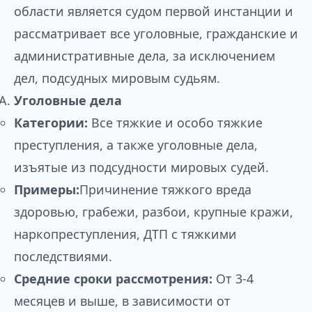
области является судом первой инстанции и
рассматривает все уголовные, гражданские и
административные дела, за исключением
дел, подсудных мировым судьям.
Уголовные дела
Категории:
Все тяжкие и особо тяжкие
преступления, а также уголовные дела,
изъятые из подсудности мировых судей.
Примеры:
Причинение тяжкого вреда
здоровью, грабежи, разбои, крупные кражи,
наркопреступления, ДТП с тяжкими
последствиями.
Средние сроки рассмотрения:
От 3-4
месяцев и выше, в зависимости от