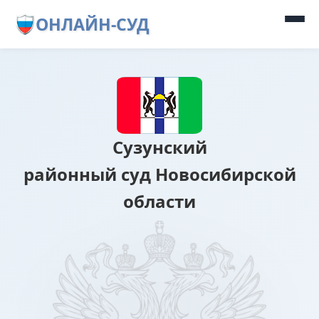
ОНЛАЙН-СУД
Сузунский
районный суд Новосибирской
области