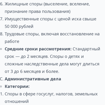
Жилищные споры (выселение, вселение,
признание права пользования)
Имущественные споры с ценой иска свыше
50 000 рублей
Трудовые споры, включая восстановление на
работе
Средние сроки рассмотрения:
Стандартный
срок — до 2 месяцев. Споры о детях и
сложные наследственные дела могут длиться
от 3 до 6 месяцев и более.
Административные дела
Категории:
Споры в сфере госуслуг, налогов, земельных
отношений