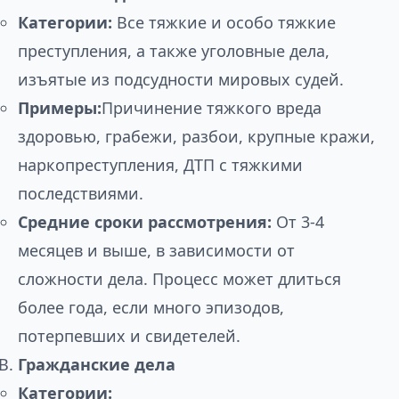
Категории:
Все тяжкие и особо тяжкие
преступления, а также уголовные дела,
изъятые из подсудности мировых судей.
Примеры:
Причинение тяжкого вреда
здоровью, грабежи, разбои, крупные кражи,
наркопреступления, ДТП с тяжкими
последствиями.
Средние сроки рассмотрения:
От 3-4
месяцев и выше, в зависимости от
сложности дела. Процесс может длиться
более года, если много эпизодов,
потерпевших и свидетелей.
Гражданские дела
Категории: