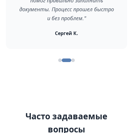
помог правильно заполнить
документы. Процесс прошел быстро
и без проблем."
Сергей К.
Часто задаваемые
вопросы