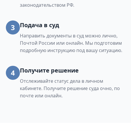
законодательством РФ.
Подача в суд
3
Направить документы в суд можно лично,
Почтой России или онлайн. Мы подготовим
подробную инструкцию под вашу ситуацию.
Получите решение
4
Отслеживайте статус дела в личном
кабинете. Получите решение суда очно, по
почте или онлайн.