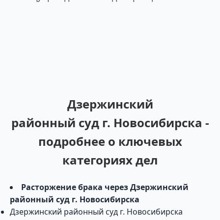
Дзержинский
районный суд г. Новосибирска -
подробнее о ключевых
категориях дел
Расторжение брака через Дзержинский
районный суд г. Новосибирска
Дзержинский районный суд г. Новосибирска