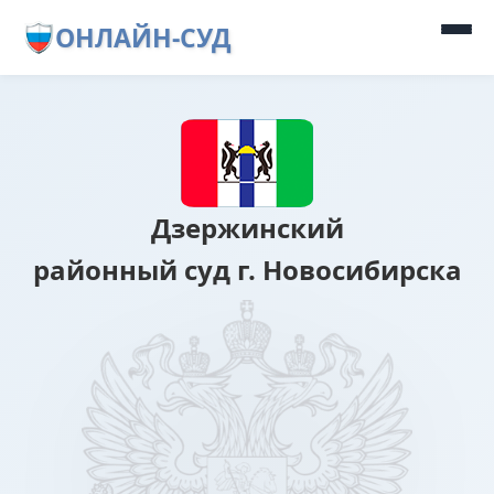
ОНЛАЙН-СУД
Дзержинский
районный суд г. Новосибирска