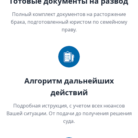
Готовые документы на развод
Полный комплект документов на расторжение
брака, подготовленный юристом по семейному
праву.
Алгоритм дальнейших
действий
Подробная иструкция, с учетом всех нюансов
Вашей ситуации. От подачи до получения решения
суда.