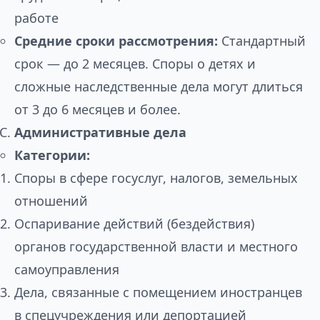
работе
Средние сроки рассмотрения:
Стандартный
срок — до 2 месяцев. Споры о детях и
сложные наследственные дела могут длиться
от 3 до 6 месяцев и более.
Административные дела
Категории:
Споры в сфере госуслуг, налогов, земельных
отношений
Оспаривание действий (бездействия)
органов государственной власти и местного
самоуправления
Дела, связанные с помещением иностранцев
в спецучреждения или депортацией