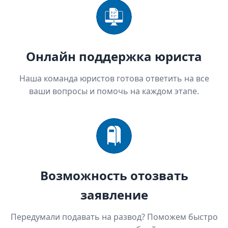
Онлайн поддержка юриста
Наша команда юристов готова ответить на все
ваши вопросы и помочь на каждом этапе.
Возможность отозвать
заявление
Передумали подавать на развод? Поможем быстро