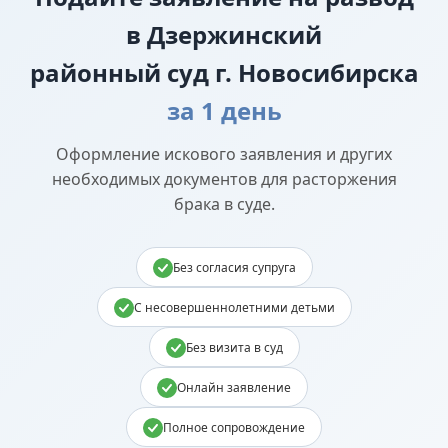
в Дзержинский
районный суд г. Новосибирска
за 1 день
Оформление искового заявления и других
необходимых документов для расторжения
брака в суде.
Без согласия супруга
С несовершеннолетними детьми
Без визита в суд
Онлайн заявление
Полное сопровождение