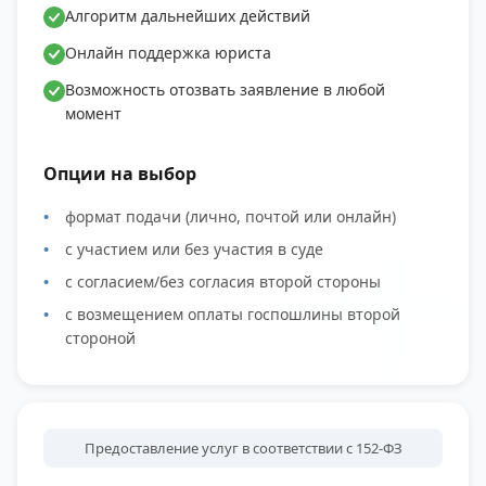
Алгоритм дальнейших действий
Онлайн поддержка юриста
Возможность отозвать заявление в любой
момент
Опции на выбор
формат подачи (лично, почтой или онлайн)
с участием или без участия в суде
с согласием/без согласия второй стороны
с возмещением оплаты госпошлины второй
стороной
Предоставление услуг в соответствии с 152-ФЗ