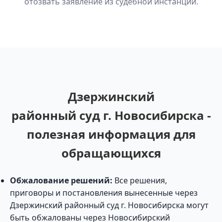
отозвать заявление из судебной инстанции.
Дзержинский
районный суд г. Новосибирска -
полезная информация для
обращающихся
Обжалование решений:
Все решения,
приговоры и постановления вынесенные через
Дзержинский районный суд г. Новосибирска могут
быть обжалованы через Новосибирский