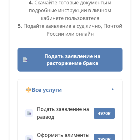
4.
Скачайте готовые документы и
подробные инструкции в личном
кабинете пользователя
5.
Подайте заявление в суд лично, Почтой
России или онлайн
Подать заявление на
расторжение брака
Все услуги
▼
Подать заявление на
4970₽
развод
Оформить алименты
1950₽