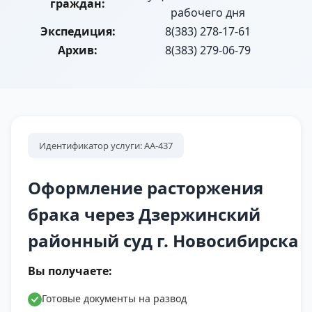
граждан:
рабочего дня
Экспедиция:
8(383) 278-17-61
Архив:
8(383) 279-06-79
Идентификатор услуги: АА-437
Оформление расторжения
брака через Дзержинский
районный суд г. Новосибирска
Вы получаете:
Готовые документы на развод