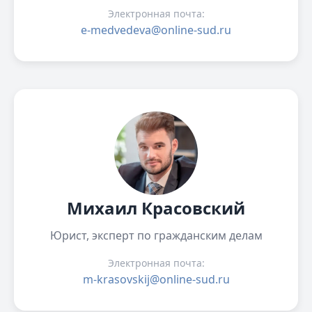
Электронная почта:
e-medvedeva@online-sud.ru
Михаил Красовский
Юрист, эксперт по гражданским делам
Электронная почта:
m-krasovskij@online-sud.ru