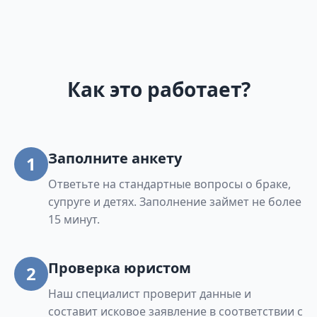
Как это работает?
Заполните анкету
1
Ответьте на стандартные вопросы о браке,
супруге и детях. Заполнение займет не более
15 минут.
Проверка юристом
2
Наш специалист проверит данные и
составит исковое заявление в соответствии с