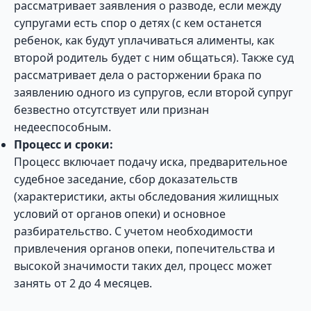
рассматривает заявления о разводе, если между
супругами есть спор о детях (с кем останется
ребенок, как будут уплачиваться алименты, как
второй родитель будет с ним общаться). Также суд
рассматривает дела о расторжении брака по
заявлению одного из супругов, если второй супруг
безвестно отсутствует или признан
недееспособным.
Процесс и сроки:
Процесс включает подачу иска, предварительное
судебное заседание, сбор доказательств
(характеристики, акты обследования жилищных
условий от органов опеки) и основное
разбирательство. С учетом необходимости
привлечения органов опеки, попечительства и
высокой значимости таких дел, процесс может
занять от 2 до 4 месяцев.