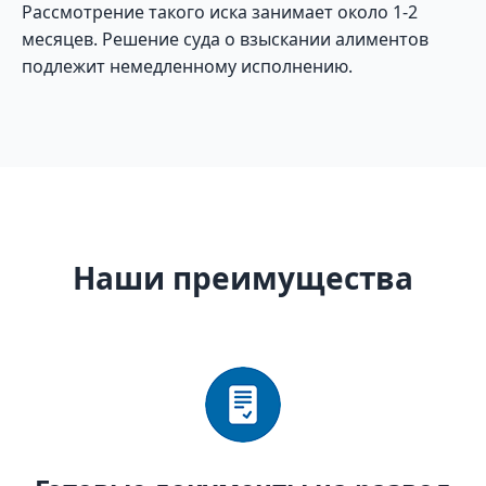
Рассмотрение такого иска занимает около 1-2
месяцев. Решение суда о взыскании алиментов
подлежит немедленному исполнению.
Наши преимущества