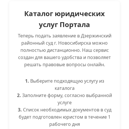
Каталог юридических
услуг Портала
Теперь подать заявление в Дзержинский
районный суд г. Новосибирска можно
полностью дистанционно. Наш сервис
создан для вашего удобства и позволяет
решать правовые вопросы онлайн.
1.
Выберите подходящую услугу из
каталога
2.
Заполните форму, согласно выбранной
услуге
3.
Список необходимых документов в суд
будет подготовлен юристом в течение 1
рабочего дня