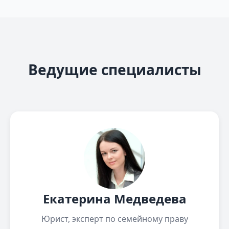
Ведущие специалисты
Екатерина Медведева
Юрист, эксперт по семейному праву