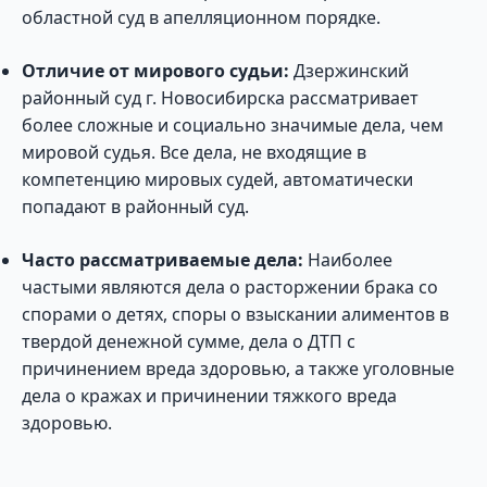
областной суд в апелляционном порядке.
Отличие от мирового судьи:
Дзержинский
районный суд г. Новосибирска рассматривает
более сложные и социально значимые дела, чем
мировой судья. Все дела, не входящие в
компетенцию мировых судей, автоматически
попадают в районный суд.
Часто рассматриваемые дела:
Наиболее
частыми являются дела о расторжении брака со
спорами о детях, споры о взыскании алиментов в
твердой денежной сумме, дела о ДТП с
причинением вреда здоровью, а также уголовные
дела о кражах и причинении тяжкого вреда
здоровью.