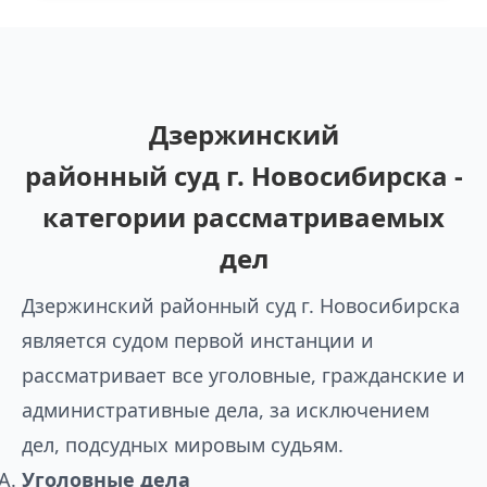
Дзержинский
районный суд г. Новосибирска -
категории рассматриваемых
дел
Дзержинский районный суд г. Новосибирска
является судом первой инстанции и
рассматривает все уголовные, гражданские и
административные дела, за исключением
дел, подсудных мировым судьям.
Уголовные дела