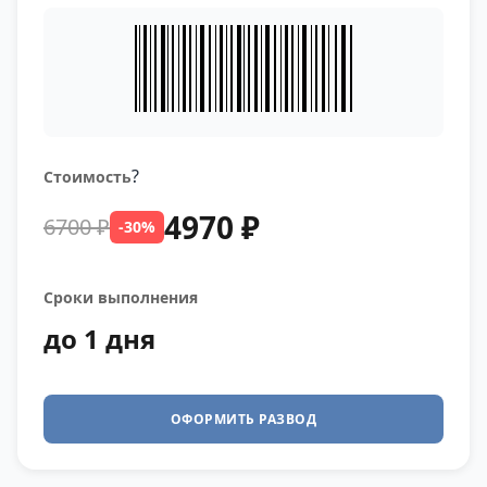
?
Стоимость
4970 ₽
6700 ₽
-30%
Сроки выполнения
до 1 дня
ОФОРМИТЬ РАЗВОД