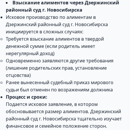
Взыскание алиментов через Дзержинский
районный суд г. Новосибирска
Исковое производство по алиментам в
Дзержинский районный суд г. Новосибирска
инициируется в сложных случаях:
Требуется взыскание алиментов в твердой
денежной сумме (если родитель имеет
нерегулярный доход)
Одновременно заявляются другие требования
(лишение родительских прав, установление
отцовства)
Ранее вынесенный судебный приказ мирового
судьи был отменен по возражениям должника
Процесс и сроки:
Подается исковое заявление, в котором
обосновывается размер алиментов. Дзержинский
районный суд г. Новосибирска тщательно изучает
финансовое и семейное положение сторон.