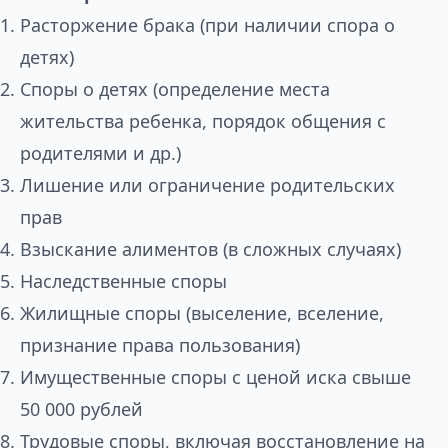
Расторжение брака (при наличии спора о
детях)
Споры о детях (определение места
жительства ребенка, порядок общения с
родителями и др.)
Лишение или ограничение родительских
прав
Взыскание алиментов (в сложных случаях)
Наследственные споры
Жилищные споры (выселение, вселение,
признание права пользования)
Имущественные споры с ценой иска свыше
50 000 рублей
Трудовые споры, включая восстановление на