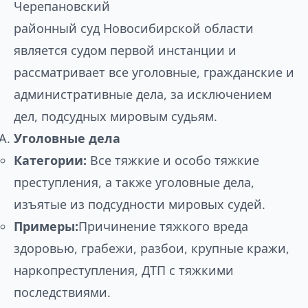
Черепановский
районный суд Новосибирской области
является судом первой инстанции и
рассматривает все уголовные, гражданские и
административные дела, за исключением
дел, подсудных мировым судьям.
Уголовные дела
Категории:
Все тяжкие и особо тяжкие
преступления, а также уголовные дела,
изъятые из подсудности мировых судей.
Примеры:
Причинение тяжкого вреда
здоровью, грабежи, разбои, крупные кражи,
наркопреступления, ДТП с тяжкими
последствиями.