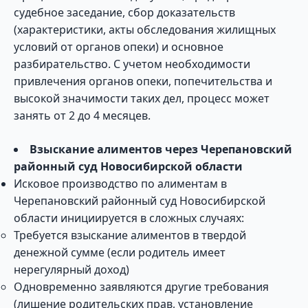
судебное заседание, сбор доказательств
(характеристики, акты обследования жилищных
условий от органов опеки) и основное
разбирательство. С учетом необходимости
привлечения органов опеки, попечительства и
высокой значимости таких дел, процесс может
занять от 2 до 4 месяцев.
Взыскание алиментов через Черепановский
районный суд Новосибирской области
Исковое производство по алиментам в
Черепановский районный суд Новосибирской
области инициируется в сложных случаях:
Требуется взыскание алиментов в твердой
денежной сумме (если родитель имеет
нерегулярный доход)
Одновременно заявляются другие требования
(лишение родительских прав, установление