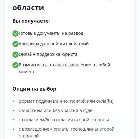
области
Вы получаете:
Готовые документы на развод
Алгоритм дальнейших действий
Онлайн поддержка юриста
Возможность отозвать заявление в любой
момент
Опции на выбор
формат подачи (лично, почтой или онлайн)
с участием или без участия в суде
с согласием/без согласия второй стороны
с возмещением оплаты госпошлины второй
стороной