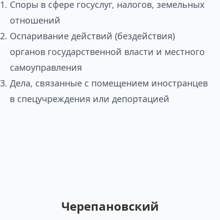
Споры в сфере госуслуг, налогов, земельных
отношений
Оспаривание действий (бездействия)
органов государственной власти и местного
самоуправления
Дела, связанные с помещением иностранцев
в спецучреждения или депортацией
Черепановский