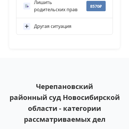
Лишить
8570₽
родительских прав
Другая ситуация
Черепановский
районный суд Новосибирской
области - категории
рассматриваемых дел