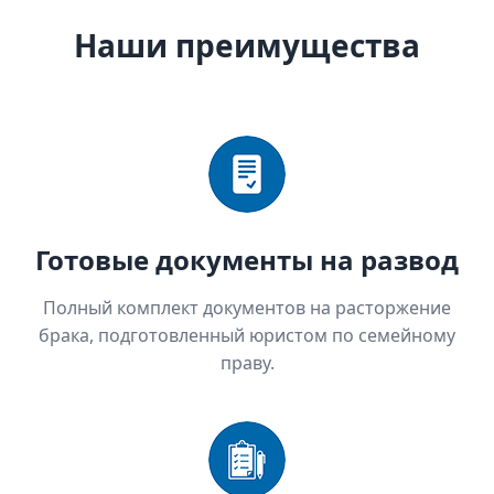
Наши преимущества
Готовые документы на развод
Полный комплект документов на расторжение
брака, подготовленный юристом по семейному
праву.