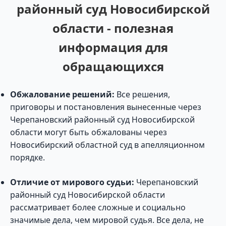
районный суд Новосибирской
области - полезная
информация для
обращающихся
Обжалование решений:
Все решения,
приговоры и постановления вынесенные через
Черепановский районный суд Новосибирской
области могут быть обжалованы через
Новосибирский областной суд в апелляционном
порядке.
Отличие от мирового судьи:
Черепановский
районный суд Новосибирской области
рассматривает более сложные и социально
значимые дела, чем мировой судья. Все дела, не