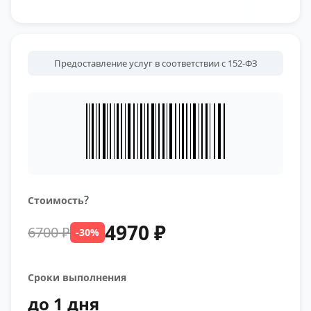
Предоставление услуг в соответствии с 152-ФЗ
?
Стоимость
4970 ₽
6700 ₽
-30%
Сроки выполнения
до 1 дня