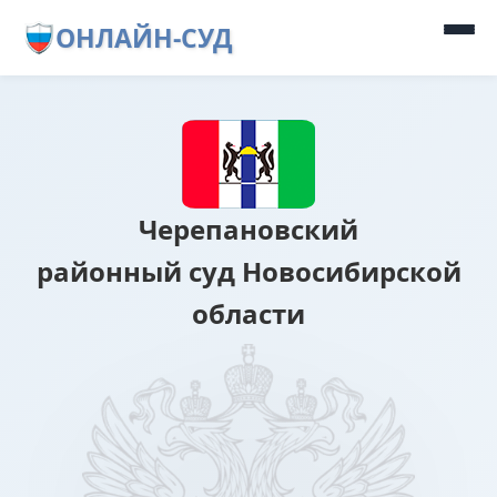
ОНЛАЙН-СУД
Черепановский
районный суд Новосибирской
области