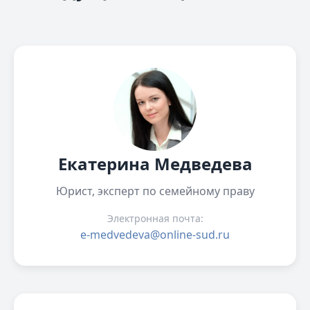
Екатерина Медведева
Юрист, эксперт по семейному праву
Электронная почта:
e-medvedeva@online-sud.ru