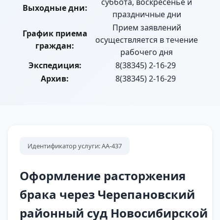
суббота, воскресенье и
Выходные дни:
праздничные дни
Прием заявлений
График приема
осуществляется в течение
граждан:
рабочего дня
Экспедиция:
8(38345) 2-16-29
Архив:
8(38345) 2-16-29
Идентификатор услуги: АА-437
Оформление расторжения
брака через Черепановский
районный суд Новосибирской