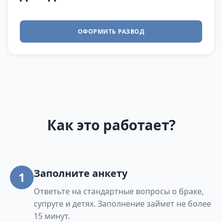
ОФОРМИТЬ РАЗВОД
Как это работает?
Заполните анкету
1
Ответьте на стандартные вопросы о браке,
супруге и детях. Заполнение займет не более
15 минут.