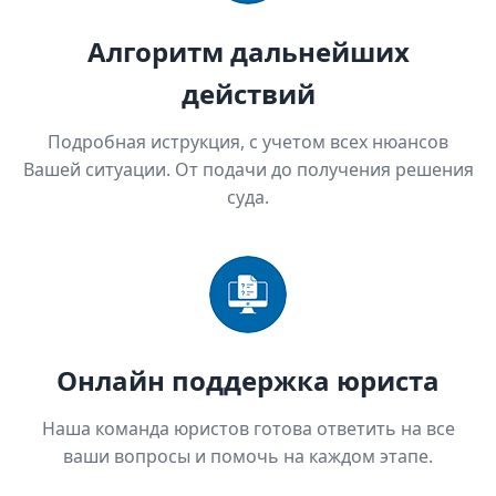
Алгоритм дальнейших
действий
Подробная иструкция, с учетом всех нюансов
Вашей ситуации. От подачи до получения решения
суда.
Онлайн поддержка юриста
Наша команда юристов готова ответить на все
ваши вопросы и помочь на каждом этапе.