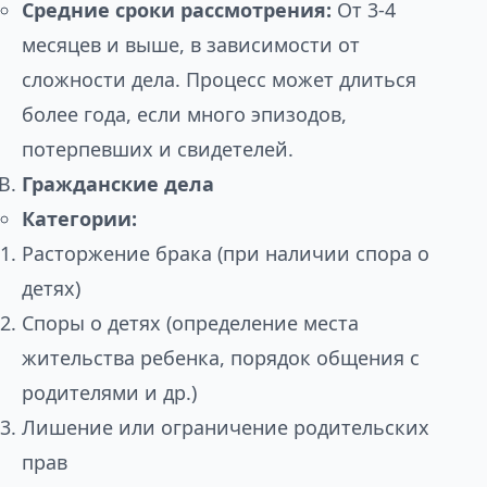
Средние сроки рассмотрения:
От 3-4
месяцев и выше, в зависимости от
сложности дела. Процесс может длиться
более года, если много эпизодов,
потерпевших и свидетелей.
Гражданские дела
Категории:
Расторжение брака (при наличии спора о
детях)
Споры о детях (определение места
жительства ребенка, порядок общения с
родителями и др.)
Лишение или ограничение родительских
прав