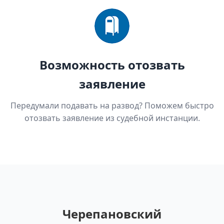
Возможность отозвать
заявление
Передумали подавать на развод? Поможем быстро
отозвать заявление из судебной инстанции.
Черепановский