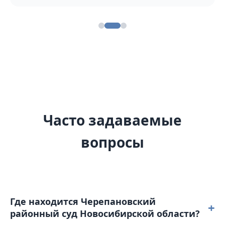
Часто задаваемые
вопросы
Где находится Черепановский
+
районный суд Новосибирской области?