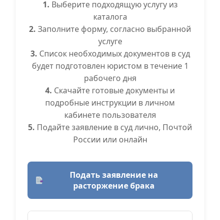
1.
Выберите подходящую услугу из
каталога
2.
Заполните форму, согласно выбранной
услуге
3.
Список необходимых документов в суд
будет подготовлен юристом в течение 1
рабочего дня
4.
Скачайте готовые документы и
подробные инструкции в личном
кабинете пользователя
5.
Подайте заявление в суд лично, Почтой
России или онлайн
Подать заявление на
расторжение брака