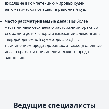
входящие в компетенцию мировых судей,
автоматически попадают в районный суд.
Часто рассматриваемые дела:
Наиболее
частыми являются дела о расторжении брака со
спорами о детях, споры о взыскании алиментов в
твердой денежной сумме, дела о ДТП с
причинением вреда здоровью, а также уголовные
дела о кражах и причинении тяжкого вреда
здоровью.
Ведущие специалисты