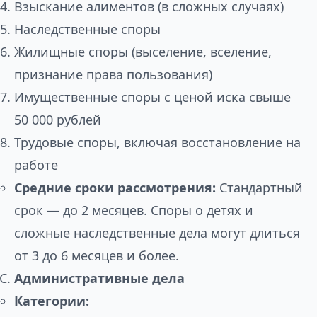
Взыскание алиментов (в сложных случаях)
Наследственные споры
Жилищные споры (выселение, вселение,
признание права пользования)
Имущественные споры с ценой иска свыше
50 000 рублей
Трудовые споры, включая восстановление на
работе
Средние сроки рассмотрения:
Стандартный
срок — до 2 месяцев. Споры о детях и
сложные наследственные дела могут длиться
от 3 до 6 месяцев и более.
Административные дела
Категории: