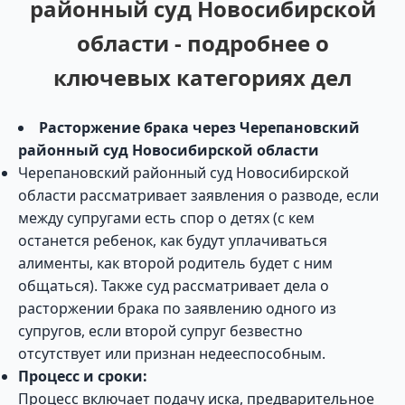
районный суд Новосибирской
области - подробнее о
ключевых категориях дел
Расторжение брака через Черепановский
районный суд Новосибирской области
Черепановский районный суд Новосибирской
области рассматривает заявления о разводе, если
между супругами есть спор о детях (с кем
останется ребенок, как будут уплачиваться
алименты, как второй родитель будет с ним
общаться). Также суд рассматривает дела о
расторжении брака по заявлению одного из
супругов, если второй супруг безвестно
отсутствует или признан недееспособным.
Процесс и сроки:
Процесс включает подачу иска, предварительное