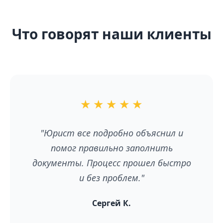
Что говорят наши клиенты
★
★
★
★
★
"Юрист все подробно объяснил и
помог правильно заполнить
документы. Процесс прошел быстро
и без проблем."
Сергей К.