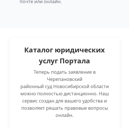
почте или онлайн.
Каталог юридических
услуг Портала
Теперь подать заявление в
Черепановский
районный суд Новосибирской области
можно полностью дистанционно. Наш
сервис создан для вашего удобства и
позволяет решать правовые вопросы
онлайн.