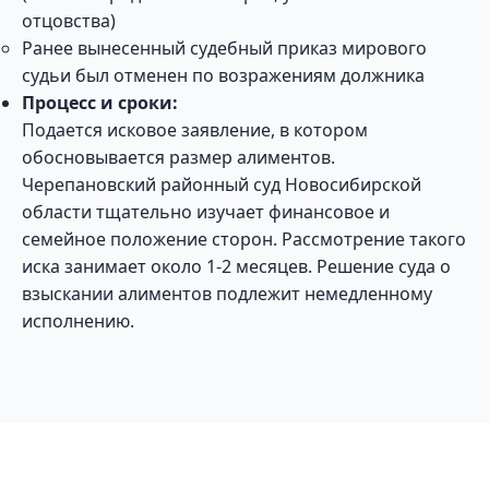
отцовства)
Ранее вынесенный судебный приказ мирового
судьи был отменен по возражениям должника
Процесс и сроки:
Подается исковое заявление, в котором
обосновывается размер алиментов.
Черепановский районный суд Новосибирской
области тщательно изучает финансовое и
семейное положение сторон. Рассмотрение такого
иска занимает около 1-2 месяцев. Решение суда о
взыскании алиментов подлежит немедленному
исполнению.