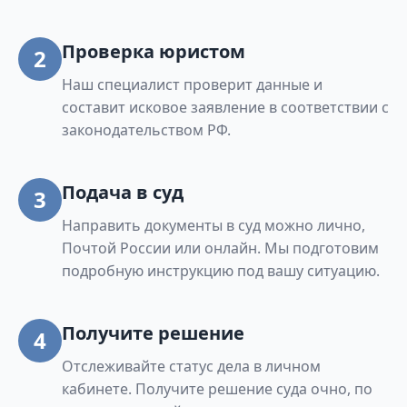
Проверка юристом
2
Наш специалист проверит данные и
составит исковое заявление в соответствии с
законодательством РФ.
Подача в суд
3
Направить документы в суд можно лично,
Почтой России или онлайн. Мы подготовим
подробную инструкцию под вашу ситуацию.
Получите решение
4
Отслеживайте статус дела в личном
кабинете. Получите решение суда очно, по