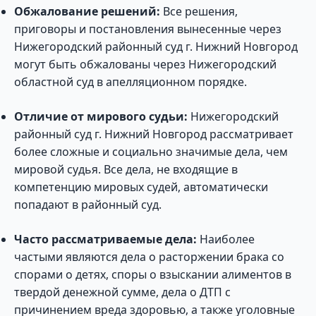
Обжалование решений:
Все решения,
приговоры и постановления вынесенные через
Нижегородский районный суд г. Нижний Новгород
могут быть обжалованы через Нижегородский
областной суд в апелляционном порядке.
Отличие от мирового судьи:
Нижегородский
районный суд г. Нижний Новгород рассматривает
более сложные и социально значимые дела, чем
мировой судья. Все дела, не входящие в
компетенцию мировых судей, автоматически
попадают в районный суд.
Часто рассматриваемые дела:
Наиболее
частыми являются дела о расторжении брака со
спорами о детях, споры о взыскании алиментов в
твердой денежной сумме, дела о ДТП с
причинением вреда здоровью, а также уголовные