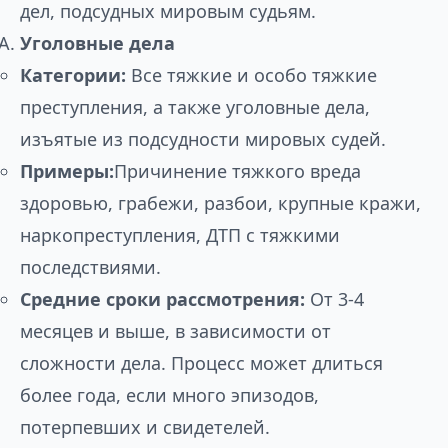
дел, подсудных мировым судьям.
Уголовные дела
Категории:
Все тяжкие и особо тяжкие
преступления, а также уголовные дела,
изъятые из подсудности мировых судей.
Примеры:
Причинение тяжкого вреда
здоровью, грабежи, разбои, крупные кражи,
наркопреступления, ДТП с тяжкими
последствиями.
Средние сроки рассмотрения:
От 3-4
месяцев и выше, в зависимости от
сложности дела. Процесс может длиться
более года, если много эпизодов,
потерпевших и свидетелей.