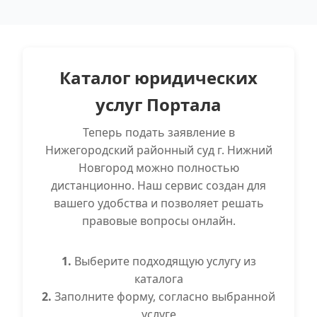
Каталог юридических
услуг Портала
Теперь подать заявление в
Нижегородский районный суд г. Нижний
Новгород можно полностью
дистанционно. Наш сервис создан для
вашего удобства и позволяет решать
правовые вопросы онлайн.
1.
Выберите подходящую услугу из
каталога
2.
Заполните форму, согласно выбранной
услуге