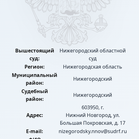
Вышестоящий
Нижегородский областной
суд:
суд
Регион:
Нижегородская область
Муниципальный
Нижегородский
район:
Судебный
Нижегородский
район:
603950, г.
Адрес:
Нижний Новгород, ул.
Большая Покровская, д. 17
E-mail:
nizegorodsky.nnov@sudrf.ru