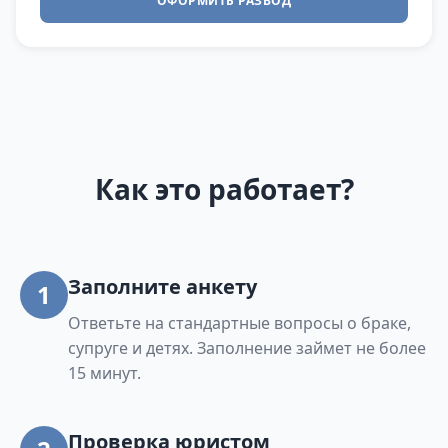
ОФОРМИТЬ РАЗВОД
Как это работает?
Заполните анкету
1
Ответьте на стандартные вопросы о браке,
супруге и детях. Заполнение займет не более
15 минут.
Проверка юристом