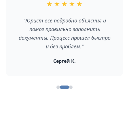
★
★
★
★
★
"Юрист все подробно объяснил и
помог правильно заполнить
документы. Процесс прошел быстро
и без проблем."
Сергей К.