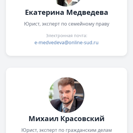
Екатерина Медведева
Юрист, эксперт по семейному праву
Электронная почта:
e-medvedeva@online-sud.ru
Михаил Красовский
Юрист, эксперт по гражданским делам