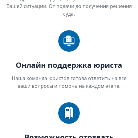
Вашей ситуации. От подачи до получения решения
суда.
Онлайн поддержка юриста
Наша команда юристов готова ответить на все
ваши вопросы и помочь на каждом этапе.
Возможность отозвать