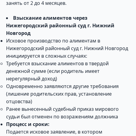
занять от 2 до 4 месяцев.
Взыскание алиментов через
Нижегородский районный суд г. Нижний
Новгород
Исковое производство по алиментам в
Нижегородский районный суд г. Нижний Новгород
инициируется в сложных случаях:
Требуется взыскание алиментов в твердой
денежной сумме (если родитель имеет
нерегулярный доход)
Одновременно заявляются другие требования
(лишение родительских прав, установление
отцовства)
Ранее вынесенный судебный приказ мирового
судьи был отменен по возражениям должника
Процесс и сроки:
Подается исковое заявление, в котором