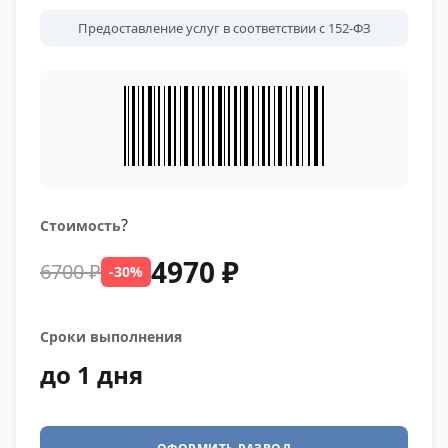
Предоставление услуг в соответствии с 152-ФЗ
?
Стоимость
4970 ₽
6700 ₽
-30%
Сроки выполнения
до 1 дня