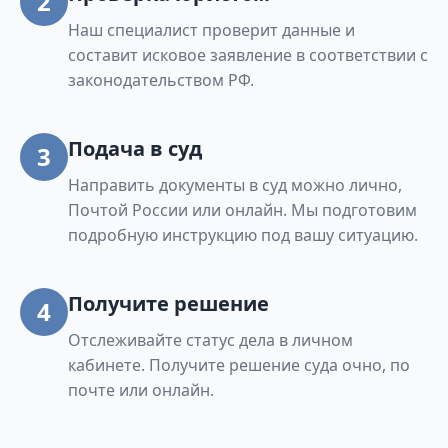
2
Наш специалист проверит данные и
составит исковое заявление в соответствии с
законодательством РФ.
Подача в суд
3
Направить документы в суд можно лично,
Почтой России или онлайн. Мы подготовим
подробную инструкцию под вашу ситуацию.
Получите решение
4
Отслеживайте статус дела в личном
кабинете. Получите решение суда очно, по
почте или онлайн.