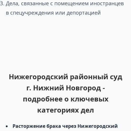
Дела, связанные с помещением иностранцев
в спецучреждения или депортацией
Нижегородский районный суд
г. Нижний Новгород -
подробнее о ключевых
категориях дел
Расторжение брака через Нижегородский