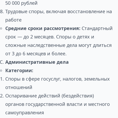
50 000 рублей
Трудовые споры, включая восстановление на
работе
Средние сроки рассмотрения:
Стандартный
срок — до 2 месяцев. Споры о детях и
сложные наследственные дела могут длиться
от 3 до 6 месяцев и более.
Административные дела
Категории:
Споры в сфере госуслуг, налогов, земельных
отношений
Оспаривание действий (бездействия)
органов государственной власти и местного
самоуправления