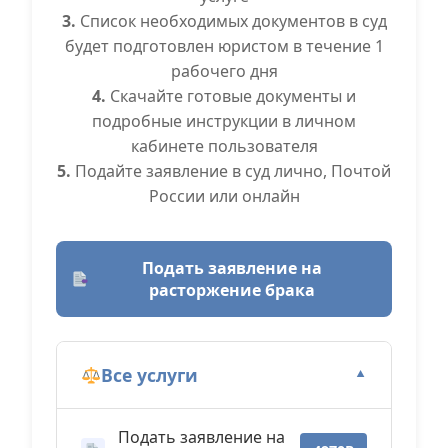
3.
Список необходимых документов в суд
будет подготовлен юристом в течение 1
рабочего дня
4.
Скачайте готовые документы и
подробные инструкции в личном
кабинете пользователя
5.
Подайте заявление в суд лично, Почтой
России или онлайн
Подать заявление на
расторжение брака
Все услуги
▼
Подать заявление на