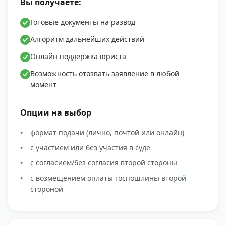
Вы получаете:
Готовые документы на развод
Алгоритм дальнейших действий
Онлайн поддержка юриста
Возможность отозвать заявление в любой
момент
Опции на выбор
формат подачи (лично, почтой или онлайн)
с участием или без участия в суде
с согласием/без согласия второй стороны
с возмещением оплаты госпошлины второй
стороной