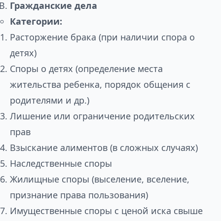
Гражданские дела
Категории:
Расторжение брака (при наличии спора о
детях)
Споры о детях (определение места
жительства ребенка, порядок общения с
родителями и др.)
Лишение или ограничение родительских
прав
Взыскание алиментов (в сложных случаях)
Наследственные споры
Жилищные споры (выселение, вселение,
признание права пользования)
Имущественные споры с ценой иска свыше