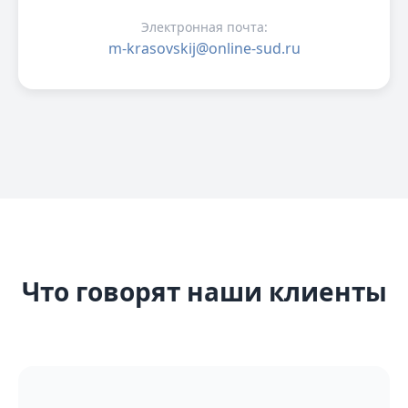
Электронная почта:
m-krasovskij@online-sud.ru
Что говорят наши клиенты