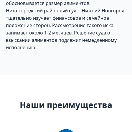
обосновывается размер алиментов.
Нижегородский районный суд г. Нижний Новгород
тщательно изучает финансовое и семейное
положение сторон. Рассмотрение такого иска
занимает около 1-2 месяцев. Решение суда о
взыскании алиментов подлежит немедленному
исполнению.
Наши преимущества