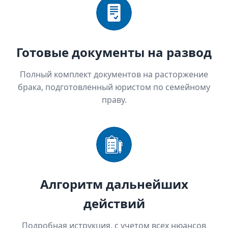
Готовые документы на развод
Полный комплект документов на расторжение
брака, подготовленный юристом по семейному
праву.
Алгоритм дальнейших
действий
Подробная иструкция, с учетом всех нюансов