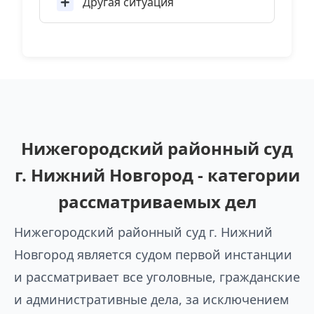
Другая ситуация
Нижегородский районный суд
г. Нижний Новгород - категории
рассматриваемых дел
Нижегородский районный суд г. Нижний
Новгород является судом первой инстанции
и рассматривает все уголовные, гражданские
и административные дела, за исключением