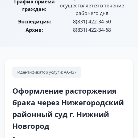
График приема
осуществляется в течение
граждан:
рабочего дня
Экспедиция:
8(831) 422-34-50
Архив:
8(831) 422-34-68
Идентификатор услуги: АА-437
Оформление расторжения
брака через Нижегородский
районный суд г. Нижний
Новгород