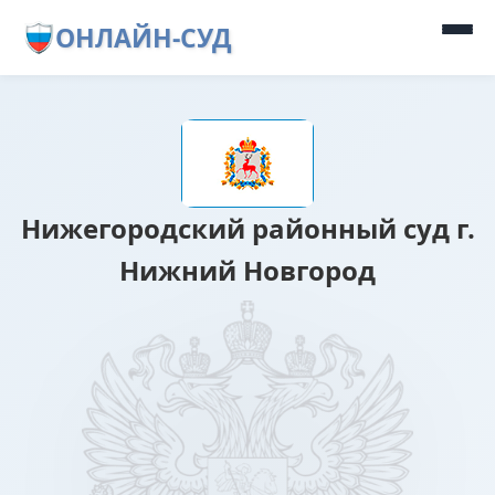
ОНЛАЙН-СУД
Нижегородский районный суд г.
Нижний Новгород