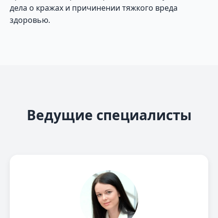
дела о кражах и причинении тяжкого вреда
здоровью.
Ведущие специалисты