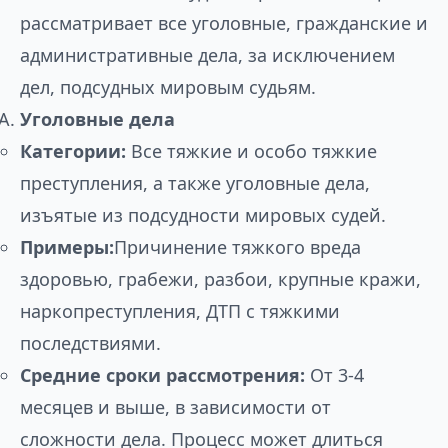
рассматривает все уголовные, гражданские и
административные дела, за исключением
дел, подсудных мировым судьям.
Уголовные дела
Категории:
Все тяжкие и особо тяжкие
преступления, а также уголовные дела,
изъятые из подсудности мировых судей.
Примеры:
Причинение тяжкого вреда
здоровью, грабежи, разбои, крупные кражи,
наркопреступления, ДТП с тяжкими
последствиями.
Средние сроки рассмотрения:
От 3-4
месяцев и выше, в зависимости от
сложности дела. Процесс может длиться