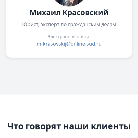
Михаил Красовский
Юрист, эксперт по гражданским делам
Электронная почта:
m-krasovskij@online-sud.ru
Что говорят наши клиенты