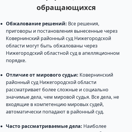
обращающихся
Обжалование решений:
Все решения,
приговоры и постановления вынесенные через
Ковернинский районный суд Нижегородской
области могут быть обжалованы через
Нижегородский областной суд в апелляционном
порядке.
Отличие от мирового судьи:
Ковернинский
районный суд Нижегородской области
рассматривает более сложные и социально
значимые дела, чем мировой судья. Все дела, не
входящие в компетенцию мировых судей,
автоматически попадают в районный суд.
Часто рассматриваемые дела:
Наиболее