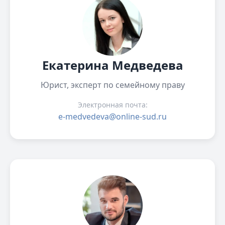
Екатерина Медведева
Юрист, эксперт по семейному праву
Электронная почта:
e-medvedeva@online-sud.ru