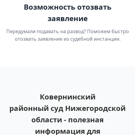
Возможность отозвать
заявление
Передумали подавать на развод? Поможем быстро
отозвать заявление из судебной инстанции.
Ковернинский
районный суд Нижегородской
области - полезная
информация для