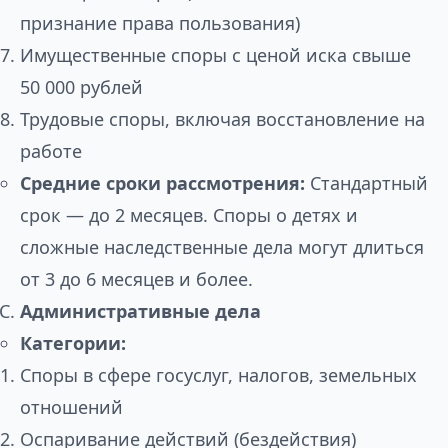
признание права пользования)
Имущественные споры с ценой иска свыше
50 000 рублей
Трудовые споры, включая восстановление на
работе
Средние сроки рассмотрения:
Стандартный
срок — до 2 месяцев. Споры о детях и
сложные наследственные дела могут длиться
от 3 до 6 месяцев и более.
Административные дела
Категории:
Споры в сфере госуслуг, налогов, земельных
отношений
Оспаривание действий (бездействия)