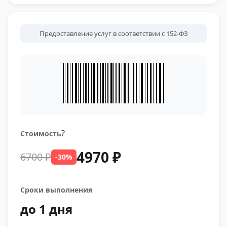
Предоставление услуг в соответствии с 152-ФЗ
?
Стоимость
4970 ₽
6700 ₽
-30%
Сроки выполнения
до 1 дня