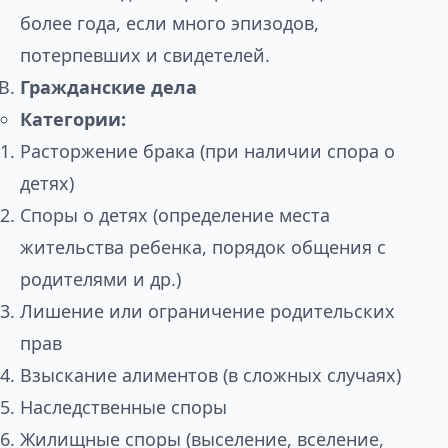
более года, если много эпизодов,
потерпевших и свидетелей.
Гражданские дела
Категории:
Расторжение брака (при наличии спора о
детях)
Споры о детях (определение места
жительства ребенка, порядок общения с
родителями и др.)
Лишение или ограничение родительских
прав
Взыскание алиментов (в сложных случаях)
Наследственные споры
Жилищные споры (выселение, вселение,