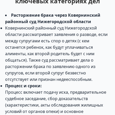
ключевых категориях дел
Расторжение брака через Ковернинский
районный суд Нижегородской области
Ковернинский районный суд Нижегородской
области рассматривает заявления о разводе, если
между супругами есть спор о детях (с кем
останется ребенок, как будут уплачиваться
алименты, как второй родитель будет с ним
общаться). Также суд рассматривает дела о
расторжении брака по заявлению одного из
супругов, если второй супруг безвестно
отсутствует или признан недееспособным.
Процесс и сроки:
Процесс включает подачу иска, предварительное
судебное заседание, сбор доказательств
(характеристики, акты обследования жилищных
условий от органов опеки) и основное