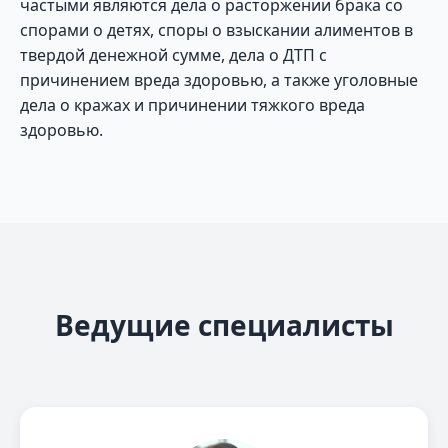
частыми являются дела о расторжении брака со
спорами о детях, споры о взыскании алиментов в
твердой денежной сумме, дела о ДТП с
причинением вреда здоровью, а также уголовные
дела о кражах и причинении тяжкого вреда
здоровью.
Ведущие специалисты