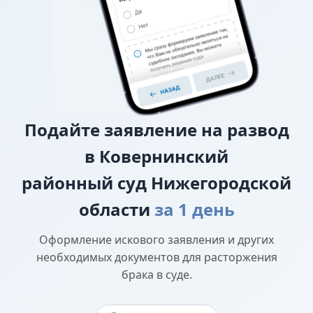
прав
Подайте
заявление на развод
в Ковернинский
районный суд Нижегородской
области
за 1 день
Оформление искового заявления и других
необходимых документов для расторжения
брака в суде.