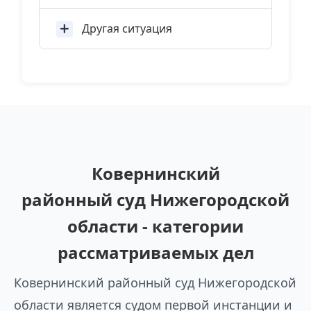
Другая ситуация
Ковернинский
районный суд Нижегородской
области - категории
рассматриваемых дел
Ковернинский районный суд Нижегородской
области является судом первой инстанции и