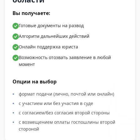
Вы получаете:
Готовые документы на развод
Алгоритм дальнейших действий
Онлайн поддержка юриста
Возможность отозвать заявление в любой
момент
Опции на выбор
формат подачи (лично, почтой или онлайн)
с участием или без участия в суде
с согласием/без согласия второй стороны
с возмещением оплаты госпошлины второй
стороной