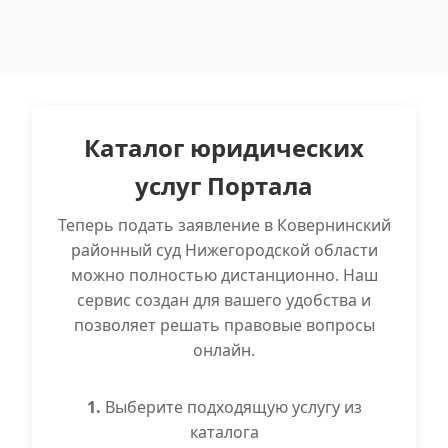
Каталог юридических
услуг Портала
Теперь подать заявление в Ковернинский
районный суд Нижегородской области
можно полностью дистанционно. Наш
сервис создан для вашего удобства и
позволяет решать правовые вопросы
онлайн.
1.
Выберите подходящую услугу из
каталога