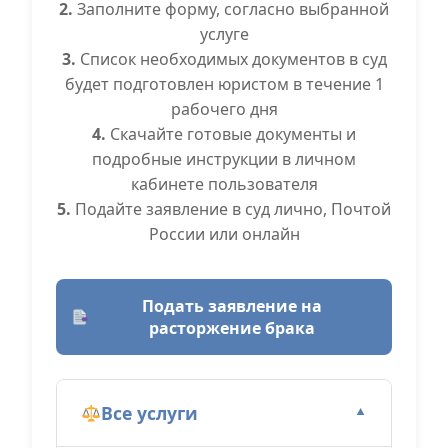
2.
Заполните форму, согласно выбранной
услуге
3.
Список необходимых документов в суд
будет подготовлен юристом в течение 1
рабочего дня
4.
Скачайте готовые документы и
подробные инструкции в личном
кабинете пользователя
5.
Подайте заявление в суд лично, Почтой
России или онлайн
Подать заявление на
расторжение брака
Все услуги
▼