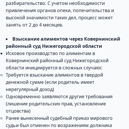
разбирательство. С учетом необходимости
привлечения органов опеки, попечительства и
высокой значимости таких дел, процесс может
занять от 2 до 4 месяцев.
Взыскание алиментов через Ковернинский
районный суд Нижегородской области
Исковое производство по алиментам в
Ковернинский районный суд Нижегородской
области инициируется в сложных случаях:
Требуется взыскание алиментов в твердой
денежной сумме (если родитель имеет
нерегулярный доход)
Одновременно заявляются другие требования
(лишение родительских прав, установление
отцовства)
Ранее вынесенный судебный приказ мирового
судьи был отменен по возражениям должника