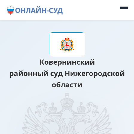
ОНЛАЙН-СУД
Ковернинский
районный суд Нижегородской
области