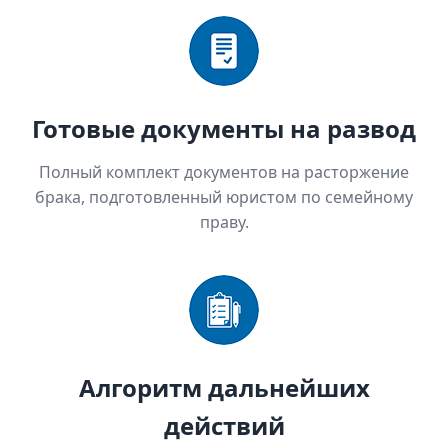
Готовые документы на развод
Полный комплект документов на расторжение
брака, подготовленный юристом по семейному
праву.
Алгоритм дальнейших
действий