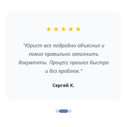
★
★
★
★
★
"Юрист все подробно объяснил и
помог правильно заполнить
документы. Процесс прошел быстро
и без проблем."
Сергей К.