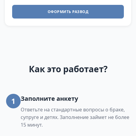
ОФОРМИТЬ РАЗВОД
Как это работает?
Заполните анкету
1
Ответьте на стандартные вопросы о браке,
супруге и детях. Заполнение займет не более
15 минут.