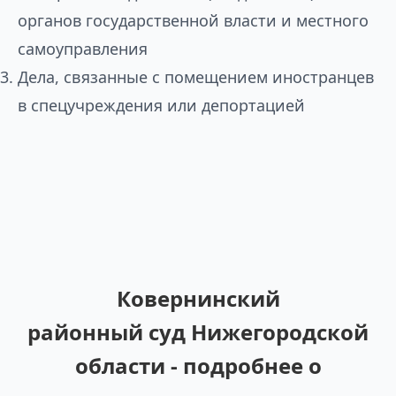
органов государственной власти и местного
самоуправления
Дела, связанные с помещением иностранцев
в спецучреждения или депортацией
Ковернинский
районный суд Нижегородской
области - подробнее о