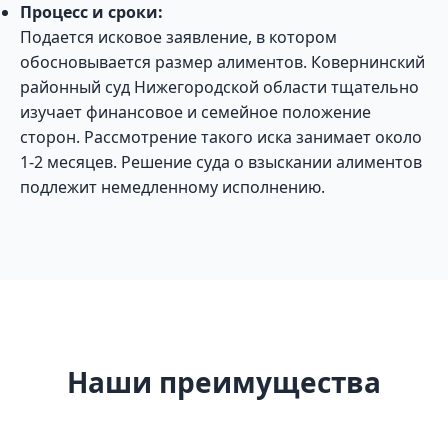
Процесс и сроки:
Подается исковое заявление, в котором
обосновывается размер алиментов. Ковернинский
районный суд Нижегородской области тщательно
изучает финансовое и семейное положение
сторон. Рассмотрение такого иска занимает около
1-2 месяцев. Решение суда о взыскании алиментов
подлежит немедленному исполнению.
Наши преимущества