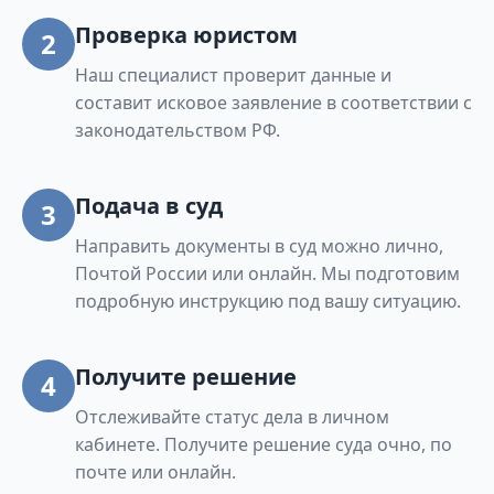
Проверка юристом
2
Наш специалист проверит данные и
составит исковое заявление в соответствии с
законодательством РФ.
Подача в суд
3
Направить документы в суд можно лично,
Почтой России или онлайн. Мы подготовим
подробную инструкцию под вашу ситуацию.
Получите решение
4
Отслеживайте статус дела в личном
кабинете. Получите решение суда очно, по
почте или онлайн.