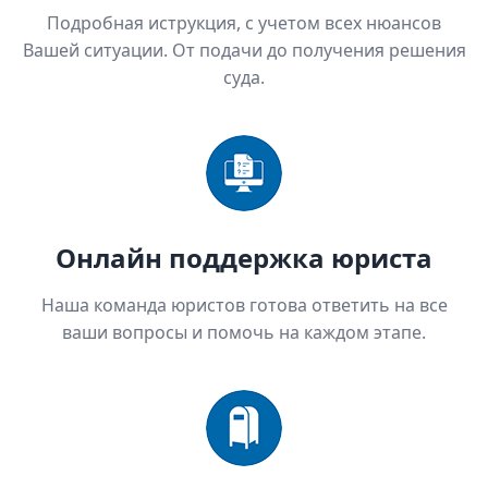
Подробная иструкция, с учетом всех нюансов
Вашей ситуации. От подачи до получения решения
суда.
Онлайн поддержка юриста
Наша команда юристов готова ответить на все
ваши вопросы и помочь на каждом этапе.