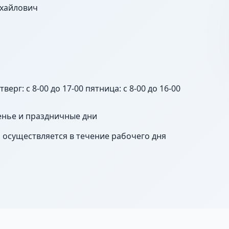
хайлович
верг: с 8-00 до 17-00 пятница: с 8-00 до 16-00
енье и праздничные дни
 осуществляется в течение рабочего дня