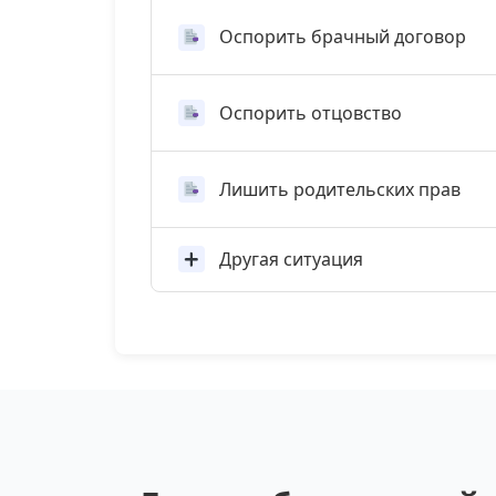
Оспорить брачный договор
Оспорить отцовство
Лишить родительских прав
Другая ситуация