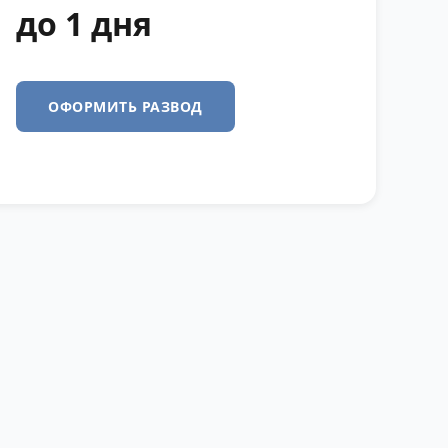
до 1 дня
ОФОРМИТЬ РАЗВОД