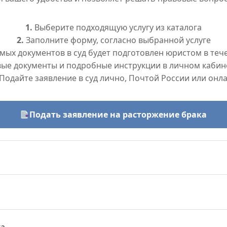
1.
Выберите подходящую услугу из каталога
2.
Заполните форму, согласно выбранной услуге
ых документов в суд будет подготовлен юристом в тече
вые документы и подробные инструкции в личном кабин
Подайте заявление в суд лично, Почтой России или онл
Подать заявление на расторжение брака
ка