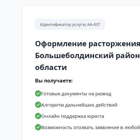
Идентификатор услуги: АА-437
Оформление расторжения
Большеболдинский район
области
Вы получаете:
Готовые документы на развод
Алгоритм дальнейших действий
Онлайн поддержка юриста
Возможность отозвать заявление в любо