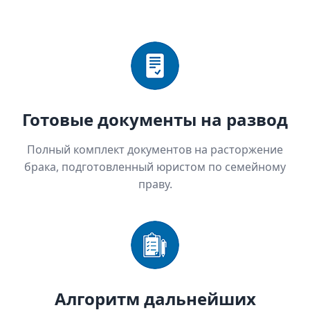
Готовые документы на развод
Полный комплект документов на расторжение
брака, подготовленный юристом по семейному
праву.
Алгоритм дальнейших