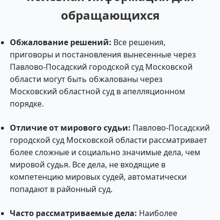
обращающихся
Обжалование решений:
Все решения,
приговоры и постановления вынесенные через
Павлово-Посадский городской суд Московской
области могут быть обжалованы через
Московский областной суд в апелляционном
порядке.
Отличие от мирового судьи:
Павлово-Посадский
городской суд Московской области рассматривает
более сложные и социально значимые дела, чем
мировой судья. Все дела, не входящие в
компетенцию мировых судей, автоматически
попадают в районный суд.
Часто рассматриваемые дела:
Наиболее