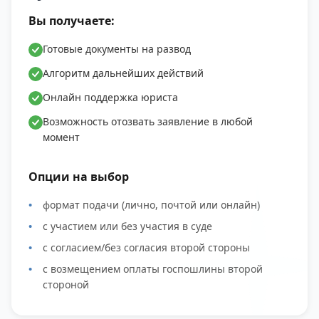
Вы получаете:
Готовые документы на развод
Алгоритм дальнейших действий
Онлайн поддержка юриста
Возможность отозвать заявление в любой
момент
Опции на выбор
формат подачи (лично, почтой или онлайн)
с участием или без участия в суде
с согласием/без согласия второй стороны
с возмещением оплаты госпошлины второй
стороной