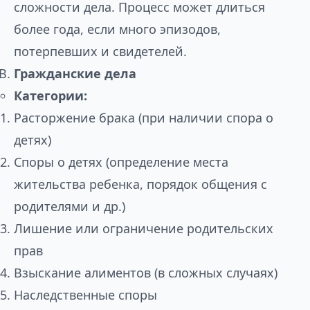
сложности дела. Процесс может длиться
более года, если много эпизодов,
потерпевших и свидетелей.
Гражданские дела
Категории:
Расторжение брака (при наличии спора о
детях)
Споры о детях (определение места
жительства ребенка, порядок общения с
родителями и др.)
Лишение или ограничение родительских
прав
Взыскание алиментов (в сложных случаях)
Наследственные споры