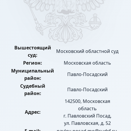
Вышестоящий
Московский областной суд
суд:
Регион:
Московская область
Муниципальный
Павло-Посадский
район:
Судебный
Павло-Посадский
район:
142500, Московская
область
Адрес:
г. Павловский Посад,
ул. Павловская, д. 52