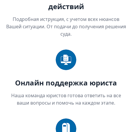
действий
Подробная иструкция, с учетом всех нюансов
Вашей ситуации. От подачи до получения решения
суда.
Онлайн поддержка юриста
Наша команда юристов готова ответить на все
ваши вопросы и помочь на каждом этапе.