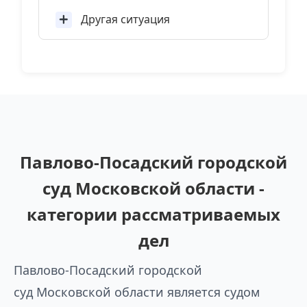
Другая ситуация
Павлово-Посадский городской
суд Московской области -
категории рассматриваемых
дел
Павлово-Посадский городской
суд Московской области является судом