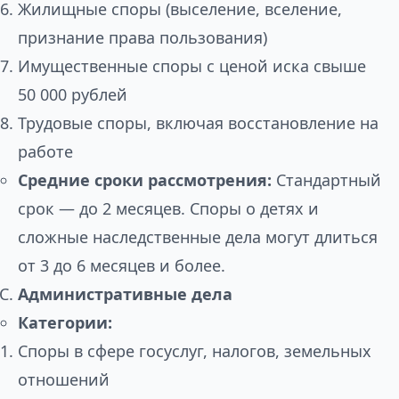
Жилищные споры (выселение, вселение,
признание права пользования)
Имущественные споры с ценой иска свыше
50 000 рублей
Трудовые споры, включая восстановление на
работе
Средние сроки рассмотрения:
Стандартный
срок — до 2 месяцев. Споры о детях и
сложные наследственные дела могут длиться
от 3 до 6 месяцев и более.
Административные дела
Категории:
Споры в сфере госуслуг, налогов, земельных
отношений