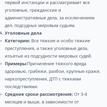
первой инстанции и рассматривает все
уголовные, гражданские и
административные дела, за исключением
дел, подсудных мировым судьям.
Уголовные дела
Категории:
Все тяжкие и особо тяжкие
преступления, а также уголовные дела,
изъятые из подсудности мировых судей.
Примеры:
Причинение тяжкого вреда
здоровью, грабежи, разбои, крупные кражи,
наркопреступления, ДТП с тяжкими
последствиями.
Средние сроки рассмотрения:
От 3-4
месяцев и выше, в зависимости от