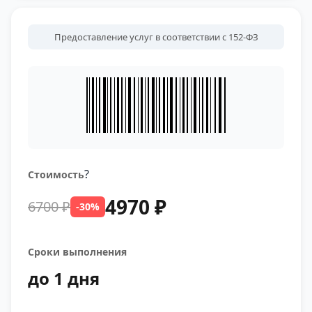
Предоставление услуг в соответствии с 152-ФЗ
?
Стоимость
4970 ₽
6700 ₽
-30%
Сроки выполнения
до 1 дня