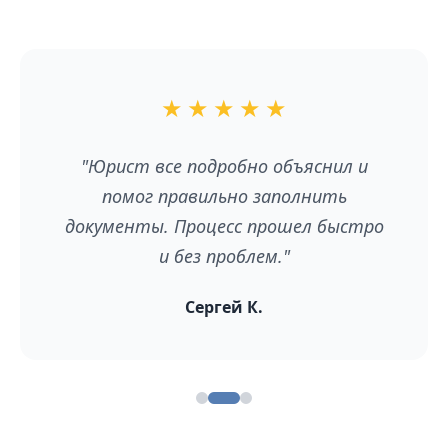
★
★
★
★
★
"Юрист все подробно объяснил и
помог правильно заполнить
документы. Процесс прошел быстро
и без проблем."
Сергей К.