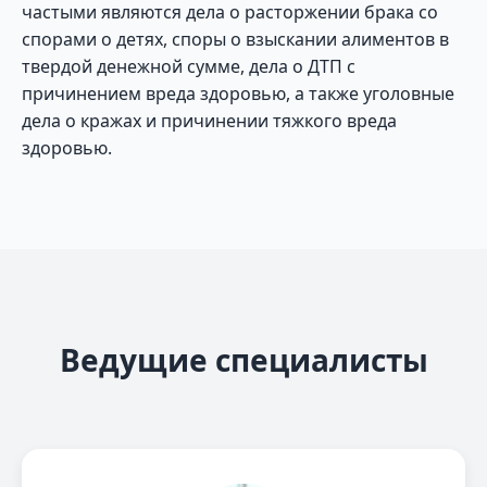
частыми являются дела о расторжении брака со
спорами о детях, споры о взыскании алиментов в
твердой денежной сумме, дела о ДТП с
причинением вреда здоровью, а также уголовные
дела о кражах и причинении тяжкого вреда
здоровью.
Ведущие специалисты