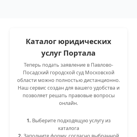
Каталог юридических
услуг Портала
Теперь подать заявление в Павлово-
Посадский городской суд Московской
области можно полностью дистанционно.
Наш сервис создан для вашего удобства и
позволяет решать правовые вопросы
онлайн.
1.
Выберите подходящую услугу из
каталога
2.
Заполните форму, согласно выбранной