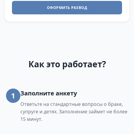
ОФОРМИТЬ РАЗВОД
Как это работает?
Заполните анкету
1
Ответьте на стандартные вопросы о браке,
супруге и детях. Заполнение займет не более
15 минут.