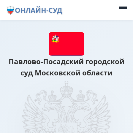
ОНЛАЙН-СУД
Павлово-Посадский городской
суд Московской области