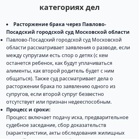
категориях дел
Расторжение брака через Павлово-
Посадский городской суд Московской области
Павлово-Посадский городской суд Московской
области рассматривает заявления о разводе, если
между супругами есть спор о детях (с кем
останется ребенок, как будут уплачиваться
алименты, как второй родитель будет с ним
общаться). Также суд рассматривает дела о
расторжении брака по заявлению одного из
супругов, если второй супруг безвестно
отсутствует или признан недееспособным.
Процесс и сроки:
Процесс включает подачу иска, предварительное
судебное заседание, сбор доказательств
(характеристики, акты обследования жилищных