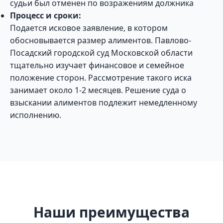
судьи был отменен по возражениям должника
Процесс и сроки:
Подается исковое заявление, в котором
обосновывается размер алиментов. Павлово-
Посадский городской суд Московской области
тщательно изучает финансовое и семейное
положение сторон. Рассмотрение такого иска
занимает около 1-2 месяцев. Решение суда о
взыскании алиментов подлежит немедленному
исполнению.
Наши преимущества