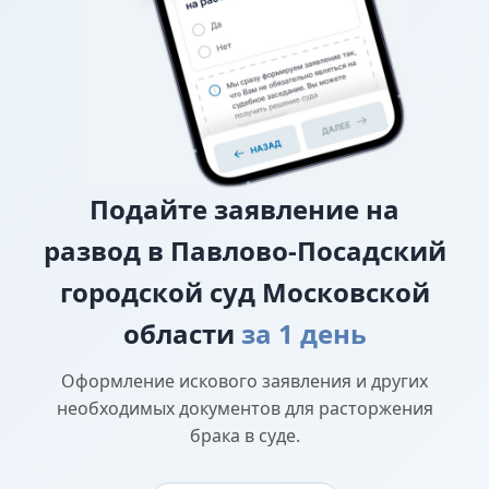
прав
Подайте
заявление на
развод в Павлово-Посадский
городской суд Московской
области
за 1 день
Оформление искового заявления и других
необходимых документов для расторжения
брака в суде.