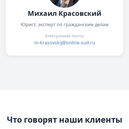
Михаил Красовский
Юрист, эксперт по гражданским делам
Электронная почта:
m-krasovskij@online-sud.ru
Что говорят наши клиенты