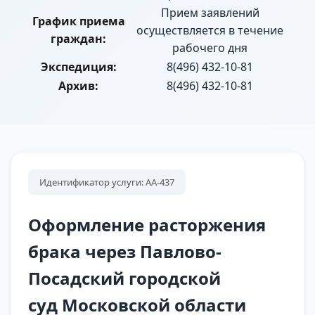
Прием заявлений
График приема
осуществляется в течение
граждан:
рабочего дня
Экспедиция:
8(496) 432-10-81
Архив:
8(496) 432-10-81
Идентификатор услуги: АА-437
Оформление расторжения
брака через Павлово-
Посадский городской
суд Московской области