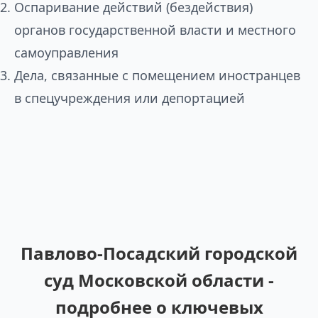
Оспаривание действий (бездействия)
органов государственной власти и местного
самоуправления
Дела, связанные с помещением иностранцев
в спецучреждения или депортацией
Павлово-Посадский городской
суд Московской области -
подробнее о ключевых