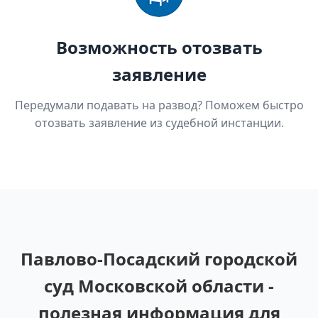
Возможность отозвать
заявление
Передумали подавать на развод? Поможем быстро
отозвать заявление из судебной инстанции.
Павлово-Посадский городской
суд Московской области -
полезная информация для