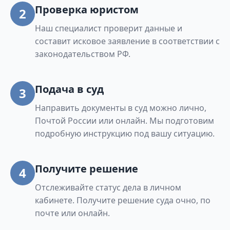
Проверка юристом
2
Наш специалист проверит данные и
составит исковое заявление в соответствии с
законодательством РФ.
Подача в суд
3
Направить документы в суд можно лично,
Почтой России или онлайн. Мы подготовим
подробную инструкцию под вашу ситуацию.
Получите решение
4
Отслеживайте статус дела в личном
кабинете. Получите решение суда очно, по
почте или онлайн.