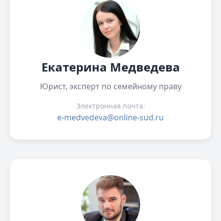
Екатерина Медведева
Юрист, эксперт по семейному праву
Электронная почта:
e-medvedeva@online-sud.ru