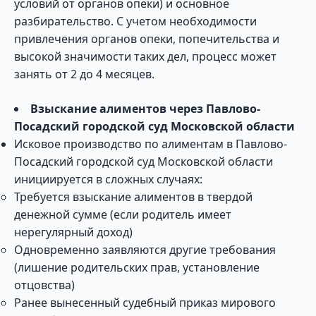
условий от органов опеки) и основное
разбирательство. С учетом необходимости
привлечения органов опеки, попечительства и
высокой значимости таких дел, процесс может
занять от 2 до 4 месяцев.
Взыскание алиментов через Павлово-
Посадский городской суд Московской области
Исковое производство по алиментам в Павлово-
Посадский городской суд Московской области
инициируется в сложных случаях:
Требуется взыскание алиментов в твердой
денежной сумме (если родитель имеет
нерегулярный доход)
Одновременно заявляются другие требования
(лишение родительских прав, установление
отцовства)
Ранее вынесенный судебный приказ мирового