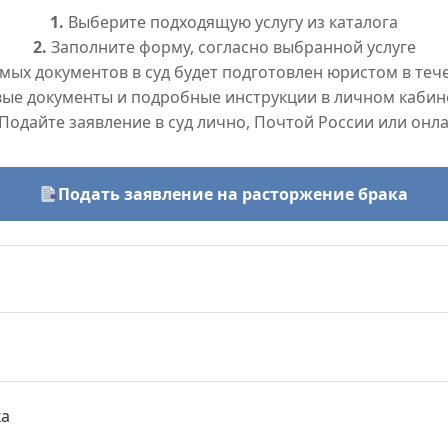
1.
Выберите подходящую услугу из каталога
2.
Заполните форму, согласно выбранной услуге
ых документов в суд будет подготовлен юристом в тече
вые документы и подробные инструкции в личном кабин
Подайте заявление в суд лично, Почтой России или онл
Подать заявление на расторжение брака
ка