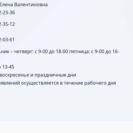
Елена Валентиновна
2-23-36
2-35-12
2-03-61
ик – четверг: с 9-00 до 18-00 пятница: с 9-00 до 16-
о 13-45
 воскресенье и праздничные дни
явлений осуществляется в течение рабочего дня