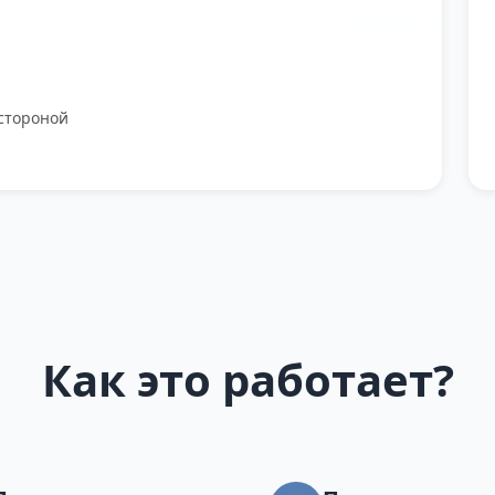
стороной
Как это работает?