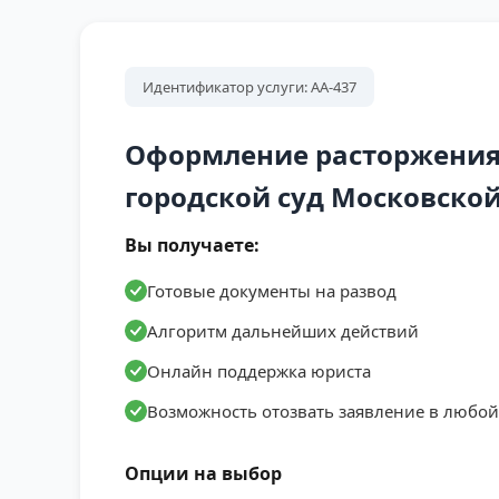
Идентификатор услуги: АА-437
Оформление расторжения 
городской суд Московской
Вы получаете:
Готовые документы на развод
Алгоритм дальнейших действий
Онлайн поддержка юриста
Возможность отозвать заявление в любо
Опции на выбор