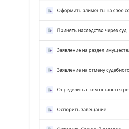
Оформить алименты на свое с
Принять наследство через суд
Заявление на раздел имуществ
Заявление на отмену судебног
Определить с кем останется р
Оспорить завещание