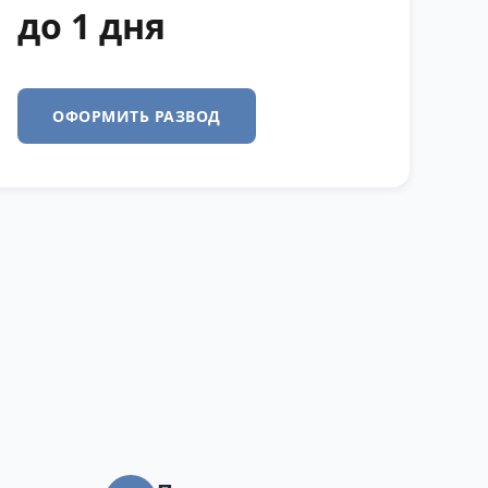
до 1 дня
ОФОРМИТЬ РАЗВОД