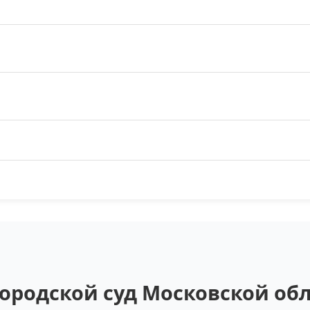
ородской суд Московской обл