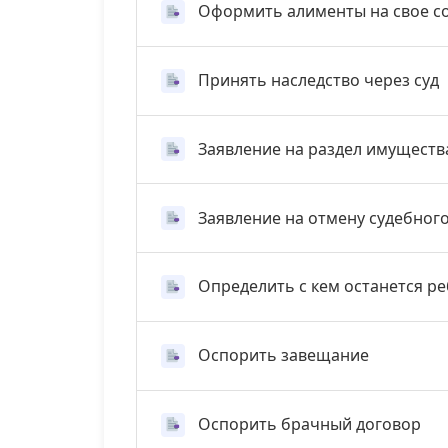
Оформить алименты на свое с
Принять наследство через суд
Заявление на раздел имуществ
Заявление на отмену судебног
Определить с кем останется р
Оспорить завещание
Оспорить брачный договор