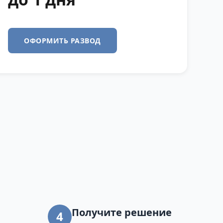
ОФОРМИТЬ РАЗВОД
Получите решение
4