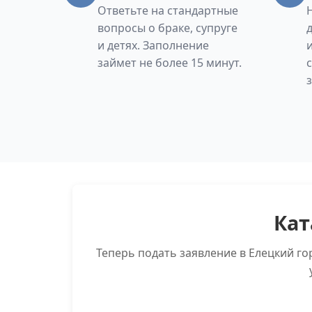
Ответьте на стандартные
вопросы о браке, супруге
и детях. Заполнение
займет не более 15 минут.
Кат
Теперь подать заявление в Елецкий г