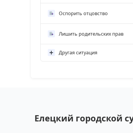
Оспорить отцовство
Лишить родительских прав
Другая ситуация
Елецкий городской с