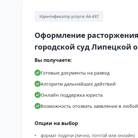
Идентификатор услуги: АА-437
Оформление расторжения 
городской суд Липецкой 
Вы получаете:
Готовые документы на развод
Алгоритм дальнейших действий
Онлайн поддержка юриста
Возможность отозвать заявление в любо
Опции на выбор
формат подачи (лично, почтой или онлайн)