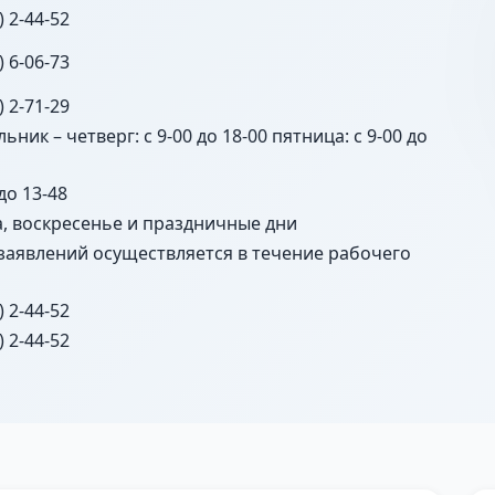
) 2-44-52
) 6-06-73
) 2-71-29
ьник – четверг: с 9-00 до 18-00 пятница: с 9-00 до
 до 13-48
а, воскресенье и праздничные дни
заявлений осуществляется в течение рабочего
) 2-44-52
) 2-44-52