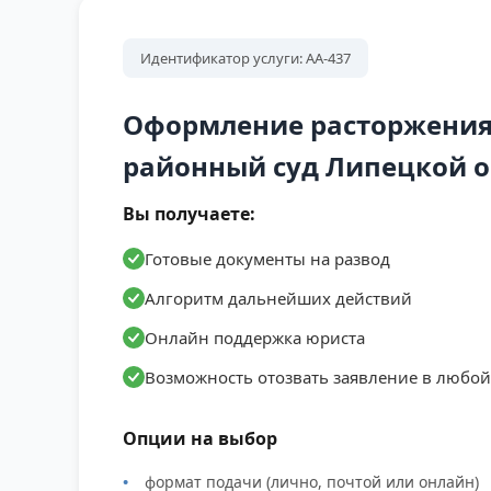
Идентификатор услуги: АА-437
Оформление расторжения
районный суд Липецкой о
Вы получаете:
Готовые документы на развод
Алгоритм дальнейших действий
Онлайн поддержка юриста
Возможность отозвать заявление в любо
Опции на выбор
формат подачи (лично, почтой или онлайн)