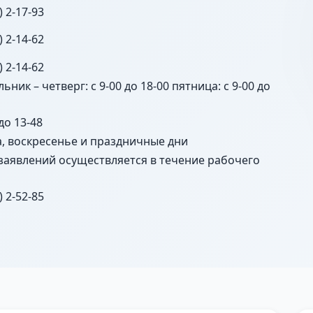
) 2-17-93
) 2-14-62
) 2-14-62
ьник – четверг: с 9-00 до 18-00 пятница: с 9-00 до
 до 13-48
а, воскресенье и праздничные дни
заявлений осуществляется в течение рабочего
) 2-52-85