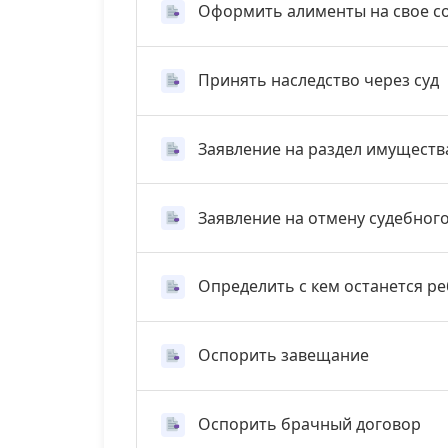
Оформить алименты на свое с
Принять наследство через суд
Заявление на раздел имуществ
Заявление на отмену судебног
Определить с кем останется р
Оспорить завещание
Оспорить брачный договор