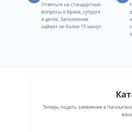
Ответьте на стандартные
вопросы о браке, супруге
и детях. Заполнение
займет не более 15 минут.
Кат
Теперь подать заявление в Чаплыгин
ваш