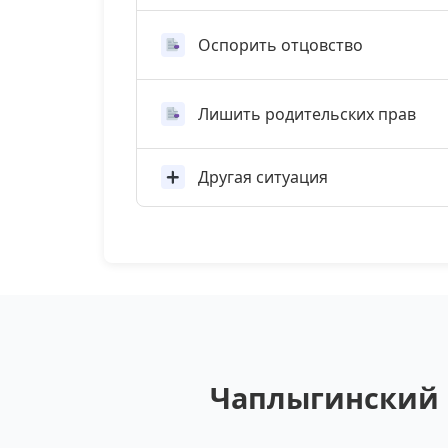
Оспорить отцовство
Лишить родительских прав
Другая ситуация
Чаплыгинский 