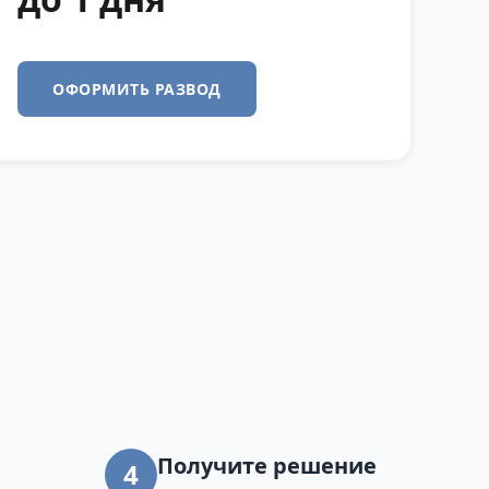
ОФОРМИТЬ РАЗВОД
Получите решение
4