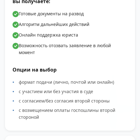
Вы получаете:
Готовые документы на развод
Алгоритм дальнейших действий
Онлайн поддержка юриста
Возможность отозвать заявление в любой
момент
Опции на выбор
формат подачи (лично, почтой или онлайн)
с участием или без участия в суде
с согласием/без согласия второй стороны
с возмещением оплаты госпошлины второй
стороной