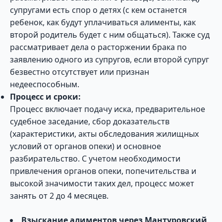
супругами есть спор о детях (с кем останется
ребенок, как будут уплачиваться алименты, как
второй родитель будет с ним общаться). Также суд
рассматривает дела о расторжении брака по
заявлению одного из супругов, если второй супруг
безвестно отсутствует или признан
недееспособным.
Процесс и сроки:
Процесс включает подачу иска, предварительное
судебное заседание, сбор доказательств
(характеристики, акты обследования жилищных
условий от органов опеки) и основное
разбирательство. С учетом необходимости
привлечения органов опеки, попечительства и
высокой значимости таких дел, процесс может
занять от 2 до 4 месяцев.
Взыскание алиментов через Мантуровский