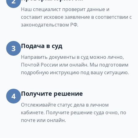
2
Наш специалист проверит данные и
составит исковое заявление в соответствии с
законодательством РФ.
Подача в суд
3
Направить документы в суд можно лично,
Почтой России или онлайн. Мы подготовим
подробную инструкцию под вашу ситуацию.
Получите решение
4
Отслеживайте статус дела в личном
кабинете. Получите решение суда очно, по
почте или онлайн.