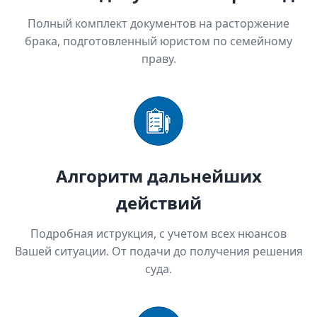
Полный комплект документов на расторжение
брака, подготовленный юристом по семейному
праву.
Алгоритм дальнейших
действий
Подробная иструкция, с учетом всех нюансов
Вашей ситуации. От подачи до получения решения
суда.