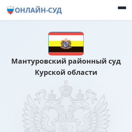
ОНЛАЙН-СУД
Мантуровский районный суд
Курской области