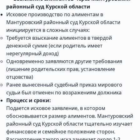
районный суд Курской области
Исковое производство по алиментам в
Мантуровский районный суд Курской области
инициируется в сложных случаях:
Требуется взыскание алиментов в твердой
денежной сумме (если родитель имеет
нерегулярный доход)
Одновременно заявляются другие требования
(лишение родительских прав, установление
отцовства)
Ранее вынесенный судебный приказ мирового
судьи был отменен по возражениям должника
Процесс и сроки:
Подается исковое заявление, в котором
обосновывается размер алиментов. Мантуровский
районный суд Курской области тщательно изучает
финансовое и семейное положение сторон.
Рассмотрение такого иска занимает около 1-2