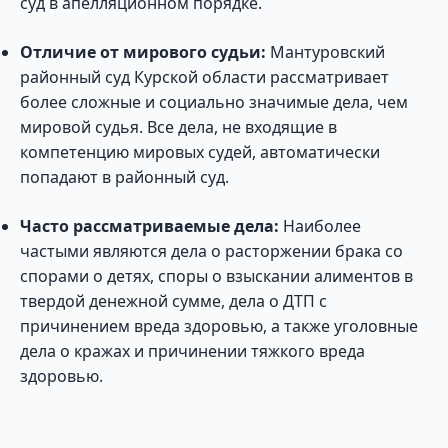
суд в апелляционном порядке.
Отличие от мирового судьи:
Мантуровский
районный суд Курской области рассматривает
более сложные и социально значимые дела, чем
мировой судья. Все дела, не входящие в
компетенцию мировых судей, автоматически
попадают в районный суд.
Часто рассматриваемые дела:
Наиболее
частыми являются дела о расторжении брака со
спорами о детях, споры о взыскании алиментов в
твердой денежной сумме, дела о ДТП с
причинением вреда здоровью, а также уголовные
дела о кражах и причинении тяжкого вреда
здоровью.