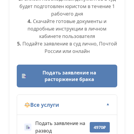
будет подготовлен юристом в течение 1
рабочего дня
4.
Скачайте готовые документы и
подробные инструкции в личном
кабинете пользователя
5.
Подайте заявление в суд лично, Почтой
России или онлайн
Подать заявление на
расторжение брака
Все услуги
▼
Подать заявление на
4970₽
развод