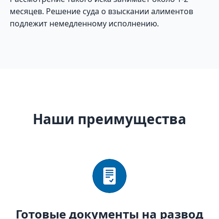
месяцев. Решение суда о взыскании алиментов
подлежит немедленному исполнению.
Наши преимущества
Готовые документы на развод