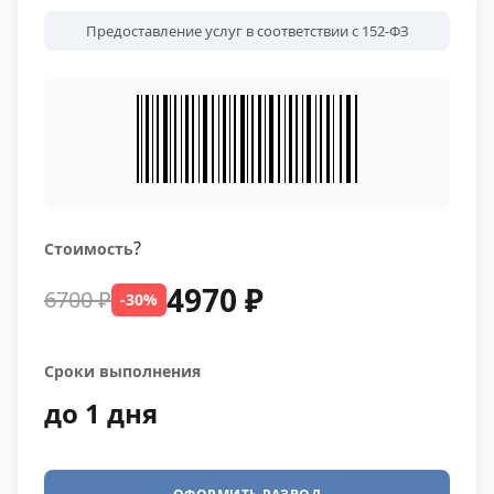
Предоставление услуг в соответствии с 152-ФЗ
?
Стоимость
4970 ₽
6700 ₽
-30%
Сроки выполнения
до 1 дня