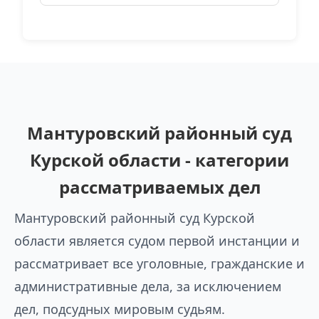
Мантуровский районный суд
Курской области - категории
рассматриваемых дел
Мантуровский районный суд Курской
области является судом первой инстанции и
рассматривает все уголовные, гражданские и
административные дела, за исключением
дел, подсудных мировым судьям.