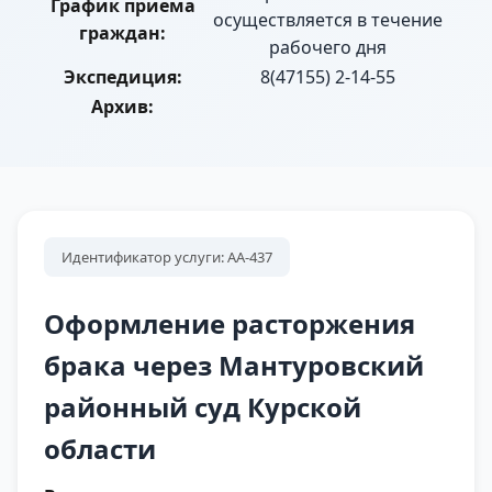
График приема
осуществляется в течение
граждан:
рабочего дня
Экспедиция:
8(47155) 2-14-55
Архив:
Идентификатор услуги: АА-437
Оформление расторжения
брака через Мантуровский
районный суд Курской
области