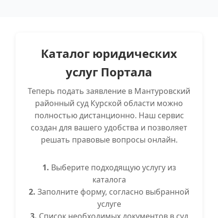
Каталог юридических
услуг Портала
Теперь подать заявление в Мантуровский
районный суд Курской области можно
полностью дистанционно. Наш сервис
создан для вашего удобства и позволяет
решать правовые вопросы онлайн.
1.
Выберите подходящую услугу из
каталога
2.
Заполните форму, согласно выбранной
услуге
3.
Список необходимых документов в суд