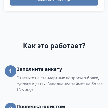
ОФОРМИТЬ РАЗВОД
Как это работает?
Заполните анкету
1
Ответьте на стандартные вопросы о браке,
супруге и детях. Заполнение займет не более
15 минут.
Проверка юристом