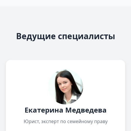
Ведущие специалисты
Екатерина Медведева
Юрист, эксперт по семейному праву