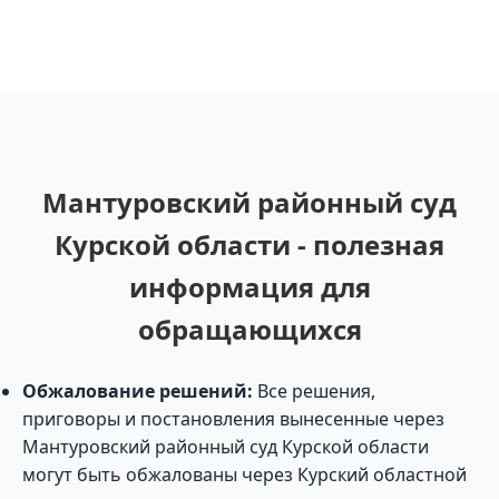
Мантуровский районный суд
Курской области - полезная
информация для
обращающихся
Обжалование решений:
Все решения,
приговоры и постановления вынесенные через
Мантуровский районный суд Курской области
могут быть обжалованы через Курский областной