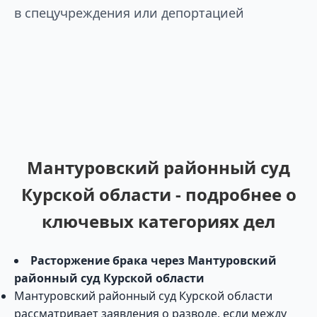
в спецучреждения или депортацией
Мантуровский районный суд
Курской области - подробнее о
ключевых категориях дел
Расторжение брака через Мантуровский
районный суд Курской области
Мантуровский районный суд Курской области
рассматривает заявления о разводе, если между