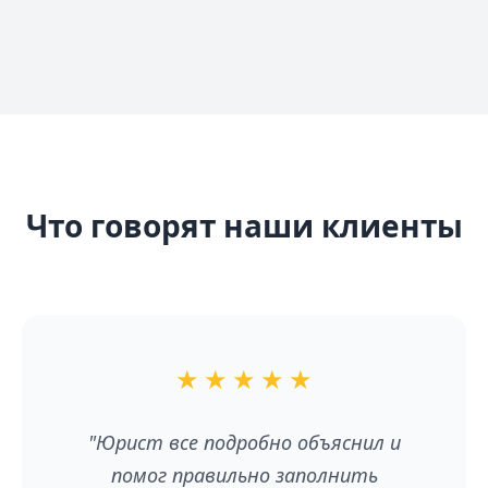
Что говорят наши клиенты
★
★
★
★
★
"Юрист все подробно объяснил и
помог правильно заполнить