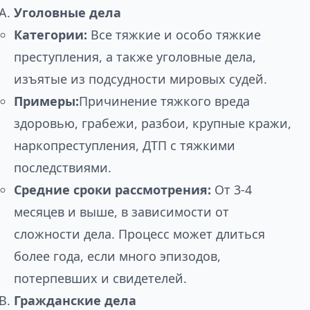
Уголовные дела
Категории:
Все тяжкие и особо тяжкие
преступления, а также уголовные дела,
изъятые из подсудности мировых судей.
Примеры:
Причинение тяжкого вреда
здоровью, грабежи, разбои, крупные кражи,
наркопреступления, ДТП с тяжкими
последствиями.
Средние сроки рассмотрения:
От 3-4
месяцев и выше, в зависимости от
сложности дела. Процесс может длиться
более года, если много эпизодов,
потерпевших и свидетелей.
Гражданские дела