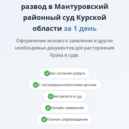
развод в Мантуровский
районный суд Курской
области
за 1 день
Оформление искового заявления и других
необходимых документов для расторжения
брака в суде.
Без согласия супруга
С несовершеннолетними детьми
Без визита в суд
Онлайн заявление
Полное сопровождение