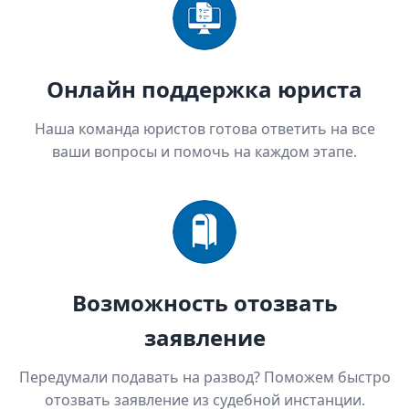
Онлайн поддержка юриста
Наша команда юристов готова ответить на все
ваши вопросы и помочь на каждом этапе.
Возможность отозвать
заявление
Передумали подавать на развод? Поможем быстро
отозвать заявление из судебной инстанции.