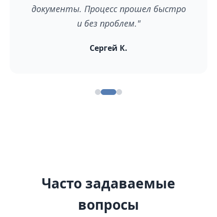
документы. Процесс прошел быстро
и без проблем."
Сергей К.
Часто задаваемые
вопросы