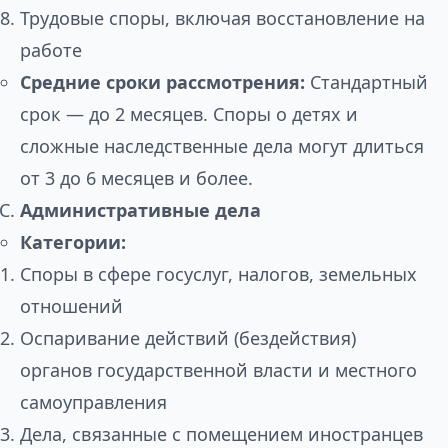
Трудовые споры, включая восстановление на
работе
Средние сроки рассмотрения:
Стандартный
срок — до 2 месяцев. Споры о детях и
сложные наследственные дела могут длиться
от 3 до 6 месяцев и более.
Административные дела
Категории:
Споры в сфере госуслуг, налогов, земельных
отношений
Оспаривание действий (бездействия)
органов государственной власти и местного
самоуправления
Дела, связанные с помещением иностранцев