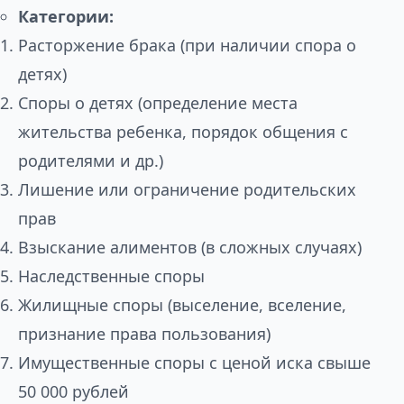
Категории:
Расторжение брака (при наличии спора о
детях)
Споры о детях (определение места
жительства ребенка, порядок общения с
родителями и др.)
Лишение или ограничение родительских
прав
Взыскание алиментов (в сложных случаях)
Наследственные споры
Жилищные споры (выселение, вселение,
признание права пользования)
Имущественные споры с ценой иска свыше
50 000 рублей