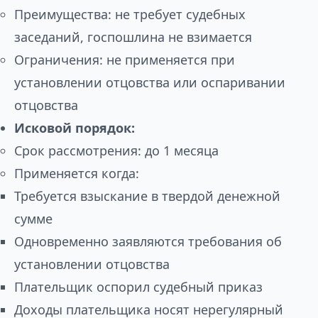
Преимущества: не требует судебных
заседаний, госпошлина не взимается
Ограничения: не применяется при
установлении отцовства или оспаривании
отцовства
Исковой порядок:
Срок рассмотрения: до 1 месяца
Применяется когда:
Требуется взыскание в твердой денежной
сумме
Одновременно заявляются требования об
установлении отцовства
Плательщик оспорил судебный приказ
Доходы плательщика носят нерегулярный