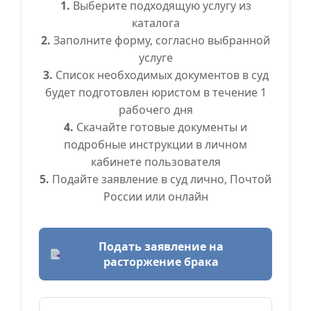
1.
Выберите подходящую услугу из
каталога
2.
Заполните форму, согласно выбранной
услуге
3.
Список необходимых документов в суд
будет подготовлен юристом в течение 1
рабочего дня
4.
Скачайте готовые документы и
подробные инструкции в личном
кабинете пользователя
5.
Подайте заявление в суд лично, Почтой
России или онлайн
Подать заявление на
расторжение брака