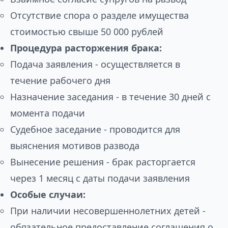
Отсутствие спора о разделе имущества
стоимостью свыше 50 000 рублей
Процедура расторжения брака:
Подача заявления - осуществляется в
течение рабочего дня
Назначение заседания - в течение 30 дней с
момента подачи
Судебное заседание - проводится для
выяснения мотивов развода
Вынесение решения - брак расторгается
через 1 месяц с даты подачи заявления
Особые случаи:
При наличии несовершеннолетних детей -
обязательное предоставление соглашения о