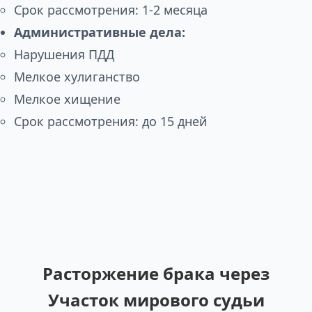
Срок рассмотрения: 1-2 месяца
Административные дела:
Нарушения ПДД
Мелкое хулиганство
Мелкое хищение
Срок рассмотрения: до 15 дней
Расторжение брака через
Участок мирового судьи