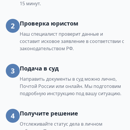
15 минут.
Проверка юристом
2
Наш специалист проверит данные и
составит исковое заявление в соответствии с
законодательством РФ.
Подача в суд
3
Направить документы в суд можно лично,
Почтой России или онлайн. Мы подготовим
подробную инструкцию под вашу ситуацию.
Получите решение
4
Отслеживайте статус дела в личном