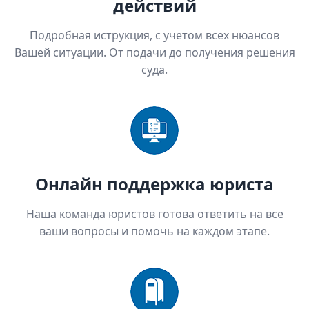
действий
Подробная иструкция, с учетом всех нюансов
Вашей ситуации. От подачи до получения решения
суда.
Онлайн поддержка юриста
Наша команда юристов готова ответить на все
ваши вопросы и помочь на каждом этапе.