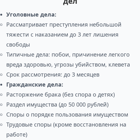
дел
Уголовные дела:
Рассматривает преступления небольшой
тяжести с наказанием до 3 лет лишения
свободы
Типичные дела: побои, причинение легкого
вреда здоровью, угрозы убийством, клевета
Срок рассмотрения: до 3 месяцев
Гражданские дела:
Расторжение брака (без спора о детях)
Раздел имущества (до 50 000 рублей)
Споры о порядке пользования имуществом
Трудовые споры (кроме восстановления на
работе)