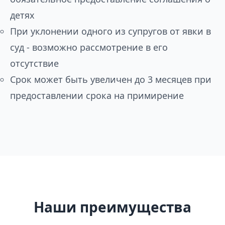
детях
При уклонении одного из супругов от явки в
суд - возможно рассмотрение в его
отсутствие
Срок может быть увеличен до 3 месяцев при
предоставлении срока на примирение
Наши преимущества