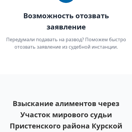
Возможность отозвать
заявление
Передумали подавать на развод? Поможем быстро
отозвать заявление из судебной инстанции.
Взыскание алиментов через
Участок мирового судьи
Пристенского района Курской