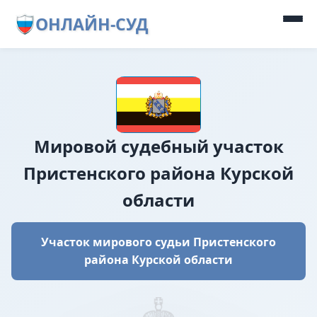
ОНЛАЙН-СУД
Мировой судебный участок
Пристенского района Курской
области
Участок мирового судьи Пристенского
района Курской области