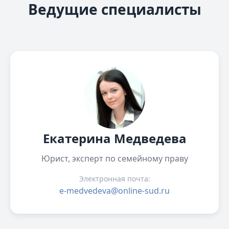
Ведущие специалисты
Екатерина Медведева
Юрист, эксперт по семейному праву
Электронная почта:
e-medvedeva@online-sud.ru