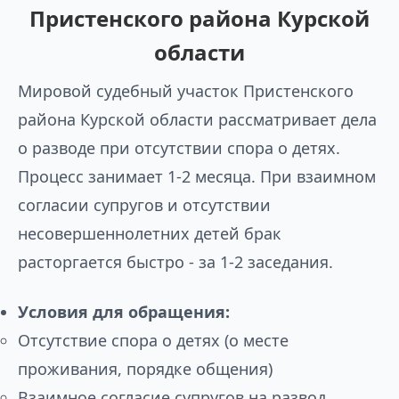
Пристенского района Курской
области
Мировой судебный участок Пристенского
района Курской области рассматривает дела
о разводе при отсутствии спора о детях.
Процесс занимает 1-2 месяца. При взаимном
согласии супругов и отсутствии
несовершеннолетних детей брак
расторгается быстро - за 1-2 заседания.
Условия для обращения:
Отсутствие спора о детях (о месте
проживания, порядке общения)
Взаимное согласие супругов на развод