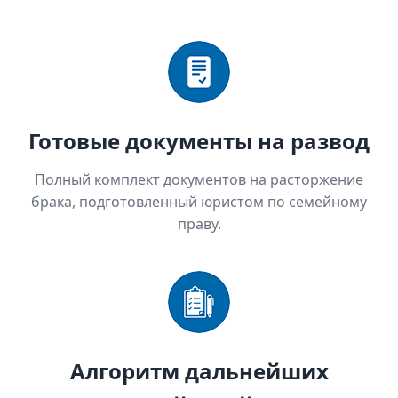
Готовые документы на развод
Полный комплект документов на расторжение
брака, подготовленный юристом по семейному
праву.
Алгоритм дальнейших