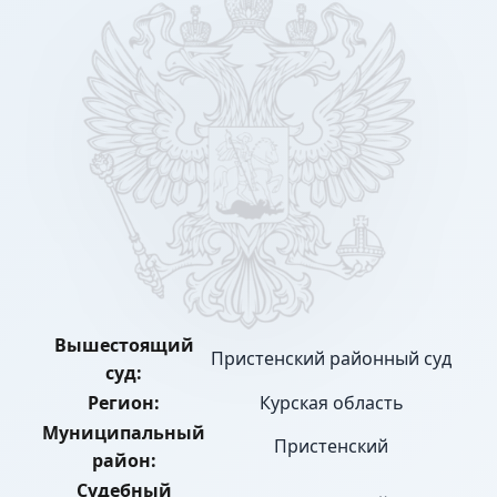
Вышестоящий
Пристенский районный суд
суд:
Регион:
Курская область
Муниципальный
Пристенский
район:
Судебный