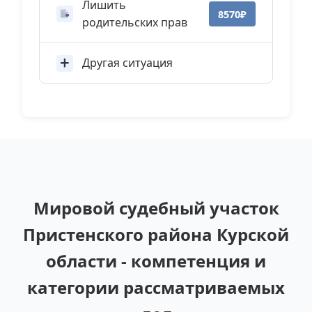
Лишить
8570₽
родительских прав
Другая ситуация
Мировой судебный участок
Пристенского района Курской
области - компетенция и
категории рассматриваемых