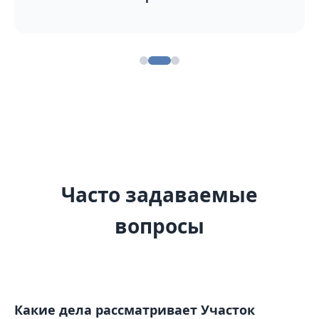
Часто задаваемые
вопросы
Какие дела рассматривает Участок