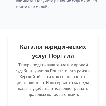
кабинете. Получите решение суда очно, по
почте или онлайн.
Каталог юридических
услуг Портала
Теперь подать заявление в Мировой
судебный участок Пристенского района
Курской области можно полностью
дистанционно. Наш сервис создан для
вашего удобства и позволяет решать
правовые вопросы онлайн.