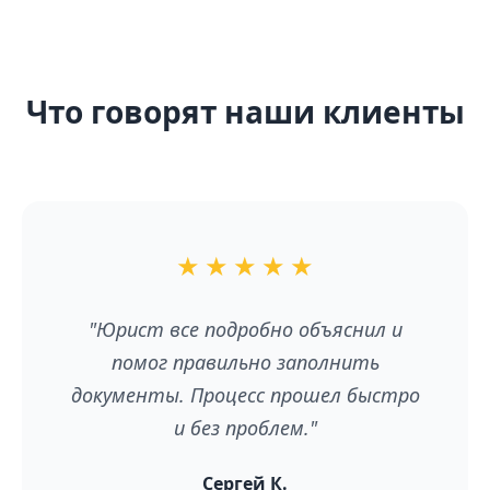
Что говорят наши клиенты
★
★
★
★
★
"Юрист все подробно объяснил и
помог правильно заполнить
документы. Процесс прошел быстро
и без проблем."
Сергей К.