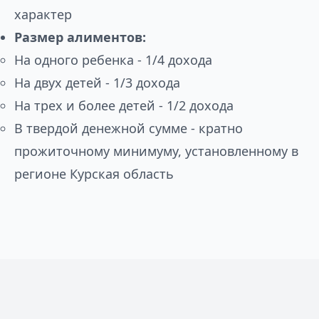
характер
Размер алиментов:
На одного ребенка - 1/4 дохода
На двух детей - 1/3 дохода
На трех и более детей - 1/2 дохода
В твердой денежной сумме - кратно
прожиточному минимуму, установленному в
регионе Курская область