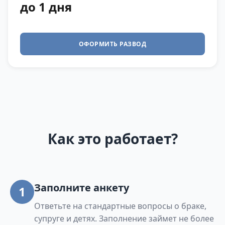
до 1 дня
ОФОРМИТЬ РАЗВОД
Как это работает?
Заполните анкету
1
Ответьте на стандартные вопросы о браке,
супруге и детях. Заполнение займет не более