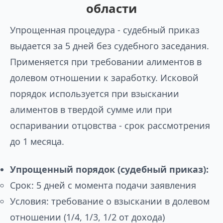
области
Упрощенная процедура - судебный приказ
выдается за 5 дней без судебного заседания.
Применяется при требовании алиментов в
долевом отношении к заработку. Исковой
порядок используется при взыскании
алиментов в твердой сумме или при
оспаривании отцовства - срок рассмотрения
до 1 месяца.
Упрощенный порядок (судебный приказ):
Срок: 5 дней с момента подачи заявления
Условия: требование о взыскании в долевом
отношении (1/4, 1/3, 1/2 от дохода)