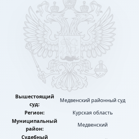
Вышестоящий
Медвенский районный суд
суд:
Регион:
Курская область
Муниципальный
Медвенский
район:
Судебный