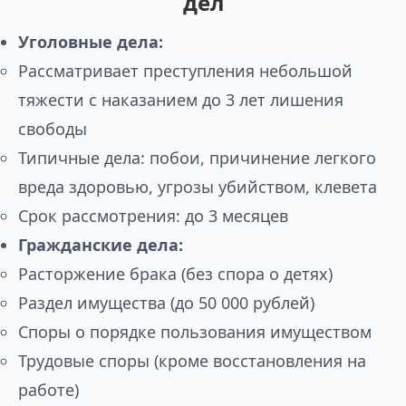
дел
Уголовные дела:
Рассматривает преступления небольшой
тяжести с наказанием до 3 лет лишения
свободы
Типичные дела: побои, причинение легкого
вреда здоровью, угрозы убийством, клевета
Срок рассмотрения: до 3 месяцев
Гражданские дела:
Расторжение брака (без спора о детях)
Раздел имущества (до 50 000 рублей)
Споры о порядке пользования имуществом
Трудовые споры (кроме восстановления на
работе)