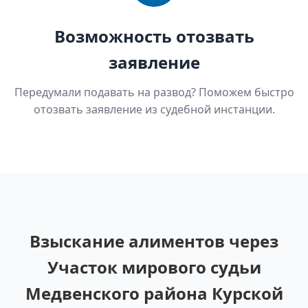
Возможность отозвать
заявление
Передумали подавать на развод? Поможем быстро
отозвать заявление из судебной инстанции.
Взыскание алиментов через
Участок мирового судьи
Медвенского района Курской