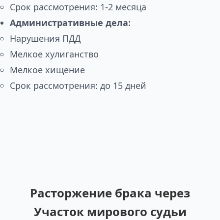
Срок рассмотрения: 1-2 месяца
Административные дела:
Нарушения ПДД
Мелкое хулиганство
Мелкое хищение
Срок рассмотрения: до 15 дней
Расторжение брака через
Участок мирового судьи