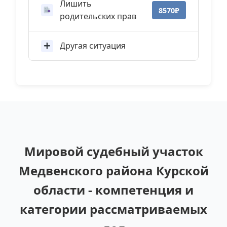
Лишить
8570₽
родительских прав
Другая ситуация
Мировой судебный участок
Медвенского района Курской
области - компетенция и
категории рассматриваемых