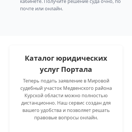
кабинете. Получите решение суда очно, по
почте или онлайн.
Каталог юридических
услуг Портала
Теперь подать заявление в Мировой
судебный участок Медвенского района
Курской области можно полностью
дистанционно. Наш сервис создан для
вашего удобства и позволяет решать
правовые вопросы онлайн.