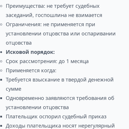
Преимущества: не требует судебных
заседаний, госпошлина не взимается
Ограничения: не применяется при
установлении отцовства или оспаривании
отцовства
Исковой порядок:
Срок рассмотрения: до 1 месяца
Применяется когда:
Требуется взыскание в твердой денежной
сумме
Одновременно заявляются требования об
установлении отцовства
Плательщик оспорил судебный приказ
Доходы плательщика носят нерегулярный