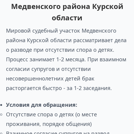
Медвенского района Курской
области
Мировой судебный участок Медвенского
района Курской области рассматривает дела
о разводе при отсутствии спора о детях.
Процесс занимает 1-2 месяца. При взаимном
согласии супругов и отсутствии
несовершеннолетних детей брак
расторгается быстро - за 1-2 заседания.
Условия для обращения:
Отсутствие спора о детях (о месте
проживания, порядке общения)
Взаимное согласие супругов на развод