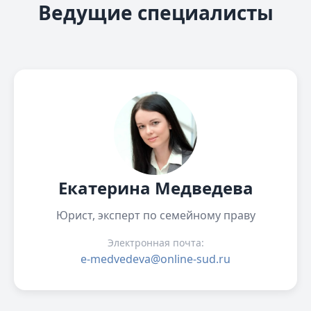
Ведущие специалисты
Екатерина Медведева
Юрист, эксперт по семейному праву
Электронная почта:
e-medvedeva@online-sud.ru