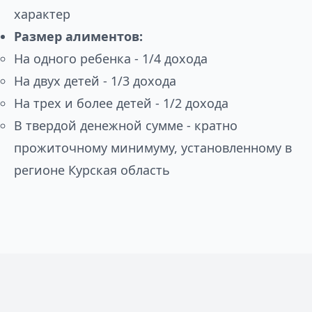
характер
Размер алиментов:
На одного ребенка - 1/4 дохода
На двух детей - 1/3 дохода
На трех и более детей - 1/2 дохода
В твердой денежной сумме - кратно
прожиточному минимуму, установленному в
регионе Курская область