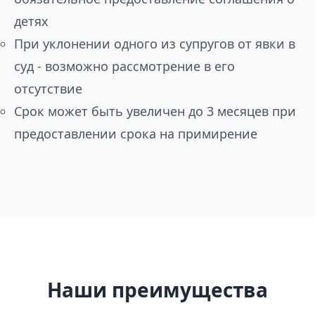
детях
При уклонении одного из супругов от явки в
суд - возможно рассмотрение в его
отсутствие
Срок может быть увеличен до 3 месяцев при
предоставлении срока на примирение
Наши преимущества