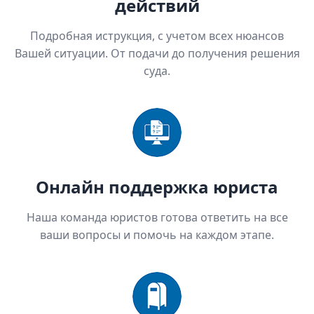
действий
Подробная иструкция, с учетом всех нюансов
Вашей ситуации. От подачи до получения решения
суда.
Онлайн поддержка юриста
Наша команда юристов готова ответить на все
ваши вопросы и помочь на каждом этапе.