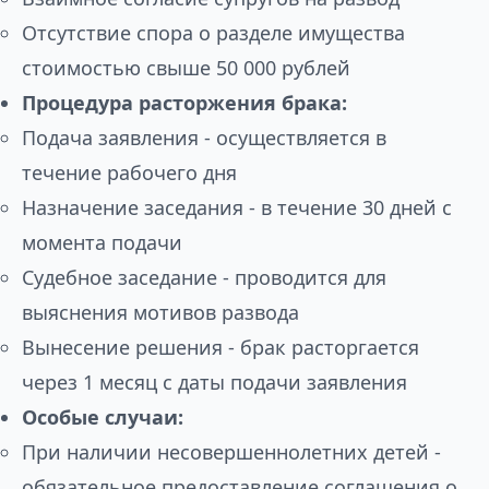
Отсутствие спора о разделе имущества
стоимостью свыше 50 000 рублей
Процедура расторжения брака:
Подача заявления - осуществляется в
течение рабочего дня
Назначение заседания - в течение 30 дней с
момента подачи
Судебное заседание - проводится для
выяснения мотивов развода
Вынесение решения - брак расторгается
через 1 месяц с даты подачи заявления
Особые случаи:
При наличии несовершеннолетних детей -
обязательное предоставление соглашения о