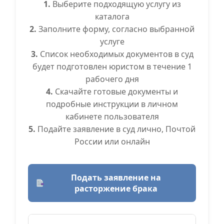
1.
Выберите подходящую услугу из
каталога
2.
Заполните форму, согласно выбранной
услуге
3.
Список необходимых документов в суд
будет подготовлен юристом в течение 1
рабочего дня
4.
Скачайте готовые документы и
подробные инструкции в личном
кабинете пользователя
5.
Подайте заявление в суд лично, Почтой
России или онлайн
Подать заявление на
расторжение брака