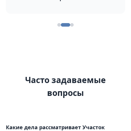
Часто задаваемые
вопросы
Какие дела рассматривает Участок