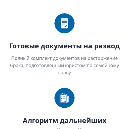
Готовые документы на развод
Полный комплект документов на расторжение
брака, подготовленный юристом по семейному
праву.
Алгоритм дальнейших