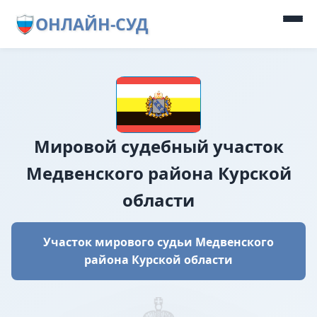
ОНЛАЙН-СУД
Мировой судебный участок
Медвенского района Курской
области
Участок мирового судьи Медвенского
района Курской области