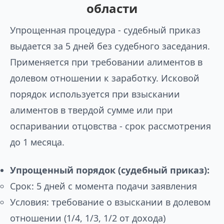
области
Упрощенная процедура - судебный приказ
выдается за 5 дней без судебного заседания.
Применяется при требовании алиментов в
долевом отношении к заработку. Исковой
порядок используется при взыскании
алиментов в твердой сумме или при
оспаривании отцовства - срок рассмотрения
до 1 месяца.
Упрощенный порядок (судебный приказ):
Срок: 5 дней с момента подачи заявления
Условия: требование о взыскании в долевом
отношении (1/4, 1/3, 1/2 от дохода)