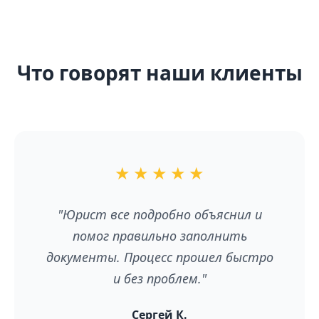
Что говорят наши клиенты
★
★
★
★
★
"Юрист все подробно объяснил и
помог правильно заполнить
документы. Процесс прошел быстро
и без проблем."
Сергей К.