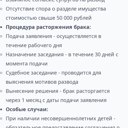
Отсутствие спора о разделе имущества
стоимостью свыше 50 000 рублей
Процедура расторжения брака:
Подача заявления - осуществляется в
течение рабочего дня
Назначение заседания - в течение 30 дней с
момента подачи
Судебное заседание - проводится для
выяснения мотивов развода
Вынесение решения - брак расторгается
через 1 месяц с даты подачи заявления
Особые случаи:
При наличии несовершеннолетних детей -
обязательное предоставление соглашения о