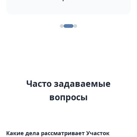
Часто задаваемые
вопросы
Какие дела рассматривает Участок