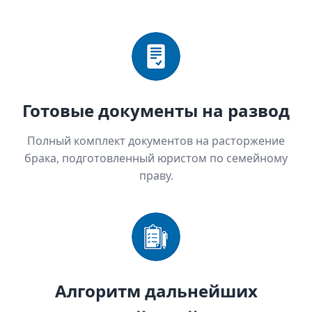
Готовые документы на развод
Полный комплект документов на расторжение
брака, подготовленный юристом по семейному
праву.
Алгоритм дальнейших