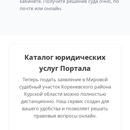
кабинете. Получите решение суда очно, по
почте или онлайн.
Каталог юридических
услуг Портала
Теперь подать заявление в Мировой
судебный участок Кореневского района
Курской области можно полностью
дистанционно. Наш сервис создан для
вашего удобства и позволяет решать
правовые вопросы онлайн.