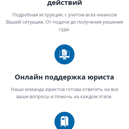
действий
Подробная иструкция, с учетом всех нюансов
Вашей ситуации. От подачи до получения решения
суда.
Онлайн поддержка юриста
Наша команда юристов готова ответить на все
ваши вопросы и помочь на каждом этапе.