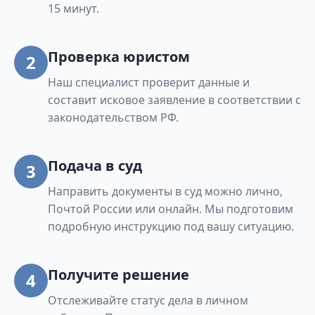
15 минут.
Проверка юристом
2
Наш специалист проверит данные и
составит исковое заявление в соответствии с
законодательством РФ.
Подача в суд
3
Направить документы в суд можно лично,
Почтой России или онлайн. Мы подготовим
подробную инструкцию под вашу ситуацию.
Получите решение
4
Отслеживайте статус дела в личном