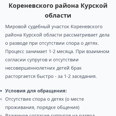
Кореневского района Курской
области
Мировой судебный участок Кореневского
района Курской области рассматривает дела
о разводе при отсутствии спора о детях.
Процесс занимает 1-2 месяца. При взаимном
согласии супругов и отсутствии
несовершеннолетних детей брак
расторгается быстро - за 1-2 заседания.
Условия для обращения:
Отсутствие спора о детях (о месте
проживания, порядке общения)
Взаимное согласие супругов на развод