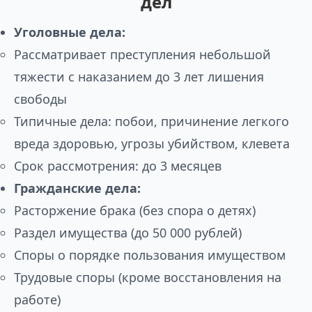
дел
Уголовные дела:
Рассматривает преступления небольшой
тяжести с наказанием до 3 лет лишения
свободы
Типичные дела: побои, причинение легкого
вреда здоровью, угрозы убийством, клевета
Срок рассмотрения: до 3 месяцев
Гражданские дела:
Расторжение брака (без спора о детях)
Раздел имущества (до 50 000 рублей)
Споры о порядке пользования имуществом
Трудовые споры (кроме восстановления на
работе)