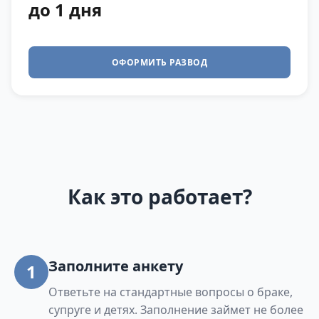
до 1 дня
ОФОРМИТЬ РАЗВОД
Как это работает?
Заполните анкету
1
Ответьте на стандартные вопросы о браке,
супруге и детях. Заполнение займет не более