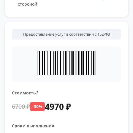
стороной
Предоставление услуг в соответствии с 152-ФЗ
?
Стоимость
4970 ₽
6700 ₽
-30%
Сроки выполнения