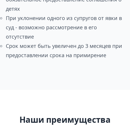
детях
При уклонении одного из супругов от явки в
суд - возможно рассмотрение в его
отсутствие
Срок может быть увеличен до 3 месяцев при
предоставлении срока на примирение
Наши преимущества