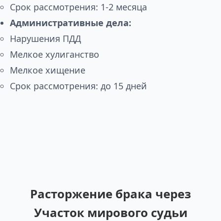
Срок рассмотрения: 1-2 месяца
Административные дела:
Нарушения ПДД
Мелкое хулиганство
Мелкое хищение
Срок рассмотрения: до 15 дней
Расторжение брака через
Участок мирового судьи