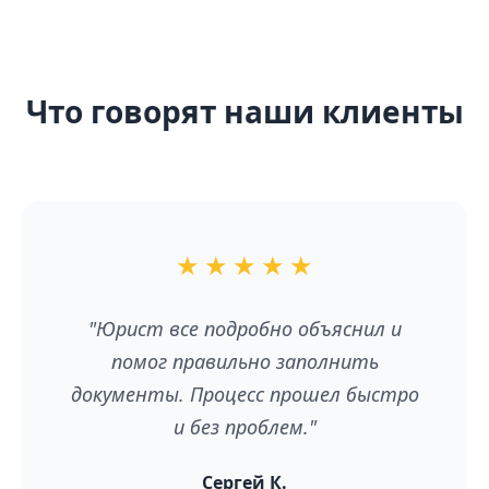
Что говорят наши клиенты
★
★
★
★
★
"Юрист все подробно объяснил и
помог правильно заполнить
документы. Процесс прошел быстро
и без проблем."
Сергей К.