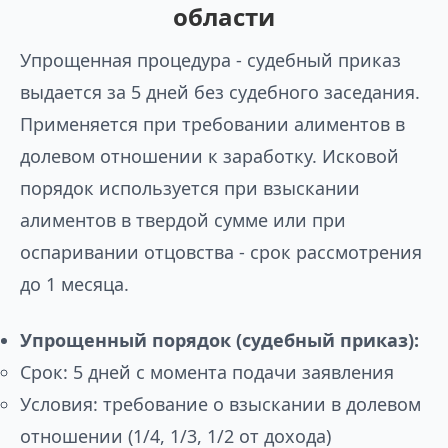
области
Упрощенная процедура - судебный приказ
выдается за 5 дней без судебного заседания.
Применяется при требовании алиментов в
долевом отношении к заработку. Исковой
порядок используется при взыскании
алиментов в твердой сумме или при
оспаривании отцовства - срок рассмотрения
до 1 месяца.
Упрощенный порядок (судебный приказ):
Срок: 5 дней с момента подачи заявления
Условия: требование о взыскании в долевом
отношении (1/4, 1/3, 1/2 от дохода)