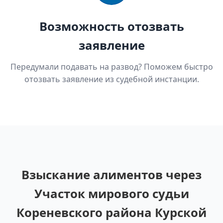
Возможность отозвать
заявление
Передумали подавать на развод? Поможем быстро
отозвать заявление из судебной инстанции.
Взыскание алиментов через
Участок мирового судьи
Кореневского района Курской