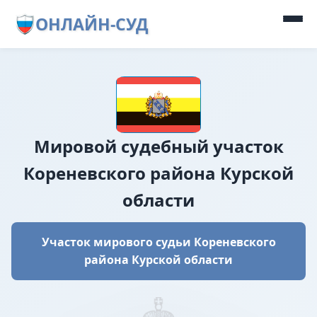
ОНЛАЙН-СУД
Мировой судебный участок
Кореневского района Курской
области
Участок мирового судьи Кореневского
района Курской области