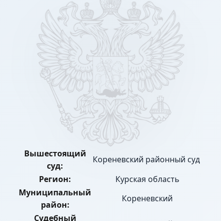
Вышестоящий
Кореневский районный суд
суд:
Регион:
Курская область
Муниципальный
Кореневский
район:
Судебный