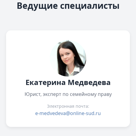
Ведущие специалисты
Екатерина Медведева
Юрист, эксперт по семейному праву
Электронная почта:
e-medvedeva@online-sud.ru