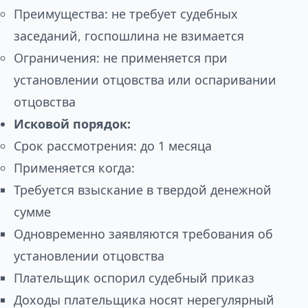
Преимущества: не требует судебных
заседаний, госпошлина не взимается
Ограничения: не применяется при
установлении отцовства или оспаривании
отцовства
Исковой порядок:
Срок рассмотрения: до 1 месяца
Применяется когда:
Требуется взыскание в твердой денежной
сумме
Одновременно заявляются требования об
установлении отцовства
Плательщик оспорил судебный приказ
Доходы плательщика носят нерегулярный