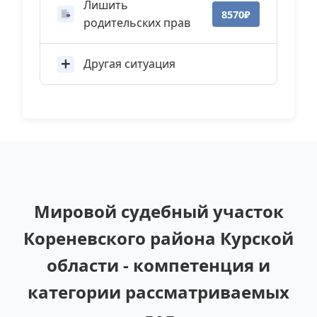
Лишить
8570₽
родительских прав
Другая ситуация
Мировой судебный участок
Кореневского района Курской
области - компетенция и
категории рассматриваемых