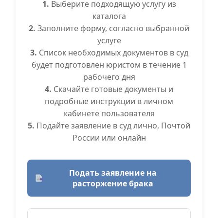
1.
Выберите подходящую услугу из
каталога
2.
Заполните форму, согласно выбранной
услуге
3.
Список необходимых документов в суд
будет подготовлен юристом в течение 1
рабочего дня
4.
Скачайте готовые документы и
подробные инструкции в личном
кабинете пользователя
5.
Подайте заявление в суд лично, Почтой
России или онлайн
Подать заявление на
расторжение брака