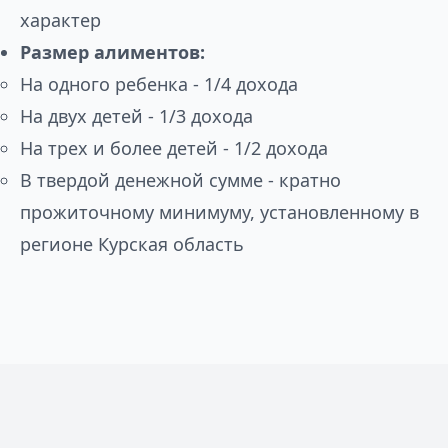
характер
Размер алиментов:
На одного ребенка - 1/4 дохода
На двух детей - 1/3 дохода
На трех и более детей - 1/2 дохода
В твердой денежной сумме - кратно
прожиточному минимуму, установленному в
регионе Курская область