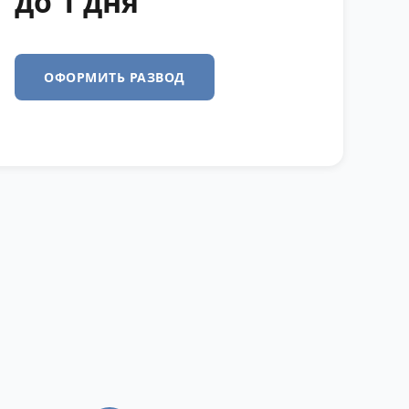
до 1 дня
ОФОРМИТЬ РАЗВОД