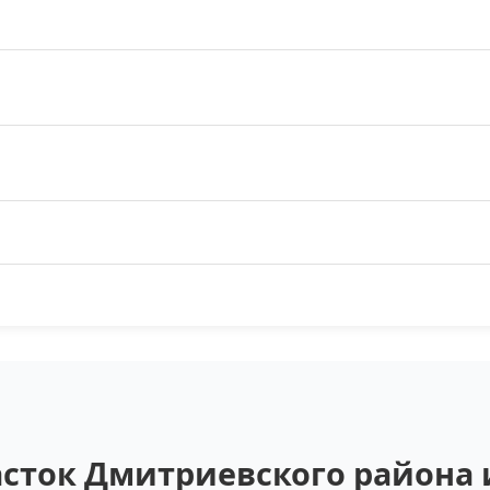
сток Дмитриевского района и