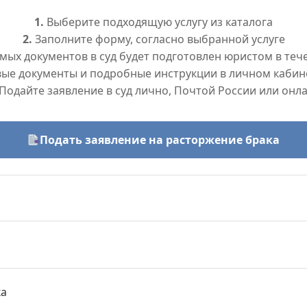
1.
Выберите подходящую услугу из каталога
2.
Заполните форму, согласно выбранной услуге
ых документов в суд будет подготовлен юристом в тече
вые документы и подробные инструкции в личном кабин
Подайте заявление в суд лично, Почтой России или онл
Подать заявление на расторжение брака
ка