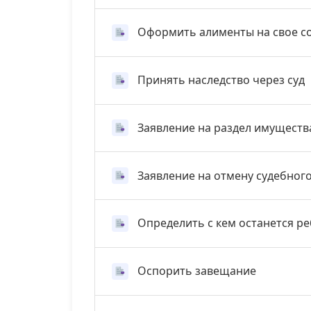
Оформить алименты на свое с
Принять наследство через суд
Заявление на раздел имуществ
Заявление на отмену судебног
Определить с кем останется р
Оспорить завещание