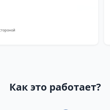
стороной
Как это работает?