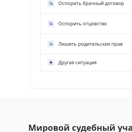
Оспорить брачный договор
Оспорить отцовство
Лишить родительских прав
Другая ситуация
Мировой судебный уча