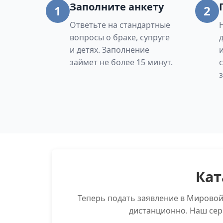
Заполните анкету
1
2
Ответьте на стандартные
вопросы о браке, супруге
и детях. Заполнение
займет не более 15 минут.
Кат
Теперь подать заявление в Мировой
дистанционно. Наш сер