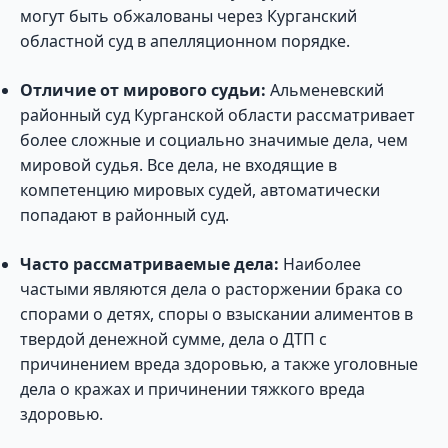
могут быть обжалованы через Курганский
областной суд в апелляционном порядке.
Отличие от мирового судьи:
Альменевский
районный суд Курганской области рассматривает
более сложные и социально значимые дела, чем
мировой судья. Все дела, не входящие в
компетенцию мировых судей, автоматически
попадают в районный суд.
Часто рассматриваемые дела:
Наиболее
частыми являются дела о расторжении брака со
спорами о детях, споры о взыскании алиментов в
твердой денежной сумме, дела о ДТП с
причинением вреда здоровью, а также уголовные
дела о кражах и причинении тяжкого вреда
здоровью.