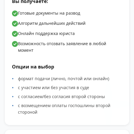
Вы получаете:
Готовые документы на развод
Алгоритм дальнейших действий
Онлайн поддержка юриста
Возможность отозвать заявление в любой
момент
Опции на выбор
формат подачи (лично, почтой или онлайн)
с участием или без участия в суде
с согласием/без согласия второй стороны
с возмещением оплаты госпошлины второй
стороной