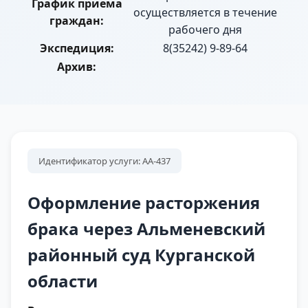
График приема
осуществляется в течение
граждан:
рабочего дня
Экспедиция:
8(35242) 9-89-64
Архив:
Идентификатор услуги: АА-437
Оформление расторжения
брака через Альменевский
районный суд Курганской
области