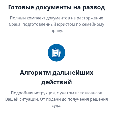
Готовые документы на развод
Полный комплект документов на расторжение
брака, подготовленный юристом по семейному
праву.
Алгоритм дальнейших
действий
Подробная иструкция, с учетом всех нюансов
Вашей ситуации. От подачи до получения решения
суда.