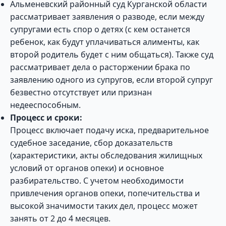
Альменевский районный суд Курганской области
рассматривает заявления о разводе, если между
супругами есть спор о детях (с кем останется
ребенок, как будут уплачиваться алименты, как
второй родитель будет с ним общаться). Также суд
рассматривает дела о расторжении брака по
заявлению одного из супругов, если второй супруг
безвестно отсутствует или признан
недееспособным.
Процесс и сроки:
Процесс включает подачу иска, предварительное
судебное заседание, сбор доказательств
(характеристики, акты обследования жилищных
условий от органов опеки) и основное
разбирательство. С учетом необходимости
привлечения органов опеки, попечительства и
высокой значимости таких дел, процесс может
занять от 2 до 4 месяцев.