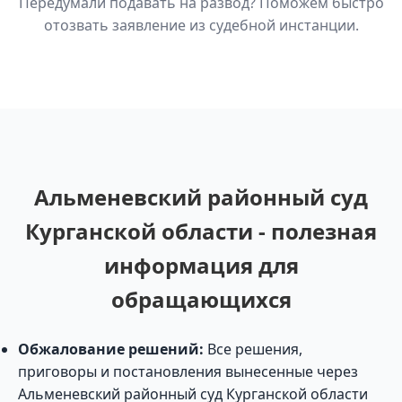
Передумали подавать на развод? Поможем быстро
отозвать заявление из судебной инстанции.
Альменевский районный суд
Курганской области - полезная
информация для
обращающихся
Обжалование решений:
Все решения,
приговоры и постановления вынесенные через
Альменевский районный суд Курганской области