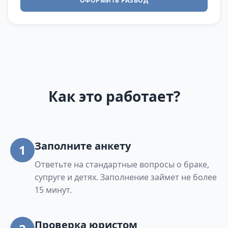
ОФОРМИТЬ РАЗВОД
Как это работает?
Заполните анкету
1
Ответьте на стандартные вопросы о браке,
супруге и детях. Заполнение займет не более
15 минут.
Проверка юристом