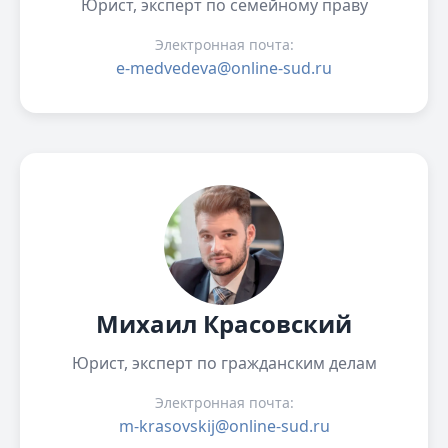
Юрист, эксперт по семейному праву
Электронная почта:
e-medvedeva@online-sud.ru
Михаил Красовский
Юрист, эксперт по гражданским делам
Электронная почта:
m-krasovskij@online-sud.ru