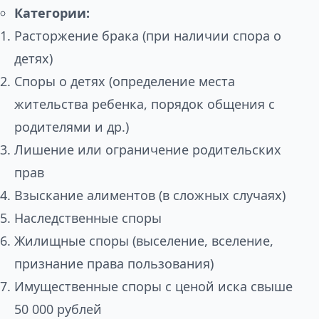
Категории:
Расторжение брака (при наличии спора о
детях)
Споры о детях (определение места
жительства ребенка, порядок общения с
родителями и др.)
Лишение или ограничение родительских
прав
Взыскание алиментов (в сложных случаях)
Наследственные споры
Жилищные споры (выселение, вселение,
признание права пользования)
Имущественные споры с ценой иска свыше
50 000 рублей