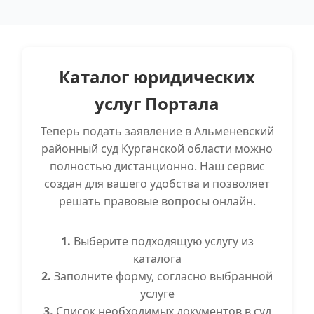
Каталог юридических
услуг Портала
Теперь подать заявление в Альменевский
районный суд Курганской области можно
полностью дистанционно. Наш сервис
создан для вашего удобства и позволяет
решать правовые вопросы онлайн.
1.
Выберите подходящую услугу из
каталога
2.
Заполните форму, согласно выбранной
услуге
3.
Список необходимых документов в суд