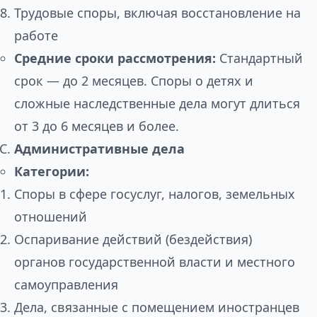
Трудовые споры, включая восстановление на
работе
Средние сроки рассмотрения:
Стандартный
срок — до 2 месяцев. Споры о детях и
сложные наследственные дела могут длиться
от 3 до 6 месяцев и более.
Административные дела
Категории:
Споры в сфере госуслуг, налогов, земельных
отношений
Оспаривание действий (бездействия)
органов государственной власти и местного
самоуправления
Дела, связанные с помещением иностранцев