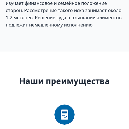
изучает финансовое и семейное положение
сторон. Рассмотрение такого иска занимает около
1-2 месяцев. Решение суда о взыскании алиментов
подлежит немедленному исполнению.
Наши преимущества