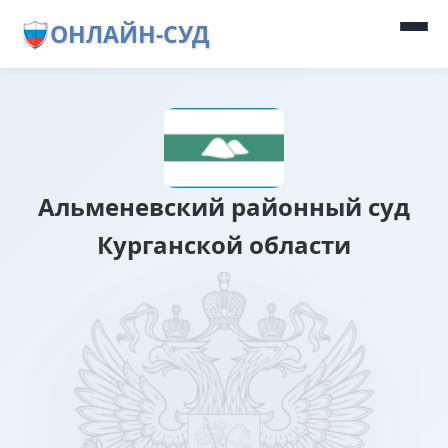
ОНЛАЙН-СУД
Альменевский районный суд
Курганской области