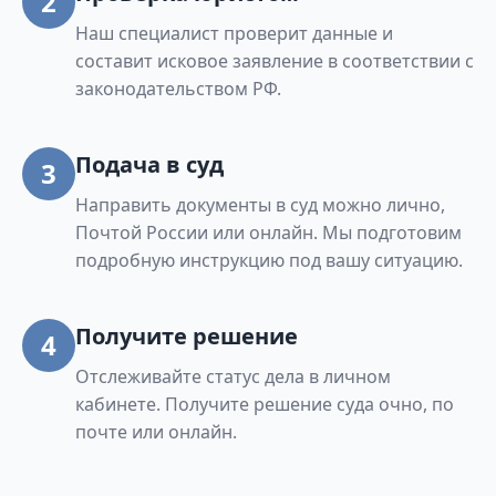
2
Наш специалист проверит данные и
составит исковое заявление в соответствии с
законодательством РФ.
Подача в суд
3
Направить документы в суд можно лично,
Почтой России или онлайн. Мы подготовим
подробную инструкцию под вашу ситуацию.
Получите решение
4
Отслеживайте статус дела в личном
кабинете. Получите решение суда очно, по
почте или онлайн.