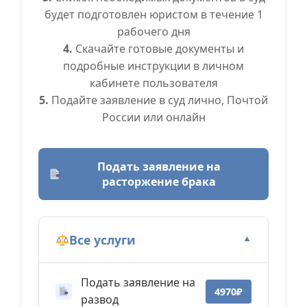
будет подготовлен юристом в течение 1
рабочего дня
4.
Скачайте готовые документы и
подробные инструкции в личном
кабинете пользователя
5.
Подайте заявление в суд лично, Почтой
России или онлайн
Подать заявление на
расторжение брака
Все услуги
▼
Подать заявление на
4970₽
развод