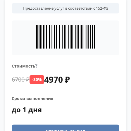
Предоставление услуг в соответствии с 152-ФЗ
?
Стоимость
4970 ₽
6700 ₽
-30%
Сроки выполнения
до 1 дня