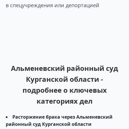
в спецучреждения или депортацией
Альменевский районный суд
Курганской области -
подробнее о ключевых
категориях дел
Расторжение брака через Альменевский
районный суд Курганской области