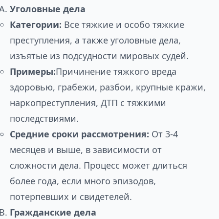
Уголовные дела
Категории:
Все тяжкие и особо тяжкие
преступления, а также уголовные дела,
изъятые из подсудности мировых судей.
Примеры:
Причинение тяжкого вреда
здоровью, грабежи, разбои, крупные кражи,
наркопреступления, ДТП с тяжкими
последствиями.
Средние сроки рассмотрения:
От 3-4
месяцев и выше, в зависимости от
сложности дела. Процесс может длиться
более года, если много эпизодов,
потерпевших и свидетелей.
Гражданские дела