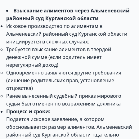
Взыскание алиментов через Альменевский
районный суд Курганской области
Исковое производство по алиментам в
Альменевский районный суд Курганской области
инициируется в сложных случаях:
Требуется взыскание алиментов в твердой
денежной сумме (если родитель имеет
нерегулярный доход)
Одновременно заявляются другие требования
(лишение родительских прав, установление
отцовства)
Ранее вынесенный судебный приказ мирового
судьи был отменен по возражениям должника
Процесс и сроки:
Подается исковое заявление, в котором
обосновывается размер алиментов. Альменевский
районный суд Курганской области тщательно