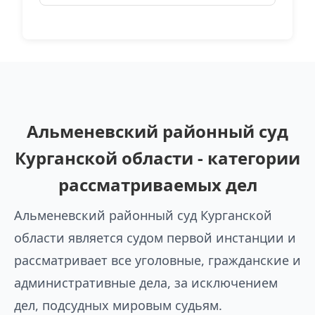
Альменевский районный суд
Курганской области - категории
рассматриваемых дел
Альменевский районный суд Курганской
области является судом первой инстанции и
рассматривает все уголовные, гражданские и
административные дела, за исключением
дел, подсудных мировым судьям.