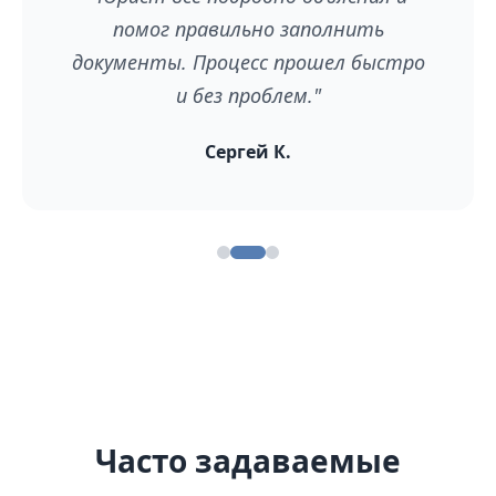
помог правильно заполнить
документы. Процесс прошел быстро
и без проблем."
Сергей К.
Часто задаваемые