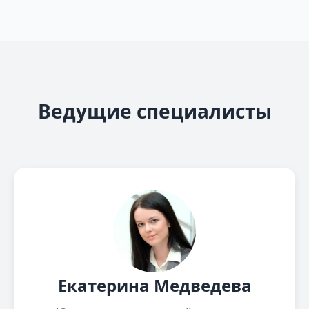
Ведущие специалисты
Екатерина Медведева