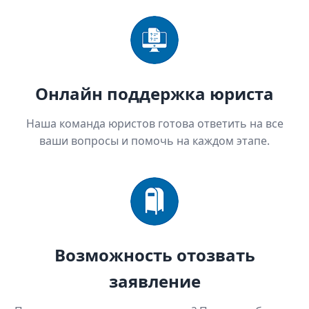
Онлайн поддержка юриста
Наша команда юристов готова ответить на все
ваши вопросы и помочь на каждом этапе.
Возможность отозвать
заявление