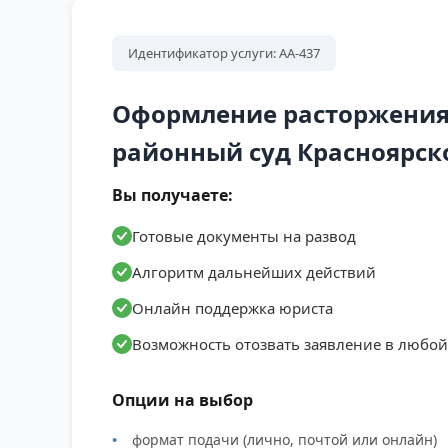
Идентификатор услуги: АА-437
Оформление расторжения 
районный суд Красноярск
Вы получаете:
Готовые документы на развод
Алгоритм дальнейших действий
Онлайн поддержка юриста
Возможность отозвать заявление в любо
Опции на выбор
формат подачи (лично, почтой или онлайн)