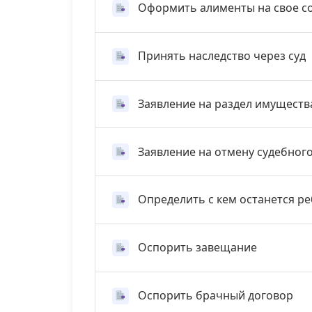
Оформить алименты на свое с
Принять наследство через суд
Заявление на раздел имуществ
Заявление на отмену судебног
Определить с кем останется р
Оспорить завещание
Оспорить брачный договор