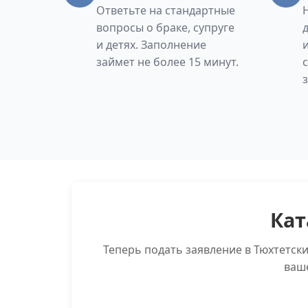
Ответьте на стандартные
вопросы о браке, супруге
и детях. Заполнение
займет не более 15 минут.
Кат
Теперь подать заявление в Тюхтетск
ваш