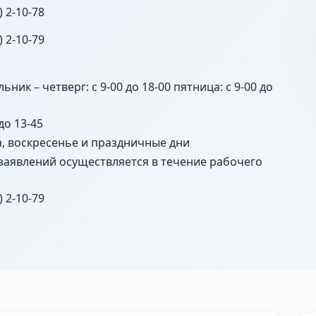
) 2-10-78
) 2-10-79
ьник – четверг: с 9-00 до 18-00 пятница: с 9-00 до
 до 13-45
а, воскресенье и праздничные дни
заявлений осуществляется в течение рабочего
) 2-10-79