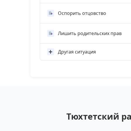
Оспорить отцовство
Лишить родительских прав
Другая ситуация
Тюхтетский ра