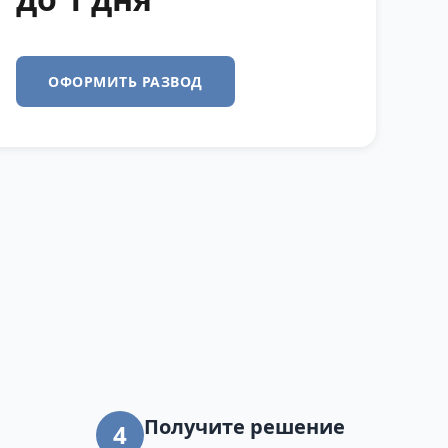
ОФОРМИТЬ РАЗВОД
Получите решение
4