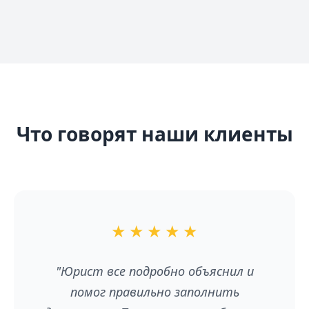
Что говорят наши клиенты
★
★
★
★
★
"Юрист все подробно объяснил и
помог правильно заполнить