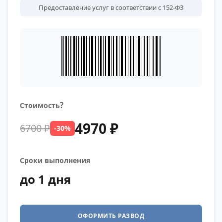
Предоставление услуг в соответствии с 152-ФЗ
?
Стоимость
4970 ₽
6700 ₽
-30%
Сроки выполнения
до 1 дня
ОФОРМИТЬ РАЗВОД