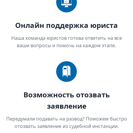
Онлайн поддержка юриста
Наша команда юристов готова ответить на все
ваши вопросы и помочь на каждом этапе.
Возможность отозвать
заявление
Передумали подавать на развод? Поможем быстро
отозвать заявление из судебной инстанции.