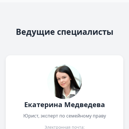
Ведущие специалисты
Екатерина Медведева
Юрист, эксперт по семейному праву
Электронная почта: