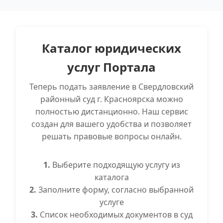
Каталог юридических
услуг Портала
Теперь подать заявление в Свердловский
районный суд г. Красноярска можно
полностью дистанционно. Наш сервис
создан для вашего удобства и позволяет
решать правовые вопросы онлайн.
1.
Выберите подходящую услугу из
каталога
2.
Заполните форму, согласно выбранной
услуге
3.
Список необходимых документов в суд