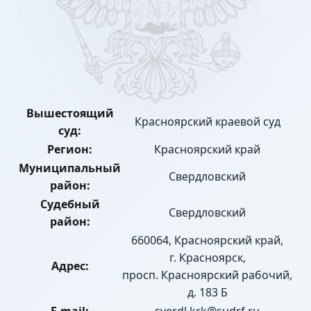
Вышестоящий
Красноярский краевой суд
суд:
Регион:
Красноярский край
Муниципальный
Свердловский
район:
Судебный
Свердловский
район:
660064, Красноярский край,
г. Красноярск,
Адрес:
просп. Красноярский рабочий,
д. 183 Б