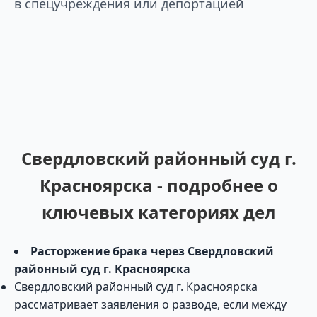
в спецучреждения или депортацией
Свердловский районный суд г.
Красноярска - подробнее о
ключевых категориях дел
Расторжение брака через Свердловский
районный суд г. Красноярска
Свердловский районный суд г. Красноярска
рассматривает заявления о разводе, если между