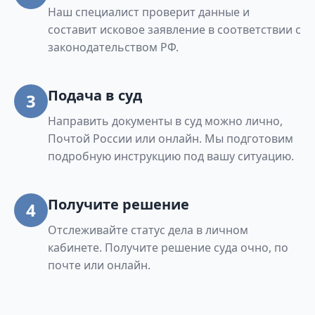
Наш специалист проверит данные и
составит исковое заявление в соответствии с
законодательством РФ.
Подача в суд
3
Направить документы в суд можно лично,
Почтой России или онлайн. Мы подготовим
подробную инструкцию под вашу ситуацию.
Получите решение
4
Отслеживайте статус дела в личном
кабинете. Получите решение суда очно, по
почте или онлайн.