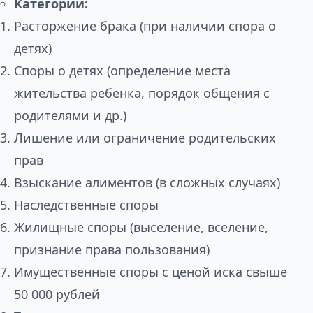
Категории:
Расторжение брака (при наличии спора о
детях)
Споры о детях (определение места
жительства ребенка, порядок общения с
родителями и др.)
Лишение или ограничение родительских
прав
Взыскание алиментов (в сложных случаях)
Наследственные споры
Жилищные споры (выселение, вселение,
признание права пользования)
Имущественные споры с ценой иска свыше
50 000 рублей