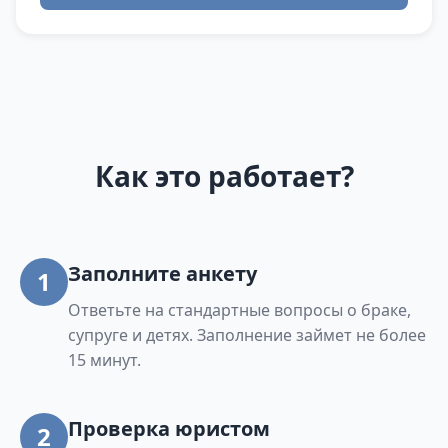
Как это работает?
Заполните анкету
1
Ответьте на стандартные вопросы о браке,
супруге и детях. Заполнение займет не более
15 минут.
Проверка юристом
2