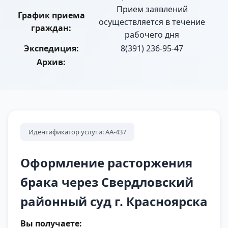
Прием заявлений
График приема
осуществляется в течение
граждан:
рабочего дня
Экспедиция:
8(391) 236-95-47
Архив:
Идентификатор услуги: АА-437
Оформление расторжения
брака через Свердловский
районный суд г. Красноярска
Вы получаете: