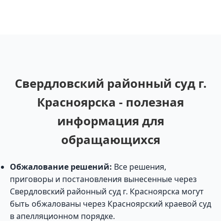
Свердловский районный суд г.
Красноярска - полезная
информация для
обращающихся
Обжалование решений:
Все решения,
приговоры и постановления вынесенные через
Свердловский районный суд г. Красноярска могут
быть обжалованы через Красноярский краевой суд
в апелляционном порядке.