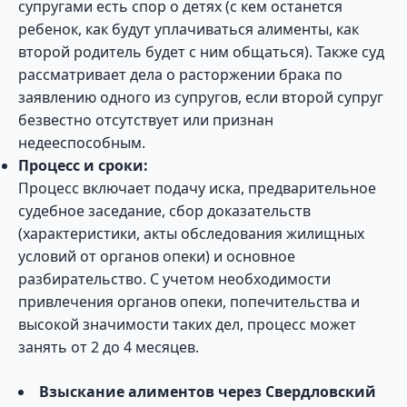
супругами есть спор о детях (с кем останется
ребенок, как будут уплачиваться алименты, как
второй родитель будет с ним общаться). Также суд
рассматривает дела о расторжении брака по
заявлению одного из супругов, если второй супруг
безвестно отсутствует или признан
недееспособным.
Процесс и сроки:
Процесс включает подачу иска, предварительное
судебное заседание, сбор доказательств
(характеристики, акты обследования жилищных
условий от органов опеки) и основное
разбирательство. С учетом необходимости
привлечения органов опеки, попечительства и
высокой значимости таких дел, процесс может
занять от 2 до 4 месяцев.
Взыскание алиментов через Свердловский