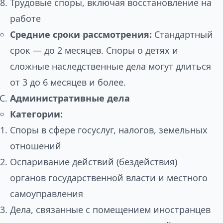
Трудовые споры, включая восстановление на
работе
Средние сроки рассмотрения:
Стандартный
срок — до 2 месяцев. Споры о детях и
сложные наследственные дела могут длиться
от 3 до 6 месяцев и более.
Административные дела
Категории:
Споры в сфере госуслуг, налогов, земельных
отношений
Оспаривание действий (бездействия)
органов государственной власти и местного
самоуправления
Дела, связанные с помещением иностранцев