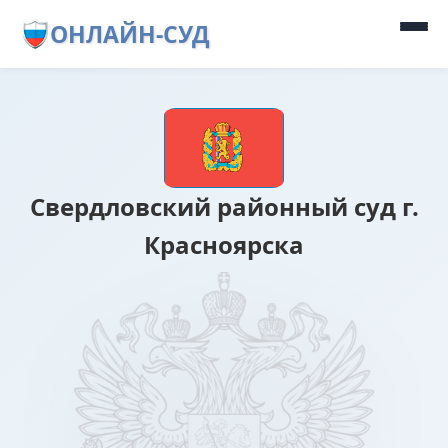
ОНЛАЙН-СУД
Свердловский районный суд г.
Красноярска