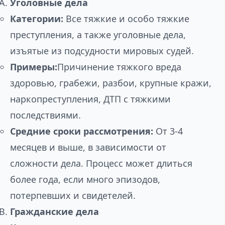
Уголовные дела
Категории:
Все тяжкие и особо тяжкие
преступления, а также уголовные дела,
изъятые из подсудности мировых судей.
Примеры:
Причинение тяжкого вреда
здоровью, грабежи, разбои, крупные кражи,
наркопреступления, ДТП с тяжкими
последствиями.
Средние сроки рассмотрения:
От 3-4
месяцев и выше, в зависимости от
сложности дела. Процесс может длиться
более года, если много эпизодов,
потерпевших и свидетелей.
Гражданские дела