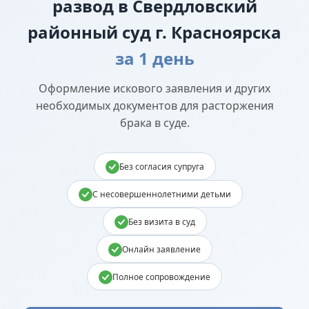
развод в Свердловский
районный суд г. Красноярска
за 1 день
Оформление искового заявления и других
необходимых документов для расторжения
брака в суде.
Без согласия супруга
С несовершеннолетними детьми
Без визита в суд
Онлайн заявление
Полное сопровождение