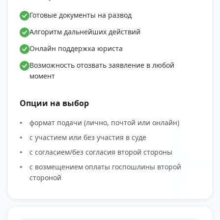
Готовые документы на развод
Алгоритм дальнейших действий
Онлайн поддержка юриста
Возможность отозвать заявление в любой
момент
Опции на выбор
формат подачи (лично, почтой или онлайн)
с участием или без участия в суде
с согласием/без согласия второй стороны
с возмещением оплаты госпошлины второй
стороной