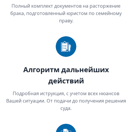
Полный комплект документов на расторжение
брака, подготовленный юристом по семейному
праву.
Алгоритм дальнейших
действий
Подробная иструкция, с учетом всех нюансов
Вашей ситуации. От подачи до получения решения
суда.