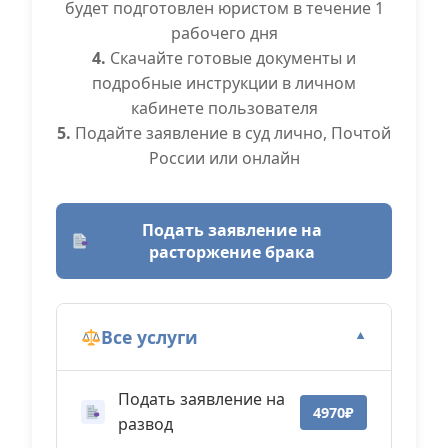
будет подготовлен юристом в течение 1
рабочего дня
4.
Скачайте готовые документы и
подробные инструкции в личном
кабинете пользователя
5.
Подайте заявление в суд лично, Почтой
России или онлайн
Подать заявление на
расторжение брака
Все услуги
▼
Подать заявление на
4970₽
развод