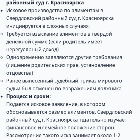
районный суд г. Красноярска
Исковое производство по алиментам в
Свердловский районный суд г. Красноярска
инициируется в сложных случаях:
Требуется взыскание алиментов в твердой
денежной сумме (если родитель имеет
нерегулярный доход)
Одновременно заявляются другие требования
(лишение родительских прав, установление
отцовства)
Ранее вынесенный судебный приказ мирового
судьи был отменен по возражениям должника
Процесс и сроки:
Подается исковое заявление, в котором
обосновывается размер алиментов. Свердловский
районный суд г. Красноярска тщательно изучает
финансовое и семейное положение сторон.
Рассмотрение такого иска занимает около 1-2