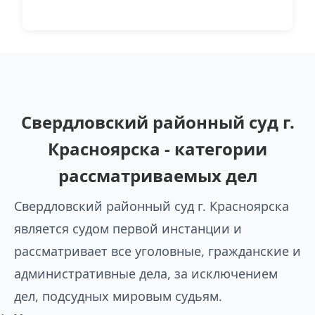
Свердловский районный суд г.
Красноярска - категории
рассматриваемых дел
Свердловский районный суд г. Красноярска
является судом первой инстанции и
рассматривает все уголовные, гражданские и
административные дела, за исключением
дел, подсудных мировым судьям.