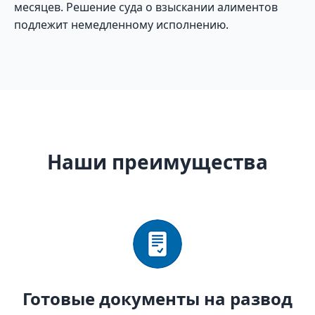
месяцев. Решение суда о взыскании алиментов
подлежит немедленному исполнению.
Наши преимущества
Готовые документы на развод