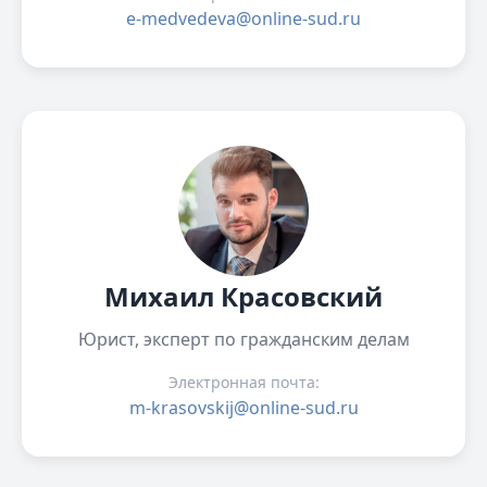
e-medvedeva@online-sud.ru
Михаил Красовский
Юрист, эксперт по гражданским делам
Электронная почта:
m-krasovskij@online-sud.ru