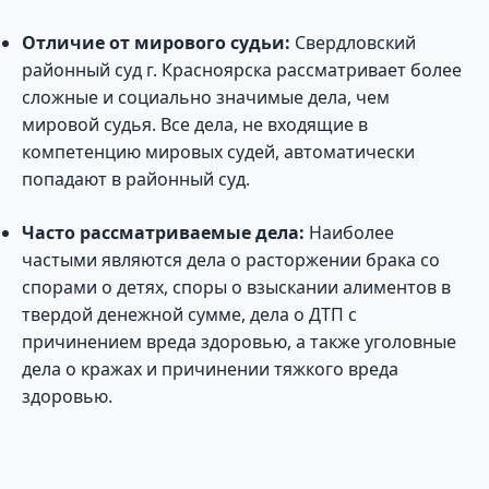
Отличие от мирового судьи:
Свердловский
районный суд г. Красноярска рассматривает более
сложные и социально значимые дела, чем
мировой судья. Все дела, не входящие в
компетенцию мировых судей, автоматически
попадают в районный суд.
Часто рассматриваемые дела:
Наиболее
частыми являются дела о расторжении брака со
спорами о детях, споры о взыскании алиментов в
твердой денежной сумме, дела о ДТП с
причинением вреда здоровью, а также уголовные
дела о кражах и причинении тяжкого вреда
здоровью.