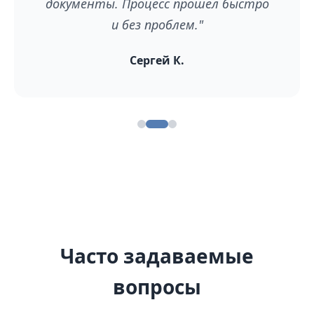
документы. Процесс прошел быстро
и без проблем."
Сергей К.
Часто задаваемые
вопросы