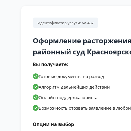
Идентификатор услуги: АА-437
Оформление расторжения
районный суд Красноярск
Вы получаете:
Готовые документы на развод
Алгоритм дальнейших действий
Онлайн поддержка юриста
Возможность отозвать заявление в любо
Опции на выбор