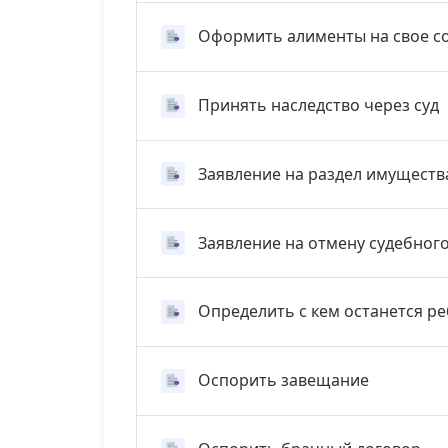
Оформить алименты на свое с
Принять наследство через суд
Заявление на раздел имуществ
Заявление на отмену судебног
Определить с кем останется р
Оспорить завещание