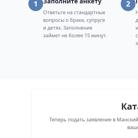
Заполните анкету
1
2
Ответьте на стандартные
вопросы о браке, супруге
и детях. Заполнение
займет не более 15 минут.
Кат
Теперь подать заявление в Мански
ваш