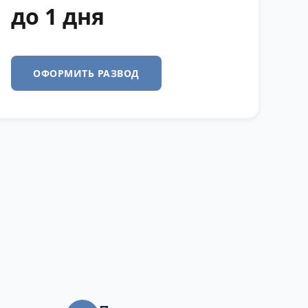
до 1 дня
ОФОРМИТЬ РАЗВОД