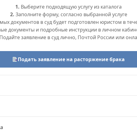
1.
Выберите подходящую услугу из каталога
2.
Заполните форму, согласно выбранной услуге
ых документов в суд будет подготовлен юристом в тече
вые документы и подробные инструкции в личном кабин
Подайте заявление в суд лично, Почтой России или онл
Подать заявление на расторжение брака
ка