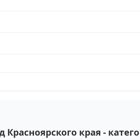
 Красноярского края - кате