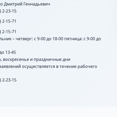
о Дмитрий Геннадьевич
) 2-23-15
) 2-15-71
) 2-15-71
ьник – четверг: с 9-00 до 18-00 пятница: с 9-00 до
 до 13-45
а, воскресенье и праздничные дни
заявлений осуществляется в течение рабочего
) 2-23-15