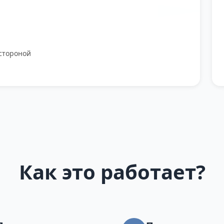
стороной
Как это работает?