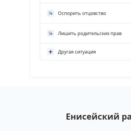
Оспорить отцовство
Лишить родительских прав
Другая ситуация
Енисейский ра