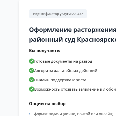
Идентификатор услуги: АА-437
Оформление расторжения 
районный суд Красноярск
Вы получаете:
Готовые документы на развод
Алгоритм дальнейших действий
Онлайн поддержка юриста
Возможность отозвать заявление в любо
Опции на выбор
формат подачи (лично, почтой или онлайн)