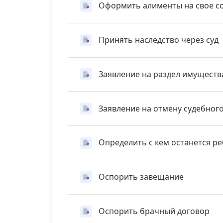
Оформить алименты на свое с
Принять наследство через суд
Заявление на раздел имуществ
Заявление на отмену судебног
Определить с кем останется р
Оспорить завещание
Оспорить брачный договор