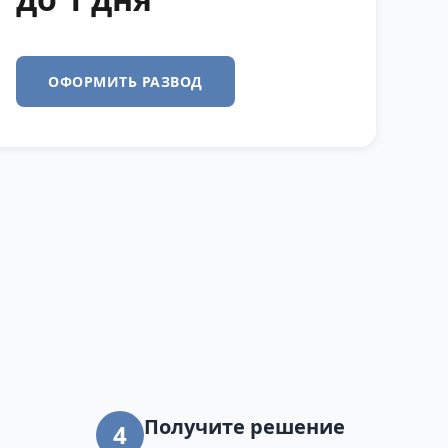
ОФОРМИТЬ РАЗВОД
Получите решение
4