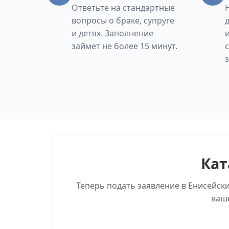
Ответьте на стандартные
вопросы о браке, супруге
и детях. Заполнение
займет не более 15 минут.
Кат
Теперь подать заявление в Енисейск
ваш