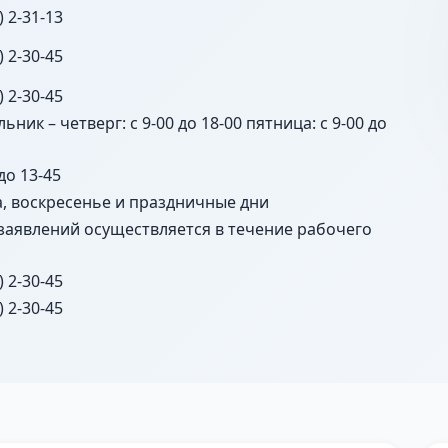
) 2-31-13
) 2-30-45
) 2-30-45
ьник – четверг: с 9-00 до 18-00 пятница: с 9-00 до
 до 13-45
а, воскресенье и праздничные дни
заявлений осуществляется в течение рабочего
) 2-30-45
) 2-30-45