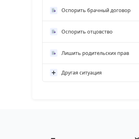
Оспорить брачный договор
Оспорить отцовство
Лишить родительских прав
Другая ситуация