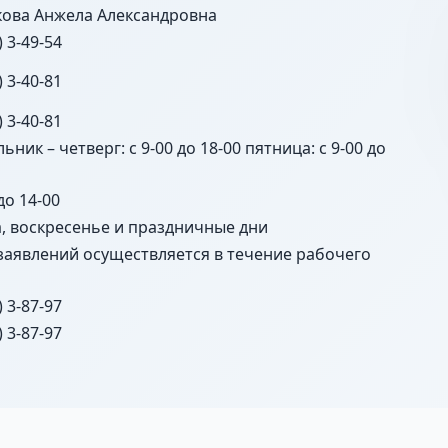
ова Анжела Александровна
) 3-49-54
) 3-40-81
) 3-40-81
ьник – четверг: с 9-00 до 18-00 пятница: с 9-00 до
до 14-00
, воскресенье и праздничные дни
заявлений осуществляется в течение рабочего
) 3-87-97
) 3-87-97