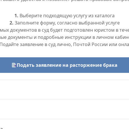
1.
Выберите подходящую услугу из каталога
2.
Заполните форму, согласно выбранной услуге
ых документов в суд будет подготовлен юристом в тече
вые документы и подробные инструкции в личном кабин
Подайте заявление в суд лично, Почтой России или онл
Подать заявление на расторжение брака
ка