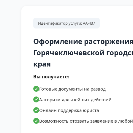
Идентификатор услуги: АА-437
Оформление расторжения
Горячеключевской городс
края
Вы получаете:
Готовые документы на развод
Алгоритм дальнейших действий
Онлайн поддержка юриста
Возможность отозвать заявление в любо