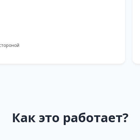
стороной
Как это работает?