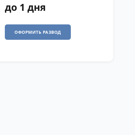
до 1 дня
ОФОРМИТЬ РАЗВОД