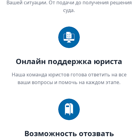
Вашей ситуации. От подачи до получения решения
суда.
Онлайн поддержка юриста
Наша команда юристов готова ответить на все
ваши вопросы и помочь на каждом этапе.
Возможность отозвать