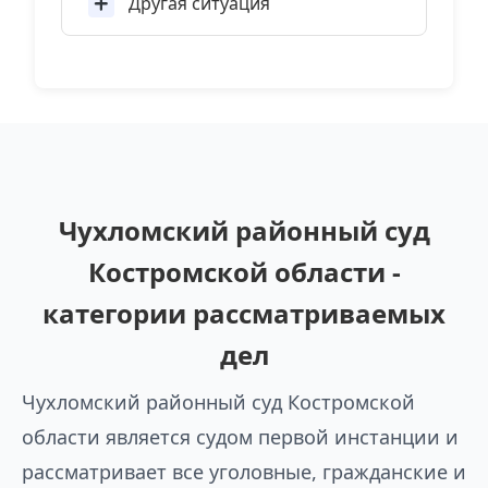
Другая ситуация
Чухломский районный суд
Костромской области -
категории рассматриваемых
дел
Чухломский районный суд Костромской
области является судом первой инстанции и
рассматривает все уголовные, гражданские и