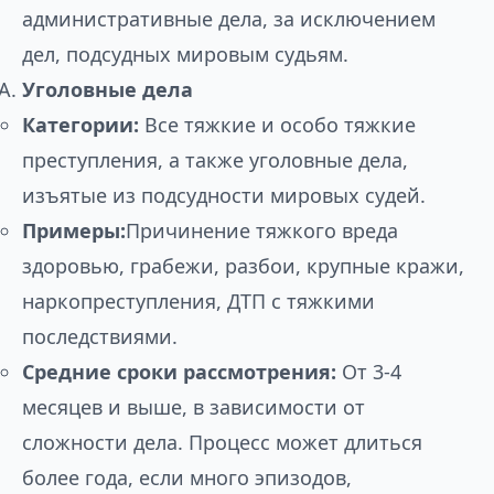
административные дела, за исключением
дел, подсудных мировым судьям.
Уголовные дела
Категории:
Все тяжкие и особо тяжкие
преступления, а также уголовные дела,
изъятые из подсудности мировых судей.
Примеры:
Причинение тяжкого вреда
здоровью, грабежи, разбои, крупные кражи,
наркопреступления, ДТП с тяжкими
последствиями.
Средние сроки рассмотрения:
От 3-4
месяцев и выше, в зависимости от
сложности дела. Процесс может длиться
более года, если много эпизодов,