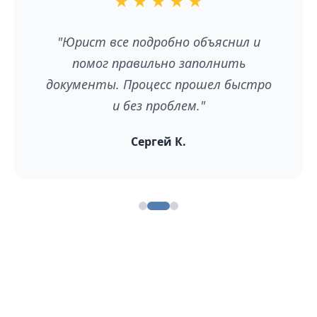
★
★
★
★
★
"Юрист все подробно объяснил и
помог правильно заполнить
документы. Процесс прошел быстро
и без проблем."
Сергей К.