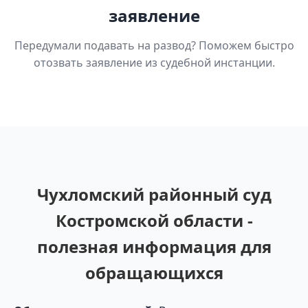
заявление
Передумали подавать на развод? Поможем быстро
отозвать заявление из судебной инстанции.
Чухломский районный суд
Костромской области -
полезная информация для
обращающихся