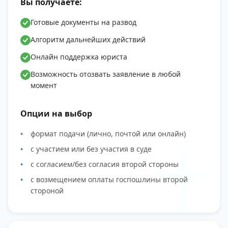
Вы получаете:
Готовые документы на развод
Алгоритм дальнейших действий
Онлайн поддержка юриста
Возможность отозвать заявление в любой
момент
Опции на выбор
формат подачи (лично, почтой или онлайн)
с участием или без участия в суде
с согласием/без согласия второй стороны
с возмещением оплаты госпошлины второй
стороной