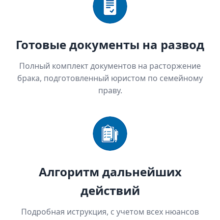
Готовые документы на развод
Полный комплект документов на расторжение
брака, подготовленный юристом по семейному
праву.
Алгоритм дальнейших
действий
Подробная иструкция, с учетом всех нюансов