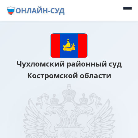
ОНЛАЙН-СУД
Чухломский районный суд
Костромской области