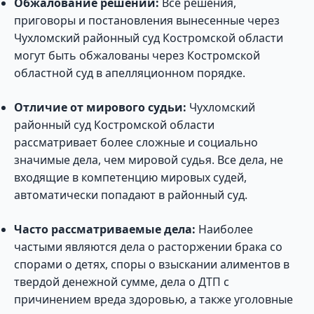
Обжалование решений:
Все решения,
приговоры и постановления вынесенные через
Чухломский районный суд Костромской области
могут быть обжалованы через Костромской
областной суд в апелляционном порядке.
Отличие от мирового судьи:
Чухломский
районный суд Костромской области
рассматривает более сложные и социально
значимые дела, чем мировой судья. Все дела, не
входящие в компетенцию мировых судей,
автоматически попадают в районный суд.
Часто рассматриваемые дела:
Наиболее
частыми являются дела о расторжении брака со
спорами о детях, споры о взыскании алиментов в
твердой денежной сумме, дела о ДТП с
причинением вреда здоровью, а также уголовные