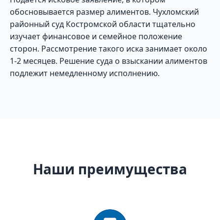
обосновывается размер алиментов. Чухломский
районный суд Костромской области тщательно
изучает финансовое и семейное положение
сторон. Рассмотрение такого иска занимает около
1-2 месяцев. Решение суда о взыскании алиментов
подлежит немедленному исполнению.
Наши преимущества