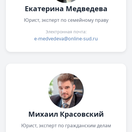
Екатерина Медведева
Юрист, эксперт по семейному праву
Электронная почта:
e-medvedeva@online-sud.ru
Михаил Красовский
Юрист, эксперт по гражданским делам