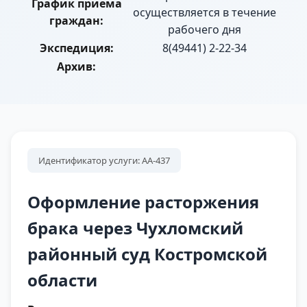
График приема
осуществляется в течение
граждан:
рабочего дня
Экспедиция:
8(49441) 2-22-34
Архив:
Идентификатор услуги: АА-437
Оформление расторжения
брака через Чухломский
районный суд Костромской
области