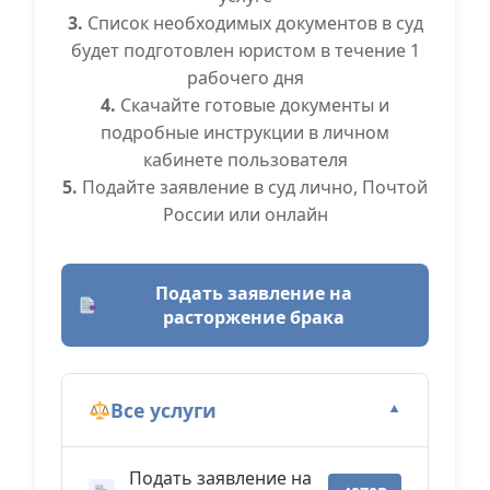
3.
Список необходимых документов в суд
будет подготовлен юристом в течение 1
рабочего дня
4.
Скачайте готовые документы и
подробные инструкции в личном
кабинете пользователя
5.
Подайте заявление в суд лично, Почтой
России или онлайн
Подать заявление на
расторжение брака
Все услуги
▼
Подать заявление на