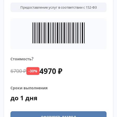
Предоставление услуг в соответствии с 152-ФЗ
?
Стоимость
4970 ₽
6700 ₽
-30%
Сроки выполнения
до 1 дня