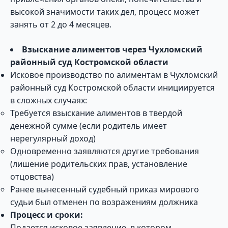
высокой значимости таких дел, процесс может
занять от 2 до 4 месяцев.
Взыскание алиментов через Чухломский
районный суд Костромской области
Исковое производство по алиментам в Чухломский
районный суд Костромской области инициируется
в сложных случаях:
Требуется взыскание алиментов в твердой
денежной сумме (если родитель имеет
нерегулярный доход)
Одновременно заявляются другие требования
(лишение родительских прав, установление
отцовства)
Ранее вынесенный судебный приказ мирового
судьи был отменен по возражениям должника
Процесс и сроки:
Подается исковое заявление, в котором