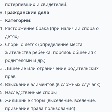
потерпевших и свидетелей.
Гражданские дела
Категории:
Расторжение брака (при наличии спора о
детях)
Споры о детях (определение места
жительства ребенка, порядок общения с
родителями и др.)
Лишение или ограничение родительских
прав
Взыскание алиментов (в сложных случаях)
Наследственные споры
Жилищные споры (выселение, вселение,
признание права пользования)