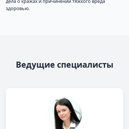
дела о кражах и причинении тяжкого вреда
здоровью.
Ведущие специалисты