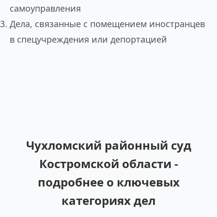
самоуправления
Дела, связанные с помещением иностранцев
в спецучреждения или депортацией
Чухломский районный суд
Костромской области -
подробнее о ключевых
категориях дел