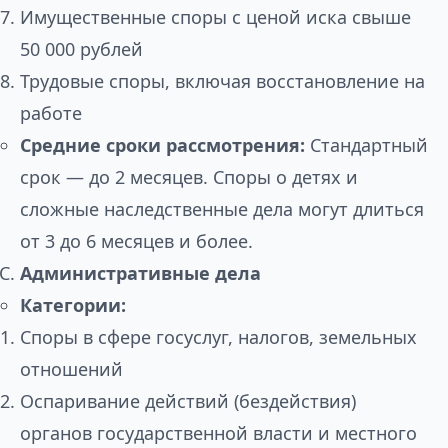
Имущественные споры с ценой иска свыше
50 000 рублей
Трудовые споры, включая восстановление на
работе
Средние сроки рассмотрения:
Стандартный
срок — до 2 месяцев. Споры о детях и
сложные наследственные дела могут длиться
от 3 до 6 месяцев и более.
Административные дела
Категории:
Споры в сфере госуслуг, налогов, земельных
отношений
Оспаривание действий (бездействия)
органов государственной власти и местного