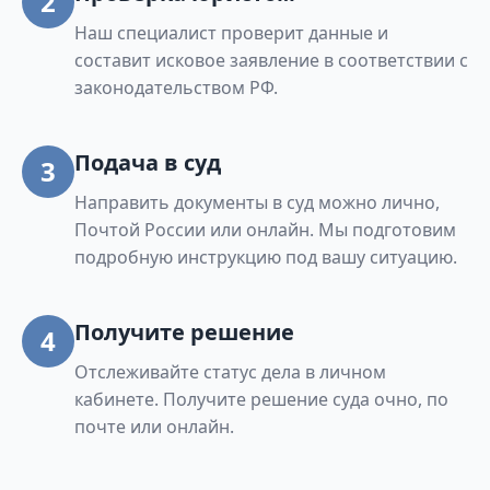
2
Наш специалист проверит данные и
составит исковое заявление в соответствии с
законодательством РФ.
Подача в суд
3
Направить документы в суд можно лично,
Почтой России или онлайн. Мы подготовим
подробную инструкцию под вашу ситуацию.
Получите решение
4
Отслеживайте статус дела в личном
кабинете. Получите решение суда очно, по
почте или онлайн.