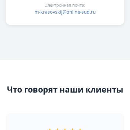
Электронная почта:
m-krasovskij@online-sud.ru
Что говорят наши клиенты