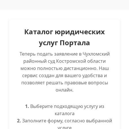
Каталог юридических
услуг Портала
Теперь подать заявление в Чухломский
районный суд Костромской области
можно полностью дистанционно. Наш
сервис создан для вашего удобства и
позволяет решать правовые вопросы
онлайн.
1.
Выберите подходящую услугу из
каталога
2.
Заполните форму, согласно выбранной
услуге