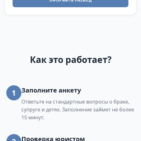
ОФОРМИТЬ РАЗВОД
Как это работает?
Заполните анкету
1
Ответьте на стандартные вопросы о браке,
супруге и детях. Заполнение займет не более
15 минут.
Проверка юристом