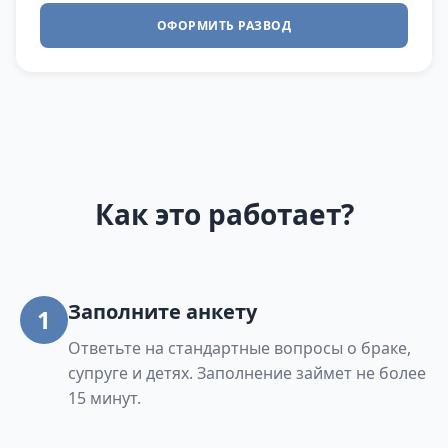
ОФОРМИТЬ РАЗВОД
Как это работает?
Заполните анкету
1
Ответьте на стандартные вопросы о браке,
супруге и детях. Заполнение займет не более
15 минут.