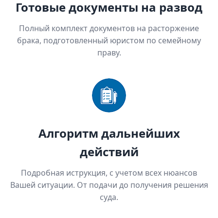
Готовые документы на развод
Полный комплект документов на расторжение
брака, подготовленный юристом по семейному
праву.
Алгоритм дальнейших
действий
Подробная иструкция, с учетом всех нюансов
Вашей ситуации. От подачи до получения решения
суда.