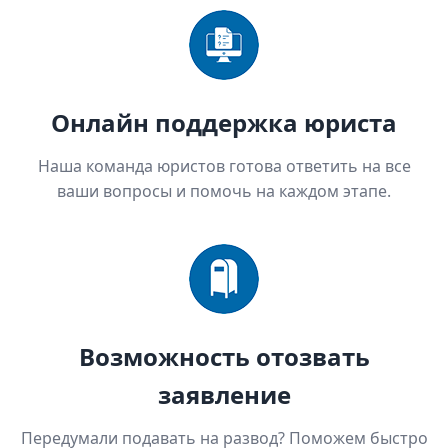
Онлайн поддержка юриста
Наша команда юристов готова ответить на все
ваши вопросы и помочь на каждом этапе.
Возможность отозвать
заявление
Передумали подавать на развод? Поможем быстро