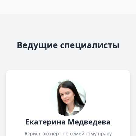
Ведущие специалисты
Екатерина Медведева
Юрист, эксперт по семейному праву