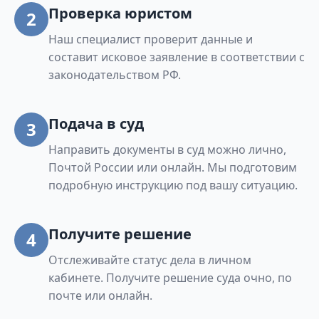
Проверка юристом
2
Наш специалист проверит данные и
составит исковое заявление в соответствии с
законодательством РФ.
Подача в суд
3
Направить документы в суд можно лично,
Почтой России или онлайн. Мы подготовим
подробную инструкцию под вашу ситуацию.
Получите решение
4
Отслеживайте статус дела в личном
кабинете. Получите решение суда очно, по
почте или онлайн.