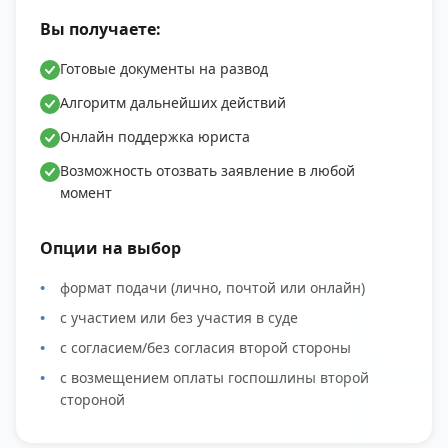
Вы получаете:
Готовые документы на развод
Алгоритм дальнейших действий
Онлайн поддержка юриста
Возможность отозвать заявление в любой
момент
Опции на выбор
формат подачи (лично, почтой или онлайн)
с участием или без участия в суде
с согласием/без согласия второй стороны
с возмещением оплаты госпошлины второй
стороной