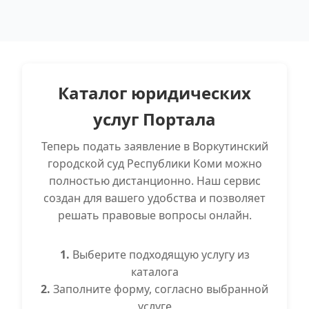
Каталог юридических
услуг Портала
Теперь подать заявление в Воркутинский
городской суд Республики Коми можно
полностью дистанционно. Наш сервис
создан для вашего удобства и позволяет
решать правовые вопросы онлайн.
1.
Выберите подходящую услугу из
каталога
2.
Заполните форму, согласно выбранной
услуге