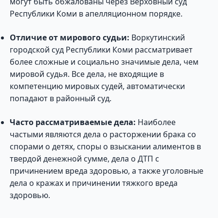
могут быть обжалованы через Верховный суд
Республики Коми в апелляционном порядке.
Отличие от мирового судьи:
Воркутинский
городской суд Республики Коми рассматривает
более сложные и социально значимые дела, чем
мировой судья. Все дела, не входящие в
компетенцию мировых судей, автоматически
попадают в районный суд.
Часто рассматриваемые дела:
Наиболее
частыми являются дела о расторжении брака со
спорами о детях, споры о взыскании алиментов в
твердой денежной сумме, дела о ДТП с
причинением вреда здоровью, а также уголовные
дела о кражах и причинении тяжкого вреда
здоровью.