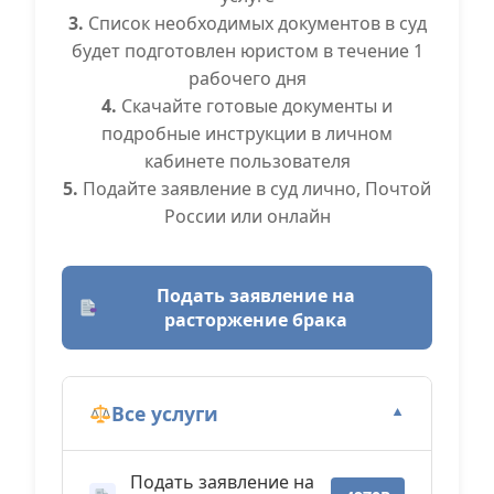
3.
Список необходимых документов в суд
будет подготовлен юристом в течение 1
рабочего дня
4.
Скачайте готовые документы и
подробные инструкции в личном
кабинете пользователя
5.
Подайте заявление в суд лично, Почтой
России или онлайн
Подать заявление на
расторжение брака
Все услуги
▼
Подать заявление на