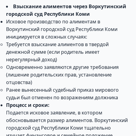
Взыскание алиментов через Воркутинский
городской суд Республики Коми
Исковое производство по алиментам в
Воркутинский городской суд Республики Коми
инициируется в сложных случаях:
Требуется взыскание алиментов в твердой
денежной сумме (если родитель имеет
нерегулярный доход)
Одновременно заявляются другие требования
(лишение родительских прав, установление
отцовства)
Ранее вынесенный судебный приказ мирового
судьи был отменен по возражениям должника
Процесс и сроки:
Подается исковое заявление, в котором
обосновывается размер алиментов. Воркутинский
городской суд Республики Коми тщательно
изучает финансовое и семейное положение