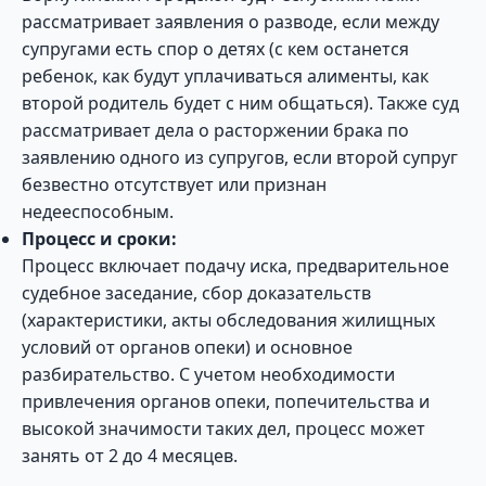
рассматривает заявления о разводе, если между
супругами есть спор о детях (с кем останется
ребенок, как будут уплачиваться алименты, как
второй родитель будет с ним общаться). Также суд
рассматривает дела о расторжении брака по
заявлению одного из супругов, если второй супруг
безвестно отсутствует или признан
недееспособным.
Процесс и сроки:
Процесс включает подачу иска, предварительное
судебное заседание, сбор доказательств
(характеристики, акты обследования жилищных
условий от органов опеки) и основное
разбирательство. С учетом необходимости
привлечения органов опеки, попечительства и
высокой значимости таких дел, процесс может
занять от 2 до 4 месяцев.