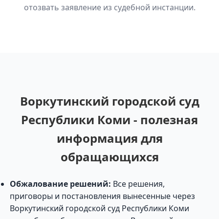
отозвать заявление из судебной инстанции.
Воркутинский городской суд
Республики Коми - полезная
информация для
обращающихся
Обжалование решений:
Все решения,
приговоры и постановления вынесенные через
Воркутинский городской суд Республики Коми