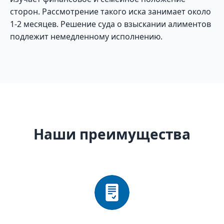
сторон. Рассмотрение такого иска занимает около
1-2 месяцев. Решение суда о взыскании алиментов
подлежит немедленному исполнению.
Наши преимущества