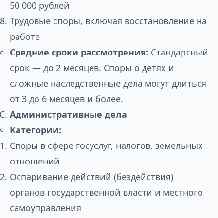
50 000 рублей
Трудовые споры, включая восстановление на
работе
Средние сроки рассмотрения:
Стандартный
срок — до 2 месяцев. Споры о детях и
сложные наследственные дела могут длиться
от 3 до 6 месяцев и более.
Административные дела
Категории:
Споры в сфере госуслуг, налогов, земельных
отношений
Оспаривание действий (бездействия)
органов государственной власти и местного
самоуправления