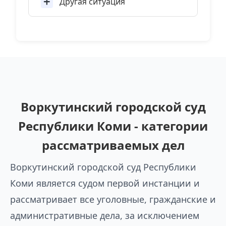
Другая ситуация
Воркутинский городской суд
Республики Коми - категории
рассматриваемых дел
Воркутинский городской суд Республики
Коми является судом первой инстанции и
рассматривает все уголовные, гражданские и
административные дела, за исключением