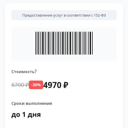
Предоставление услуг в соответствии с 152-ФЗ
?
Стоимость
4970 ₽
6700 ₽
-30%
Сроки выполнения
до 1 дня