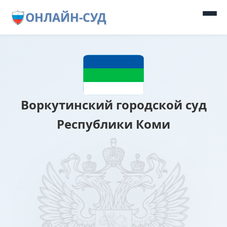
ОНЛАЙН-СУД
Воркутинский городской суд
Республики Коми