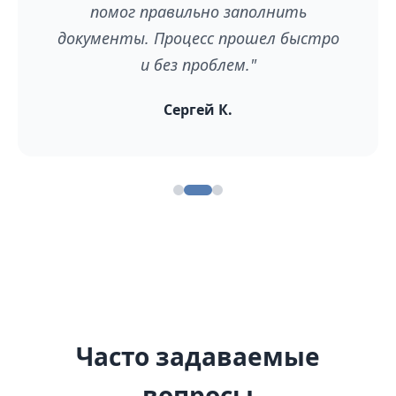
помог правильно заполнить
документы. Процесс прошел быстро
и без проблем."
Сергей К.
Часто задаваемые
вопросы