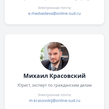
Электронная почта:
e-medvedeva@online-sud.ru
Михаил Красовский
Юрист, эксперт по гражданским делам
Электронная почта:
m-krasovskij@online-sud.ru