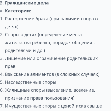
Гражданские дела
Категории:
Расторжение брака (при наличии спора о
детях)
Споры о детях (определение места
жительства ребенка, порядок общения с
родителями и др.)
Лишение или ограничение родительских
прав
Взыскание алиментов (в сложных случаях)
Наследственные споры
Жилищные споры (выселение, вселение,
признание права пользования)
Имущественные споры с ценой иска свыше