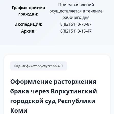
Прием заявлений
График приема
осуществляется в течение
граждан:
рабочего дня
Экспедиция:
8(82151) 3-73-87
Архив:
8(82151) 3-15-47
Идентификатор услуги: АА-437
Оформление расторжения
брака через Воркутинский
городской суд Республики
Коми