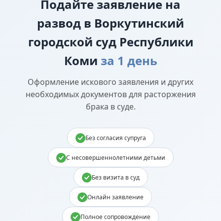
Подайте
заявление на
развод в Воркутинский
городской суд Республики
Коми
за 1 день
Оформление искового заявления и других
необходимых документов для расторжения
брака в суде.
Без согласия супруга
С несовершеннолетними детьми
Без визита в суд
Онлайн заявление
Полное сопровождение