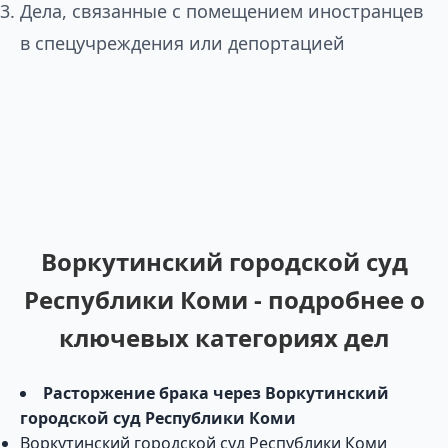
Дела, связанные с помещением иностранцев
в спецучреждения или депортацией
Воркутинский городской суд
Республики Коми - подробнее о
ключевых категориях дел
Расторжение брака через Воркутинский
городской суд Республики Коми
Воркутинский городской суд Республики Коми