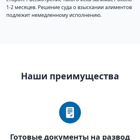
1-2 месяцев. Решение суда о взыскании алиментов
подлежит немедленному исполнению.
Наши преимущества
Готовые документы на развод