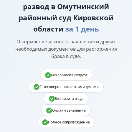
развод в Омутнинский
районный суд Кировской
области
за 1 день
Оформление искового заявления и других
необходимых документов для расторжения
брака в суде.
Без согласия супруга
С несовершеннолетними детьми
Без визита в суд
Онлайн заявление
Полное сопровождение