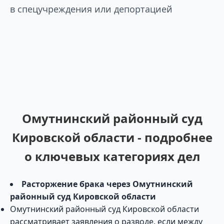
в спецучреждения или депортацией
Омутнинский районный суд
Кировской области - подробнее
о ключевых категориях дел
Расторжение брака через Омутнинский
районный суд Кировской области
Омутнинский районный суд Кировской области
рассматривает заявления о разводе, если между