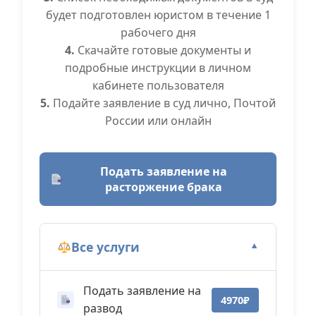
будет подготовлен юристом в течение 1
рабочего дня
4.
Скачайте готовые документы и
подробные инструкции в личном
кабинете пользователя
5.
Подайте заявление в суд лично, Почтой
России или онлайн
Подать заявление на
расторжение брака
Все услуги
▼
Подать заявление на
4970₽
развод