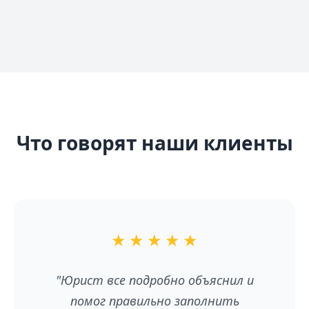
Что говорят наши клиенты
★
★
★
★
★
"Юрист все подробно объяснил и
помог правильно заполнить