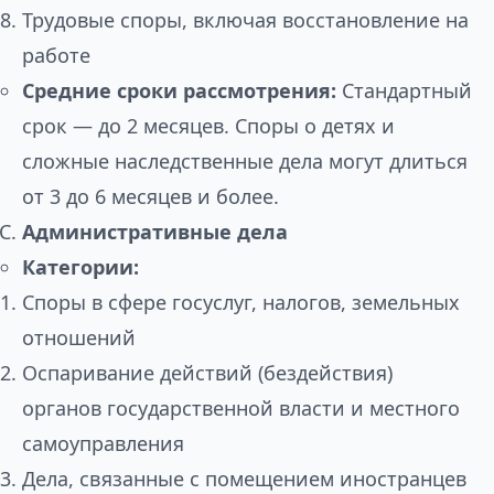
Трудовые споры, включая восстановление на
работе
Средние сроки рассмотрения:
Стандартный
срок — до 2 месяцев. Споры о детях и
сложные наследственные дела могут длиться
от 3 до 6 месяцев и более.
Административные дела
Категории:
Споры в сфере госуслуг, налогов, земельных
отношений
Оспаривание действий (бездействия)
органов государственной власти и местного
самоуправления
Дела, связанные с помещением иностранцев