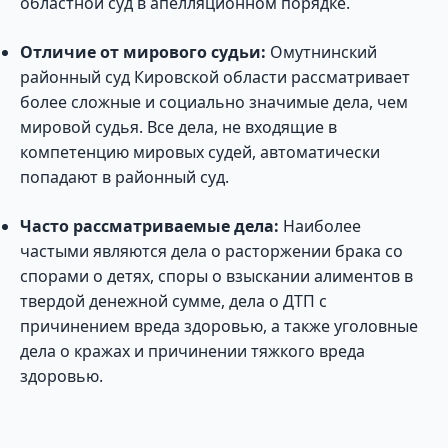
областной суд в апелляционном порядке.
Отличие от мирового судьи:
Омутнинский
районный суд Кировской области рассматривает
более сложные и социально значимые дела, чем
мировой судья. Все дела, не входящие в
компетенцию мировых судей, автоматически
попадают в районный суд.
Часто рассматриваемые дела:
Наиболее
частыми являются дела о расторжении брака со
спорами о детях, споры о взыскании алиментов в
твердой денежной сумме, дела о ДТП с
причинением вреда здоровью, а также уголовные
дела о кражах и причинении тяжкого вреда
здоровью.