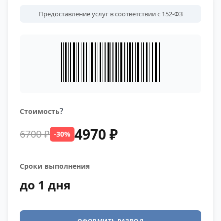
Предоставление услуг в соответствии с 152-ФЗ
?
Стоимость
4970 ₽
6700 ₽
-30%
Сроки выполнения
до 1 дня