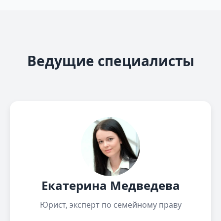
Ведущие специалисты
Екатерина Медведева
Юрист, эксперт по семейному праву