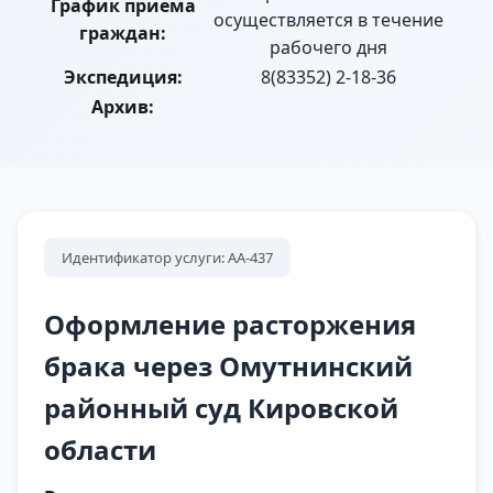
График приема
осуществляется в течение
граждан:
рабочего дня
Экспедиция:
8(83352) 2-18-36
Архив:
Идентификатор услуги: АА-437
Оформление расторжения
брака через Омутнинский
районный суд Кировской
области