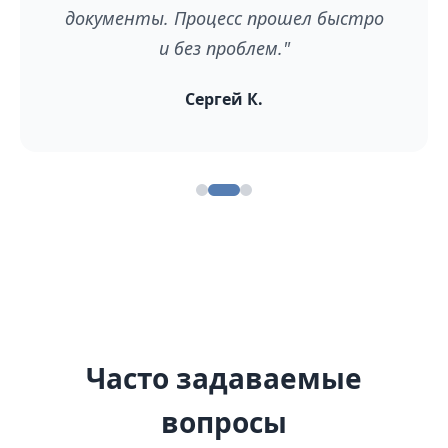
документы. Процесс прошел быстро
и без проблем."
Сергей К.
Часто задаваемые
вопросы