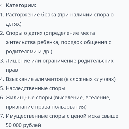
Категории:
Расторжение брака (при наличии спора о
детях)
Споры о детях (определение места
жительства ребенка, порядок общения с
родителями и др.)
Лишение или ограничение родительских
прав
Взыскание алиментов (в сложных случаях)
Наследственные споры
Жилищные споры (выселение, вселение,
признание права пользования)
Имущественные споры с ценой иска свыше
50 000 рублей