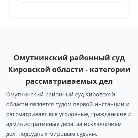
Омутнинский районный суд
Кировской области - категории
рассматриваемых дел
Омутнинский районный суд Кировской
области является судом первой инстанции и
рассматривает все уголовные, гражданские и
административные дела, за исключением
дел, подсудных мировым судьям.