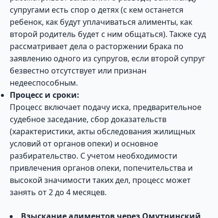
супругами есть спор о детях (с кем останется
ребенок, как будут уплачиваться алименты, как
второй родитель будет с ним общаться). Также суд
рассматривает дела о расторжении брака по
заявлению одного из супругов, если второй супруг
безвестно отсутствует или признан
недееспособным.
Процесс и сроки:
Процесс включает подачу иска, предварительное
судебное заседание, сбор доказательств
(характеристики, акты обследования жилищных
условий от органов опеки) и основное
разбирательство. С учетом необходимости
привлечения органов опеки, попечительства и
высокой значимости таких дел, процесс может
занять от 2 до 4 месяцев.
Взыскание алиментов через Омутнинский