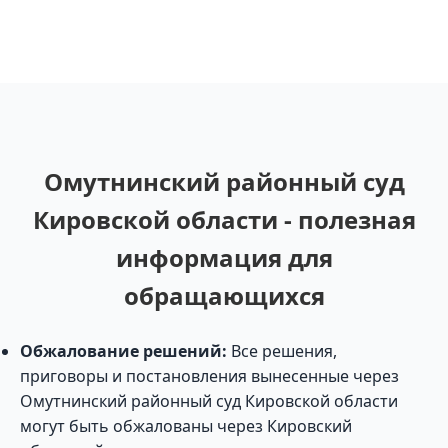
Омутнинский районный суд
Кировской области - полезная
информация для
обращающихся
Обжалование решений:
Все решения,
приговоры и постановления вынесенные через
Омутнинский районный суд Кировской области
могут быть обжалованы через Кировский