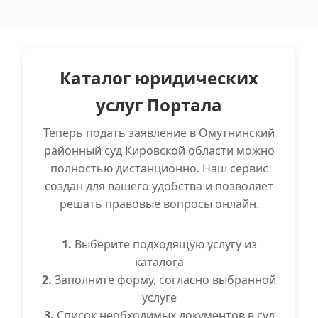
Каталог юридических
услуг Портала
Теперь подать заявление в Омутнинский
районный суд Кировской области можно
полностью дистанционно. Наш сервис
создан для вашего удобства и позволяет
решать правовые вопросы онлайн.
1.
Выберите подходящую услугу из
каталога
2.
Заполните форму, согласно выбранной
услуге
3.
Список необходимых документов в суд