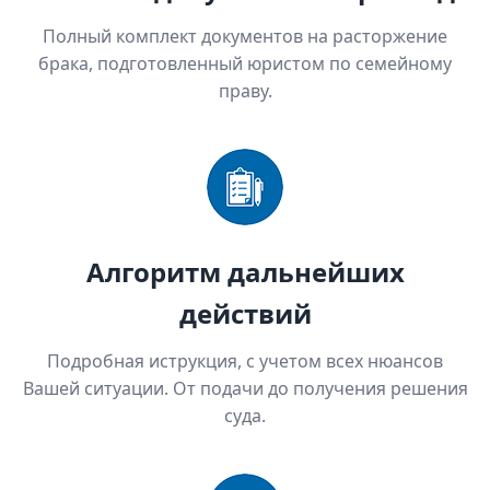
Полный комплект документов на расторжение
брака, подготовленный юристом по семейному
праву.
Алгоритм дальнейших
действий
Подробная иструкция, с учетом всех нюансов
Вашей ситуации. От подачи до получения решения
суда.