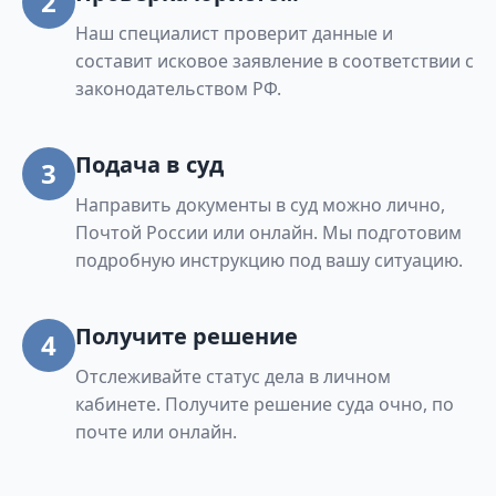
2
Наш специалист проверит данные и
составит исковое заявление в соответствии с
законодательством РФ.
Подача в суд
3
Направить документы в суд можно лично,
Почтой России или онлайн. Мы подготовим
подробную инструкцию под вашу ситуацию.
Получите решение
4
Отслеживайте статус дела в личном
кабинете. Получите решение суда очно, по
почте или онлайн.