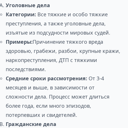
Уголовные дела
Категории:
Все тяжкие и особо тяжкие
преступления, а также уголовные дела,
изъятые из подсудности мировых судей.
Примеры:
Причинение тяжкого вреда
здоровью, грабежи, разбои, крупные кражи,
наркопреступления, ДТП с тяжкими
последствиями.
Средние сроки рассмотрения:
От 3-4
месяцев и выше, в зависимости от
сложности дела. Процесс может длиться
более года, если много эпизодов,
потерпевших и свидетелей.
Гражданские дела