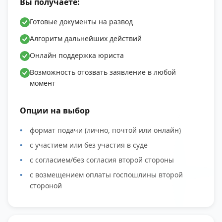
Вы получаете:
Готовые документы на развод
Алгоритм дальнейших действий
Онлайн поддержка юриста
Возможность отозвать заявление в любой
момент
Опции на выбор
формат подачи (лично, почтой или онлайн)
с участием или без участия в суде
с согласием/без согласия второй стороны
с возмещением оплаты госпошлины второй
стороной