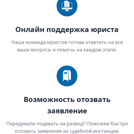
Онлайн поддержка юриста
Наша команда юристов готова ответить на все
ваши вопросы и помочь на каждом этапе.
Возможность отозвать
заявление
Передумали подавать на развод? Поможем быстро
отозвать заявление из судебной инстанции.