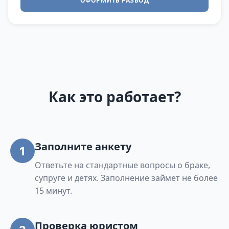
ОФОРМИТЬ РАЗВОД
Как это работает?
Заполните анкету
1
Ответьте на стандартные вопросы о браке,
супруге и детях. Заполнение займет не более
15 минут.
Проверка юристом