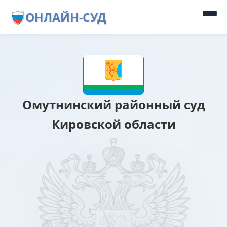
ОНЛАЙН-СУД
Омутнинский районный суд
Кировской области