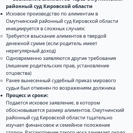
районный суд Кировской области
Исковое производство по алиментам в
Омутнинский районный суд Кировской области
инициируется в сложных случаях:
Требуется взыскание алиментов в твердой
денежной сумме (если родитель имеет
нерегулярный доход)
Одновременно заявляются другие требования
(лишение родительских прав, установление
отцовства)
Ранее вынесенный судебный приказ мирового
судьи был отменен по возражениям должника
Процесс и сроки:
Подается исковое заявление, в котором
обосновывается размер алиментов. Омутнинский
районный суд Кировской области тщательно
изучает финансовое и семейное положение
сторон. Рассмотрение такого иска занимает около