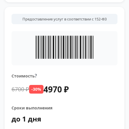
Предоставление услуг в соответствии с 152-ФЗ
?
Стоимость
4970 ₽
6700 ₽
-30%
Сроки выполнения
до 1 дня