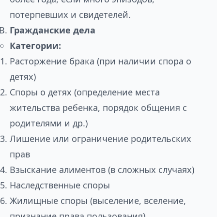
потерпевших и свидетелей.
Гражданские дела
Категории:
Расторжение брака (при наличии спора о
детях)
Споры о детях (определение места
жительства ребенка, порядок общения с
родителями и др.)
Лишение или ограничение родительских
прав
Взыскание алиментов (в сложных случаях)
Наследственные споры
Жилищные споры (выселение, вселение,
признание права пользования)