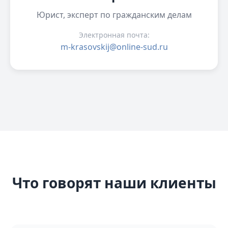
Юрист, эксперт по гражданским делам
Электронная почта:
m-krasovskij@online-sud.ru
Что говорят наши клиенты