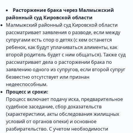
Расторжение брака через Малмыжский
районный суд Кировской области
Малмыжский районный суд Кировской области
рассматривает заявления о разводе, если между
супругами есть спор о детях (с кем останется
ребенок, как будут уплачиваться алименты, как
второй родитель будет с ним общаться). Также суд
рассматривает дела о расторжении брака по
заявлению одного из супругов, если второй супруг
безвестно отсутствует или признан
недееспособным.
Процесс и сроки:
Процесс включает подачу иска, предварительное
судебное заседание, сбор доказательств
(характеристики, акты обследования жилищных
условий от органов опеки) и основное
разбирательство. С учетом необходимости