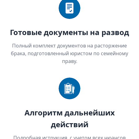
Готовые документы на развод
Полный комплект документов на расторжение
брака, подготовленный юристом по семейному
праву.
Алгоритм дальнейших
действий
Подробная иструкция, с учетом всех нюансов