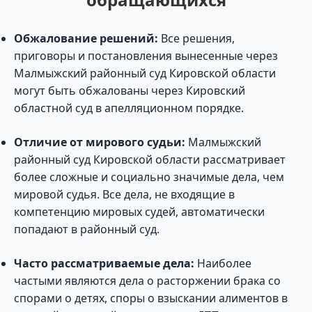
Обжалование решений:
Все решения,
приговоры и постановления вынесенные через
Малмыжский районный суд Кировской области
могут быть обжалованы через Кировский
областной суд в апелляционном порядке.
Отличие от мирового судьи:
Малмыжский
районный суд Кировской области рассматривает
более сложные и социально значимые дела, чем
мировой судья. Все дела, не входящие в
компетенцию мировых судей, автоматически
попадают в районный суд.
Часто рассматриваемые дела:
Наиболее
частыми являются дела о расторжении брака со
спорами о детях, споры о взыскании алиментов в