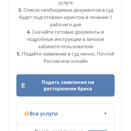
услуге
3.
Список необходимых документов в суд
будет подготовлен юристом в течение 1
рабочего дня
4.
Скачайте готовые документы и
подробные инструкции в личном
кабинете пользователя
5.
Подайте заявление в суд лично, Почтой
России или онлайн
Подать заявление на
расторжение брака
Все услуги
▼