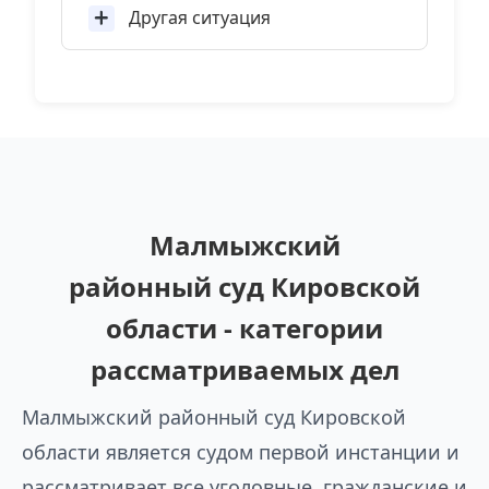
Другая ситуация
Малмыжский
районный суд Кировской
области - категории
рассматриваемых дел
Малмыжский районный суд Кировской
области является судом первой инстанции и
рассматривает все уголовные, гражданские и