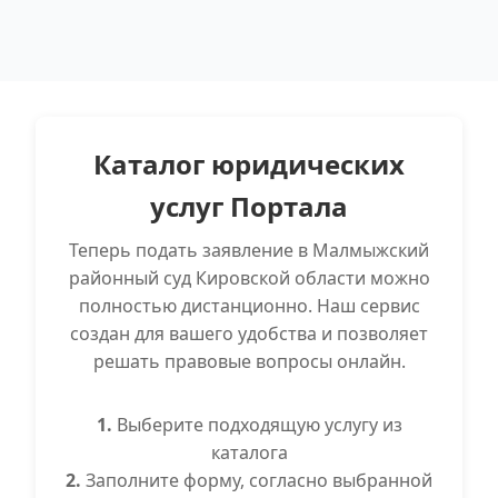
Каталог юридических
услуг Портала
Теперь подать заявление в Малмыжский
районный суд Кировской области можно
полностью дистанционно. Наш сервис
создан для вашего удобства и позволяет
решать правовые вопросы онлайн.
1.
Выберите подходящую услугу из
каталога
2.
Заполните форму, согласно выбранной