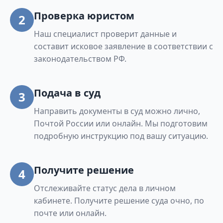
Проверка юристом
2
Наш специалист проверит данные и
составит исковое заявление в соответствии с
законодательством РФ.
Подача в суд
3
Направить документы в суд можно лично,
Почтой России или онлайн. Мы подготовим
подробную инструкцию под вашу ситуацию.
Получите решение
4
Отслеживайте статус дела в личном
кабинете. Получите решение суда очно, по
почте или онлайн.