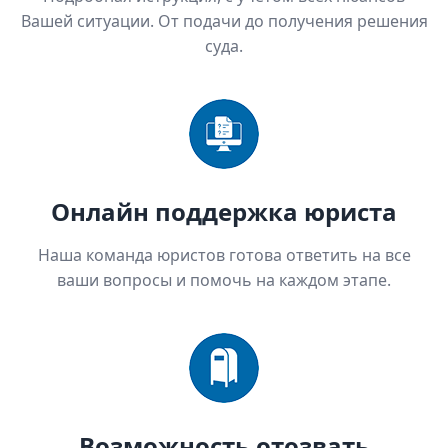
Вашей ситуации. От подачи до получения решения
суда.
Онлайн поддержка юриста
Наша команда юристов готова ответить на все
ваши вопросы и помочь на каждом этапе.
Возможность отозвать