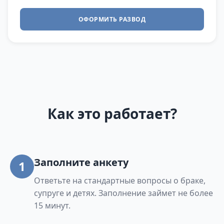
ОФОРМИТЬ РАЗВОД
Как это работает?
Заполните анкету
1
Ответьте на стандартные вопросы о браке,
супруге и детях. Заполнение займет не более
15 минут.