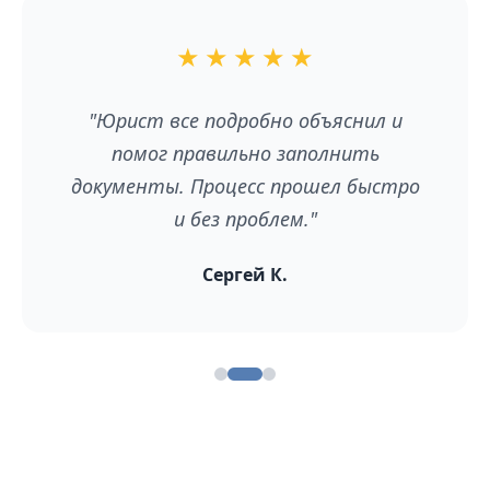
★
★
★
★
★
"Юрист все подробно объяснил и
помог правильно заполнить
документы. Процесс прошел быстро
и без проблем."
Сергей К.