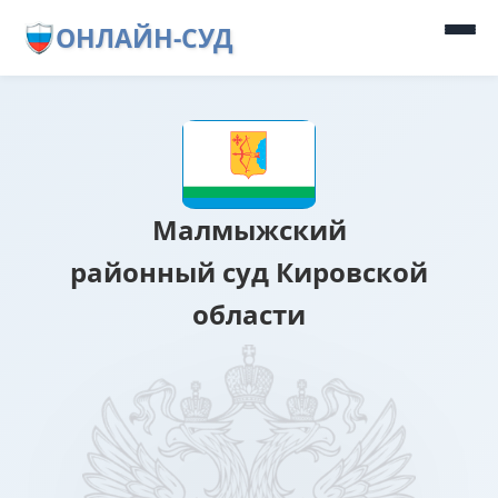
ОНЛАЙН-СУД
Малмыжский
районный суд Кировской
области