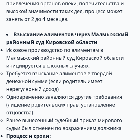
привлечения органов опеки, попечительства и
высокой значимости таких дел, процесс может
занять от 2 до 4 месяцев.
Взыскание алиментов через Малмыжский
районный суд Кировской области
Исковое производство по алиментам в
Малмыжский районный суд Кировской области
инициируется в сложных случаях:
Требуется взыскание алиментов в твердой
денежной сумме (если родитель имеет
нерегулярный доход)
Одновременно заявляются другие требования
(лишение родительских прав, установление
отцовства)
Ранее вынесенный судебный приказ мирового
судьи был отменен по возражениям должника
Процесс и сроки: