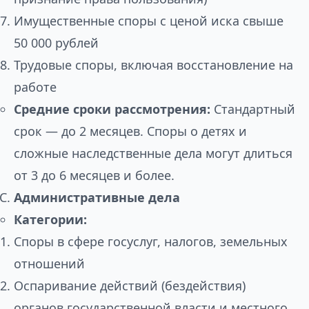
Имущественные споры с ценой иска свыше
50 000 рублей
Трудовые споры, включая восстановление на
работе
Средние сроки рассмотрения:
Стандартный
срок — до 2 месяцев. Споры о детях и
сложные наследственные дела могут длиться
от 3 до 6 месяцев и более.
Административные дела
Категории:
Споры в сфере госуслуг, налогов, земельных
отношений
Оспаривание действий (бездействия)
органов государственной власти и местного