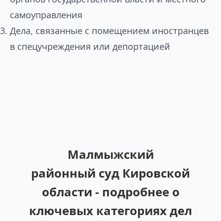
самоуправления
Дела, связанные с помещением иностранцев
в спецучреждения или депортацией
Малмыжский
районный суд Кировской
области - подробнее о
ключевых категориях дел