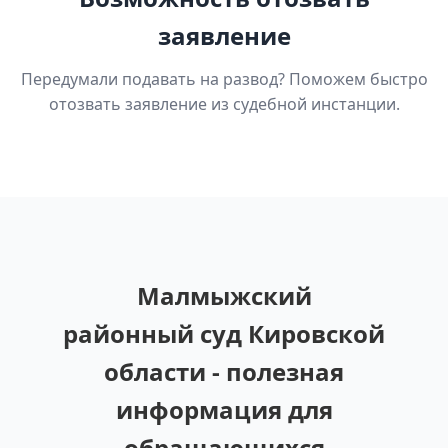
заявление
Передумали подавать на развод? Поможем быстро
отозвать заявление из судебной инстанции.
Малмыжский
районный суд Кировской
области - полезная
информация для
обращающихся