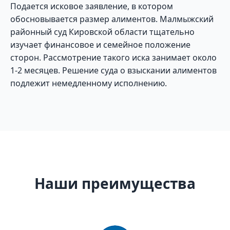
Подается исковое заявление, в котором
обосновывается размер алиментов. Малмыжский
районный суд Кировской области тщательно
изучает финансовое и семейное положение
сторон. Рассмотрение такого иска занимает около
1-2 месяцев. Решение суда о взыскании алиментов
подлежит немедленному исполнению.
Наши преимущества