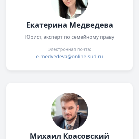
Екатерина Медведева
Юрист, эксперт по семейному праву
Электронная почта:
e-medvedeva@online-sud.ru
Михаил Красовский