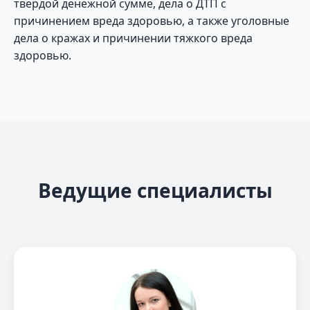
твердой денежной сумме, дела о ДТП с
причинением вреда здоровью, а также уголовные
дела о кражах и причинении тяжкого вреда
здоровью.
Ведущие специалисты