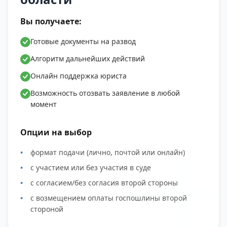
Вы получаете:
Готовые документы на развод
Алгоритм дальнейших действий
Онлайн поддержка юриста
Возможность отозвать заявление в любой
момент
Опции на выбор
формат подачи (лично, почтой или онлайн)
с участием или без участия в суде
с согласием/без согласия второй стороны
с возмещением оплаты госпошлины второй
стороной