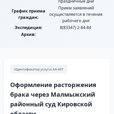
праздничные дни
Прием заявлений
График приема
осуществляется в течение
граждан:
рабочего дня
Экспедиция:
8(83347) 2-84-84
Архив:
Идентификатор услуги: АА-437
Оформление расторжения
брака через Малмыжский
районный суд Кировской
области