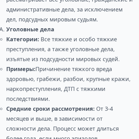
административные дела, за исключением
дел, подсудных мировым судьям.
Уголовные дела
Категории:
Все тяжкие и особо тяжкие
преступления, а также уголовные дела,
изъятые из подсудности мировых судей.
Примеры:
Причинение тяжкого вреда
здоровью, грабежи, разбои, крупные кражи,
наркопреступления, ДТП с тяжкими
последствиями.
Средние сроки рассмотрения:
От 3-4
месяцев и выше, в зависимости от
сложности дела. Процесс может длиться
более года, если много эпизодов,