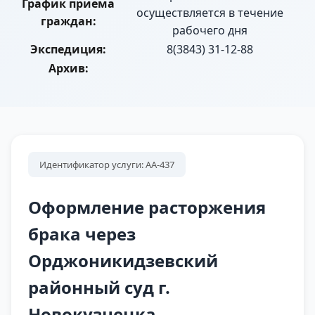
График приема
осуществляется в течение
граждан:
рабочего дня
Экспедиция:
8(3843) 31-12-88
Архив:
Идентификатор услуги: АА-437
Оформление расторжения
брака через
Орджоникидзевский
районный суд г.
Новокузнецка