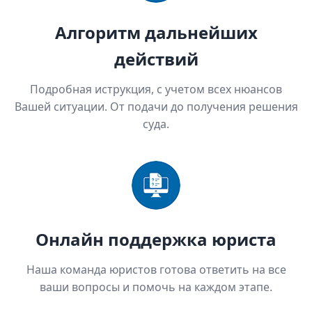
Алгоритм дальнейших
действий
Подробная иструкция, с учетом всех нюансов
Вашей ситуации. От подачи до получения решения
суда.
Онлайн поддержка юриста
Наша команда юристов готова ответить на все
ваши вопросы и помочь на каждом этапе.