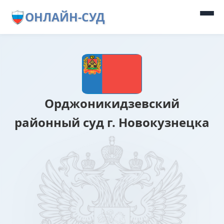
ОНЛАЙН-СУД
Орджоникидзевский
районный суд г. Новокузнецка