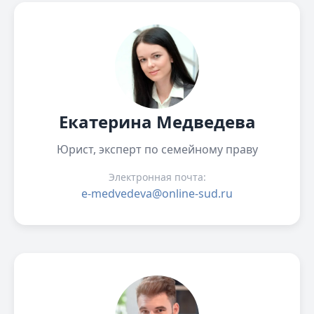
Екатерина Медведева
Юрист, эксперт по семейному праву
Электронная почта:
e-medvedeva@online-sud.ru