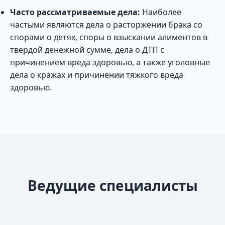
Часто рассматриваемые дела:
Наиболее
частыми являются дела о расторжении брака со
спорами о детях, споры о взыскании алиментов в
твердой денежной сумме, дела о ДТП с
причинением вреда здоровью, а также уголовные
дела о кражах и причинении тяжкого вреда
здоровью.
Ведущие специалисты