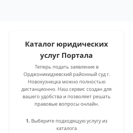
Каталог юридических
услуг Портала
Теперь подать заявление в
Орджоникидзевский районный суд г.
Новокузнецка можно полностью
дистанционно. Наш сервис создан для
вашего удобства и позволяет решать
правовые вопросы онлайн.
1.
Выберите подходящую услугу из
каталога