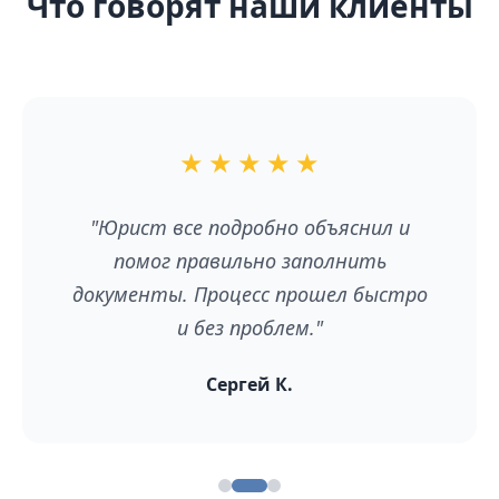
Что говорят наши клиенты
★
★
★
★
★
"Юрист все подробно объяснил и
помог правильно заполнить
документы. Процесс прошел быстро
и без проблем."
Сергей К.