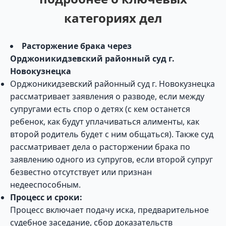
категориях дел
Расторжение брака через
Орджоникидзевский районный суд г.
Новокузнецка
Орджоникидзевский районный суд г. Новокузнецка
рассматривает заявления о разводе, если между
супругами есть спор о детях (с кем останется
ребенок, как будут уплачиваться алименты, как
второй родитель будет с ним общаться). Также суд
рассматривает дела о расторжении брака по
заявлению одного из супругов, если второй супруг
безвестно отсутствует или признан
недееспособным.
Процесс и сроки:
Процесс включает подачу иска, предварительное
судебное заседание, сбор доказательств