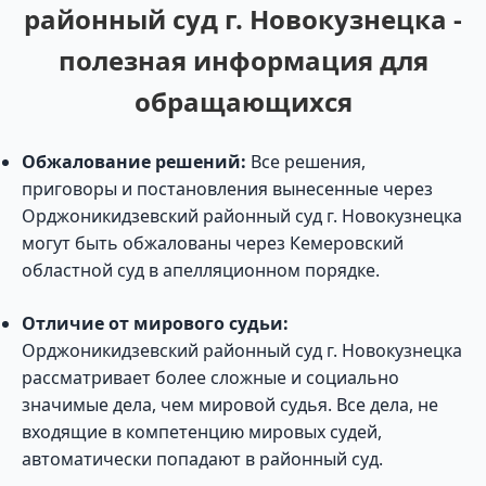
районный суд г. Новокузнецка -
полезная информация для
обращающихся
Обжалование решений:
Все решения,
приговоры и постановления вынесенные через
Орджоникидзевский районный суд г. Новокузнецка
могут быть обжалованы через Кемеровский
областной суд в апелляционном порядке.
Отличие от мирового судьи:
Орджоникидзевский районный суд г. Новокузнецка
рассматривает более сложные и социально
значимые дела, чем мировой судья. Все дела, не
входящие в компетенцию мировых судей,
автоматически попадают в районный суд.