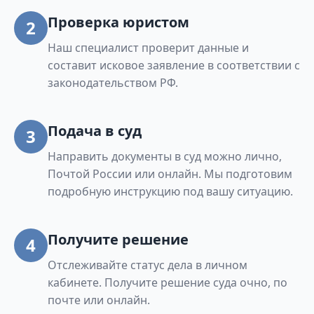
Проверка юристом
2
Наш специалист проверит данные и
составит исковое заявление в соответствии с
законодательством РФ.
Подача в суд
3
Направить документы в суд можно лично,
Почтой России или онлайн. Мы подготовим
подробную инструкцию под вашу ситуацию.
Получите решение
4
Отслеживайте статус дела в личном
кабинете. Получите решение суда очно, по
почте или онлайн.