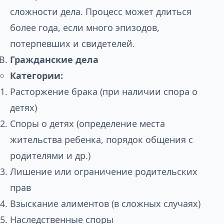
сложности дела. Процесс может длиться
более года, если много эпизодов,
потерпевших и свидетелей.
Гражданские дела
Категории:
Расторжение брака (при наличии спора о
детях)
Споры о детях (определение места
жительства ребенка, порядок общения с
родителями и др.)
Лишение или ограничение родительских
прав
Взыскание алиментов (в сложных случаях)
Наследственные споры