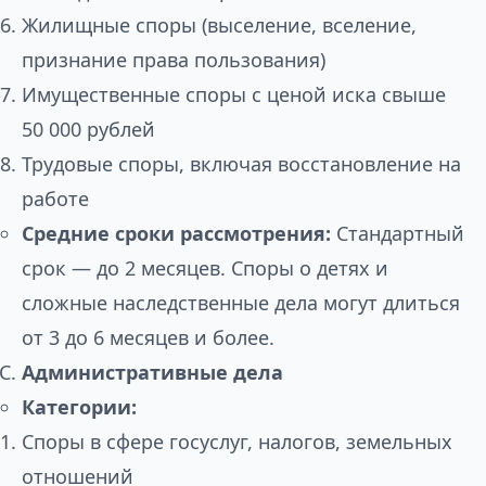
Жилищные споры (выселение, вселение,
признание права пользования)
Имущественные споры с ценой иска свыше
50 000 рублей
Трудовые споры, включая восстановление на
работе
Средние сроки рассмотрения:
Стандартный
срок — до 2 месяцев. Споры о детях и
сложные наследственные дела могут длиться
от 3 до 6 месяцев и более.
Административные дела
Категории:
Споры в сфере госуслуг, налогов, земельных
отношений