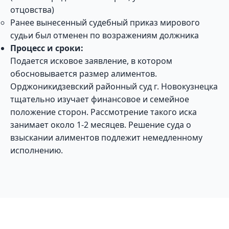
отцовства)
Ранее вынесенный судебный приказ мирового
судьи был отменен по возражениям должника
Процесс и сроки:
Подается исковое заявление, в котором
обосновывается размер алиментов.
Орджоникидзевский районный суд г. Новокузнецка
тщательно изучает финансовое и семейное
положение сторон. Рассмотрение такого иска
занимает около 1-2 месяцев. Решение суда о
взыскании алиментов подлежит немедленному
исполнению.