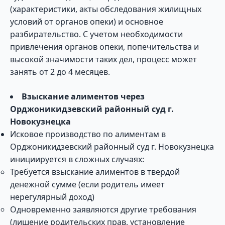
(характеристики, акты обследования жилищных
условий от органов опеки) и основное
разбирательство. С учетом необходимости
привлечения органов опеки, попечительства и
высокой значимости таких дел, процесс может
занять от 2 до 4 месяцев.
Взыскание алиментов через
Орджоникидзевский районный суд г.
Новокузнецка
Исковое производство по алиментам в
Орджоникидзевский районный суд г. Новокузнецка
инициируется в сложных случаях:
Требуется взыскание алиментов в твердой
денежной сумме (если родитель имеет
нерегулярный доход)
Одновременно заявляются другие требования
(лишение родительских прав, установление