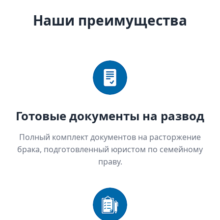
Наши преимущества
Готовые документы на развод
Полный комплект документов на расторжение
брака, подготовленный юристом по семейному
праву.