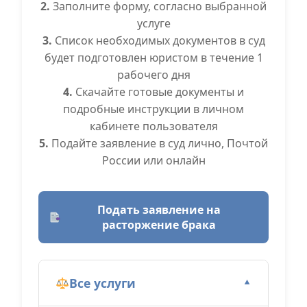
2.
Заполните форму, согласно выбранной
услуге
3.
Список необходимых документов в суд
будет подготовлен юристом в течение 1
рабочего дня
4.
Скачайте готовые документы и
подробные инструкции в личном
кабинете пользователя
5.
Подайте заявление в суд лично, Почтой
России или онлайн
Подать заявление на
расторжение брака
Все услуги
▼