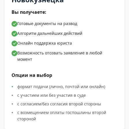
Вы получаете:
Готовые документы на развод
Алгоритм дальнейших действий
Онлайн поддержка юриста
Возможность отозвать заявление в любой
момент
Опции на выбор
формат подачи (лично, почтой или онлайн)
с участием или без участия в суде
с согласием/без согласия второй стороны
с возмещением оплаты госпошлины второй
стороной