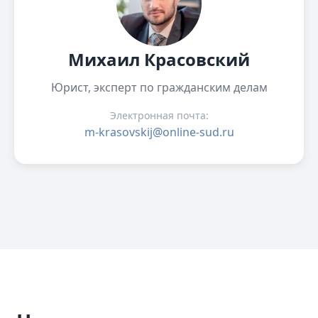
Михаил Красовский
Юрист, эксперт по гражданским делам
Электронная почта:
m-krasovskij@online-sud.ru