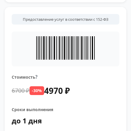
Предоставление услуг в соответствии с 152-ФЗ
?
Стоимость
4970 ₽
6700 ₽
-30%
Сроки выполнения
до 1 дня