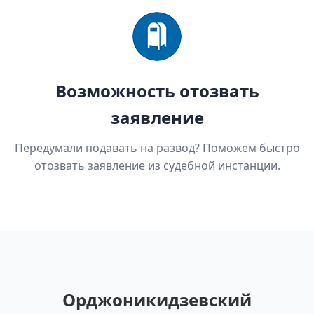
Возможность отозвать
заявление
Передумали подавать на развод? Поможем быстро
отозвать заявление из судебной инстанции.
Орджоникидзевский