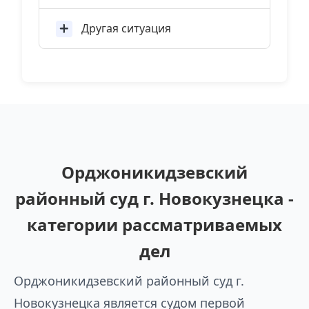
Другая ситуация
Орджоникидзевский
районный суд г. Новокузнецка -
категории рассматриваемых
дел
Орджоникидзевский районный суд г.
Новокузнецка является судом первой