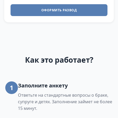
ОФОРМИТЬ РАЗВОД
Как это работает?
Заполните анкету
1
Ответьте на стандартные вопросы о браке,
супруге и детях. Заполнение займет не более
15 минут.