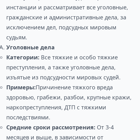
инстанции и рассматривает все уголовные,
гражданские и административные дела, за
исключением дел, подсудных мировым
судьям.
Уголовные дела
Категории:
Все тяжкие и особо тяжкие
преступления, а также уголовные дела,
изъятые из подсудности мировых судей.
Примеры:
Причинение тяжкого вреда
здоровью, грабежи, разбои, крупные кражи,
наркопреступления, ДТП с тяжкими
последствиями.
Средние сроки рассмотрения:
От 3-4
месяцев и выше, в зависимости от