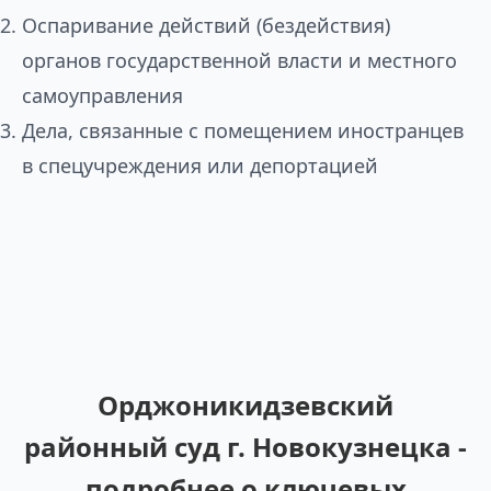
Оспаривание действий (бездействия)
органов государственной власти и местного
самоуправления
Дела, связанные с помещением иностранцев
в спецучреждения или депортацией
Орджоникидзевский
районный суд г. Новокузнецка -
подробнее о ключевых