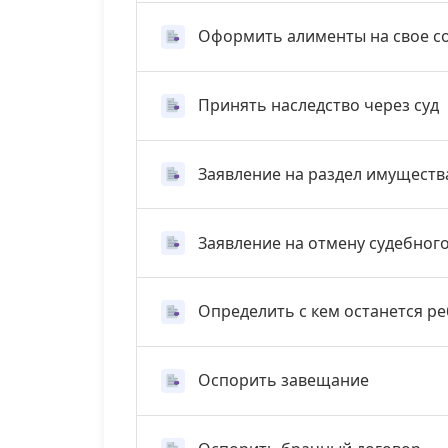
Оформить алименты на свое с
Принять наследство через суд
Заявление на раздел имуществ
Заявление на отмену судебног
Определить с кем останется р
Оспорить завещание