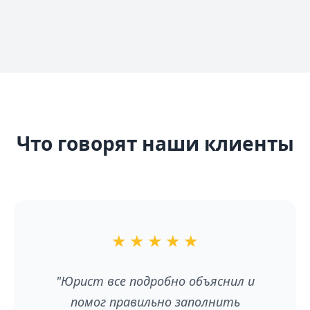
Что говорят наши клиенты
★
★
★
★
★
"Юрист все подробно объяснил и
помог правильно заполнить