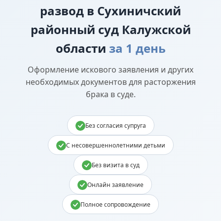
развод в Сухиничский
районный суд Калужской
области
за 1 день
Оформление искового заявления и других
необходимых документов для расторжения
брака в суде.
Без согласия супруга
С несовершеннолетними детьми
Без визита в суд
Онлайн заявление
Полное сопровождение