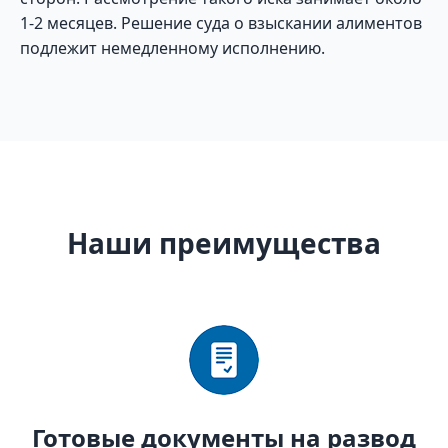
1-2 месяцев. Решение суда о взыскании алиментов
подлежит немедленному исполнению.
Наши преимущества
Готовые документы на развод