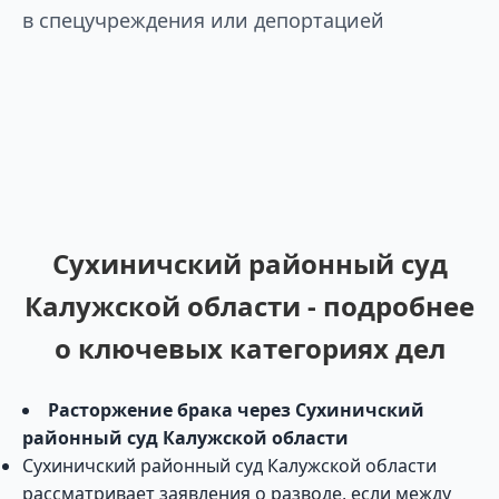
в спецучреждения или депортацией
Сухиничский районный суд
Калужской области - подробнее
о ключевых категориях дел
Расторжение брака через Сухиничский
районный суд Калужской области
Сухиничский районный суд Калужской области
рассматривает заявления о разводе, если между