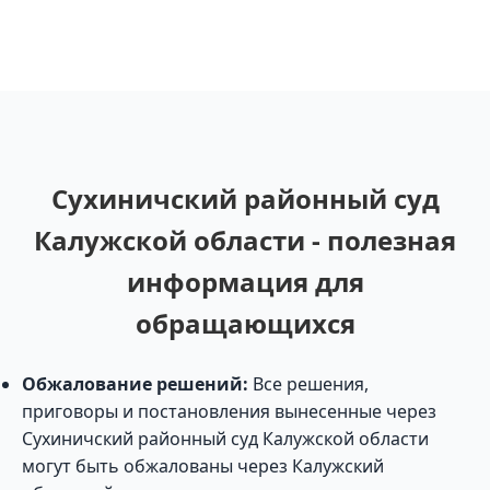
Сухиничский районный суд
Калужской области - полезная
информация для
обращающихся
Обжалование решений:
Все решения,
приговоры и постановления вынесенные через
Сухиничский районный суд Калужской области
могут быть обжалованы через Калужский