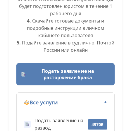
будет подготовлен юристом в течение 1
рабочего дня
4.
Скачайте готовые документы и
подробные инструкции в личном
кабинете пользователя
5.
Подайте заявление в суд лично, Почтой
России или онлайн
Подать заявление на
расторжение брака
Все услуги
▼
Подать заявление на
4970₽
развод