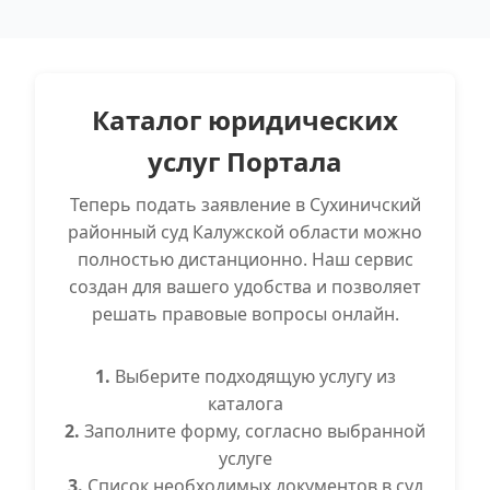
Каталог юридических
услуг Портала
Теперь подать заявление в Сухиничский
районный суд Калужской области можно
полностью дистанционно. Наш сервис
создан для вашего удобства и позволяет
решать правовые вопросы онлайн.
1.
Выберите подходящую услугу из
каталога
2.
Заполните форму, согласно выбранной
услуге
3.
Список необходимых документов в суд