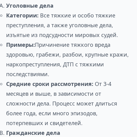
Уголовные дела
Категории:
Все тяжкие и особо тяжкие
преступления, а также уголовные дела,
изъятые из подсудности мировых судей.
Примеры:
Причинение тяжкого вреда
здоровью, грабежи, разбои, крупные кражи,
наркопреступления, ДТП с тяжкими
последствиями.
Средние сроки рассмотрения:
От 3-4
месяцев и выше, в зависимости от
сложности дела. Процесс может длиться
более года, если много эпизодов,
потерпевших и свидетелей.
Гражданские дела