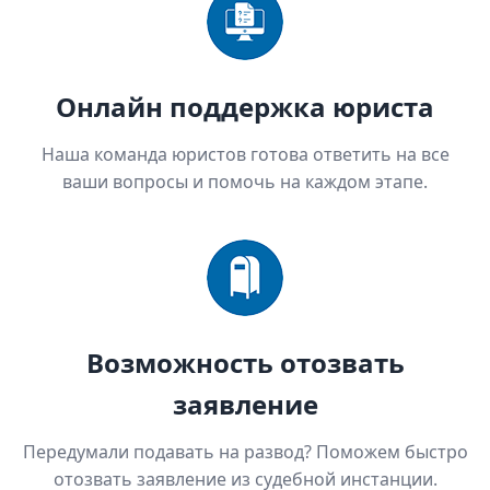
Онлайн поддержка юриста
Наша команда юристов готова ответить на все
ваши вопросы и помочь на каждом этапе.
Возможность отозвать
заявление
Передумали подавать на развод? Поможем быстро
отозвать заявление из судебной инстанции.