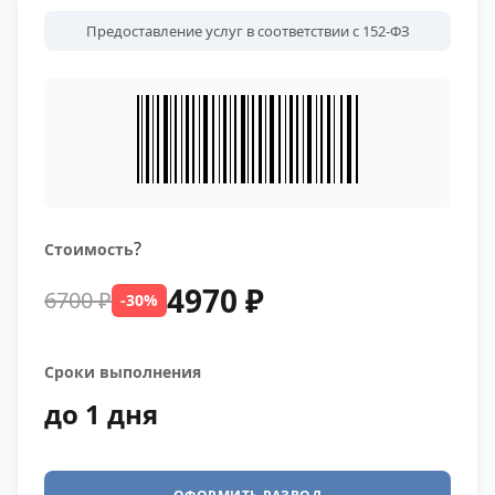
Предоставление услуг в соответствии с 152-ФЗ
?
Стоимость
4970 ₽
6700 ₽
-30%
Сроки выполнения
до 1 дня