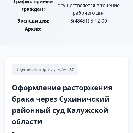
График приема
осуществляется в течение
граждан:
рабочего дня
Экспедиция:
8(48451) 5-12-00
Архив:
Идентификатор услуги: АА-437
Оформление расторжения
брака через Сухиничский
районный суд Калужской
области