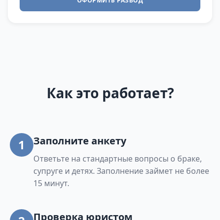
ОФОРМИТЬ РАЗВОД
Как это работает?
Заполните анкету
1
Ответьте на стандартные вопросы о браке,
супруге и детях. Заполнение займет не более
15 минут.
Проверка юристом