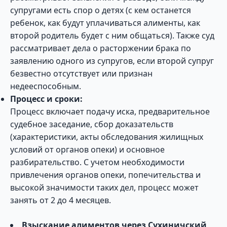
супругами есть спор о детях (с кем останется
ребенок, как будут уплачиваться алименты, как
второй родитель будет с ним общаться). Также суд
рассматривает дела о расторжении брака по
заявлению одного из супругов, если второй супруг
безвестно отсутствует или признан
недееспособным.
Процесс и сроки:
Процесс включает подачу иска, предварительное
судебное заседание, сбор доказательств
(характеристики, акты обследования жилищных
условий от органов опеки) и основное
разбирательство. С учетом необходимости
привлечения органов опеки, попечительства и
высокой значимости таких дел, процесс может
занять от 2 до 4 месяцев.
Взыскание алиментов через Сухиничский