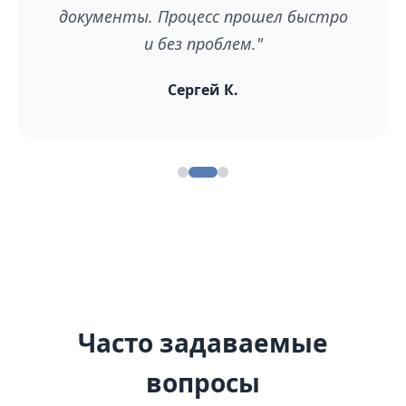
документы. Процесс прошел быстро
и без проблем."
Сергей К.
Часто задаваемые
вопросы