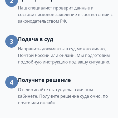
2
Наш специалист проверит данные и
составит исковое заявление в соответствии с
законодательством РФ.
Подача в суд
3
Направить документы в суд можно лично,
Почтой России или онлайн. Мы подготовим
подробную инструкцию под вашу ситуацию.
Получите решение
4
Отслеживайте статус дела в личном
кабинете. Получите решение суда очно, по
почте или онлайн.