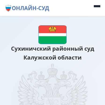
ОНЛАЙН-СУД
Сухиничский районный суд
Калужской области