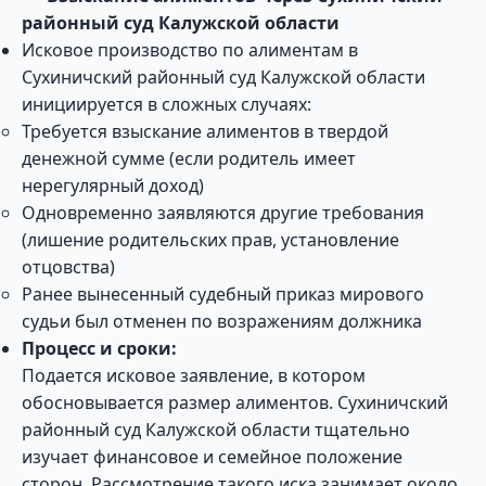
районный суд Калужской области
Исковое производство по алиментам в
Сухиничский районный суд Калужской области
инициируется в сложных случаях:
Требуется взыскание алиментов в твердой
денежной сумме (если родитель имеет
нерегулярный доход)
Одновременно заявляются другие требования
(лишение родительских прав, установление
отцовства)
Ранее вынесенный судебный приказ мирового
судьи был отменен по возражениям должника
Процесс и сроки:
Подается исковое заявление, в котором
обосновывается размер алиментов. Сухиничский
районный суд Калужской области тщательно
изучает финансовое и семейное положение
сторон. Рассмотрение такого иска занимает около