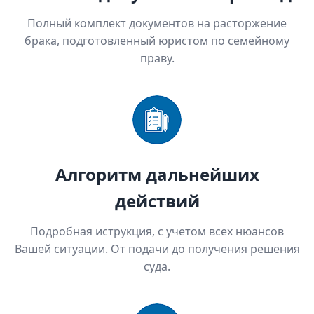
Полный комплект документов на расторжение
брака, подготовленный юристом по семейному
праву.
Алгоритм дальнейших
действий
Подробная иструкция, с учетом всех нюансов
Вашей ситуации. От подачи до получения решения
суда.