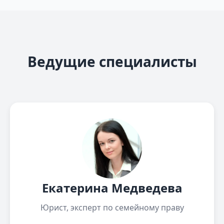
Ведущие специалисты
Екатерина Медведева
Юрист, эксперт по семейному праву