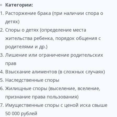
Категории:
Расторжение брака (при наличии спора о
детях)
Споры о детях (определение места
жительства ребенка, порядок общения с
родителями и др.)
Лишение или ограничение родительских
прав
Взыскание алиментов (в сложных случаях)
Наследственные споры
Жилищные споры (выселение, вселение,
признание права пользования)
Имущественные споры с ценой иска свыше
50 000 рублей