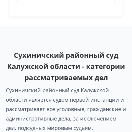
Сухиничский районный суд
Калужской области - категории
рассматриваемых дел
Сухиничский районный суд Калужской
области является судом первой инстанции и
рассматривает все уголовные, гражданские и
административные дела, за исключением
дел, подсудных мировым судьям.