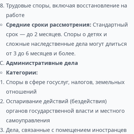
Трудовые споры, включая восстановление на
работе
Средние сроки рассмотрения:
Стандартный
срок — до 2 месяцев. Споры о детях и
сложные наследственные дела могут длиться
от 3 до 6 месяцев и более.
Административные дела
Категории:
Споры в сфере госуслуг, налогов, земельных
отношений
Оспаривание действий (бездействия)
органов государственной власти и местного
самоуправления
Дела, связанные с помещением иностранцев