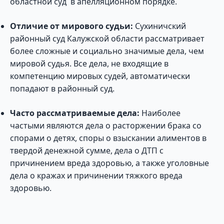
областной суд в апелляционном порядке.
Отличие от мирового судьи:
Сухиничский
районный суд Калужской области рассматривает
более сложные и социально значимые дела, чем
мировой судья. Все дела, не входящие в
компетенцию мировых судей, автоматически
попадают в районный суд.
Часто рассматриваемые дела:
Наиболее
частыми являются дела о расторжении брака со
спорами о детях, споры о взыскании алиментов в
твердой денежной сумме, дела о ДТП с
причинением вреда здоровью, а также уголовные
дела о кражах и причинении тяжкого вреда
здоровью.