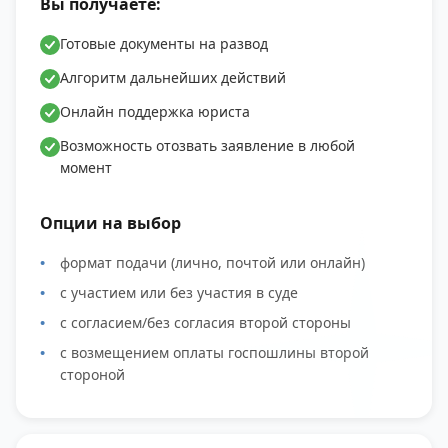
Вы получаете:
Готовые документы на развод
Алгоритм дальнейших действий
Онлайн поддержка юриста
Возможность отозвать заявление в любой
момент
Опции на выбор
формат подачи (лично, почтой или онлайн)
с участием или без участия в суде
с согласием/без согласия второй стороны
с возмещением оплаты госпошлины второй
стороной