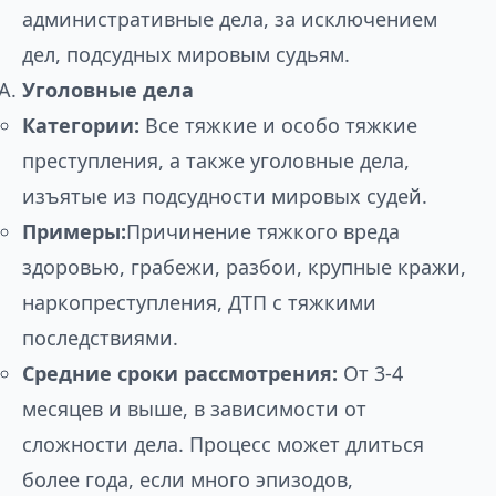
административные дела, за исключением
дел, подсудных мировым судьям.
Уголовные дела
Категории:
Все тяжкие и особо тяжкие
преступления, а также уголовные дела,
изъятые из подсудности мировых судей.
Примеры:
Причинение тяжкого вреда
здоровью, грабежи, разбои, крупные кражи,
наркопреступления, ДТП с тяжкими
последствиями.
Средние сроки рассмотрения:
От 3-4
месяцев и выше, в зависимости от
сложности дела. Процесс может длиться
более года, если много эпизодов,