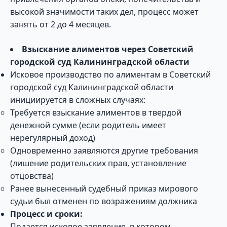
высокой значимости таких дел, процесс может
занять от 2 до 4 месяцев.
Взыскание алиментов через Советский
городской суд Калининградской области
Исковое производство по алиментам в Советский
городской суд Калининградской области
инициируется в сложных случаях:
Требуется взыскание алиментов в твердой
денежной сумме (если родитель имеет
нерегулярный доход)
Одновременно заявляются другие требования
(лишение родительских прав, установление
отцовства)
Ранее вынесенный судебный приказ мирового
судьи был отменен по возражениям должника
Процесс и сроки:
Подается исковое заявление, в котором