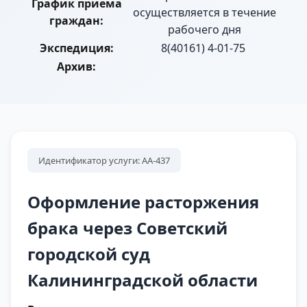
График приема
осуществляется в течение
граждан:
рабочего дня
Экспедиция:
8(40161) 4-01-75
Архив:
Идентификатор услуги: АА-437
Оформление расторжения
брака через Советский
городской суд
Калининградской области