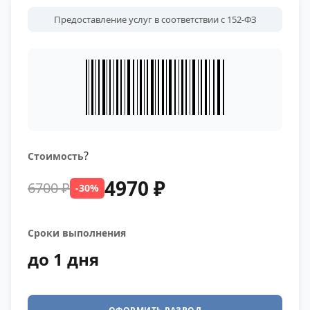
Предоставление услуг в соответствии с 152-ФЗ
?
Стоимость
4970 ₽
6700 ₽
-30%
Сроки выполнения
до 1 дня