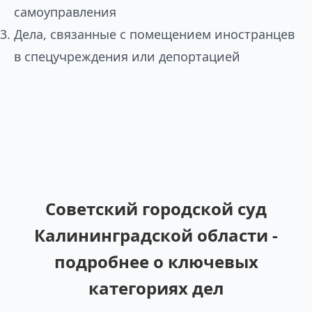
самоуправления
Дела, связанные с помещением иностранцев
в спецучреждения или депортацией
Советский городской суд
Калининградской области -
подробнее о ключевых
категориях дел