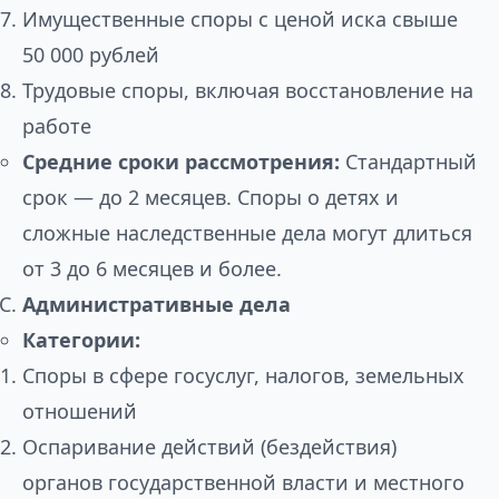
Имущественные споры с ценой иска свыше
50 000 рублей
Трудовые споры, включая восстановление на
работе
Средние сроки рассмотрения:
Стандартный
срок — до 2 месяцев. Споры о детях и
сложные наследственные дела могут длиться
от 3 до 6 месяцев и более.
Административные дела
Категории:
Споры в сфере госуслуг, налогов, земельных
отношений
Оспаривание действий (бездействия)
органов государственной власти и местного