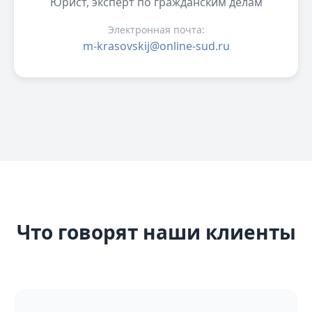
Юрист, эксперт по гражданским делам
Электронная почта:
m-krasovskij@online-sud.ru
Что говорят наши клиенты