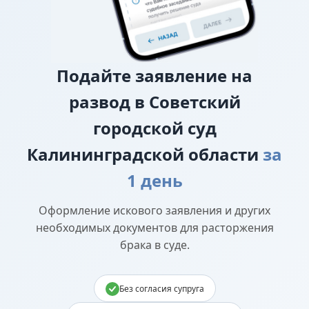
Подайте
заявление на
развод в Советский
городской суд
Калининградской области
за
1 день
Оформление искового заявления и других
необходимых документов для расторжения
брака в суде.
Без согласия супруга