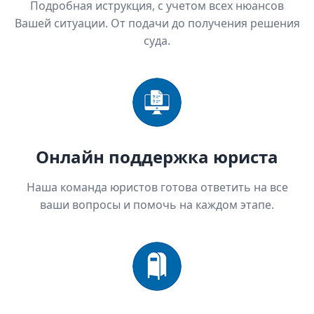
Подробная иструкция, с учетом всех нюансов
Вашей ситуации. От подачи до получения решения
суда.
Онлайн поддержка юриста
Наша команда юристов готова ответить на все
ваши вопросы и помочь на каждом этапе.