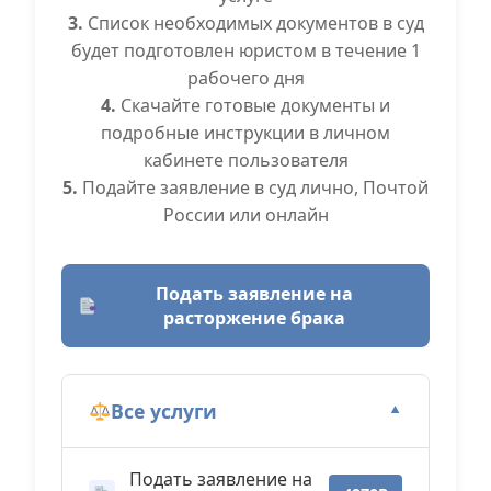
3.
Список необходимых документов в суд
будет подготовлен юристом в течение 1
рабочего дня
4.
Скачайте готовые документы и
подробные инструкции в личном
кабинете пользователя
5.
Подайте заявление в суд лично, Почтой
России или онлайн
Подать заявление на
расторжение брака
Все услуги
▼
Подать заявление на