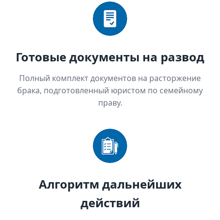
Готовые документы на развод
Полный комплект документов на расторжение
брака, подготовленный юристом по семейному
праву.
Алгоритм дальнейших
действий