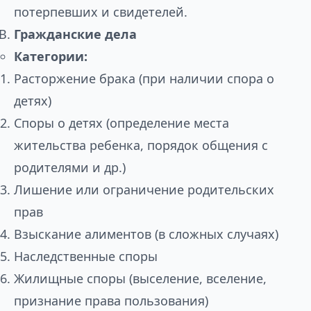
потерпевших и свидетелей.
Гражданские дела
Категории:
Расторжение брака (при наличии спора о
детях)
Споры о детях (определение места
жительства ребенка, порядок общения с
родителями и др.)
Лишение или ограничение родительских
прав
Взыскание алиментов (в сложных случаях)
Наследственные споры
Жилищные споры (выселение, вселение,
признание права пользования)