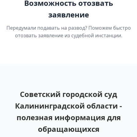
Возможность отозвать
заявление
Передумали подавать на развод? Поможем быстро
отозвать заявление из судебной инстанции.
Советский городской суд
Калининградской области -
полезная информация для
обращающихся