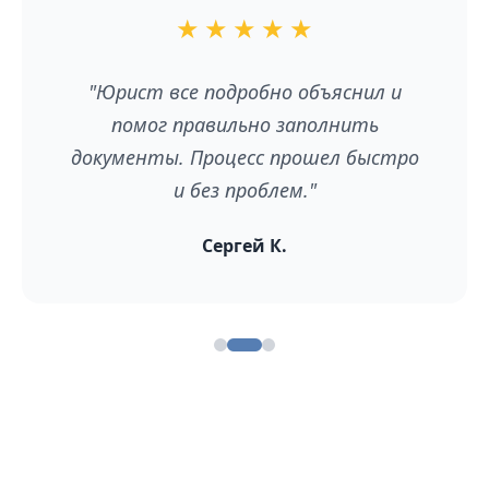
★
★
★
★
★
"Юрист все подробно объяснил и
помог правильно заполнить
документы. Процесс прошел быстро
и без проблем."
Сергей К.