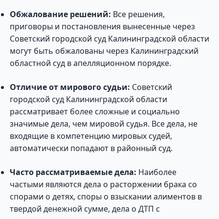
Обжалование решений:
Все решения,
приговоры и постановления вынесенные через
Советский городской суд Калининградской области
могут быть обжалованы через Калининградский
областной суд в апелляционном порядке.
Отличие от мирового судьи:
Советский
городской суд Калининградской области
рассматривает более сложные и социально
значимые дела, чем мировой судья. Все дела, не
входящие в компетенцию мировых судей,
автоматически попадают в районный суд.
Часто рассматриваемые дела:
Наиболее
частыми являются дела о расторжении брака со
спорами о детях, споры о взыскании алиментов в
твердой денежной сумме, дела о ДТП с