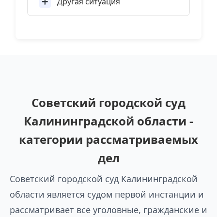
Другая ситуация
Советский городской суд
Калининградской области -
категории рассматриваемых
дел
Советский городской суд Калининградской
области является судом первой инстанции и
рассматривает все уголовные, гражданские и