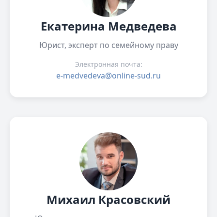
Екатерина Медведева
Юрист, эксперт по семейному праву
Электронная почта:
e-medvedeva@online-sud.ru
Михаил Красовский