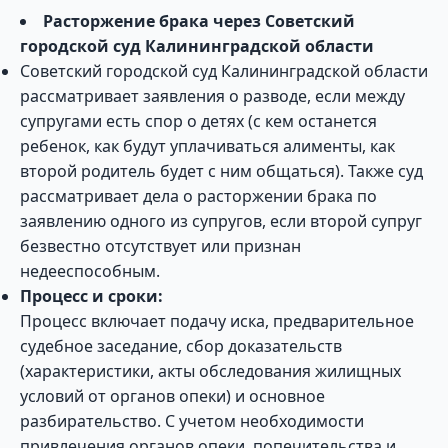
Расторжение брака через Советский
городской суд Калининградской области
Советский городской суд Калининградской области
рассматривает заявления о разводе, если между
супругами есть спор о детях (с кем останется
ребенок, как будут уплачиваться алименты, как
второй родитель будет с ним общаться). Также суд
рассматривает дела о расторжении брака по
заявлению одного из супругов, если второй супруг
безвестно отсутствует или признан
недееспособным.
Процесс и сроки:
Процесс включает подачу иска, предварительное
судебное заседание, сбор доказательств
(характеристики, акты обследования жилищных
условий от органов опеки) и основное
разбирательство. С учетом необходимости
привлечения органов опеки, попечительства и