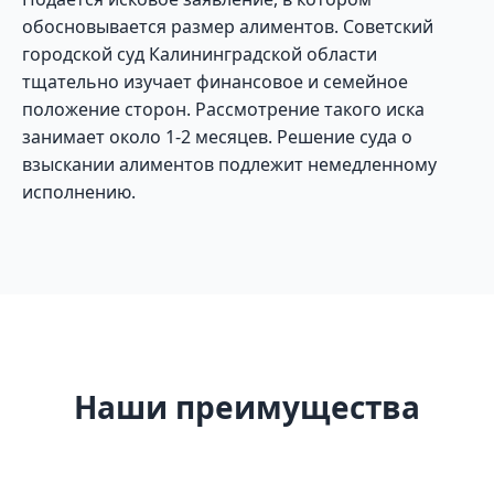
обосновывается размер алиментов. Советский
городской суд Калининградской области
тщательно изучает финансовое и семейное
положение сторон. Рассмотрение такого иска
занимает около 1-2 месяцев. Решение суда о
взыскании алиментов подлежит немедленному
исполнению.
Наши преимущества