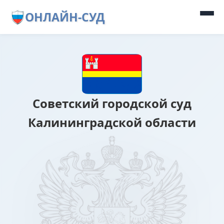
ОНЛАЙН-СУД
Советский городской суд
Калининградской области