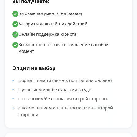
Вы получаете:
Готовые документы на развод
Алгоритм дальнейших действий
Онлайн поддержка юриста
Возможность отозвать заявление в любой
момент
Опции на выбор
формат подачи (лично, почтой или онлайн)
с участием или без участия в суде
с согласием/без согласия второй стороны
с возмещением оплаты госпошлины второй
стороной