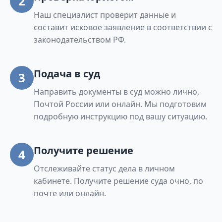
2
Наш специалист проверит данные и
составит исковое заявление в соответствии с
законодательством РФ.
Подача в суд
3
Направить документы в суд можно лично,
Почтой России или онлайн. Мы подготовим
подробную инструкцию под вашу ситуацию.
Получите решение
4
Отслеживайте статус дела в личном
кабинете. Получите решение суда очно, по
почте или онлайн.