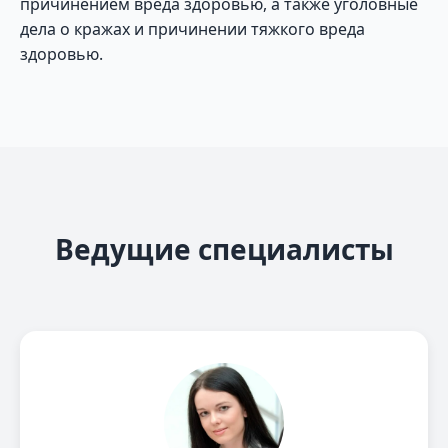
причинением вреда здоровью, а также уголовные
дела о кражах и причинении тяжкого вреда
здоровью.
Ведущие специалисты