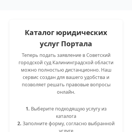
Каталог юридических
услуг Портала
Теперь подать заявление в Советский
городской суд Калининградской области
можно полностью дистанционно. Наш
сервис создан для вашего удобства и
позволяет решать правовые вопросы
онлайн.
1.
Выберите подходящую услугу из
каталога
2.
Заполните форму, согласно выбранной
услуге