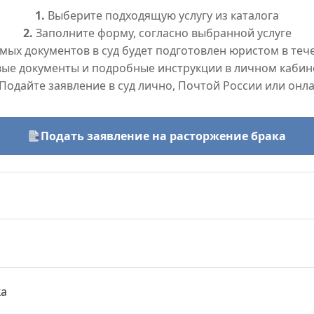
1.
Выберите подходящую услугу из каталога
2.
Заполните форму, согласно выбранной услуге
ых документов в суд будет подготовлен юристом в тече
вые документы и подробные инструкции в личном кабин
Подайте заявление в суд лично, Почтой России или онл
Подать заявление на расторжение брака
ка