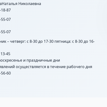
аНаталья Николаевна
-18-87
-55-07
-55-07
к – четверг: с 8-30 до 17-30 пятница: с 8-30 до 16-
 13-45
воскресенье и праздничные дни
явлений осуществляется в течение рабочего дня
-56-60