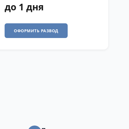
до 1 дня
ОФОРМИТЬ РАЗВОД