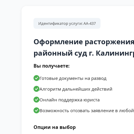
Идентификатор услуги: АА-437
Оформление расторжения
районный суд г. Калининг
Вы получаете:
Готовые документы на развод
Алгоритм дальнейших действий
Онлайн поддержка юриста
Возможность отозвать заявление в любо
Опции на выбор