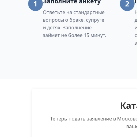
Заполните анкету
1
2
Ответьте на стандартные
вопросы о браке, супруге
и детях. Заполнение
займет не более 15 минут.
Кат
Теперь подать заявление в Москов
ваш