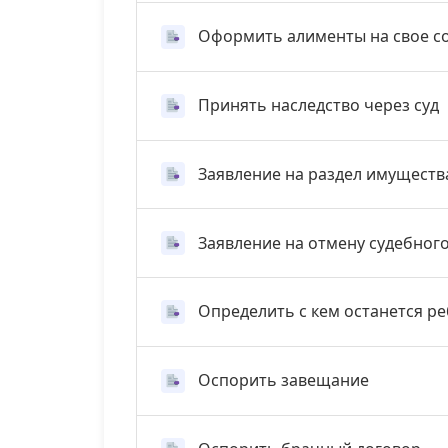
Оформить алименты на свое с
Принять наследство через суд
Заявление на раздел имуществ
Заявление на отмену судебног
Определить с кем останется р
Оспорить завещание