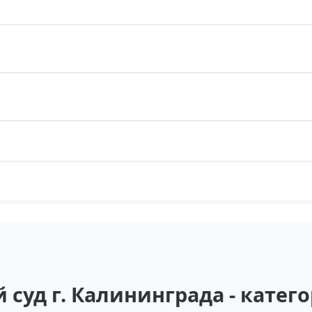
суд г. Калининграда - кате