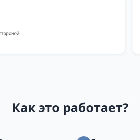
стороной
Как это работает?