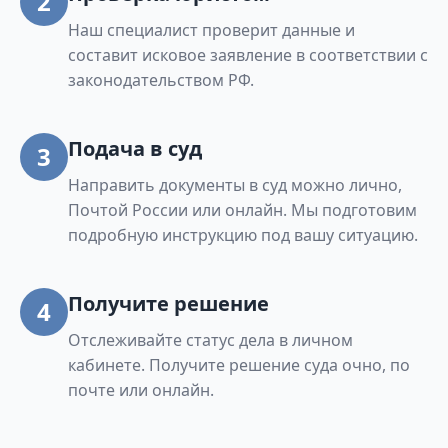
2
Наш специалист проверит данные и
составит исковое заявление в соответствии с
законодательством РФ.
Подача в суд
3
Направить документы в суд можно лично,
Почтой России или онлайн. Мы подготовим
подробную инструкцию под вашу ситуацию.
Получите решение
4
Отслеживайте статус дела в личном
кабинете. Получите решение суда очно, по
почте или онлайн.