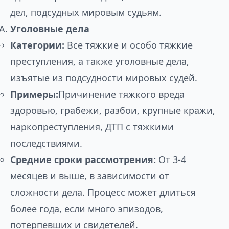
дел, подсудных мировым судьям.
Уголовные дела
Категории:
Все тяжкие и особо тяжкие
преступления, а также уголовные дела,
изъятые из подсудности мировых судей.
Примеры:
Причинение тяжкого вреда
здоровью, грабежи, разбои, крупные кражи,
наркопреступления, ДТП с тяжкими
последствиями.
Средние сроки рассмотрения:
От 3-4
месяцев и выше, в зависимости от
сложности дела. Процесс может длиться
более года, если много эпизодов,
потерпевших и свидетелей.