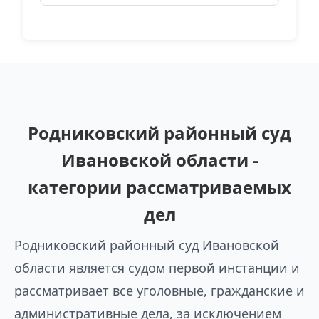
Родниковский районный суд
Ивановской области -
категории рассматриваемых
дел
Родниковский районный суд Ивановской
области является судом первой инстанции и
рассматривает все уголовные, гражданские и
административные дела, за исключением