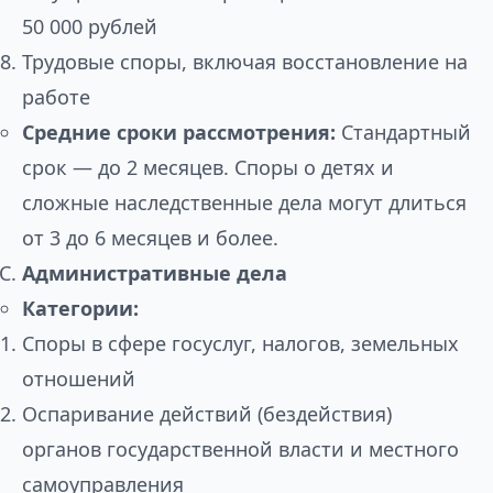
50 000 рублей
Трудовые споры, включая восстановление на
работе
Средние сроки рассмотрения:
Стандартный
срок — до 2 месяцев. Споры о детях и
сложные наследственные дела могут длиться
от 3 до 6 месяцев и более.
Административные дела
Категории:
Споры в сфере госуслуг, налогов, земельных
отношений
Оспаривание действий (бездействия)
органов государственной власти и местного
самоуправления