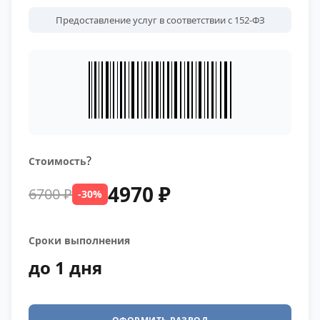
Предоставление услуг в соответствии с 152-ФЗ
?
Стоимость
4970 ₽
6700 ₽
-30%
Сроки выполнения
до 1 дня