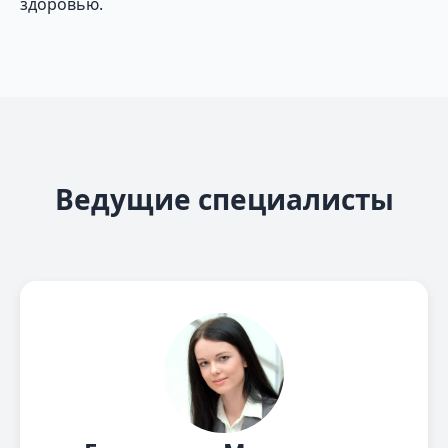
здоровью.
Ведущие специалисты