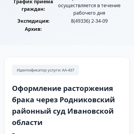
График приема
осуществляется в течение
граждан:
рабочего дня
Экспедиция:
8(49336) 2-34-09
Архив:
Идентификатор услуги: АА-437
Оформление расторжения
брака через Родниковский
районный суд Ивановской
области