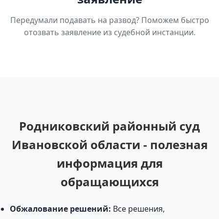
Передумали подавать на развод? Поможем быстро
отозвать заявление из судебной инстанции.
Родниковский районный суд
Ивановской области - полезная
информация для
обращающихся
Обжалование решений:
Все решения,