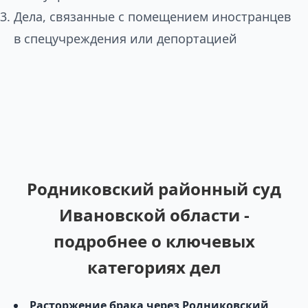
Дела, связанные с помещением иностранцев
в спецучреждения или депортацией
Родниковский районный суд
Ивановской области -
подробнее о ключевых
категориях дел
Расторжение брака через Родниковский