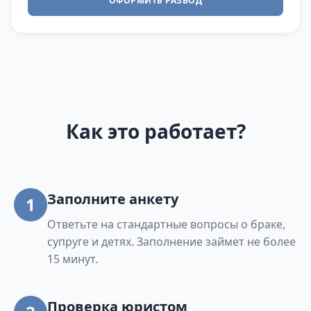
ОФОРМИТЬ РАЗВОД
Как это работает?
Заполните анкету
1
Ответьте на стандартные вопросы о браке,
супруге и детях. Заполнение займет не более
15 минут.
Проверка юристом