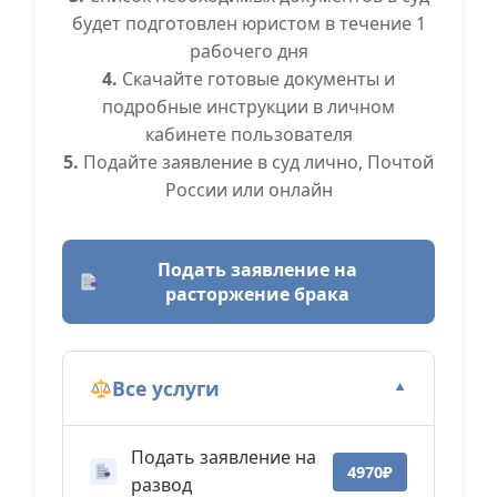
будет подготовлен юристом в течение 1
рабочего дня
4.
Скачайте готовые документы и
подробные инструкции в личном
кабинете пользователя
5.
Подайте заявление в суд лично, Почтой
России или онлайн
Подать заявление на
расторжение брака
Все услуги
▼
Подать заявление на
4970₽
развод