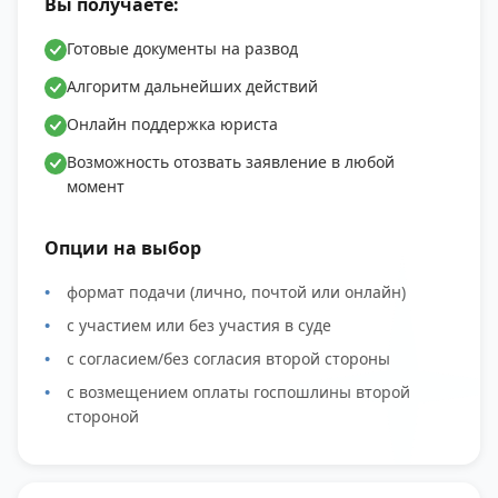
Вы получаете:
Готовые документы на развод
Алгоритм дальнейших действий
Онлайн поддержка юриста
Возможность отозвать заявление в любой
момент
Опции на выбор
формат подачи (лично, почтой или онлайн)
с участием или без участия в суде
с согласием/без согласия второй стороны
с возмещением оплаты госпошлины второй
стороной