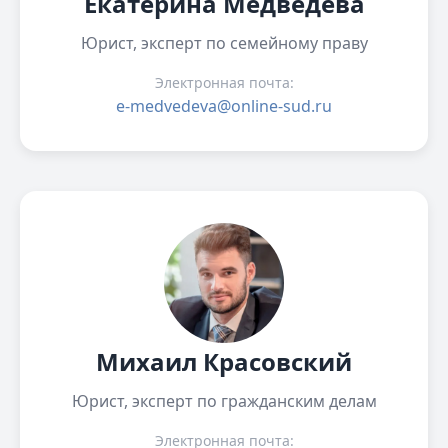
Екатерина Медведева
Юрист, эксперт по семейному праву
Электронная почта:
e-medvedeva@online-sud.ru
Михаил Красовский
Юрист, эксперт по гражданским делам
Электронная почта: