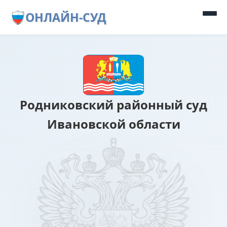
ОНЛАЙН-СУД
Родниковский районный суд
Ивановской области