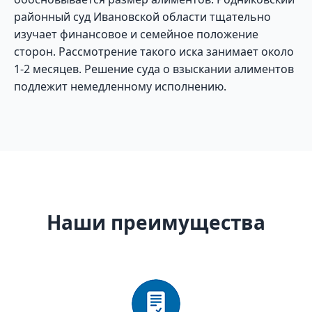
районный суд Ивановской области тщательно
изучает финансовое и семейное положение
сторон. Рассмотрение такого иска занимает около
1-2 месяцев. Решение суда о взыскании алиментов
подлежит немедленному исполнению.
Наши преимущества