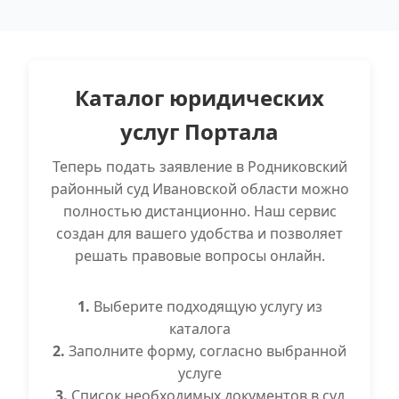
Каталог юридических
услуг Портала
Теперь подать заявление в Родниковский
районный суд Ивановской области можно
полностью дистанционно. Наш сервис
создан для вашего удобства и позволяет
решать правовые вопросы онлайн.
1.
Выберите подходящую услугу из
каталога
2.
Заполните форму, согласно выбранной
услуге
3.
Список необходимых документов в суд