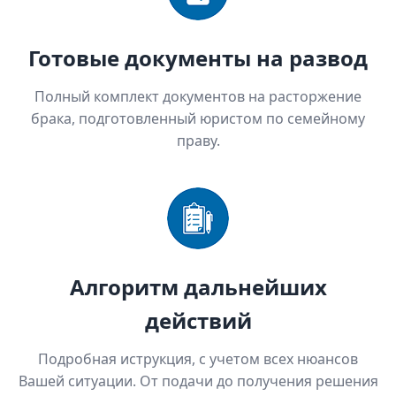
Готовые документы на развод
Полный комплект документов на расторжение
брака, подготовленный юристом по семейному
праву.
Алгоритм дальнейших
действий
Подробная иструкция, с учетом всех нюансов
Вашей ситуации. От подачи до получения решения