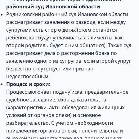
районный суд Ивановской области
Родниковский районный суд Ивановской области
рассматривает заявления о разводе, если между
супругами есть спор о детях (с кем останется
ребенок, как будут уплачиваться алименты, как
второй родитель будет с ним общаться). Также суд
рассматривает дела о расторжении брака по
заявлению одного из супругов, если второй супруг
безвестно отсутствует или признан
недееспособным.
Процесс и сроки:
Процесс включает подачу иска, предварительное
судебное заседание, сбор доказательств
(характеристики, акты обследования жилищных
условий от органов опеки) и основное
разбирательство. С учетом необходимости
привлечения органов опеки, попечительства и
высокой значимости таких дел, процесс может