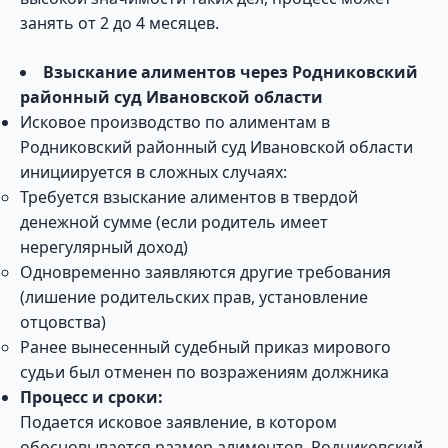
занять от 2 до 4 месяцев.
Взыскание алиментов через Родниковский
районный суд Ивановской области
Исковое производство по алиментам в
Родниковский районный суд Ивановской области
инициируется в сложных случаях:
Требуется взыскание алиментов в твердой
денежной сумме (если родитель имеет
нерегулярный доход)
Одновременно заявляются другие требования
(лишение родительских прав, установление
отцовства)
Ранее вынесенный судебный приказ мирового
судьи был отменен по возражениям должника
Процесс и сроки:
Подается исковое заявление, в котором
обосновывается размер алиментов. Родниковский