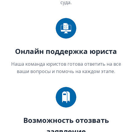
суда.
Онлайн поддержка юриста
Наша команда юристов готова ответить на все
ваши вопросы и помочь на каждом этапе.
Возможность отозвать
заявление