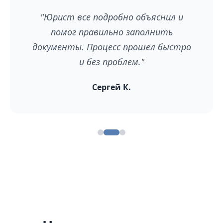
"Юрист все подробно объяснил и
помог правильно заполнить
документы. Процесс прошел быстро
и без проблем."
Сергей К.