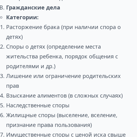
Гражданские дела
Категории:
Расторжение брака (при наличии спора о
детях)
Споры о детях (определение места
жительства ребенка, порядок общения с
родителями и др.)
Лишение или ограничение родительских
прав
Взыскание алиментов (в сложных случаях)
Наследственные споры
Жилищные споры (выселение, вселение,
признание права пользования)
Имущественные споры с ценой иска свыше