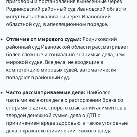
приговоры и постановления вынесенные через
Родниковский районный суд Ивановской области
могут быть обжалованы через Ивановский
областной суд в апелляционном порядке.
Отличие от мирового судьи:
Родниковский
районный суд Ивановской области рассматривает
более сложные и социально значимые дела, чем
мировой судья. Все дела, не входящие в
компетенцию мировых судей, автоматически
попадают в районный суд.
Часто рассматриваемые дела:
Наиболее
частыми являются дела о расторжении брака со
спорами о детях, споры о взыскании алиментов в
твердой денежной сумме, дела о ДТП с
причинением вреда здоровью, а также уголовные
дела о кражах и причинении тяжкого вреда