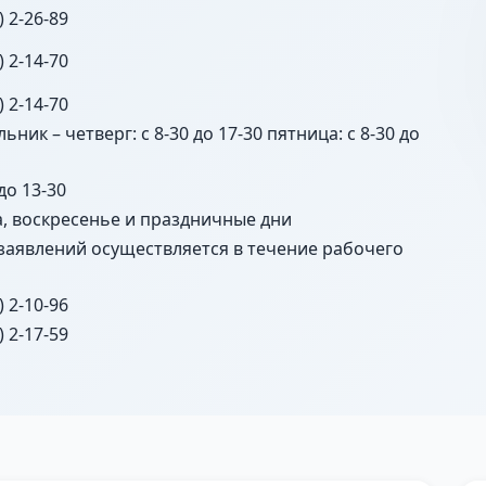
) 2-26-89
) 2-14-70
) 2-14-70
ьник – четверг: с 8-30 до 17-30 пятница: с 8-30 до
 до 13-30
а, воскресенье и праздничные дни
заявлений осуществляется в течение рабочего
) 2-10-96
) 2-17-59