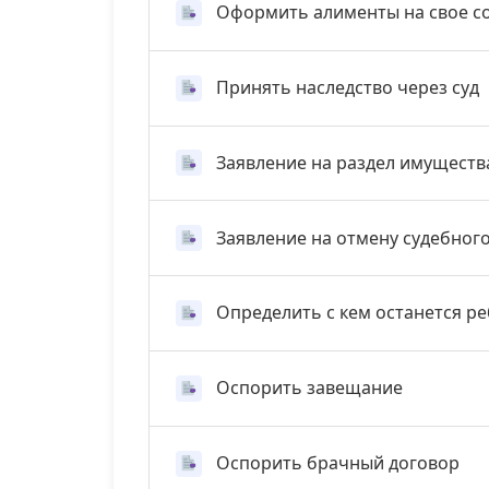
Оформить алименты на свое с
Принять наследство через суд
Заявление на раздел имуществ
Заявление на отмену судебног
Определить с кем останется р
Оспорить завещание
Оспорить брачный договор