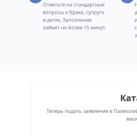
Ответьте на стандартные
вопросы о браке, супруге
и детях. Заполнение
займет не более 15 минут.
Кат
Теперь подать заявление в Палехск
ваш