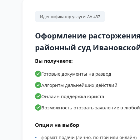
Идентификатор услуги: АА-437
Оформление расторжения 
районный суд Ивановской
Вы получаете:
Готовые документы на развод
Алгоритм дальнейших действий
Онлайн поддержка юриста
Возможность отозвать заявление в любо
Опции на выбор
формат подачи (лично, почтой или онлайн)