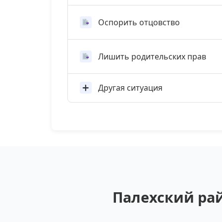
Оспорить отцовство
Лишить родительских прав
Другая ситуация
Палехский рай