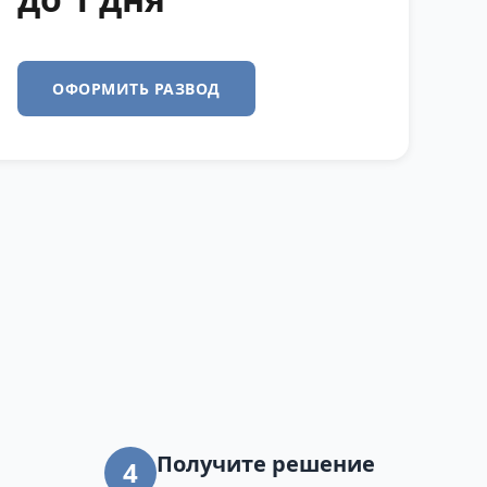
ОФОРМИТЬ РАЗВОД
Получите решение
4