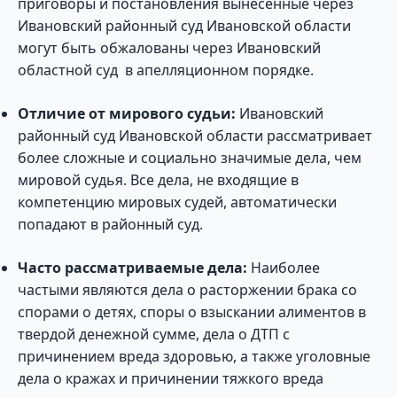
приговоры и постановления вынесенные через
Ивановский районный суд Ивановской области
могут быть обжалованы через Ивановский
областной суд в апелляционном порядке.
Отличие от мирового судьи:
Ивановский
районный суд Ивановской области рассматривает
более сложные и социально значимые дела, чем
мировой судья. Все дела, не входящие в
компетенцию мировых судей, автоматически
попадают в районный суд.
Часто рассматриваемые дела:
Наиболее
частыми являются дела о расторжении брака со
спорами о детях, споры о взыскании алиментов в
твердой денежной сумме, дела о ДТП с
причинением вреда здоровью, а также уголовные
дела о кражах и причинении тяжкого вреда