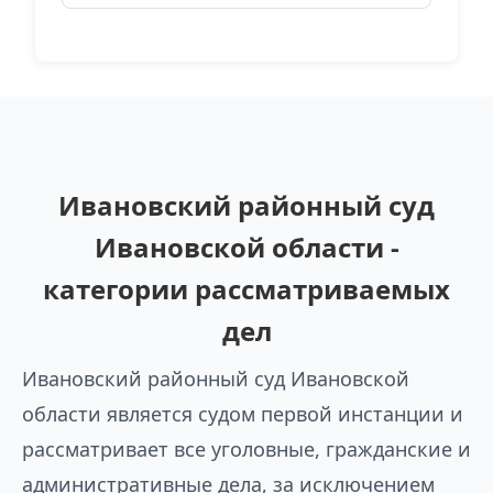
Ивановский районный суд
Ивановской области -
категории рассматриваемых
дел
Ивановский районный суд Ивановской
области является судом первой инстанции и
рассматривает все уголовные, гражданские и
административные дела, за исключением