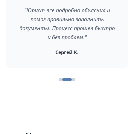
"Юрист все подробно объяснил и
помог правильно заполнить
документы. Процесс прошел быстро
и без проблем."
Сергей К.