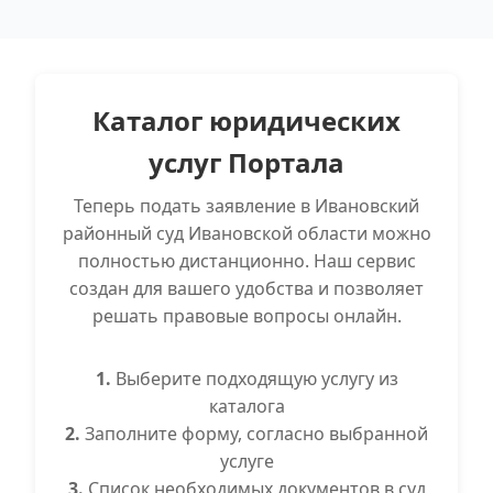
Каталог юридических
услуг Портала
Теперь подать заявление в Ивановский
районный суд Ивановской области можно
полностью дистанционно. Наш сервис
создан для вашего удобства и позволяет
решать правовые вопросы онлайн.
1.
Выберите подходящую услугу из
каталога
2.
Заполните форму, согласно выбранной
услуге
3.
Список необходимых документов в суд