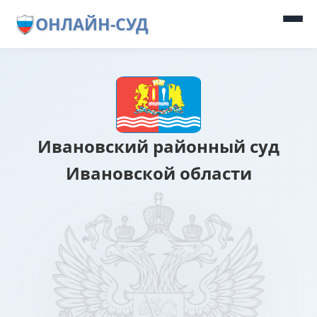
ОНЛАЙН-СУД
Ивановский районный суд
Ивановской области