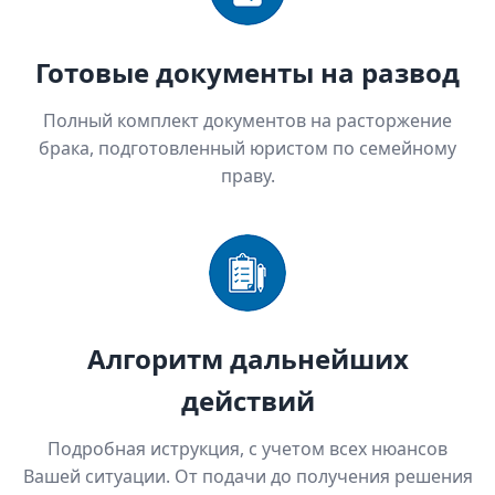
Готовые документы на развод
Полный комплект документов на расторжение
брака, подготовленный юристом по семейному
праву.
Алгоритм дальнейших
действий
Подробная иструкция, с учетом всех нюансов
Вашей ситуации. От подачи до получения решения