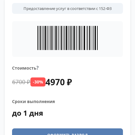
Предоставление услуг в соответствии с 152-ФЗ
?
Стоимость
4970 ₽
6700 ₽
-30%
Сроки выполнения
до 1 дня