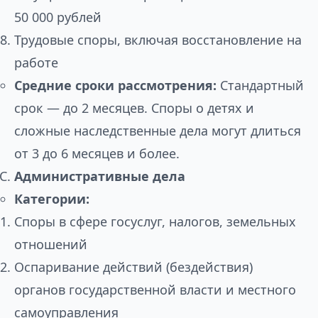
50 000 рублей
Трудовые споры, включая восстановление на
работе
Средние сроки рассмотрения:
Стандартный
срок — до 2 месяцев. Споры о детях и
сложные наследственные дела могут длиться
от 3 до 6 месяцев и более.
Административные дела
Категории:
Споры в сфере госуслуг, налогов, земельных
отношений
Оспаривание действий (бездействия)
органов государственной власти и местного
самоуправления