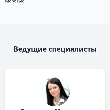
здоровью.
Ведущие специалисты