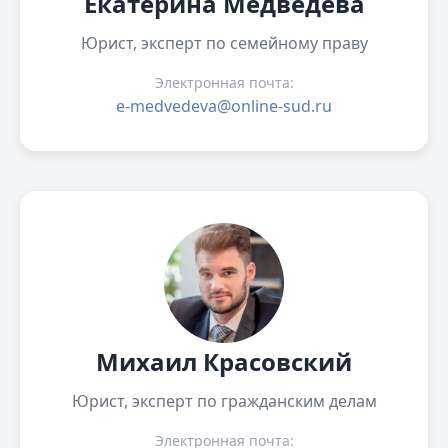
Екатерина Медведева
Юрист, эксперт по семейному праву
Электронная почта:
e-medvedeva@online-sud.ru
Михаил Красовский
Юрист, эксперт по гражданским делам
Электронная почта: