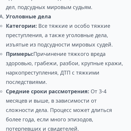
дел, подсудных мировым судьям.
Уголовные дела
Категории:
Все тяжкие и особо тяжкие
преступления, а также уголовные дела,
изъятые из подсудности мировых судей.
Примеры:
Причинение тяжкого вреда
здоровью, грабежи, разбои, крупные кражи,
наркопреступления, ДТП с тяжкими
последствиями.
Средние сроки рассмотрения:
От 3-4
месяцев и выше, в зависимости от
сложности дела. Процесс может длиться
более года, если много эпизодов,
потерпевших и свидетелей.