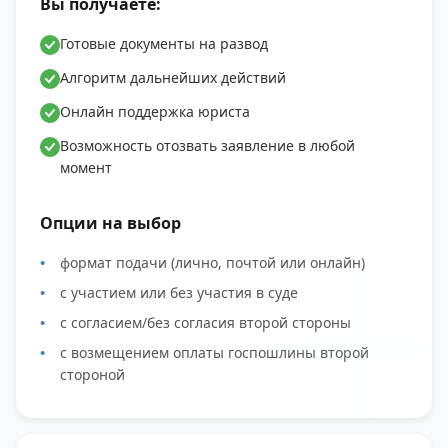
Вы получаете:
Готовые документы на развод
Алгоритм дальнейших действий
Онлайн поддержка юриста
Возможность отозвать заявление в любой
момент
Опции на выбор
формат подачи (лично, почтой или онлайн)
с участием или без участия в суде
с согласием/без согласия второй стороны
с возмещением оплаты госпошлины второй
стороной