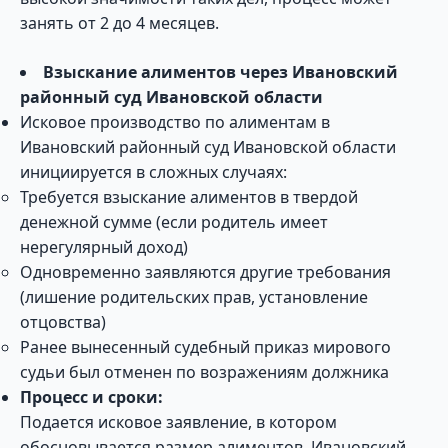
занять от 2 до 4 месяцев.
Взыскание алиментов через Ивановский
районный суд Ивановской области
Исковое производство по алиментам в
Ивановский районный суд Ивановской области
инициируется в сложных случаях:
Требуется взыскание алиментов в твердой
денежной сумме (если родитель имеет
нерегулярный доход)
Одновременно заявляются другие требования
(лишение родительских прав, установление
отцовства)
Ранее вынесенный судебный приказ мирового
судьи был отменен по возражениям должника
Процесс и сроки:
Подается исковое заявление, в котором
обосновывается размер алиментов. Ивановский