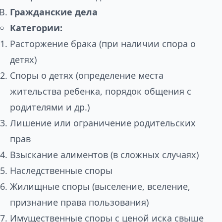
Гражданские дела
Категории:
Расторжение брака (при наличии спора о
детях)
Споры о детях (определение места
жительства ребенка, порядок общения с
родителями и др.)
Лишение или ограничение родительских
прав
Взыскание алиментов (в сложных случаях)
Наследственные споры
Жилищные споры (выселение, вселение,
признание права пользования)
Имущественные споры с ценой иска свыше