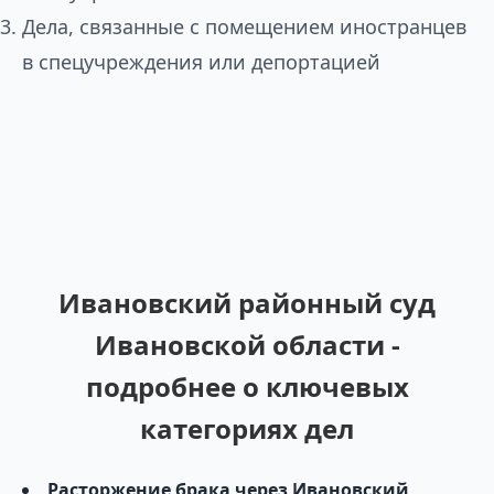
Дела, связанные с помещением иностранцев
в спецучреждения или депортацией
Ивановский районный суд
Ивановской области -
подробнее о ключевых
категориях дел
Расторжение брака через Ивановский