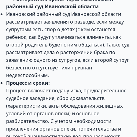
районный суд Ивановской области
Ивановский районный суд Ивановской области
рассматривает заявления о разводе, если между
супругами есть спор о детях (с кем останется
ребенок, как будут уплачиваться алименты, как
второй родитель будет с ним общаться). Также суд
рассматривает дела о расторжении брака по
заявлению одного из супругов, если второй супруг
безвестно отсутствует или признан
недееспособным.
Процесс и сроки:
Процесс включает подачу иска, предварительное
судебное заседание, сбор доказательств
(характеристики, акты обследования жилищных
условий от органов опеки) и основное
разбирательство. С учетом необходимости
привлечения органов опеки, попечительства и
высокой значимости таких дел, процесс может