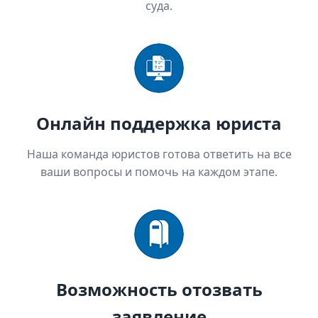
суда.
Онлайн поддержка юриста
Наша команда юристов готова ответить на все
ваши вопросы и помочь на каждом этапе.
Возможность отозвать
заявление