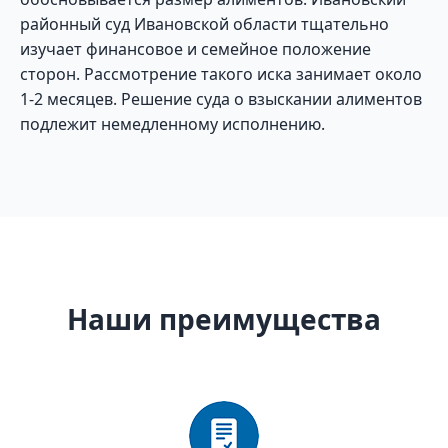
районный суд Ивановской области тщательно
изучает финансовое и семейное положение
сторон. Рассмотрение такого иска занимает около
1-2 месяцев. Решение суда о взыскании алиментов
подлежит немедленному исполнению.
Наши преимущества