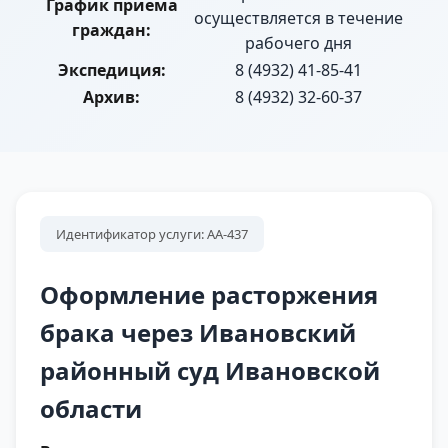
График приема
осуществляется в течение
граждан:
рабочего дня
Экспедиция:
8 (4932) 41-85-41
Архив:
8 (4932) 32-60-37
Идентификатор услуги: АА-437
Оформление расторжения
брака через Ивановский
районный суд Ивановской
области