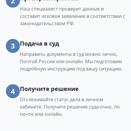
2
Наш специалист проверит данные и
составит исковое заявление в соответствии с
законодательством РФ.
Подача в суд
3
Направить документы в суд можно лично,
Почтой России или онлайн. Мы подготовим
подробную инструкцию под вашу ситуацию.
Получите решение
4
Отслеживайте статус дела в личном
кабинете. Получите решение суда очно, по
почте или онлайн.