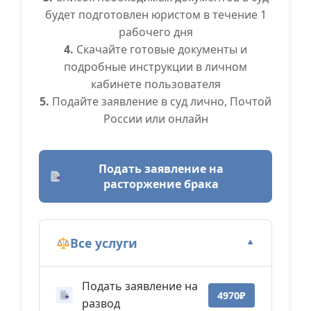
будет подготовлен юристом в течение 1
рабочего дня
4.
Скачайте готовые документы и
подробные инструкции в личном
кабинете пользователя
5.
Подайте заявление в суд лично, Почтой
России или онлайн
Подать заявление на
расторжение брака
Все услуги
▼
Подать заявление на
4970₽
развод