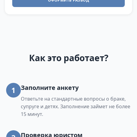
ОФОРМИТЬ РАЗВОД
Как это работает?
Заполните анкету
1
Ответьте на стандартные вопросы о браке,
супруге и детях. Заполнение займет не более
15 минут.
Проверка юристом