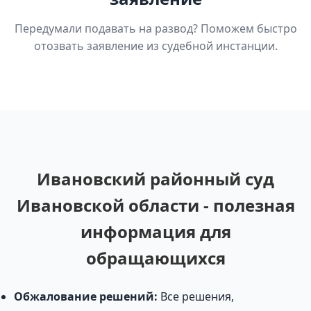
Передумали подавать на развод? Поможем быстро
отозвать заявление из судебной инстанции.
Ивановский районный суд
Ивановской области - полезная
информация для
обращающихся
Обжалование решений:
Все решения,