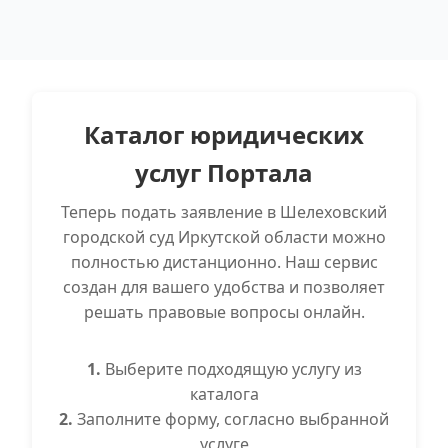
Каталог юридических
услуг Портала
Теперь подать заявление в Шелеховский
городской суд Иркутской области можно
полностью дистанционно. Наш сервис
создан для вашего удобства и позволяет
решать правовые вопросы онлайн.
1.
Выберите подходящую услугу из
каталога
2.
Заполните форму, согласно выбранной
услуге