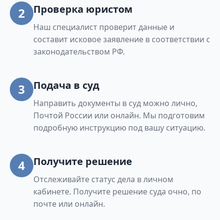
Проверка юристом
2
Наш специалист проверит данные и
составит исковое заявление в соответствии с
законодательством РФ.
Подача в суд
3
Направить документы в суд можно лично,
Почтой России или онлайн. Мы подготовим
подробную инструкцию под вашу ситуацию.
Получите решение
4
Отслеживайте статус дела в личном
кабинете. Получите решение суда очно, по
почте или онлайн.