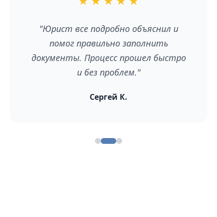
★
★
★
★
★
"Юрист все подробно объяснил и
помог правильно заполнить
документы. Процесс прошел быстро
и без проблем."
Сергей К.