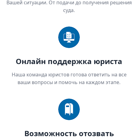
Вашей ситуации. От подачи до получения решения
суда.
Онлайн поддержка юриста
Наша команда юристов готова ответить на все
ваши вопросы и помочь на каждом этапе.
Возможность отозвать