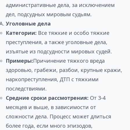
административные дела, за исключением
дел, подсудных мировым судьям.
Уголовные дела
Категории:
Все тяжкие и особо тяжкие
преступления, а также уголовные дела,
изъятые из подсудности мировых судей.
Примеры:
Причинение тяжкого вреда
здоровью, грабежи, разбои, крупные кражи,
наркопреступления, ДТП с тяжкими
последствиями.
Средние сроки рассмотрения:
От 3-4
месяцев и выше, в зависимости от
сложности дела. Процесс может длиться
более года, если много эпизодов,