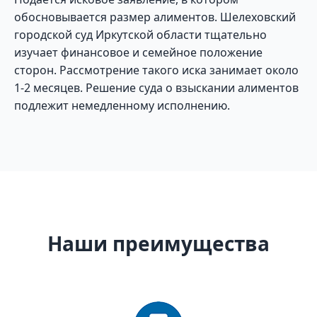
обосновывается размер алиментов. Шелеховский
городской суд Иркутской области тщательно
изучает финансовое и семейное положение
сторон. Рассмотрение такого иска занимает около
1-2 месяцев. Решение суда о взыскании алиментов
подлежит немедленному исполнению.
Наши преимущества