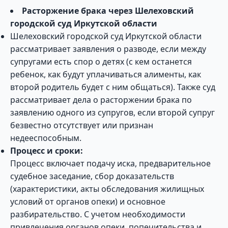
Расторжение брака через Шелеховский
городской суд Иркутской области
Шелеховский городской суд Иркутской области
рассматривает заявления о разводе, если между
супругами есть спор о детях (с кем останется
ребенок, как будут уплачиваться алименты, как
второй родитель будет с ним общаться). Также суд
рассматривает дела о расторжении брака по
заявлению одного из супругов, если второй супруг
безвестно отсутствует или признан
недееспособным.
Процесс и сроки:
Процесс включает подачу иска, предварительное
судебное заседание, сбор доказательств
(характеристики, акты обследования жилищных
условий от органов опеки) и основное
разбирательство. С учетом необходимости
привлечения органов опеки, попечительства и