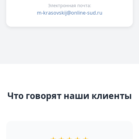
Электронная почта:
m-krasovskij@online-sud.ru
Что говорят наши клиенты