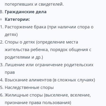
потерпевших и свидетелей.
Гражданские дела
Категории:
Расторжение брака (при наличии спора о
детях)
Споры о детях (определение места
жительства ребенка, порядок общения с
родителями и др.)
Лишение или ограничение родительских
прав
Взыскание алиментов (в сложных случаях)
Наследственные споры
Жилищные споры (выселение, вселение,
признание права пользования)