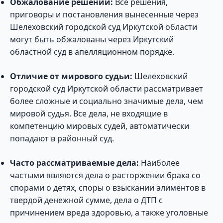
Обжалование решений:
Все решения,
приговоры и постановления вынесенные через
Шелеховский городской суд Иркутской области
могут быть обжалованы через Иркутский
областной суд в апелляционном порядке.
Отличие от мирового судьи:
Шелеховский
городской суд Иркутской области рассматривает
более сложные и социально значимые дела, чем
мировой судья. Все дела, не входящие в
компетенцию мировых судей, автоматически
попадают в районный суд.
Часто рассматриваемые дела:
Наиболее
частыми являются дела о расторжении брака со
спорами о детях, споры о взыскании алиментов в
твердой денежной сумме, дела о ДТП с
причинением вреда здоровью, а также уголовные