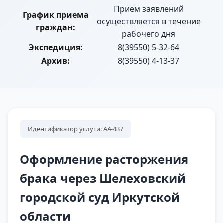
Прием заявлений
График приема
осуществляется в течение
граждан:
рабочего дня
Экспедиция:
8(39550) 5-32-64
Архив:
8(39550) 4-13-37
Идентификатор услуги: АА-437
Оформление расторжения
брака через Шелеховский
городской суд Иркутской
области