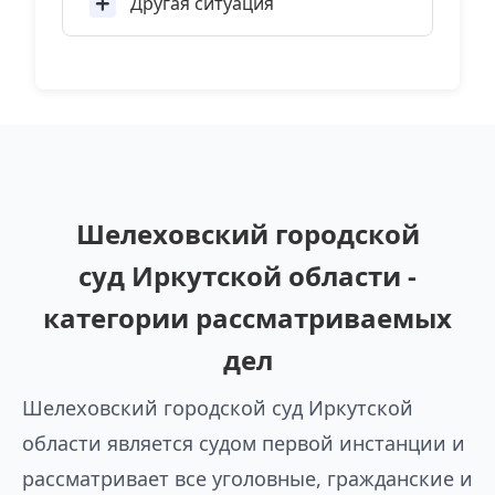
Другая ситуация
Шелеховский городской
суд Иркутской области -
категории рассматриваемых
дел
Шелеховский городской суд Иркутской
области является судом первой инстанции и
рассматривает все уголовные, гражданские и