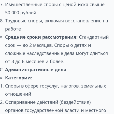
Имущественные споры с ценой иска свыше
50 000 рублей
Трудовые споры, включая восстановление на
работе
Средние сроки рассмотрения:
Стандартный
срок — до 2 месяцев. Споры о детях и
сложные наследственные дела могут длиться
от 3 до 6 месяцев и более.
Административные дела
Категории:
Споры в сфере госуслуг, налогов, земельных
отношений
Оспаривание действий (бездействия)
органов государственной власти и местного