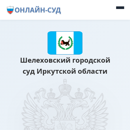
ОНЛАЙН-СУД
Шелеховский городской
суд Иркутской области