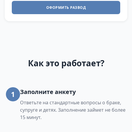
ОФОРМИТЬ РАЗВОД
Как это работает?
Заполните анкету
1
Ответьте на стандартные вопросы о браке,
супруге и детях. Заполнение займет не более
15 минут.