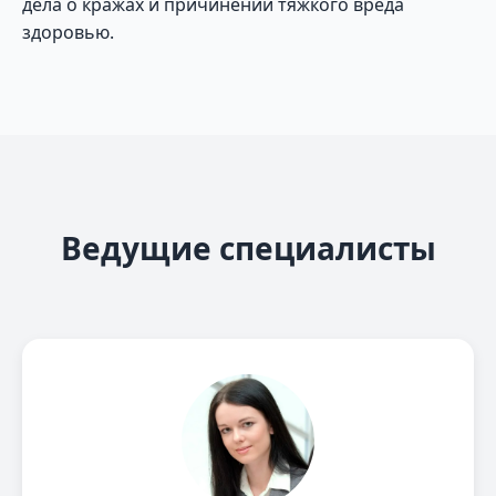
дела о кражах и причинении тяжкого вреда
здоровью.
Ведущие специалисты