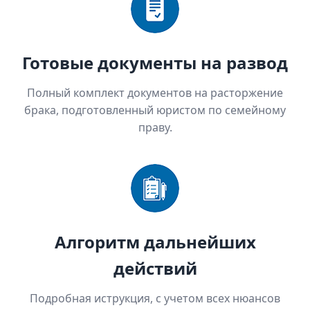
Готовые документы на развод
Полный комплект документов на расторжение
брака, подготовленный юристом по семейному
праву.
Алгоритм дальнейших
действий
Подробная иструкция, с учетом всех нюансов