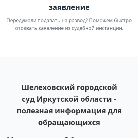
заявление
Передумали подавать на развод? Поможем быстро
отозвать заявление из судебной инстанции.
Шелеховский городской
суд Иркутской области -
полезная информация для
обращающихся