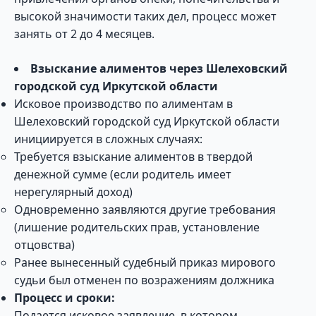
высокой значимости таких дел, процесс может
занять от 2 до 4 месяцев.
Взыскание алиментов через Шелеховский
городской суд Иркутской области
Исковое производство по алиментам в
Шелеховский городской суд Иркутской области
инициируется в сложных случаях:
Требуется взыскание алиментов в твердой
денежной сумме (если родитель имеет
нерегулярный доход)
Одновременно заявляются другие требования
(лишение родительских прав, установление
отцовства)
Ранее вынесенный судебный приказ мирового
судьи был отменен по возражениям должника
Процесс и сроки:
Подается исковое заявление, в котором