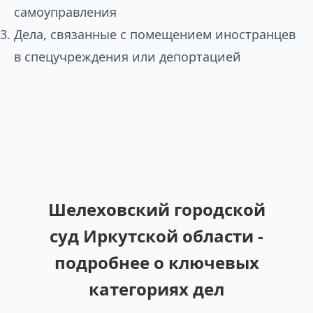
самоуправления
Дела, связанные с помещением иностранцев
в спецучреждения или депортацией
Шелеховский городской
суд Иркутской области -
подробнее о ключевых
категориях дел