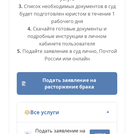
3.
Список необходимых документов в суд
будет подготовлен юристом в течение 1
рабочего дня
4.
Скачайте готовые документы и
подробные инструкции в личном
кабинете пользователя
5.
Подайте заявление в суд лично, Почтой
России или онлайн
Подать заявление на
расторжение брака
Все услуги
▼
Подать заявление на