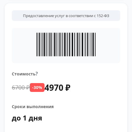
Предоставление услуг в соответствии с 152-ФЗ
?
Стоимость
4970 ₽
6700 ₽
-30%
Сроки выполнения
до 1 дня