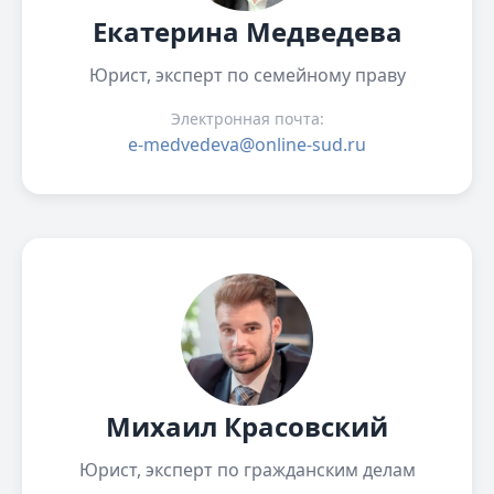
Екатерина Медведева
Юрист, эксперт по семейному праву
Электронная почта:
e-medvedeva@online-sud.ru
Михаил Красовский
Юрист, эксперт по гражданским делам