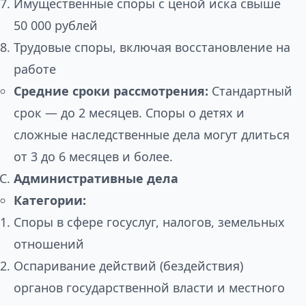
Имущественные споры с ценой иска свыше
50 000 рублей
Трудовые споры, включая восстановление на
работе
Средние сроки рассмотрения:
Стандартный
срок — до 2 месяцев. Споры о детях и
сложные наследственные дела могут длиться
от 3 до 6 месяцев и более.
Административные дела
Категории:
Споры в сфере госуслуг, налогов, земельных
отношений
Оспаривание действий (бездействия)
органов государственной власти и местного