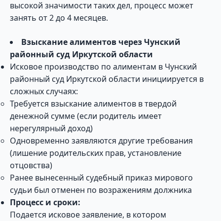
высокой значимости таких дел, процесс может
занять от 2 до 4 месяцев.
Взыскание алиментов через Чунский
районный суд Иркутской области
Исковое производство по алиментам в Чунский
районный суд Иркутской области инициируется в
сложных случаях:
Требуется взыскание алиментов в твердой
денежной сумме (если родитель имеет
нерегулярный доход)
Одновременно заявляются другие требования
(лишение родительских прав, установление
отцовства)
Ранее вынесенный судебный приказ мирового
судьи был отменен по возражениям должника
Процесс и сроки:
Подается исковое заявление, в котором