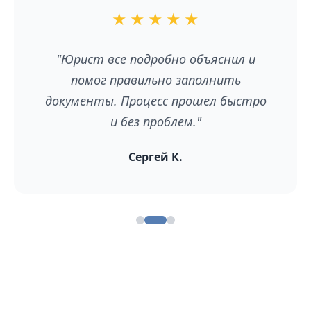
★
★
★
★
★
"Юрист все подробно объяснил и
помог правильно заполнить
документы. Процесс прошел быстро
и без проблем."
Сергей К.