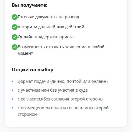
Вы получаете:
Готовые документы на развод
Алгоритм дальнейших действий
Онлайн поддержка юриста
Возможность отозвать заявление в любой
момент
Опции на выбор
формат подачи (лично, почтой или онлайн)
с участием или без участия в суде
с согласием/без согласия второй стороны
с возмещением оплаты госпошлины второй
стороной