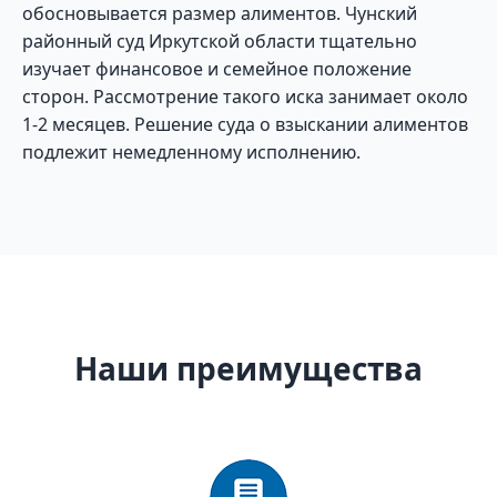
обосновывается размер алиментов. Чунский
районный суд Иркутской области тщательно
изучает финансовое и семейное положение
сторон. Рассмотрение такого иска занимает около
1-2 месяцев. Решение суда о взыскании алиментов
подлежит немедленному исполнению.
Наши преимущества