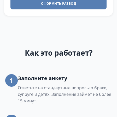
ОФОРМИТЬ РАЗВОД
Как это работает?
Заполните анкету
1
Ответьте на стандартные вопросы о браке,
супруге и детях. Заполнение займет не более
15 минут.