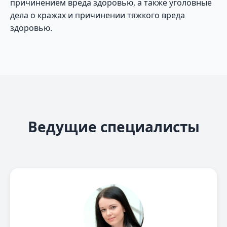
причинением вреда здоровью, а также уголовные
дела о кражах и причинении тяжкого вреда
здоровью.
Ведущие специалисты