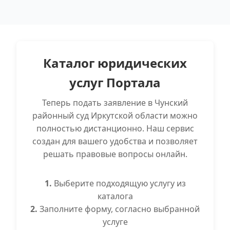
Каталог юридических
услуг Портала
Теперь подать заявление в Чунский
районный суд Иркутской области можно
полностью дистанционно. Наш сервис
создан для вашего удобства и позволяет
решать правовые вопросы онлайн.
1.
Выберите подходящую услугу из
каталога
2.
Заполните форму, согласно выбранной
услуге