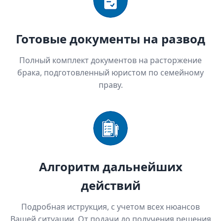
Готовые документы на развод
Полный комплект документов на расторжение
брака, подготовленный юристом по семейному
праву.
Алгоритм дальнейших
действий
Подробная иструкция, с учетом всех нюансов
Вашей ситуации. От подачи до получения решения