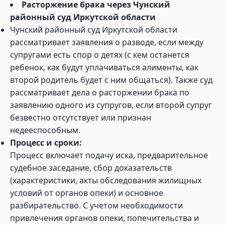
Расторжение брака через Чунский
районный суд Иркутской области
Чунский районный суд Иркутской области
рассматривает заявления о разводе, если между
супругами есть спор о детях (с кем останется
ребенок, как будут уплачиваться алименты, как
второй родитель будет с ним общаться). Также суд
рассматривает дела о расторжении брака по
заявлению одного из супругов, если второй супруг
безвестно отсутствует или признан
недееспособным.
Процесс и сроки:
Процесс включает подачу иска, предварительное
судебное заседание, сбор доказательств
(характеристики, акты обследования жилищных
условий от органов опеки) и основное
разбирательство. С учетом необходимости
привлечения органов опеки, попечительства и