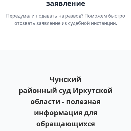
заявление
Передумали подавать на развод? Поможем быстро
отозвать заявление из судебной инстанции.
Чунский
районный суд Иркутской
области - полезная
информация для
обращающихся