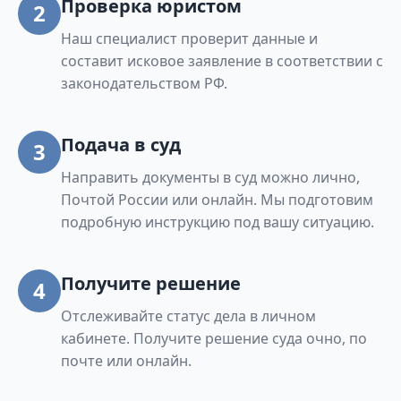
Проверка юристом
2
Наш специалист проверит данные и
составит исковое заявление в соответствии с
законодательством РФ.
Подача в суд
3
Направить документы в суд можно лично,
Почтой России или онлайн. Мы подготовим
подробную инструкцию под вашу ситуацию.
Получите решение
4
Отслеживайте статус дела в личном
кабинете. Получите решение суда очно, по
почте или онлайн.