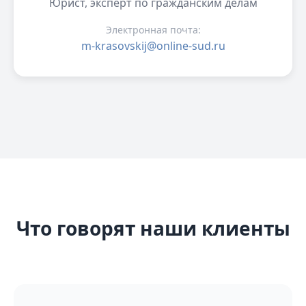
Юрист, эксперт по гражданским делам
Электронная почта:
m-krasovskij@online-sud.ru
Что говорят наши клиенты