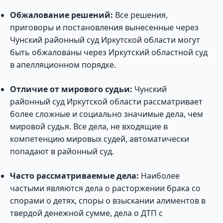
Обжалование решений:
Все решения,
приговоры и постановления вынесенные через
Чунский районный суд Иркутской области могут
быть обжалованы через Иркутский областной суд
в апелляционном порядке.
Отличие от мирового судьи:
Чунский
районный суд Иркутской области рассматривает
более сложные и социально значимые дела, чем
мировой судья. Все дела, не входящие в
компетенцию мировых судей, автоматически
попадают в районный суд.
Часто рассматриваемые дела:
Наиболее
частыми являются дела о расторжении брака со
спорами о детях, споры о взыскании алиментов в
твердой денежной сумме, дела о ДТП с