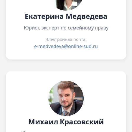
Екатерина Медведева
Юрист, эксперт по семейному праву
Электронная почта:
e-medvedeva@online-sud.ru
Михаил Красовский