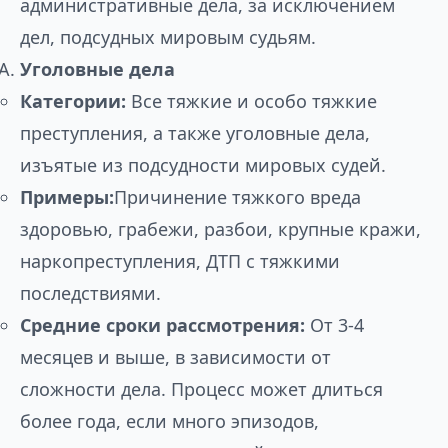
административные дела, за исключением
дел, подсудных мировым судьям.
Уголовные дела
Категории:
Все тяжкие и особо тяжкие
преступления, а также уголовные дела,
изъятые из подсудности мировых судей.
Примеры:
Причинение тяжкого вреда
здоровью, грабежи, разбои, крупные кражи,
наркопреступления, ДТП с тяжкими
последствиями.
Средние сроки рассмотрения:
От 3-4
месяцев и выше, в зависимости от
сложности дела. Процесс может длиться
более года, если много эпизодов,