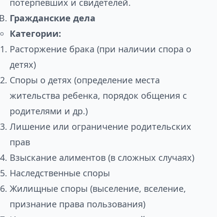
потерпевших и свидетелей.
Гражданские дела
Категории:
Расторжение брака (при наличии спора о
детях)
Споры о детях (определение места
жительства ребенка, порядок общения с
родителями и др.)
Лишение или ограничение родительских
прав
Взыскание алиментов (в сложных случаях)
Наследственные споры
Жилищные споры (выселение, вселение,
признание права пользования)