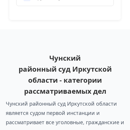
Чунский
районный суд Иркутской
области - категории
рассматриваемых дел
Чунский районный суд Иркутской области
является судом первой инстанции и
рассматривает все уголовные, гражданские и