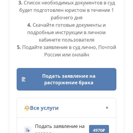
3.
Список необходимых документов в суд
будет подготовлен юристом в течение 1
рабочего дня
4.
Скачайте готовые документы и
подробные инструкции в личном
кабинете пользователя
5.
Подайте заявление в суд лично, Почтой
России или онлайн
Подать заявление на
расторжение брака
Все услуги
▼
Подать заявление на
4970₽