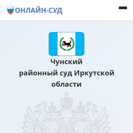
ОНЛАЙН-СУД
Чунский
районный суд Иркутской
области