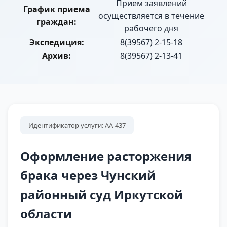
Прием заявлений
График приема
осуществляется в течение
граждан:
рабочего дня
Экспедиция:
8(39567) 2-15-18
Архив:
8(39567) 2-13-41
Идентификатор услуги: АА-437
Оформление расторжения
брака через Чунский
районный суд Иркутской
области