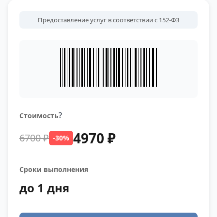
Предоставление услуг в соответствии с 152-ФЗ
?
Стоимость
4970 ₽
6700 ₽
-30%
Сроки выполнения
до 1 дня