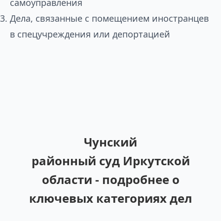
самоуправления
Дела, связанные с помещением иностранцев
в спецучреждения или депортацией
Чунский
районный суд Иркутской
области - подробнее о
ключевых категориях дел