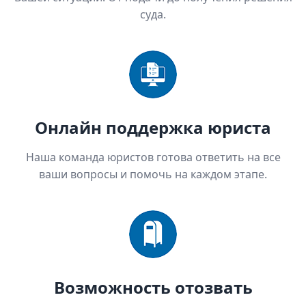
суда.
Онлайн поддержка юриста
Наша команда юристов готова ответить на все
ваши вопросы и помочь на каждом этапе.
Возможность отозвать