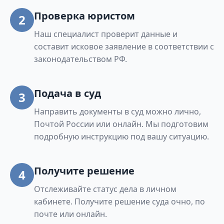
Проверка юристом
2
Наш специалист проверит данные и
составит исковое заявление в соответствии с
законодательством РФ.
Подача в суд
3
Направить документы в суд можно лично,
Почтой России или онлайн. Мы подготовим
подробную инструкцию под вашу ситуацию.
Получите решение
4
Отслеживайте статус дела в личном
кабинете. Получите решение суда очно, по
почте или онлайн.