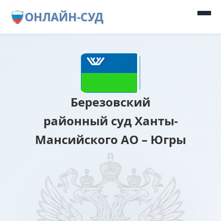
ОНЛАЙН-СУД
Березовский
районный суд Ханты-
Мансийского АО – Югры