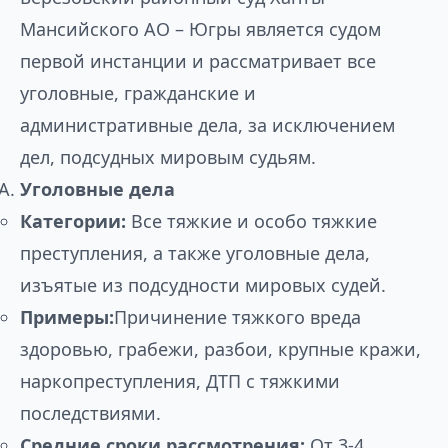
Мансийского АО – Югры является судом
первой инстанции и рассматривает все
уголовные, гражданские и
административные дела, за исключением
дел, подсудных мировым судьям.
Уголовные дела
Категории:
Все тяжкие и особо тяжкие
преступления, а также уголовные дела,
изъятые из подсудности мировых судей.
Примеры:
Причинение тяжкого вреда
здоровью, грабежи, разбои, крупные кражи,
наркопреступления, ДТП с тяжкими
последствиями.
Средние сроки рассмотрения:
От 3-4