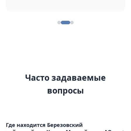
Часто задаваемые
вопросы
Где находится Березовский