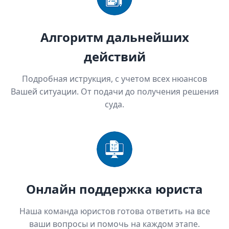
Алгоритм дальнейших
действий
Подробная иструкция, с учетом всех нюансов
Вашей ситуации. От подачи до получения решения
суда.
Онлайн поддержка юриста
Наша команда юристов готова ответить на все
ваши вопросы и помочь на каждом этапе.