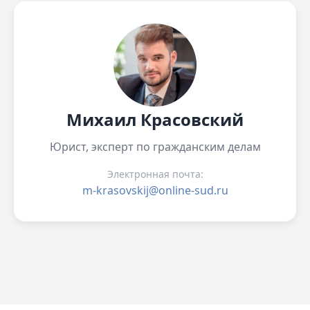
Михаил Красовский
Юрист, эксперт по гражданским делам
Электронная почта:
m-krasovskij@online-sud.ru