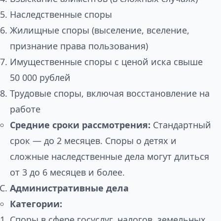
Наследственные споры
Жилищные споры (выселение, вселение,
признание права пользования)
Имущественные споры с ценой иска свыше
50 000 рублей
Трудовые споры, включая восстановление на
работе
Средние сроки рассмотрения:
Стандартный
срок — до 2 месяцев. Споры о детях и
сложные наследственные дела могут длиться
от 3 до 6 месяцев и более.
Административные дела
Категории:
Споры в сфере госуслуг, налогов, земельных