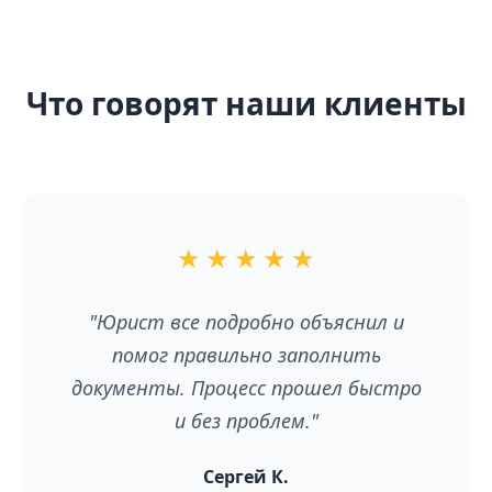
Что говорят наши клиенты
★
★
★
★
★
"Юрист все подробно объяснил и
помог правильно заполнить
документы. Процесс прошел быстро
и без проблем."
Сергей К.