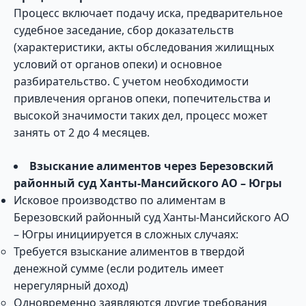
Процесс включает подачу иска, предварительное
судебное заседание, сбор доказательств
(характеристики, акты обследования жилищных
условий от органов опеки) и основное
разбирательство. С учетом необходимости
привлечения органов опеки, попечительства и
высокой значимости таких дел, процесс может
занять от 2 до 4 месяцев.
Взыскание алиментов через Березовский
районный суд Ханты-Мансийского АО – Югры
Исковое производство по алиментам в
Березовский районный суд Ханты-Мансийского АО
– Югры инициируется в сложных случаях:
Требуется взыскание алиментов в твердой
денежной сумме (если родитель имеет
нерегулярный доход)
Одновременно заявляются другие требования