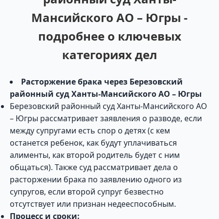
Мансийского АО – Югры -
подробнее о ключевых
категориях дел
Расторжение брака через Березовский
районный суд Ханты-Мансийского АО – Югры
Березовский районный суд Ханты-Мансийского АО
– Югры рассматривает заявления о разводе, если
между супругами есть спор о детях (с кем
останется ребенок, как будут уплачиваться
алименты, как второй родитель будет с ним
общаться). Также суд рассматривает дела о
расторжении брака по заявлению одного из
супругов, если второй супруг безвестно
отсутствует или признан недееспособным.
Процесс и сроки: