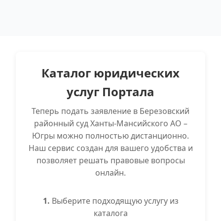
Каталог юридических
услуг Портала
Теперь подать заявление в Березовский
районный суд Ханты-Мансийского АО –
Югры можно полностью дистанционно.
Наш сервис создан для вашего удобства и
позволяет решать правовые вопросы
онлайн.
1.
Выберите подходящую услугу из
каталога