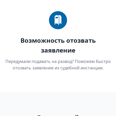
Возможность отозвать
заявление
Передумали подавать на развод? Поможем быстро
отозвать заявление из судебной инстанции.