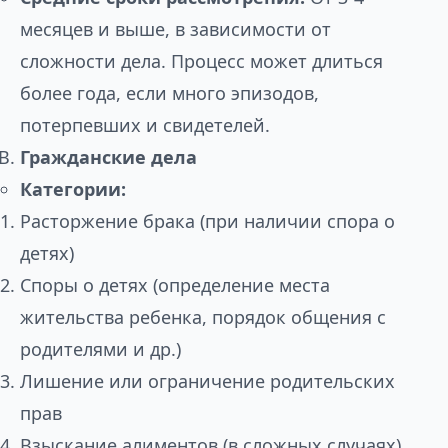
месяцев и выше, в зависимости от
сложности дела. Процесс может длиться
более года, если много эпизодов,
потерпевших и свидетелей.
Гражданские дела
Категории:
Расторжение брака (при наличии спора о
детях)
Споры о детях (определение места
жительства ребенка, порядок общения с
родителями и др.)
Лишение или ограничение родительских
прав
Взыскание алиментов (в сложных случаях)