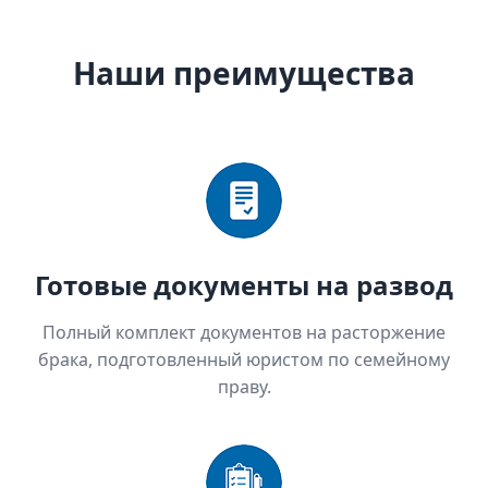
Наши преимущества
Готовые документы на развод
Полный комплект документов на расторжение
брака, подготовленный юристом по семейному
праву.