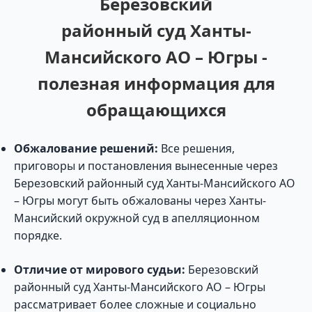
Березовский
районный суд Ханты-
Мансийского АО – Югры -
полезная информация для
обращающихся
Обжалование решений:
Все решения,
приговоры и постановления вынесенные через
Березовский районный суд Ханты-Мансийского АО
– Югры могут быть обжалованы через Ханты-
Мансийский окружной суд в апелляционном
порядке.
Отличие от мирового судьи:
Березовский
районный суд Ханты-Мансийского АО – Югры
рассматривает более сложные и социально