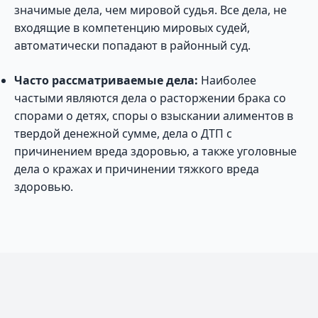
значимые дела, чем мировой судья. Все дела, не
входящие в компетенцию мировых судей,
автоматически попадают в районный суд.
Часто рассматриваемые дела:
Наиболее
частыми являются дела о расторжении брака со
спорами о детях, споры о взыскании алиментов в
твердой денежной сумме, дела о ДТП с
причинением вреда здоровью, а также уголовные
дела о кражах и причинении тяжкого вреда
здоровью.