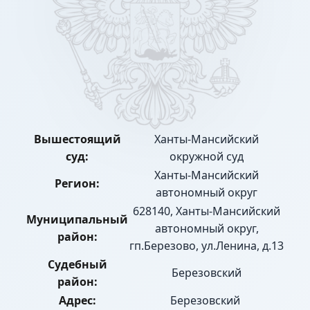
Вышестоящий
Ханты-Мансийский
суд:
окружной суд
Ханты-Мансийский
Регион:
автономный округ
628140, Ханты-Мансийский
Муниципальный
автономный округ,
район:
гп.Березово, ул.Ленина, д.13
Судебный
Березовский
район:
Адрес:
Березовский