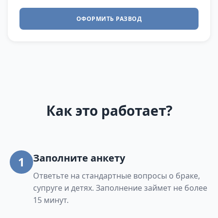
ОФОРМИТЬ РАЗВОД
Как это работает?
Заполните анкету
1
Ответьте на стандартные вопросы о браке,
супруге и детях. Заполнение займет не более
15 минут.