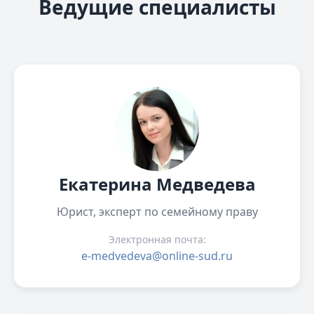
Ведущие специалисты
Екатерина Медведева
Юрист, эксперт по семейному праву
Электронная почта:
e-medvedeva@online-sud.ru