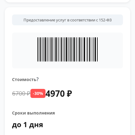
Предоставление услуг в соответствии с 152-ФЗ
?
Стоимость
4970 ₽
6700 ₽
-30%
Сроки выполнения
до 1 дня