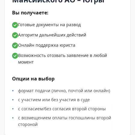
Вы получаете:
Готовые документы на развод
Алгоритм дальнейших действий
Онлайн поддержка юриста
Возможность отозвать заявление в любой
момент
Опции на выбор
формат подачи (лично, почтой или онлайн)
с участием или без участия в суде
с согласием/без согласия второй стороны
с возмещением оплаты госпошлины второй
стороной