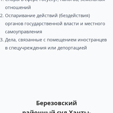
отношений
Оспаривание действий (бездействия)
органов государственной власти и местного
самоуправления
Дела, связанные с помещением иностранцев
в спецучреждения или депортацией
Березовский
районный суд Ханты-