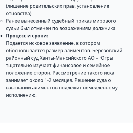
(лишение родительских прав, установление
отцовства)
Ранее вынесенный судебный приказ мирового
судьи был отменен по возражениям должника
Процесс и сроки:
Подается исковое заявление, в котором
обосновывается размер алиментов. Березовский
районный суд Ханты-Мансийского АО – Югры
тщательно изучает финансовое и семейное
положение сторон. Рассмотрение такого иска
занимает около 1-2 месяцев. Решение суда о
взыскании алиментов подлежит немедленному
исполнению.