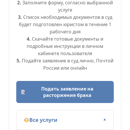
2.
Заполните форму, согласно выбранной
услуге
3.
Список необходимых документов в суд
будет подготовлен юристом в течение 1
рабочего дня
4.
Скачайте готовые документы и
подробные инструкции в личном
кабинете пользователя
5.
Подайте заявление в суд лично, Почтой
России или онлайн
Подать заявление на
расторжение брака
Все услуги
▼