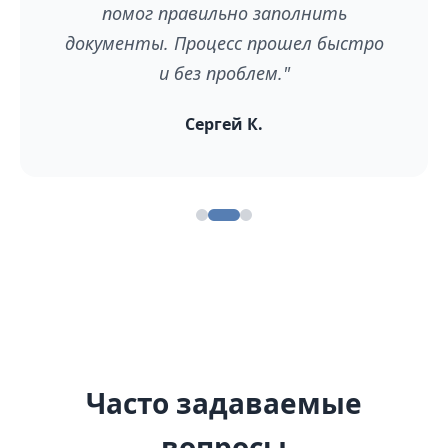
помог правильно заполнить
документы. Процесс прошел быстро
и без проблем."
Сергей К.
Часто задаваемые
вопросы