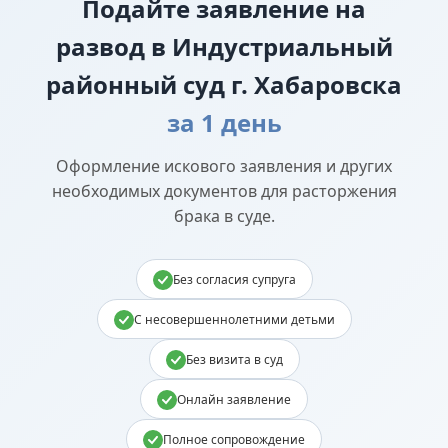
Подайте
заявление на
развод в Индустриальный
районный суд г. Хабаровска
за 1 день
Оформление искового заявления и других
необходимых документов для расторжения
брака в суде.
Без согласия супруга
С несовершеннолетними детьми
Без визита в суд
Онлайн заявление
Полное сопровождение