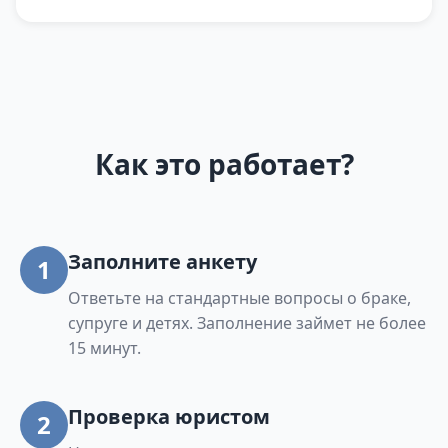
Как это работает?
Заполните анкету
1
Ответьте на стандартные вопросы о браке,
супруге и детях. Заполнение займет не более
15 минут.
Проверка юристом
2