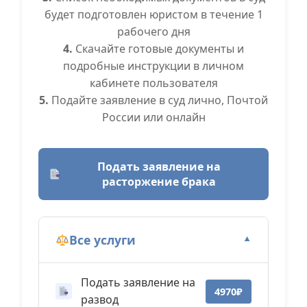
будет подготовлен юристом в течение 1
рабочего дня
4.
Скачайте готовые документы и
подробные инструкции в личном
кабинете пользователя
5.
Подайте заявление в суд лично, Почтой
России или онлайн
Подать заявление на
расторжение брака
Все услуги
▼
Подать заявление на
4970₽
развод