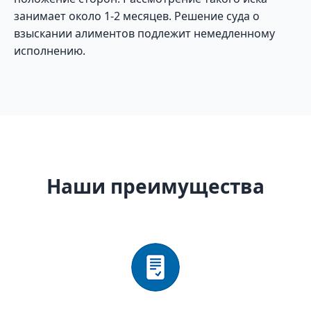
занимает около 1-2 месяцев. Решение суда о
взыскании алиментов подлежит немедленному
исполнению.
Наши преимущества