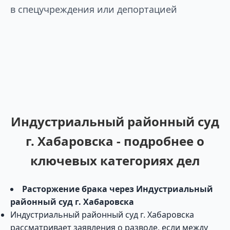
в спецучреждения или депортацией
Индустриальный районный суд
г. Хабаровска - подробнее о
ключевых категориях дел
Расторжение брака через Индустриальный
районный суд г. Хабаровска
Индустриальный районный суд г. Хабаровска
рассматривает заявления о разводе, если между