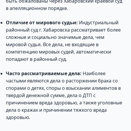
быть обжалованы через Хабаровский краевой суд
в апелляционном порядке.
Отличие от мирового судьи:
Индустриальный
районный суд г. Хабаровска рассматривает более
сложные и социально значимые дела, чем
мировой судья. Все дела, не входящие в
компетенцию мировых судей, автоматически
попадают в районный суд.
Часто рассматриваемые дела:
Наиболее
частыми являются дела о расторжении брака со
спорами о детях, споры о взыскании алиментов в
твердой денежной сумме, дела о ДТП с
причинением вреда здоровью, а также уголовные
дела о кражах и причинении тяжкого вреда
здоровью.