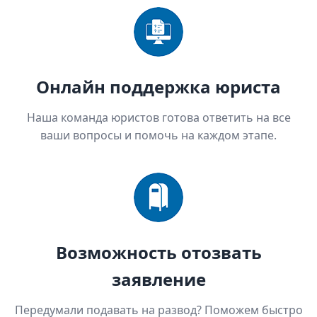
Онлайн поддержка юриста
Наша команда юристов готова ответить на все
ваши вопросы и помочь на каждом этапе.
Возможность отозвать
заявление
Передумали подавать на развод? Поможем быстро