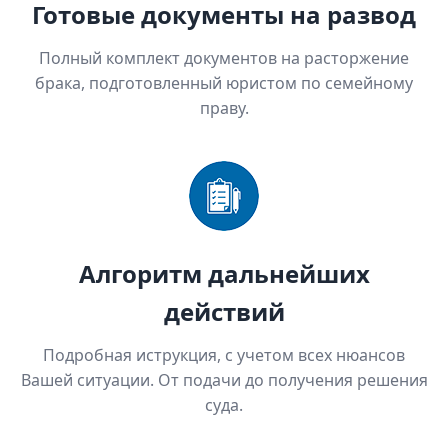
Готовые документы на развод
Полный комплект документов на расторжение
брака, подготовленный юристом по семейному
праву.
Алгоритм дальнейших
действий
Подробная иструкция, с учетом всех нюансов
Вашей ситуации. От подачи до получения решения
суда.