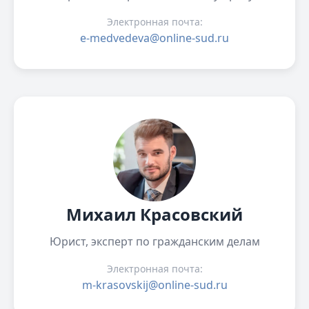
Электронная почта:
e-medvedeva@online-sud.ru
Михаил Красовский
Юрист, эксперт по гражданским делам
Электронная почта:
m-krasovskij@online-sud.ru