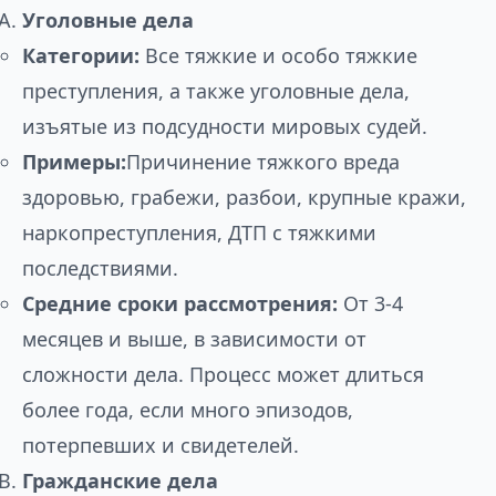
Уголовные дела
Категории:
Все тяжкие и особо тяжкие
преступления, а также уголовные дела,
изъятые из подсудности мировых судей.
Примеры:
Причинение тяжкого вреда
здоровью, грабежи, разбои, крупные кражи,
наркопреступления, ДТП с тяжкими
последствиями.
Средние сроки рассмотрения:
От 3-4
месяцев и выше, в зависимости от
сложности дела. Процесс может длиться
более года, если много эпизодов,
потерпевших и свидетелей.
Гражданские дела