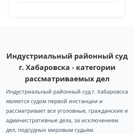
Индустриальный районный суд
г. Хабаровска - категории
рассматриваемых дел
Индустриальный районный суд г. Хабаровска
является судом первой инстанции и
рассматривает все уголовные, гражданские и
административные дела, за исключением
дел, подсудных мировым судьям.