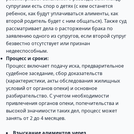
супругами есть спор о детях (с кем останется
ребенок, как будут уплачиваться алименты, как
второй родитель будет с ним общаться). Также суд
рассматривает дела о расторжении брака по
заявлению одного из супругов, если второй супруг
безвестно отсутствует или признан
недееспособным.
Процесс и сроки:
Процесс включает подачу иска, предварительное
судебное заседание, сбор доказательств
(характеристики, акты обследования жилищных
условий от органов опеки) и основное
разбирательство. С учетом необходимости
привлечения органов опеки, попечительства и
высокой значимости таких дел, процесс может
занять от 2 до 4 месяцев.
Взыскание алиментов через