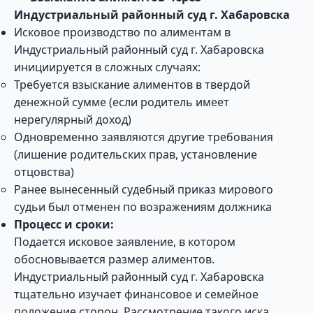
Индустриальный районный суд г. Хабаровска
Исковое производство по алиментам в
Индустриальный районный суд г. Хабаровска
инициируется в сложных случаях:
Требуется взыскание алиментов в твердой
денежной сумме (если родитель имеет
нерегулярный доход)
Одновременно заявляются другие требования
(лишение родительских прав, установление
отцовства)
Ранее вынесенный судебный приказ мирового
судьи был отменен по возражениям должника
Процесс и сроки:
Подается исковое заявление, в котором
обосновывается размер алиментов.
Индустриальный районный суд г. Хабаровска
тщательно изучает финансовое и семейное
положение сторон. Рассмотрение такого иска