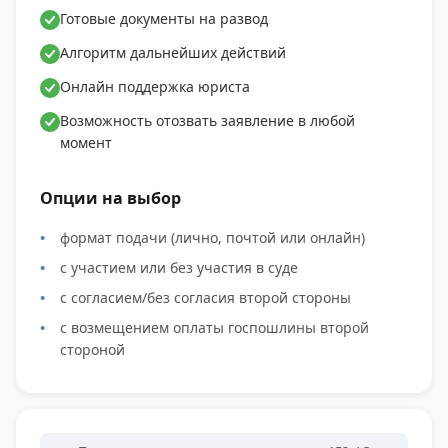
Готовые документы на развод
Алгоритм дальнейших действий
Онлайн поддержка юриста
Возможность отозвать заявление в любой
момент
Опции на выбор
формат подачи (лично, почтой или онлайн)
с участием или без участия в суде
с согласием/без согласия второй стороны
с возмещением оплаты госпошлины второй
стороной