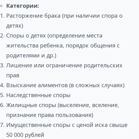
Категории:
Расторжение брака (при наличии спора о
детях)
Споры о детях (определение места
жительства ребенка, порядок общения с
родителями и др.)
Лишение или ограничение родительских
прав
Взыскание алиментов (в сложных случаях)
Наследственные споры
Жилищные споры (выселение, вселение,
признание права пользования)
Имущественные споры с ценой иска свыше
50 000 рублей