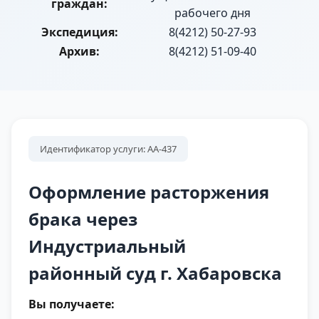
граждан:
рабочего дня
Экспедиция:
8(4212) 50-27-93
Архив:
8(4212) 51-09-40
Идентификатор услуги: АА-437
Оформление расторжения
брака через
Индустриальный
районный суд г. Хабаровска
Вы получаете: