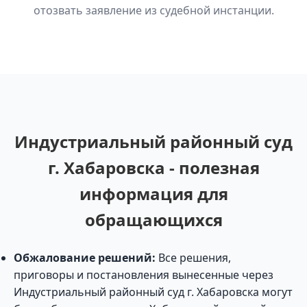
отозвать заявление из судебной инстанции.
Индустриальный районный суд
г. Хабаровска - полезная
информация для
обращающихся
Обжалование решений:
Все решения,
приговоры и постановления вынесенные через
Индустриальный районный суд г. Хабаровска могут