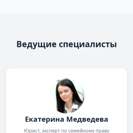
Ведущие специалисты
Екатерина Медведева
Юрист, эксперт по семейному праву