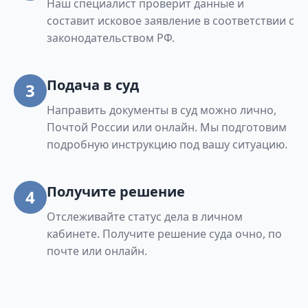
Наш специалист проверит данные и
составит исковое заявление в соответствии с
законодательством РФ.
Подача в суд
3
Направить документы в суд можно лично,
Почтой России или онлайн. Мы подготовим
подробную инструкцию под вашу ситуацию.
Получите решение
4
Отслеживайте статус дела в личном
кабинете. Получите решение суда очно, по
почте или онлайн.