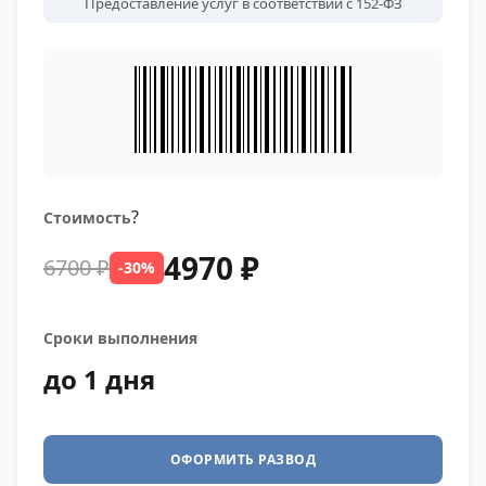
Предоставление услуг в соответствии с 152-ФЗ
?
Стоимость
4970 ₽
6700 ₽
-30%
Сроки выполнения
до 1 дня
ОФОРМИТЬ РАЗВОД