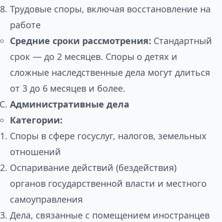
Трудовые споры, включая восстановление на
работе
Средние сроки рассмотрения:
Стандартный
срок — до 2 месяцев. Споры о детях и
сложные наследственные дела могут длиться
от 3 до 6 месяцев и более.
Административные дела
Категории:
Споры в сфере госуслуг, налогов, земельных
отношений
Оспаривание действий (бездействия)
органов государственной власти и местного
самоуправления
Дела, связанные с помещением иностранцев