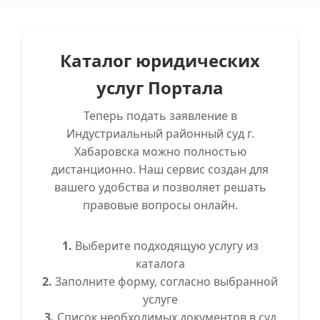
Каталог юридических
услуг Портала
Теперь подать заявление в
Индустриальный районный суд г.
Хабаровска можно полностью
дистанционно. Наш сервис создан для
вашего удобства и позволяет решать
правовые вопросы онлайн.
1.
Выберите подходящую услугу из
каталога
2.
Заполните форму, согласно выбранной
услуге
3.
Список необходимых документов в суд