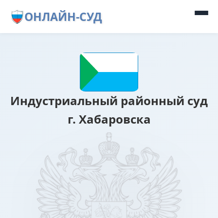
ОНЛАЙН-СУД
Индустриальный районный суд
г. Хабаровска