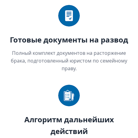
Готовые документы на развод
Полный комплект документов на расторжение
брака, подготовленный юристом по семейному
праву.
Алгоритм дальнейших
действий