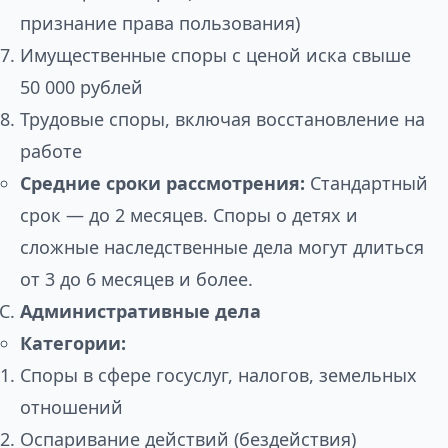
признание права пользования)
Имущественные споры с ценой иска свыше
50 000 рублей
Трудовые споры, включая восстановление на
работе
Средние сроки рассмотрения:
Стандартный
срок — до 2 месяцев. Споры о детях и
сложные наследственные дела могут длиться
от 3 до 6 месяцев и более.
Административные дела
Категории:
Споры в сфере госуслуг, налогов, земельных
отношений
Оспаривание действий (бездействия)