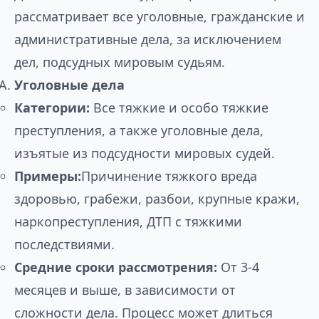
рассматривает все уголовные, гражданские и
административные дела, за исключением
дел, подсудных мировым судьям.
Уголовные дела
Категории:
Все тяжкие и особо тяжкие
преступления, а также уголовные дела,
изъятые из подсудности мировых судей.
Примеры:
Причинение тяжкого вреда
здоровью, грабежи, разбои, крупные кражи,
наркопреступления, ДТП с тяжкими
последствиями.
Средние сроки рассмотрения:
От 3-4
месяцев и выше, в зависимости от
сложности дела. Процесс может длиться