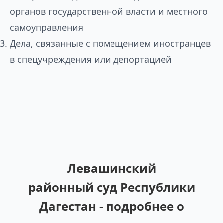
органов государственной власти и местного
самоуправления
Дела, связанные с помещением иностранцев
в спецучреждения или депортацией
Левашинский
районный суд Республики
Дагестан - подробнее о