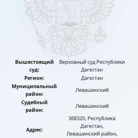
Вышестоящий
Верховный суд Республики
суд:
Дагестан
Регион:
Дагестан
Муниципальный
Левашинский
район:
Судебный
Левашинский
район:
368320, Республика
Дагестан,
Адрес:
Левашинский район,