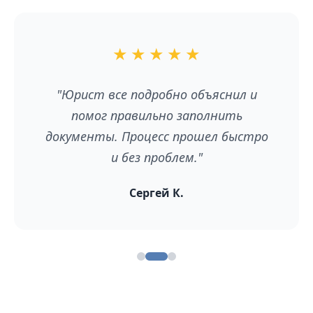
★
★
★
★
★
"Юрист все подробно объяснил и
помог правильно заполнить
документы. Процесс прошел быстро
и без проблем."
Сергей К.