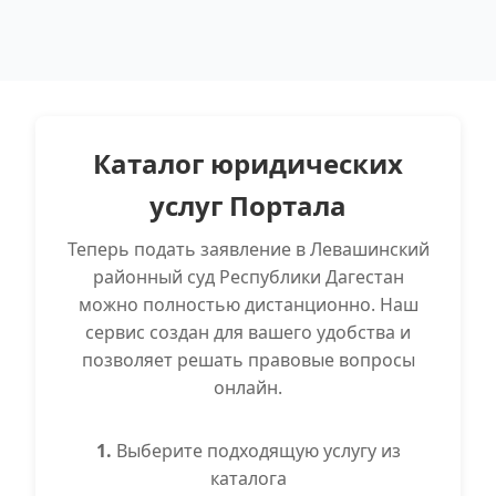
Каталог юридических
услуг Портала
Теперь подать заявление в Левашинский
районный суд Республики Дагестан
можно полностью дистанционно. Наш
сервис создан для вашего удобства и
позволяет решать правовые вопросы
онлайн.
1.
Выберите подходящую услугу из
каталога