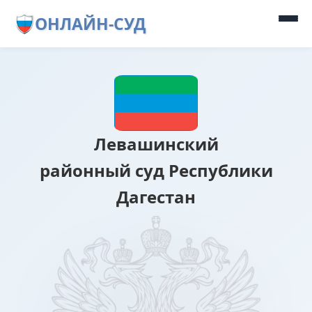
ОНЛАЙН-СУД
Левашинский
районный суд Республики
Дагестан