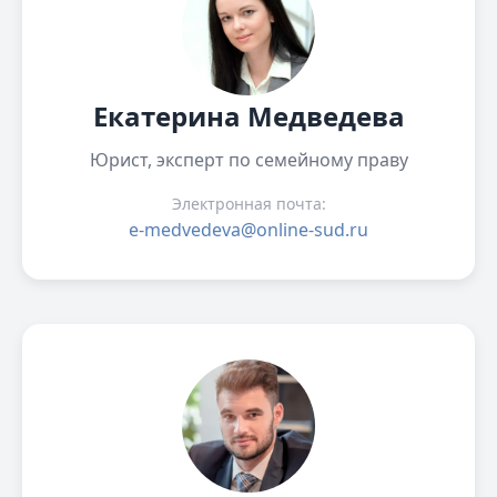
Екатерина Медведева
Юрист, эксперт по семейному праву
Электронная почта:
e-medvedeva@online-sud.ru