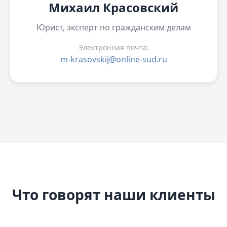
Михаил Красовский
Юрист, эксперт по гражданским делам
Электронная почта:
m-krasovskij@online-sud.ru
Что говорят наши клиенты