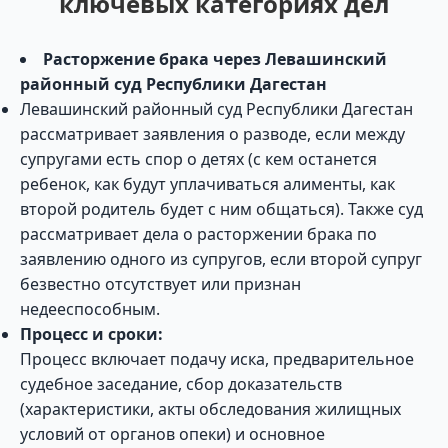
ключевых категориях дел
Расторжение брака через Левашинский
районный суд Республики Дагестан
Левашинский районный суд Республики Дагестан
рассматривает заявления о разводе, если между
супругами есть спор о детях (с кем останется
ребенок, как будут уплачиваться алименты, как
второй родитель будет с ним общаться). Также суд
рассматривает дела о расторжении брака по
заявлению одного из супругов, если второй супруг
безвестно отсутствует или признан
недееспособным.
Процесс и сроки:
Процесс включает подачу иска, предварительное
судебное заседание, сбор доказательств
(характеристики, акты обследования жилищных
условий от органов опеки) и основное