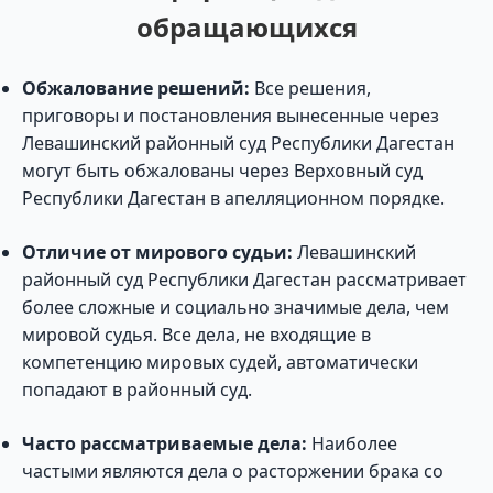
обращающихся
Обжалование решений:
Все решения,
приговоры и постановления вынесенные через
Левашинский районный суд Республики Дагестан
могут быть обжалованы через Верховный суд
Республики Дагестан в апелляционном порядке.
Отличие от мирового судьи:
Левашинский
районный суд Республики Дагестан рассматривает
более сложные и социально значимые дела, чем
мировой судья. Все дела, не входящие в
компетенцию мировых судей, автоматически
попадают в районный суд.
Часто рассматриваемые дела:
Наиболее
частыми являются дела о расторжении брака со