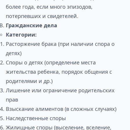
более года, если много эпизодов,
потерпевших и свидетелей.
Гражданские дела
Категории:
Расторжение брака (при наличии спора о
детях)
Споры о детях (определение места
жительства ребенка, порядок общения с
родителями и др.)
Лишение или ограничение родительских
прав
Взыскание алиментов (в сложных случаях)
Наследственные споры
Жилищные споры (выселение, вселение,