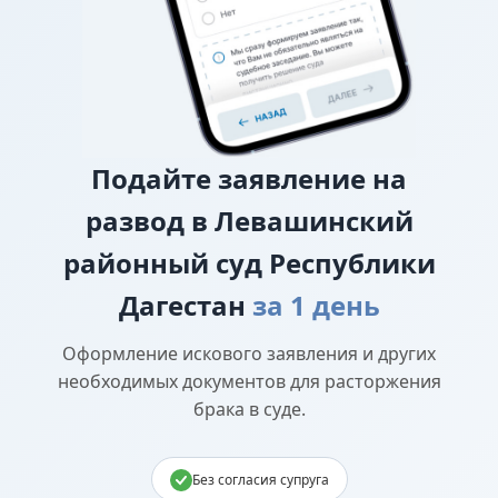
Подайте
заявление на
развод в Левашинский
районный суд Республики
Дагестан
за 1 день
Оформление искового заявления и других
необходимых документов для расторжения
брака в суде.
Без согласия супруга