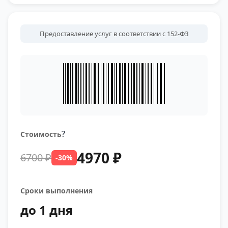
Предоставление услуг в соответствии с 152-ФЗ
?
Стоимость
4970 ₽
6700 ₽
-30%
Сроки выполнения
до 1 дня