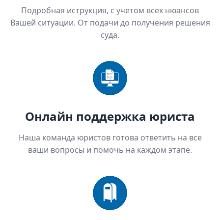
Подробная иструкция, с учетом всех нюансов
Вашей ситуации. От подачи до получения решения
суда.
Онлайн поддержка юриста
Наша команда юристов готова ответить на все
ваши вопросы и помочь на каждом этапе.