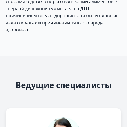
спорами о детях, споры о взыскании алиментов в
твердой денежной сумме, дела о ДТП с
причинением вреда здоровью, а также уголовные
дела о кражах и причинении тяжкого вреда
здоровью.
Ведущие специалисты