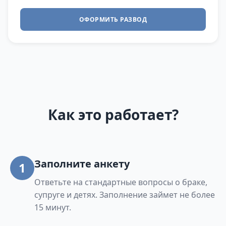
ОФОРМИТЬ РАЗВОД
Как это работает?
Заполните анкету
1
Ответьте на стандартные вопросы о браке,
супруге и детях. Заполнение займет не более
15 минут.