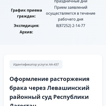
праздничные дни
Прием заявлений
График приема
осуществляется в течение
граждан:
рабочего дня
Экспедиция:
8(87252) 2-14-77
Архив:
Идентификатор услуги: АА-437
Оформление расторжения
брака через Левашинский
районный суд Республики
Дагестан