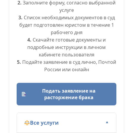
2.
Заполните форму, согласно выбранной
услуге
3.
Список необходимых документов в суд
будет подготовлен юристом в течение 1
рабочего дня
4.
Скачайте готовые документы и
подробные инструкции в личном
кабинете пользователя
5.
Подайте заявление в суд лично, Почтой
России или онлайн
Подать заявление на
расторжение брака
Все услуги
▼