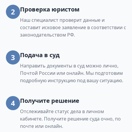
Проверка юристом
2
Наш специалист проверит данные и
составит исковое заявление в соответствии с
законодательством РФ.
Подача в суд
3
Направить документы в суд можно лично,
Почтой России или онлайн. Мы подготовим
подробную инструкцию под вашу ситуацию.
Получите решение
4
Отслеживайте статус дела в личном
кабинете. Получите решение суда очно, по
почте или онлайн.