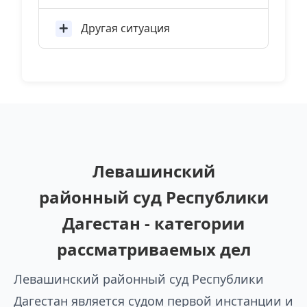
Другая ситуация
Левашинский
районный суд Республики
Дагестан - категории
рассматриваемых дел
Левашинский районный суд Республики
Дагестан является судом первой инстанции и