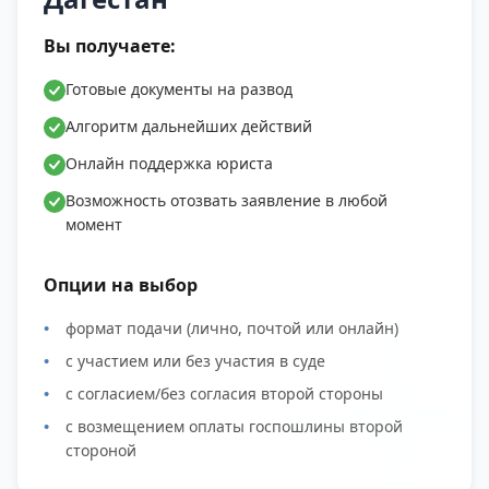
Вы получаете:
Готовые документы на развод
Алгоритм дальнейших действий
Онлайн поддержка юриста
Возможность отозвать заявление в любой
момент
Опции на выбор
формат подачи (лично, почтой или онлайн)
с участием или без участия в суде
с согласием/без согласия второй стороны
с возмещением оплаты госпошлины второй
стороной