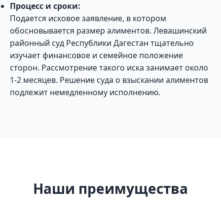
Процесс и сроки:
Подается исковое заявление, в котором
обосновывается размер алиментов. Левашинский
районный суд Республики Дагестан тщательно
изучает финансовое и семейное положение
сторон. Рассмотрение такого иска занимает около
1-2 месяцев. Решение суда о взыскании алиментов
подлежит немедленному исполнению.
Наши преимущества