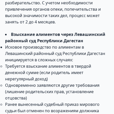
разбирательство. С учетом необходимости
привлечения органов опеки, попечительства и
высокой значимости таких дел, процесс может
занять от 2 до 4 месяцев.
Взыскание алиментов через Левашинский
районный суд Республики Дагестан
Исковое производство по алиментам в
Левашинский районный суд Республики Дагестан
инициируется в сложных случаях:
Требуется взыскание алиментов в твердой
денежной сумме (если родитель имеет
нерегулярный доход)
Одновременно заявляются другие требования
(лишение родительских прав, установление
отцовства)
Ранее вынесенный судебный приказ мирового
судьи был отменен по возражениям должника