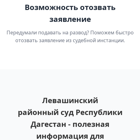
Возможность отозвать
заявление
Передумали подавать на развод? Поможем быстро
отозвать заявление из судебной инстанции.
Левашинский
районный суд Республики
Дагестан - полезная
информация для