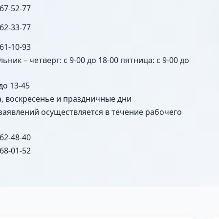
 67-52-77
 62-33-77
 61-10-93
ьник – четверг: с 9-00 до 18-00 пятница: с 9-00 до
 до 13-45
а, воскресенье и праздничные дни
заявлений осуществляется в течение рабочего
 62-48-40
 68-01-52