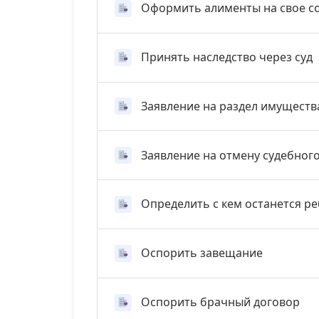
Оформить алименты на свое с
Принять наследство через суд
Заявление на раздел имуществ
Заявление на отмену судебног
Определить с кем останется р
Оспорить завещание
Оспорить брачный договор