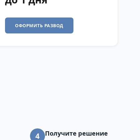
ОФОРМИТЬ РАЗВОД
Получите решение
4