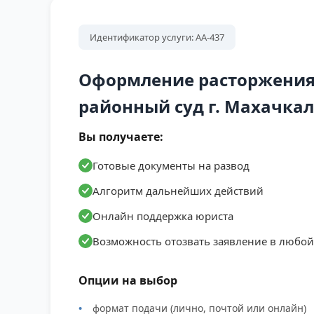
Идентификатор услуги: АА-437
Оформление расторжения
районный суд г. Махачка
Вы получаете:
Готовые документы на развод
Алгоритм дальнейших действий
Онлайн поддержка юриста
Возможность отозвать заявление в любо
Опции на выбор
формат подачи (лично, почтой или онлайн)