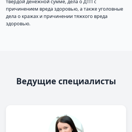
твердой денежной сумме, дела о ДТП с
причинением вреда здоровью, а также уголовные
дела о кражах и причинении тяжкого вреда
здоровью.
Ведущие специалисты