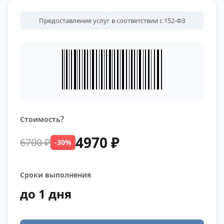
Предоставление услуг в соответствии с 152-ФЗ
?
Стоимость
4970 ₽
6700 ₽
-30%
Сроки выполнения
до 1 дня