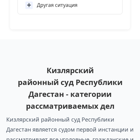
Другая ситуация
Кизлярский
районный суд Республики
Дагестан - категории
рассматриваемых дел
Кизлярский районный суд Республики
Дагестан является судом первой инстанции и
рассматривает все уголовные, гражданские и