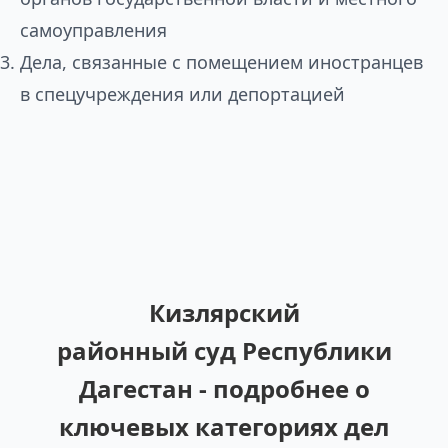
самоуправления
Дела, связанные с помещением иностранцев
в спецучреждения или депортацией
Кизлярский
районный суд Республики
Дагестан - подробнее о
ключевых категориях дел