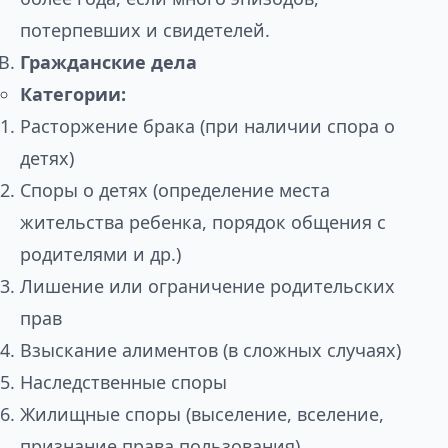
потерпевших и свидетелей.
Гражданские дела
Категории:
Расторжение брака (при наличии спора о
детях)
Споры о детях (определение места
жительства ребенка, порядок общения с
родителями и др.)
Лишение или ограничение родительских
прав
Взыскание алиментов (в сложных случаях)
Наследственные споры
Жилищные споры (выселение, вселение,
признание права пользования)