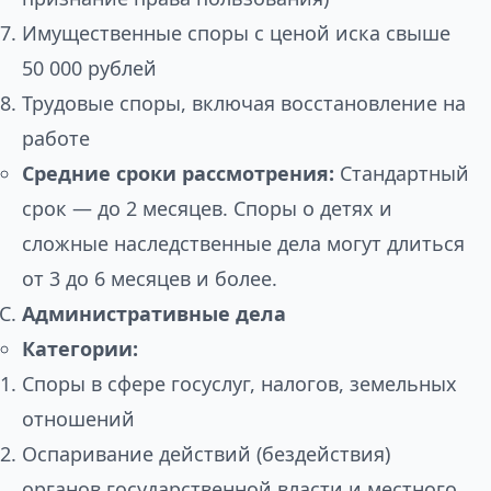
Имущественные споры с ценой иска свыше
50 000 рублей
Трудовые споры, включая восстановление на
работе
Средние сроки рассмотрения:
Стандартный
срок — до 2 месяцев. Споры о детях и
сложные наследственные дела могут длиться
от 3 до 6 месяцев и более.
Административные дела
Категории:
Споры в сфере госуслуг, налогов, земельных
отношений
Оспаривание действий (бездействия)
органов государственной власти и местного