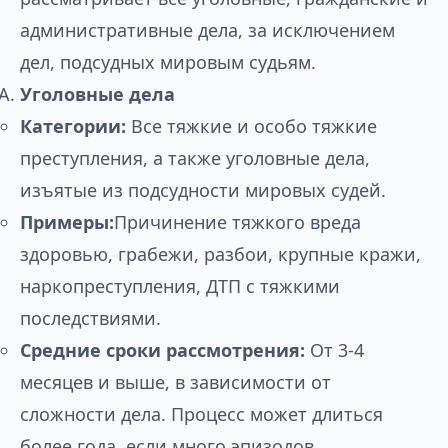
административные дела, за исключением
дел, подсудных мировым судьям.
Уголовные дела
Категории:
Все тяжкие и особо тяжкие
преступления, а также уголовные дела,
изъятые из подсудности мировых судей.
Примеры:
Причинение тяжкого вреда
здоровью, грабежи, разбои, крупные кражи,
наркопреступления, ДТП с тяжкими
последствиями.
Средние сроки рассмотрения:
От 3-4
месяцев и выше, в зависимости от
сложности дела. Процесс может длиться
более года, если много эпизодов,