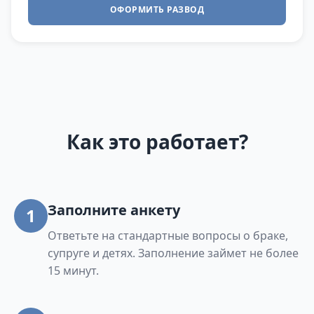
ОФОРМИТЬ РАЗВОД
Как это работает?
Заполните анкету
1
Ответьте на стандартные вопросы о браке,
супруге и детях. Заполнение займет не более
15 минут.