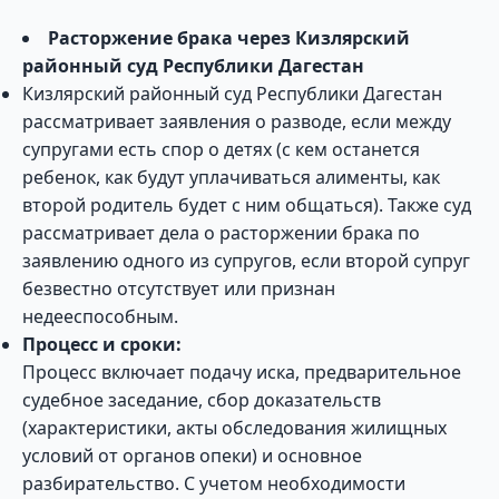
Расторжение брака через Кизлярский
районный суд Республики Дагестан
Кизлярский районный суд Республики Дагестан
рассматривает заявления о разводе, если между
супругами есть спор о детях (с кем останется
ребенок, как будут уплачиваться алименты, как
второй родитель будет с ним общаться). Также суд
рассматривает дела о расторжении брака по
заявлению одного из супругов, если второй супруг
безвестно отсутствует или признан
недееспособным.
Процесс и сроки:
Процесс включает подачу иска, предварительное
судебное заседание, сбор доказательств
(характеристики, акты обследования жилищных
условий от органов опеки) и основное
разбирательство. С учетом необходимости