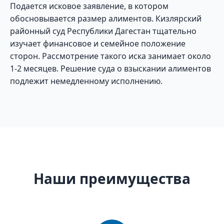
Подается исковое заявление, в котором
обосновывается размер алиментов. Кизлярский
районный суд Республики Дагестан тщательно
изучает финансовое и семейное положение
сторон. Рассмотрение такого иска занимает около
1-2 месяцев. Решение суда о взыскании алиментов
подлежит немедленному исполнению.
Наши преимущества