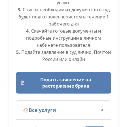
услуге
3.
Список необходимых документов в суд
будет подготовлен юристом в течение 1
рабочего дня
4.
Скачайте готовые документы и
подробные инструкции в личном
кабинете пользователя
5.
Подайте заявление в суд лично, Почтой
России или онлайн
Подать заявление на
расторжение брака
Все услуги
▼