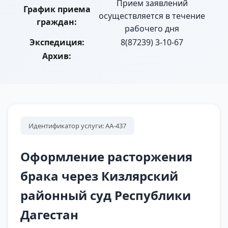
Прием заявлений
График приема
осуществляется в течение
граждан:
рабочего дня
Экспедиция:
8(87239) 3-10-67
Архив:
Идентификатор услуги: АА-437
Оформление расторжения
брака через Кизлярский
районный суд Республики
Дагестан