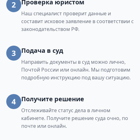
Проверка юристом
2
Наш специалист проверит данные и
составит исковое заявление в соответствии с
законодательством РФ.
Подача в суд
3
Направить документы в суд можно лично,
Почтой России или онлайн. Мы подготовим
подробную инструкцию под вашу ситуацию.
Получите решение
4
Отслеживайте статус дела в личном
кабинете. Получите решение суда очно, по
почте или онлайн.