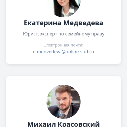
Екатерина Медведева
Юрист, эксперт по семейному праву
Электронная почта:
e-medvedeva@online-sud.ru
Михаил Красовский