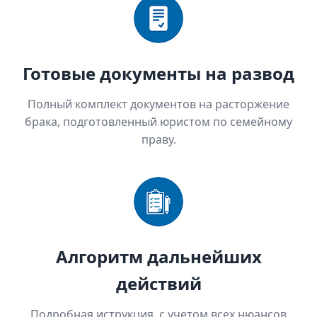
Готовые документы на развод
Полный комплект документов на расторжение
брака, подготовленный юристом по семейному
праву.
Алгоритм дальнейших
действий
Подробная иструкция, с учетом всех нюансов