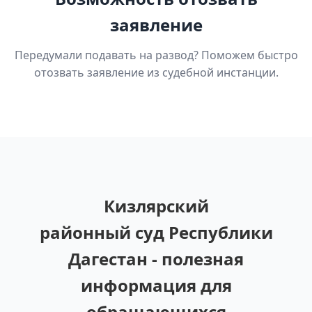
заявление
Передумали подавать на развод? Поможем быстро
отозвать заявление из судебной инстанции.
Кизлярский
районный суд Республики
Дагестан - полезная
информация для
обращающихся