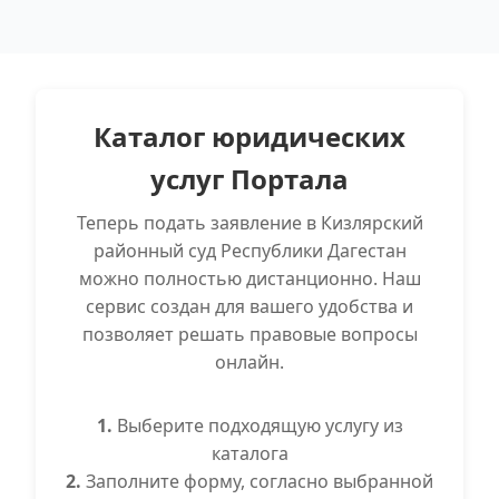
Каталог юридических
услуг Портала
Теперь подать заявление в Кизлярский
районный суд Республики Дагестан
можно полностью дистанционно. Наш
сервис создан для вашего удобства и
позволяет решать правовые вопросы
онлайн.
1.
Выберите подходящую услугу из
каталога
2.
Заполните форму, согласно выбранной