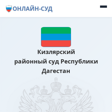
ОНЛАЙН-СУД
Кизлярский
районный суд Республики
Дагестан