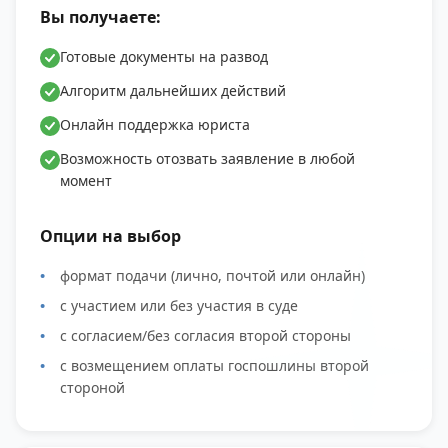
Вы получаете:
Готовые документы на развод
Алгоритм дальнейших действий
Онлайн поддержка юриста
Возможность отозвать заявление в любой
момент
Опции на выбор
формат подачи (лично, почтой или онлайн)
с участием или без участия в суде
с согласием/без согласия второй стороны
с возмещением оплаты госпошлины второй
стороной