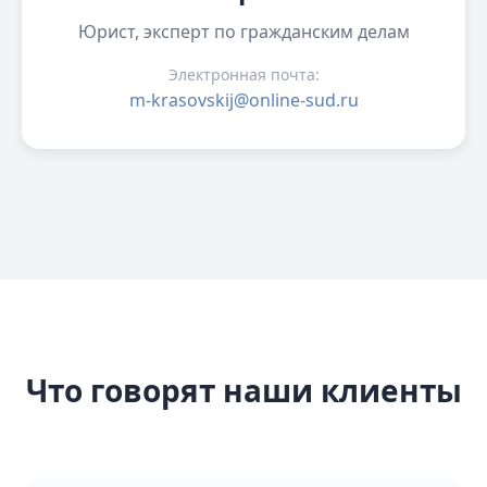
Юрист, эксперт по гражданским делам
Электронная почта:
m-krasovskij@online-sud.ru
Что говорят наши клиенты