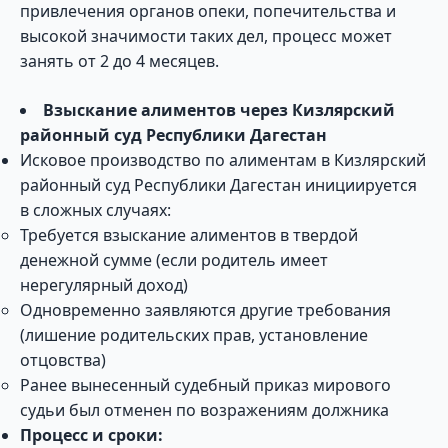
привлечения органов опеки, попечительства и
высокой значимости таких дел, процесс может
занять от 2 до 4 месяцев.
Взыскание алиментов через Кизлярский
районный суд Республики Дагестан
Исковое производство по алиментам в Кизлярский
районный суд Республики Дагестан инициируется
в сложных случаях:
Требуется взыскание алиментов в твердой
денежной сумме (если родитель имеет
нерегулярный доход)
Одновременно заявляются другие требования
(лишение родительских прав, установление
отцовства)
Ранее вынесенный судебный приказ мирового
судьи был отменен по возражениям должника
Процесс и сроки: