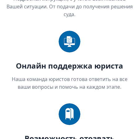
Вашей ситуации. От подачи до получения решения
суда.
Онлайн поддержка юриста
Наша команда юристов готова ответить на все
ваши вопросы и помочь на каждом этапе.
Возможность отозвать