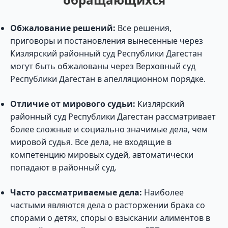
Обжалование решений:
Все решения,
приговоры и постановления вынесенные через
Кизлярский районный суд Республики Дагестан
могут быть обжалованы через Верховный суд
Республики Дагестан в апелляционном порядке.
Отличие от мирового судьи:
Кизлярский
районный суд Республики Дагестан рассматривает
более сложные и социально значимые дела, чем
мировой судья. Все дела, не входящие в
компетенцию мировых судей, автоматически
попадают в районный суд.
Часто рассматриваемые дела:
Наиболее
частыми являются дела о расторжении брака со
спорами о детях, споры о взыскании алиментов в